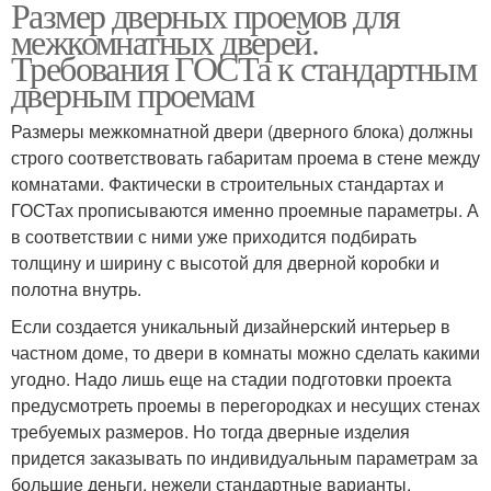
Размер дверных проемов для
межкомнатных дверей.
Требования ГОСТа к стандартным
дверным проемам
Размеры межкомнатной двери (дверного блока) должны
строго соответствовать габаритам проема в стене между
комнатами. Фактически в строительных стандартах и
ГОСТах прописываются именно проемные параметры. А
в соответствии с ними уже приходится подбирать
толщину и ширину с высотой для дверной коробки и
полотна внутрь.
Если создается уникальный дизайнерский интерьер в
частном доме, то двери в комнаты можно сделать какими
угодно. Надо лишь еще на стадии подготовки проекта
предусмотреть проемы в перегородках и несущих стенах
требуемых размеров. Но тогда дверные изделия
придется заказывать по индивидуальным параметрам за
большие деньги, нежели стандартные варианты.