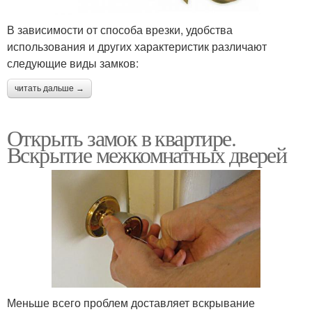
В зависимости от способа врезки, удобства
использования и других характеристик различают
следующие виды замков:
читать дальше →
Открыть замок в квартире.
Вскрытие межкомнатных дверей
Меньше всего проблем доставляет вскрывание