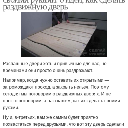
раздвижную дверь
Распашные двери хоть и привычные для нас, но
временами они просто очень раздражают.
Например, когда нужно оставить их открытыми —
загромождают проход, а закрыть нельзя. Поэтому
сегодня мы поговорим о раздвижных дверях. И не
просто поговорим, а расскажем, как их сделать своими
руками.
Ну и, в-третьих, вам же самим будет приятно
похвастаться перед друзьями, что вот эту дверь сделали