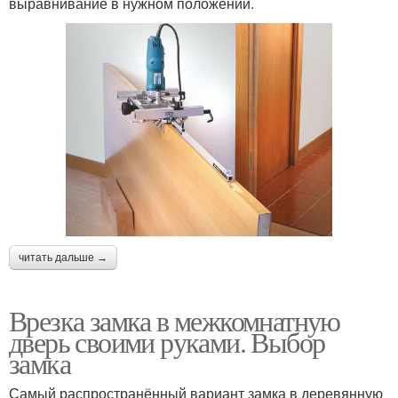
выравнивание в нужном положении.
читать дальше →
Врезка замка в межкомнатную
дверь своими руками. Выбор
замка
Самый распространённый вариант замка в деревянную