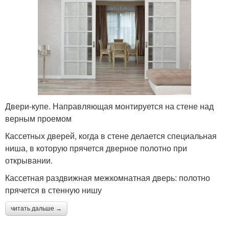
Двери-купе. Направляющая монтируется на стене над
верным проемом
Кассетных дверей, когда в стене делается специальная
ниша, в которую прячется дверное полотно при
открывании.
Кассетная раздвижная межкомнатная дверь: полотно
прячется в стенную нишу
читать дальше →