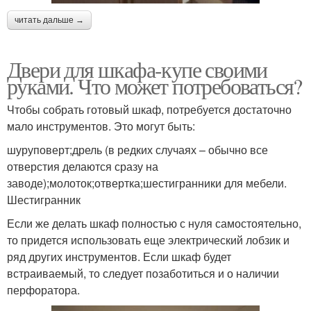
читать дальше →
Двери для шкафа-купе своими
руками. Что может потребоваться?
Чтобы собрать готовый шкаф, потребуется достаточно
мало инструментов. Это могут быть:
шуруповерт;дрель (в редких случаях – обычно все
отверстия делаются сразу на
заводе);молоток;отвертка;шестигранники для мебели.
Шестигранник
Если же делать шкаф полностью с нуля самостоятельно,
то придется использовать еще электрический лобзик и
ряд других инструментов. Если шкаф будет
встраиваемый, то следует позаботиться и о наличии
перфоратора.