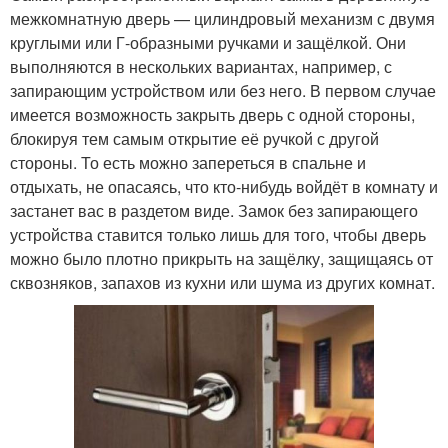
межкомнатную дверь — цилиндровый механизм с двумя
круглыми или Г-образными ручками и защёлкой. Они
выполняются в нескольких вариантах, например, с
запирающим устройством или без него. В первом случае
имеется возможность закрыть дверь с одной стороны,
блокируя тем самым открытие её ручкой с другой
стороны. То есть можно запереться в спальне и
отдыхать, не опасаясь, что кто-нибудь войдёт в комнату и
застанет вас в раздетом виде. Замок без запирающего
устройства ставится только лишь для того, чтобы дверь
можно было плотно прикрыть на защёлку, защищаясь от
сквозняков, запахов из кухни или шума из других комнат.