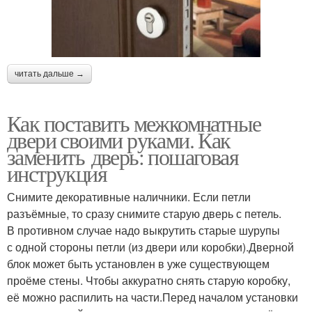
читать дальше →
Как поставить межкомнатные
двери своими руками. Как
заменить дверь: пошаговая
инструкция
Снимите декоративные наличники. Если петли
разъёмные, то сразу снимите старую дверь с петель.
В противном случае надо выкрутить старые шурупы
с одной стороны петли (из двери или коробки).Дверной
блок может быть установлен в уже существующем
проёме стены. Чтобы аккуратно снять старую коробку,
её можно распилить на части.Перед началом установки