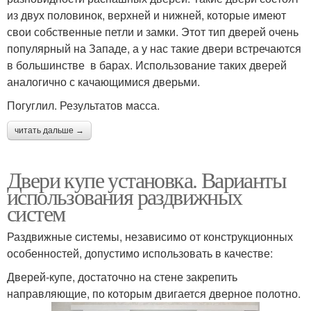
из двух половинок, верхней и нижней, которые имеют
свои собственные петли и замки. Этот тип дверей очень
популярный на Западе, а у нас такие двери встречаются
в большинстве в барах. Использование таких дверей
аналогично с качающимися дверьми.
Погуглил. Результатов масса.
читать дальше →
Двери купе установка. Варианты
использования раздвижных
систем
Раздвижные системы, независимо от конструкционных
особенностей, допустимо использовать в качестве:
Дверей-купе, достаточно на стене закрепить
направляющие, по которым двигается дверное полотно.