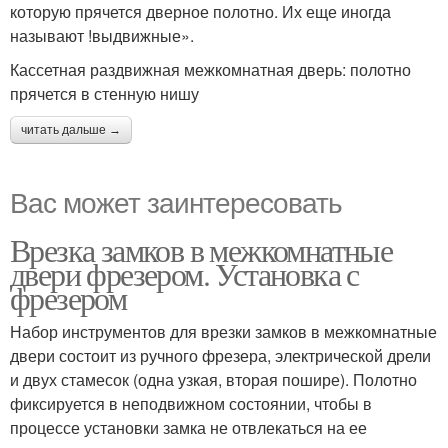
которую прячется дверное полотно. Их еще иногда
называют !выдвижные».
Кассетная раздвижная межкомнатная дверь: полотно
прячется в стенную нишу
читать дальше →
Вас может заинтересовать
Врезка замков в межкомнатные
двери фрезером. Установка с
фрезером
Набор инструментов для врезки замков в межкомнатные
двери состоит из ручного фрезера, электрической дрели
и двух стамесок (одна узкая, вторая пошире). Полотно
фиксируется в неподвижном состоянии, чтобы в
процессе установки замка не отвлекаться на ее