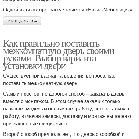
Одной из таких программ является «Базис-Мебельщик».
читать дальше →
Как правильно поставить
межкомнатную дверь своими
руками. Выбор варианта
установки двери
Существует три варианта решения вопроса, как
поставить межкомнатную дверь.
Самый простой, но дорогой способ – заказать дверь
вместе с монтажом. В этом случае заказчик только
называет модель и оплачивает работу, всю остальную
работу, включая замеры, доставку и монтаж выполняют
приглашённые специалисты.
Второй способ предполагает, что дверь с коробкой и