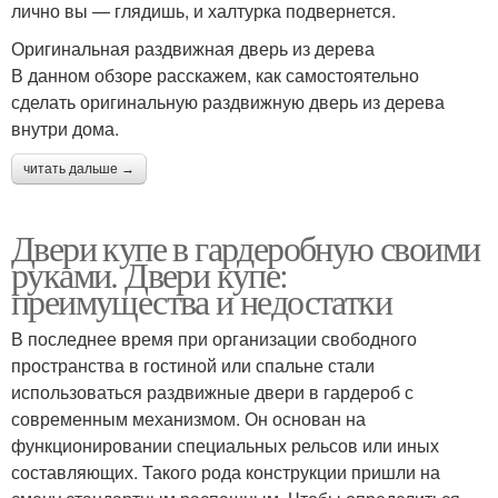
лично вы — глядишь, и халтурка подвернется.
Оригинальная раздвижная дверь из дерева
В данном обзоре расскажем, как самостоятельно
сделать оригинальную раздвижную дверь из дерева
внутри дома.
читать дальше →
Двери купе в гардеробную своими
руками. Двери купе:
преимущества и недостатки
В последнее время при организации свободного
пространства в гостиной или спальне стали
использоваться раздвижные двери в гардероб с
современным механизмом. Он основан на
функционировании специальных рельсов или иных
составляющих. Такого рода конструкции пришли на