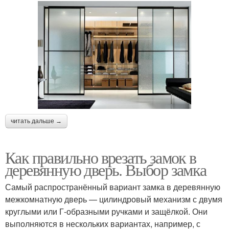
читать дальше →
Как правильно врезать замок в
деревянную дверь. Выбор замка
Самый распространённый вариант замка в деревянную
межкомнатную дверь — цилиндровый механизм с двумя
круглыми или Г-образными ручками и защёлкой. Они
выполняются в нескольких вариантах, например, с