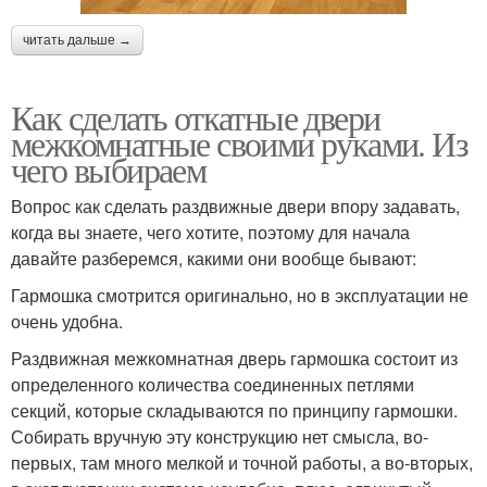
читать дальше →
Как сделать откатные двери
межкомнатные своими руками. Из
чего выбираем
Вопрос как сделать раздвижные двери впору задавать,
когда вы знаете, чего хотите, поэтому для начала
давайте разберемся, какими они вообще бывают:
Гармошка смотрится оригинально, но в эксплуатации не
очень удобна.
Раздвижная межкомнатная дверь гармошка состоит из
определенного количества соединенных петлями
секций, которые складываются по принципу гармошки.
Собирать вручную эту конструкцию нет смысла, во-
первых, там много мелкой и точной работы, а во-вторых,