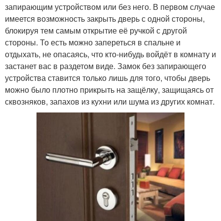
запирающим устройством или без него. В первом случае
имеется возможность закрыть дверь с одной стороны,
блокируя тем самым открытие её ручкой с другой
стороны. То есть можно запереться в спальне и
отдыхать, не опасаясь, что кто-нибудь войдёт в комнату и
застанет вас в раздетом виде. Замок без запирающего
устройства ставится только лишь для того, чтобы дверь
можно было плотно прикрыть на защёлку, защищаясь от
сквозняков, запахов из кухни или шума из других комнат.