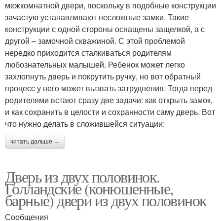
межкомнатной двери, поскольку в подобные конструкции
зачастую устанавливают несложные замки. Такие
конструкции с одной стороны оснащены защелкой, а с
другой – замочной скважиной. С этой проблемой
нередко приходится сталкиваться родителям
любознательных малышей. Ребенок может легко
захлопнуть дверь и покрутить ручку, но вот обратный
процесс у него может вызвать затруднения. Тогда перед
родителями встают сразу две задачи: как открыть замок,
и как сохранить в целости и сохранности саму дверь. Вот
что нужно делать в сложившейся ситуации:
читать дальше →
Дверь из двух половинок.
Голландские (конюшенные,
барные) двери из двух половинок
Сообщения