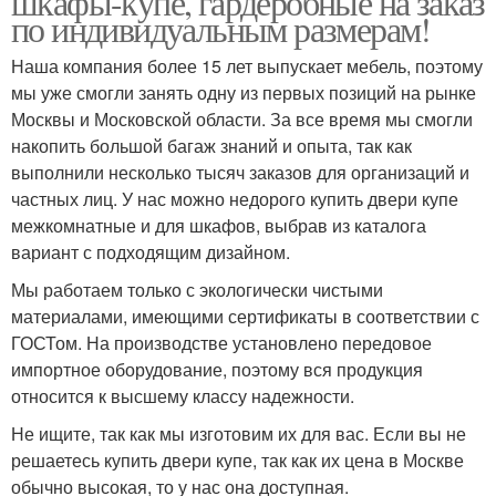
шкафы-купе, гардеробные на заказ
по индивидуальным размерам!
Наша компания более 15 лет выпускает мебель, поэтому
мы уже смогли занять одну из первых позиций на рынке
Москвы и Московской области. За все время мы смогли
накопить большой багаж знаний и опыта, так как
выполнили несколько тысяч заказов для организаций и
частных лиц. У нас можно недорого купить двери купе
межкомнатные и для шкафов, выбрав из каталога
вариант с подходящим дизайном.
Мы работаем только с экологически чистыми
материалами, имеющими сертификаты в соответствии с
ГОСТом. На производстве установлено передовое
импортное оборудование, поэтому вся продукция
относится к высшему классу надежности.
Не ищите, так как мы изготовим их для вас. Если вы не
решаетесь купить двери купе, так как их цена в Москве
обычно высокая, то у нас она доступная.