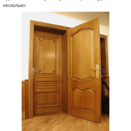
несколько: