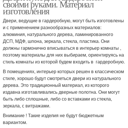
своими руками. Материал
изготовления
Двери, ведущие в гардеробную, могут быть изготовлены
и с применением разнообразных материалов:
алюминия, натурального дерева, ламинированного
ДСП, МДФ, шпона, зеркала, стекла, пластика. Они
должны гармонично вписываться в интерьер комнаты ,
поэтому материалы для них выбираем, ориентируясь на
стиль комнаты из которой будем входить в гардеробную.
В помещениях, интерьер которых решен в классическом
стиле, хорошо будут смотреться двери из натурального
дерева. Это традиционный материал, из которого
издавна изготавливались дверные полотна. Они могут
быть либо сплошные, либо со вставками из стекла,
зеркала, с витражами.
Внимание ! Такие изделия не будут бюджетным
вариантом.