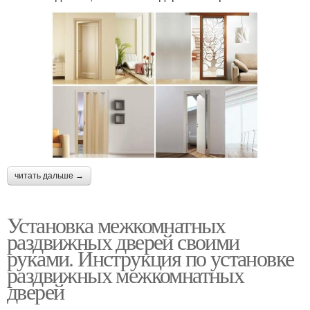
читать дальше →
Установка межкомнатных
раздвижных дверей своими
руками. Инструкция по установке
раздвижных межкомнатных
дверей