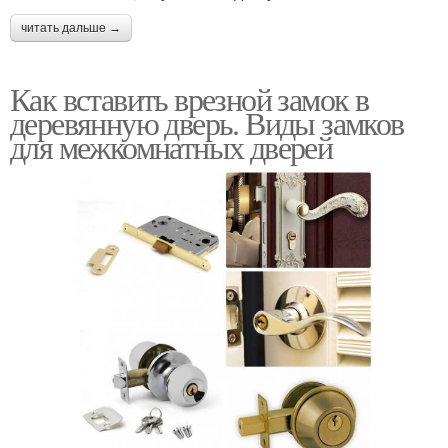
читать дальше →
Как вставить врезной замок в
деревянную дверь. Виды замков
для межкомнатных дверей