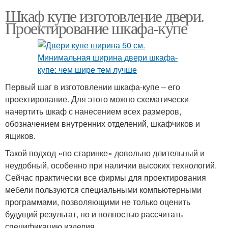
Шкаф купе изготовление двери.
Проектирование шкафа-купе
Первый шаг в изготовлении шкафа-купе – его
проектирование. Для этого можно схематически
начертить шкаф с нанесением всех размеров,
обозначением внутренних отделений, шкафчиков и
ящиков.
Такой подход «по старинке» довольно длительный и
неудобный, особенно при наличии высоких технологий.
Сейчас практически все фирмы для проектирования
мебели пользуются специальными компьютерными
программами, позволяющими не только оценить
будущий результат, но и полностью рассчитать
спецификацию изделия.