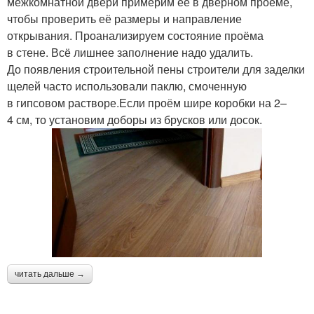
межкомнатной двери примерим ее в дверном проёме,
чтобы проверить её размеры и направление
открывания. Проанализируем состояние проёма
в стене. Всё лишнее заполнение надо удалить.
До появления строительной пены строители для заделки
щелей часто использовали паклю, смоченную
в гипсовом растворе.Если проём шире коробки на 2–
4 см, то установим доборы из брусков или досок.
читать дальше →