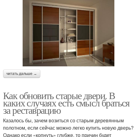
читать дальше →
Как обновить старые двери. В
каких случаях есть смысл браться
за реставрацию
Казалось бы, зачем возиться со старым деревянным
полотном, если сейчас можно легко купить новую дверь?
Однако если «копнуть» глубже, то причин будет