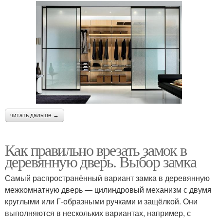
читать дальше →
Как правильно врезать замок в
деревянную дверь. Выбор замка
Самый распространённый вариант замка в деревянную
межкомнатную дверь — цилиндровый механизм с двумя
круглыми или Г-образными ручками и защёлкой. Они
выполняются в нескольких вариантах, например, с