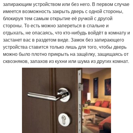
запирающим устройством или без него. В первом случае
имеется возможность закрыть дверь с одной стороны,
блокируя тем самым открытие её ручкой с другой
стороны. То есть можно запереться в спальне и
отдыхать, не опасаясь, что кто-нибудь войдёт в комнату и
застанет вас в раздетом виде. Замок без запирающего
устройства ставится только лишь для того, чтобы дверь
можно было плотно прикрыть на защёлку, защищаясь от
сквозняков, запахов из кухни или шума из других комнат.