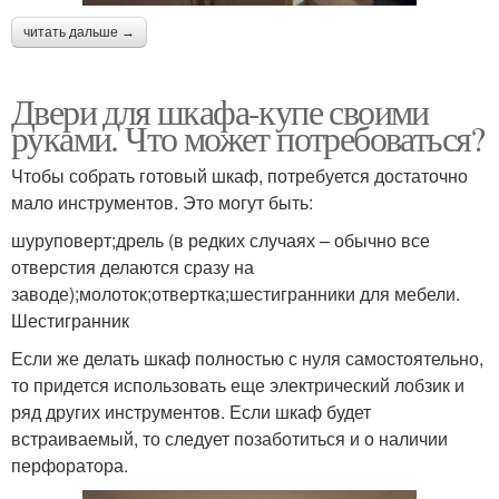
читать дальше →
Двери для шкафа-купе своими
руками. Что может потребоваться?
Чтобы собрать готовый шкаф, потребуется достаточно
мало инструментов. Это могут быть:
шуруповерт;дрель (в редких случаях – обычно все
отверстия делаются сразу на
заводе);молоток;отвертка;шестигранники для мебели.
Шестигранник
Если же делать шкаф полностью с нуля самостоятельно,
то придется использовать еще электрический лобзик и
ряд других инструментов. Если шкаф будет
встраиваемый, то следует позаботиться и о наличии
перфоратора.