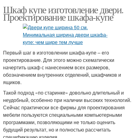
Шкаф купе изготовление двери.
Проектирование шкафа-купе
Первый шаг в изготовлении шкафа-купе – его
проектирование. Для этого можно схематически
начертить шкаф с нанесением всех размеров,
обозначением внутренних отделений, шкафчиков и
ящиков.
Такой подход «по старинке» довольно длительный и
неудобный, особенно при наличии высоких технологий.
Сейчас практически все фирмы для проектирования
мебели пользуются специальными компьютерными
программами, позволяющими не только оценить
будущий результат, но и полностью рассчитать
спецификацию изделия.