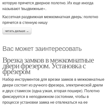
которую прячется дверное полотно. Их еще иногда
называют !выдвижные».
Кассетная раздвижная межкомнатная дверь: полотно
прячется в стенную нишу
читать дальше →
Вас может заинтересовать
Врезка замков в межкомнатные
двери фрезером. Установка с
фрезером
Набор инструментов для врезки замков в межкомнатные
двери состоит из ручного фрезера, электрической дрели
и двух стамесок (одна узкая, вторая пошире). Полотно
фиксируется в неподвижном состоянии, чтобы в
процессе установки замка не отвлекаться на ее