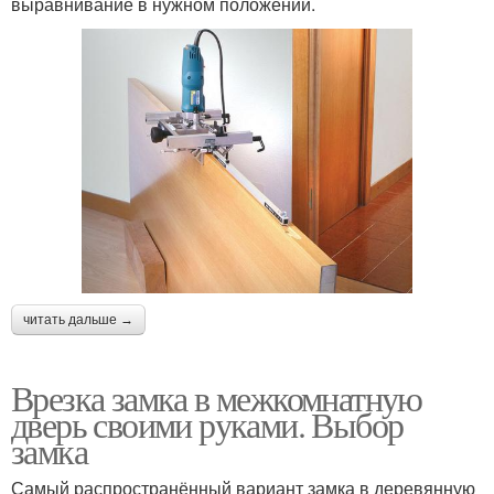
выравнивание в нужном положении.
читать дальше →
Врезка замка в межкомнатную
дверь своими руками. Выбор
замка
Самый распространённый вариант замка в деревянную