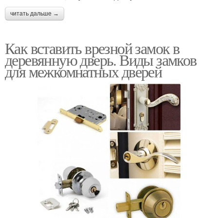
читать дальше →
Как вставить врезной замок в
деревянную дверь. Виды замков
для межкомнатных дверей