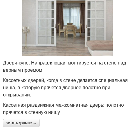
Двери-купе. Направляющая монтируется на стене над
верным проемом
Кассетных дверей, когда в стене делается специальная
ниша, в которую прячется дверное полотно при
открывании.
Кассетная раздвижная межкомнатная дверь: полотно
прячется в стенную нишу
читать дальше →