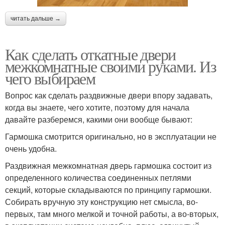
читать дальше →
Как сделать откатные двери
межкомнатные своими руками. Из
чего выбираем
Вопрос как сделать раздвижные двери впору задавать,
когда вы знаете, чего хотите, поэтому для начала
давайте разберемся, какими они вообще бывают:
Гармошка смотрится оригинально, но в эксплуатации не
очень удобна.
Раздвижная межкомнатная дверь гармошка состоит из
определенного количества соединенных петлями
секций, которые складываются по принципу гармошки.
Собирать вручную эту конструкцию нет смысла, во-
первых, там много мелкой и точной работы, а во-вторых,