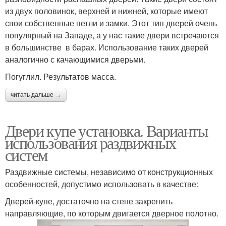
из двух половинок, верхней и нижней, которые имеют
свои собственные петли и замки. Этот тип дверей очень
популярный на Западе, а у нас такие двери встречаются
в большинстве в барах. Использование таких дверей
аналогично с качающимися дверьми.
Погуглил. Результатов масса.
читать дальше →
Двери купе установка. Варианты
использования раздвижных
систем
Раздвижные системы, независимо от конструкционных
особенностей, допустимо использовать в качестве:
Дверей-купе, достаточно на стене закрепить
направляющие, по которым двигается дверное полотно.