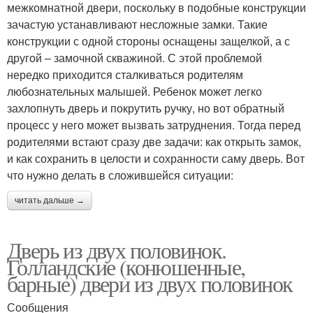
межкомнатной двери, поскольку в подобные конструкции
зачастую устанавливают несложные замки. Такие
конструкции с одной стороны оснащены защелкой, а с
другой – замочной скважиной. С этой проблемой
нередко приходится сталкиваться родителям
любознательных малышей. Ребенок может легко
захлопнуть дверь и покрутить ручку, но вот обратный
процесс у него может вызвать затруднения. Тогда перед
родителями встают сразу две задачи: как открыть замок,
и как сохранить в целости и сохранности саму дверь. Вот
что нужно делать в сложившейся ситуации:
читать дальше →
Дверь из двух половинок.
Голландские (конюшенные,
барные) двери из двух половинок
Сообщения