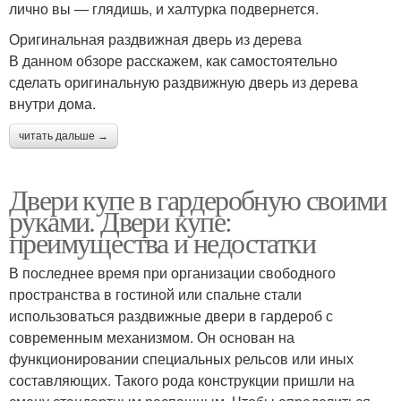
лично вы — глядишь, и халтурка подвернется.
Оригинальная раздвижная дверь из дерева
В данном обзоре расскажем, как самостоятельно
сделать оригинальную раздвижную дверь из дерева
внутри дома.
читать дальше →
Двери купе в гардеробную своими
руками. Двери купе:
преимущества и недостатки
В последнее время при организации свободного
пространства в гостиной или спальне стали
использоваться раздвижные двери в гардероб с
современным механизмом. Он основан на
функционировании специальных рельсов или иных
составляющих. Такого рода конструкции пришли на