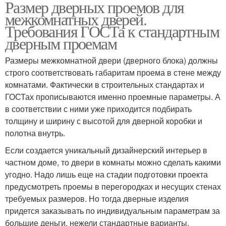
Размер дверных проемов для
межкомнатных дверей.
Требования ГОСТа к стандартным
дверным проемам
Размеры межкомнатной двери (дверного блока) должны
строго соответствовать габаритам проема в стене между
комнатами. Фактически в строительных стандартах и
ГОСТах прописываются именно проемные параметры. А
в соответствии с ними уже приходится подбирать
толщину и ширину с высотой для дверной коробки и
полотна внутрь.
Если создается уникальный дизайнерский интерьер в
частном доме, то двери в комнаты можно сделать какими
угодно. Надо лишь еще на стадии подготовки проекта
предусмотреть проемы в перегородках и несущих стенах
требуемых размеров. Но тогда дверные изделия
придется заказывать по индивидуальным параметрам за
большие деньги, нежели стандартные варианты.