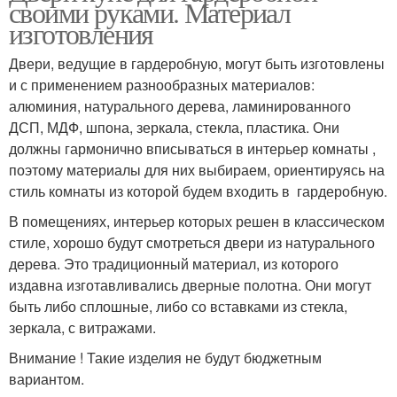
своими руками. Материал
изготовления
Двери, ведущие в гардеробную, могут быть изготовлены
и с применением разнообразных материалов:
алюминия, натурального дерева, ламинированного
ДСП, МДФ, шпона, зеркала, стекла, пластика. Они
должны гармонично вписываться в интерьер комнаты ,
поэтому материалы для них выбираем, ориентируясь на
стиль комнаты из которой будем входить в гардеробную.
В помещениях, интерьер которых решен в классическом
стиле, хорошо будут смотреться двери из натурального
дерева. Это традиционный материал, из которого
издавна изготавливались дверные полотна. Они могут
быть либо сплошные, либо со вставками из стекла,
зеркала, с витражами.
Внимание ! Такие изделия не будут бюджетным
вариантом.