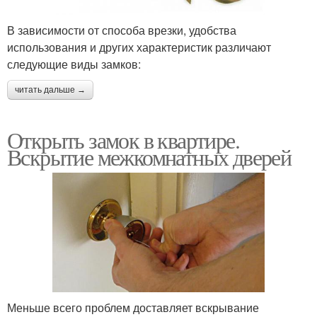
В зависимости от способа врезки, удобства
использования и других характеристик различают
следующие виды замков:
читать дальше →
Открыть замок в квартире.
Вскрытие межкомнатных дверей
Меньше всего проблем доставляет вскрывание