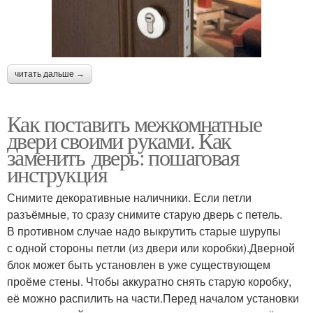
читать дальше →
Как поставить межкомнатные
двери своими руками. Как
заменить дверь: пошаговая
инструкция
Снимите декоративные наличники. Если петли
разъёмные, то сразу снимите старую дверь с петель.
В противном случае надо выкрутить старые шурупы
с одной стороны петли (из двери или коробки).Дверной
блок может быть установлен в уже существующем
проёме стены. Чтобы аккуратно снять старую коробку,
её можно распилить на части.Перед началом установки