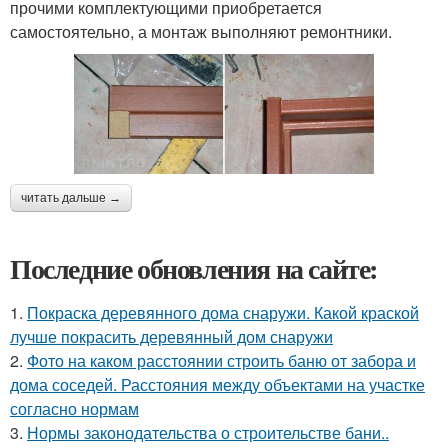
прочими комплектующими приобретается
самостоятельно, а монтаж выполняют ремонтники.
читать дальше →
Последние обновления на сайте:
1.
Покраска деревянного дома снаружи. Какой краской
лучше покрасить деревянный дом снаружи
2.
Фото на каком расстоянии строить баню от забора и
дома соседей. Расстояния между объектами на участке
согласно нормам
3.
Нормы законодательства о строительстве бани..