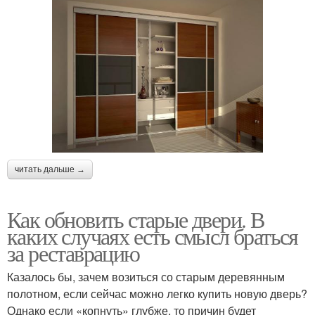
читать дальше →
Как обновить старые двери. В
каких случаях есть смысл браться
за реставрацию
Казалось бы, зачем возиться со старым деревянным
полотном, если сейчас можно легко купить новую дверь?
Однако если «копнуть» глубже, то причин будет