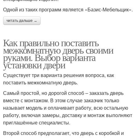
Одной из таких программ является «Базис-Мебельщик».
читать дальше →
Как правильно поставить
межкомнатную дверь своими
руками. Выбор варианта
установки двери
Существует три варианта решения вопроса, как
поставить межкомнатную дверь.
Самый простой, но дорогой способ – заказать дверь
вместе с монтажом. В этом случае заказчик только
называет модель и оплачивает работу, всю остальную
работу, включая замеры, доставку и монтаж выполняют
приглашённые специалисты.
Второй способ предполагает, что дверь с коробкой и