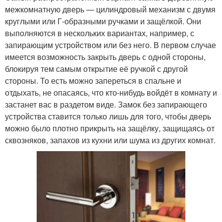
межкомнатную дверь — цилиндровый механизм с двумя
круглыми или Г-образными ручками и защёлкой. Они
выполняются в нескольких вариантах, например, с
запирающим устройством или без него. В первом случае
имеется возможность закрыть дверь с одной стороны,
блокируя тем самым открытие её ручкой с другой
стороны. То есть можно запереться в спальне и
отдыхать, не опасаясь, что кто-нибудь войдёт в комнату и
застанет вас в раздетом виде. Замок без запирающего
устройства ставится только лишь для того, чтобы дверь
можно было плотно прикрыть на защёлку, защищаясь от
сквозняков, запахов из кухни или шума из других комнат.