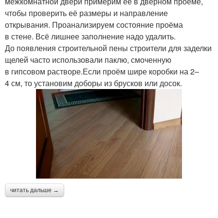
межкомнатной двери примерим ее в дверном проёме,
чтобы проверить её размеры и направление
открывания. Проанализируем состояние проёма
в стене. Всё лишнее заполнение надо удалить.
До появления строительной пены строители для заделки
щелей часто использовали паклю, смоченную
в гипсовом растворе.Если проём шире коробки на 2–
4 см, то установим доборы из брусков или досок.
читать дальше →