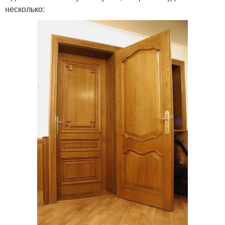
несколько: