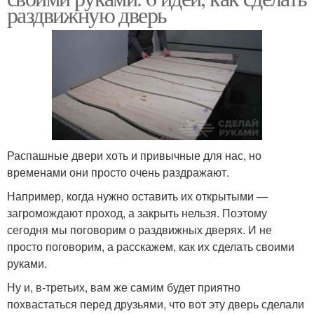
раздвижную дверь
Распашные двери хоть и привычные для нас, но
временами они просто очень раздражают.
Например, когда нужно оставить их открытыми —
загромождают проход, а закрыть нельзя. Поэтому
сегодня мы поговорим о раздвижных дверях. И не
просто поговорим, а расскажем, как их сделать своими
руками.
Ну и, в-третьих, вам же самим будет приятно
похвастаться перед друзьями, что вот эту дверь сделали