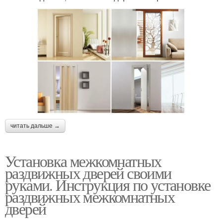
читать дальше →
Установка межкомнатных
раздвижных дверей своими
руками. Инструкция по установке
раздвижных межкомнатных
дверей