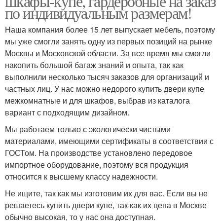
шкафы-купе, гардеробные на заказ
по индивидуальным размерам!
Наша компания более 15 лет выпускает мебель, поэтому
мы уже смогли занять одну из первых позиций на рынке
Москвы и Московской области. За все время мы смогли
накопить большой багаж знаний и опыта, так как
выполнили несколько тысяч заказов для организаций и
частных лиц. У нас можно недорого купить двери купе
межкомнатные и для шкафов, выбрав из каталога
вариант с подходящим дизайном.
Мы работаем только с экологически чистыми
материалами, имеющими сертификаты в соответствии с
ГОСТом. На производстве установлено передовое
импортное оборудование, поэтому вся продукция
относится к высшему классу надежности.
Не ищите, так как мы изготовим их для вас. Если вы не
решаетесь купить двери купе, так как их цена в Москве
обычно высокая, то у нас она доступная.