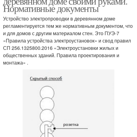
деревянном доме своими руками.
Нормативные документы
Устройство электропроводки в деревянном доме
регламентируется тем же нормативным документом, что
и для домов с другим материалом стен. Это ПУЭ-7
«Правила устройства электроустановок» и свод правил
СП 256.1325800.2016 «Электроустановки жилых и
общественных зданий. Правила проектирования и
монтажа» .