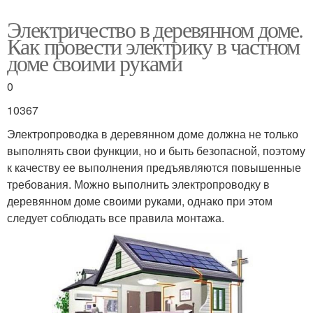
Электричество в деревянном доме.
Как провести электрику в частном
доме своими руками
0
10367
Электропроводка в деревянном доме должна не только
выполнять свои функции, но и быть безопасной, поэтому
к качеству ее выполнения предъявляются повышенные
требования. Можно выполнить электропроводку в
деревянном доме своими руками, однако при этом
следует соблюдать все правила монтажа.