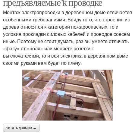
предъявляемые к проводке
Монтаж электропроводки в деревянном доме отличается
особенными требованиями. Ввиду того, что строения из
дерева относятся к категории пожароопасных, то и
условия прокладки силовых кабелей и проводов совсем
иные. Поэтому не стоит думать, раз вы умеете отличать
«фазу» от «ноля» или меняете розетки с
выключателями, то и вся электрика в деревянном доме
своими руками вам будет по плечу.
читать дальше →