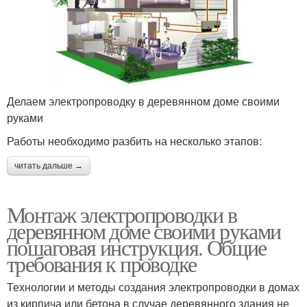
Делаем электропроводку в деревянном доме своими
руками
Работы необходимо разбить на несколько этапов:
читать дальше →
Монтаж электропроводки в
деревянном доме своими руками
пошаговая инструкция. Общие
требования к проводке
Технологии и методы создания электропроводки в домах
из кирпича или бетона в случае деревянного здания не