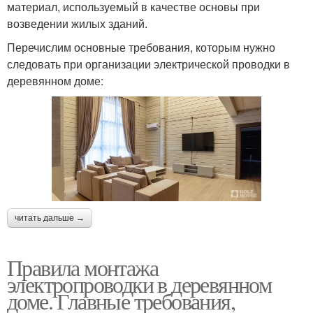
материал, используемый в качестве основы при
возведении жилых зданий.
Перечислим основные требования, которым нужно
следовать при организации электрической проводки в
деревянном доме:
читать дальше →
Правила монтажа
электропроводки в деревянном
доме. Главные требования,