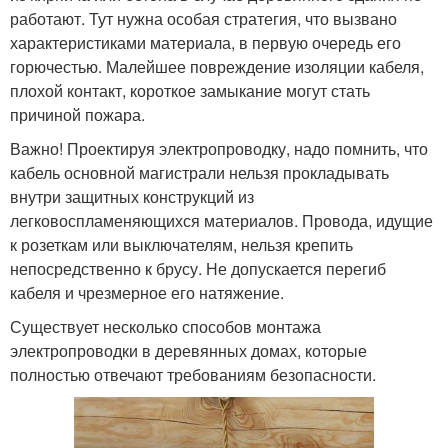
работают. Тут нужна особая стратегия, что вызвано
характеристиками материала, в первую очередь его
горючестью. Малейшее повреждение изоляции кабеля,
плохой контакт, короткое замыкание могут стать
причиной пожара.
Важно! Проектируя электропроводку, надо помнить, что
кабель основной магистрали нельзя прокладывать
внутри защитных конструкций из
легковоспламеняющихся материалов. Провода, идущие
к розеткам или выключателям, нельзя крепить
непосредственно к брусу. Не допускается перегиб
кабеля и чрезмерное его натяжение.
Существует несколько способов монтажа
электропроводки в деревянных домах, которые
полностью отвечают требованиям безопасности.