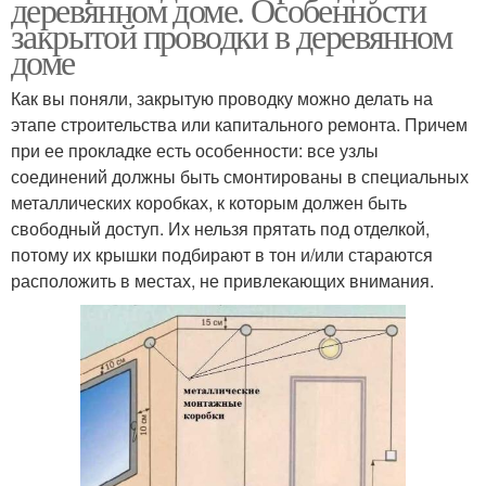
деревянном доме. Особенности
закрытой проводки в деревянном
доме
Как вы поняли, закрытую проводку можно делать на
этапе строительства или капитального ремонта. Причем
при ее прокладке есть особенности: все узлы
соединений должны быть смонтированы в специальных
металлических коробках, к которым должен быть
свободный доступ. Их нельзя прятать под отделкой,
потому их крышки подбирают в тон и/или стараются
расположить в местах, не привлекающих внимания.