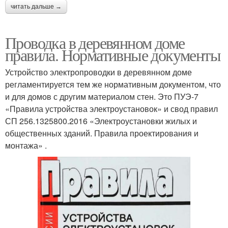
читать дальше →
Проводка в деревянном доме
правила. Нормативные документы
Устройство электропроводки в деревянном доме
регламентируется тем же нормативным документом, что
и для домов с другим материалом стен. Это ПУЭ-7
«Правила устройства электроустановок» и свод правил
СП 256.1325800.2016 «Электроустановки жилых и
общественных зданий. Правила проектирования и
монтажа» .