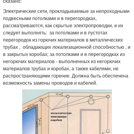
сказано:
Электрические сети, прокладываемые за непроходными
подвесными потолками и в перегородках,
рассматриваются, как скрытые электропроводки, и их
следует выполнять: за потолками и в пустотах
перегородок из горючих материалов в металлических
трубах , обладающих локализационной способностью , и
в закрытых коробах; за потолками и в перегородках из
негорючих материалов - выполненных из негорючих
материалов трубах и коробах, а также кабелями, не
распространяющими горение. Должна быть обеспечена
возможность замены проводов и кабелей.