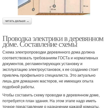
читать дальше →
Проводка электрики в деревянном
доме. Составление схемы
Схема электропроводки деревянного дома должна
соответствовать требованиям ГОСТа и нормативных
документов, регламентирующих установку и
эксплуатацию электроустановок, к ее созданию стоит
привлечь профильного специалиста. Это актуально
лишь для домашних мастеров, не имеющих опыта
подобной работы.
Чтобы составить схему проводки в деревянном доме,
потребуется план здания. На этом этапе надо иметь
точное представление о назначении каждой комнаты,