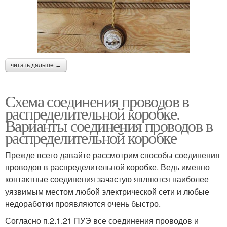
читать дальше →
Схема соединения проводов в
распределительной коробке.
Варианты соединения проводов в
распределительной коробке
Прежде всего давайте рассмотрим способы соединения
проводов в распределительной коробке. Ведь именно
контактные соединения зачастую являются наиболее
уязвимым местом любой электрической сети и любые
недоработки проявляются очень быстро.
Согласно п.2.1.21 ПУЭ все соединения проводов и