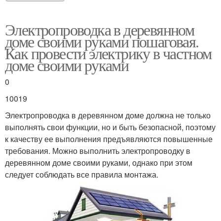
Электропроводка в деревянном
доме своими руками пошаговая.
Как провести электрику в частном
доме своими руками
0
10019
Электропроводка в деревянном доме должна не только
выполнять свои функции, но и быть безопасной, поэтому
к качеству ее выполнения предъявляются повышенные
требования. Можно выполнить электропроводку в
деревянном доме своими руками, однако при этом
следует соблюдать все правила монтажа.