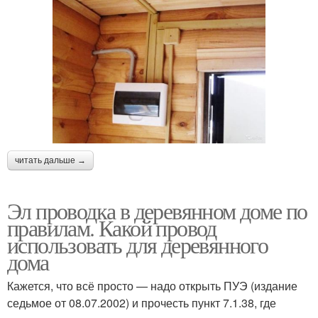
читать дальше →
Эл проводка в деревянном доме по
правилам. Какой провод
использовать для деревянного
дома
Кажется, что всё просто — надо открыть ПУЭ (издание
седьмое от 08.07.2002) и прочесть пункт 7.1.38, где