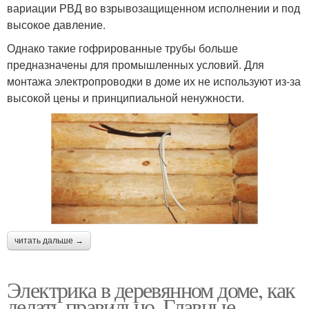
вариации РВД во взрывозащищенном исполнении и под
высокое давление.
Однако такие гофрированные трубы больше
предназначены для промышленных условий. Для
монтажа электропроводки в доме их не используют из-за
высокой цены и принципиальной ненужности.
читать дальше →
Электрика в деревянном доме, как
делать правильно. Главные