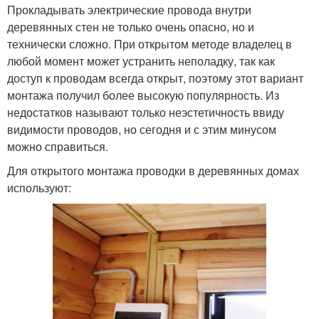
Прокладывать электрические провода внутри
деревянных стен не только очень опасно, но и
технически сложно. При открытом методе владелец в
любой момент может устранить неполадку, так как
доступ к проводам всегда открыт, поэтому этот вариант
монтажа получил более высокую популярность. Из
недостатков называют только неэстетичность ввиду
видимости проводов, но сегодня и с этим минусом
можно справиться.
Для открытого монтажа проводки в деревянных домах
используют: