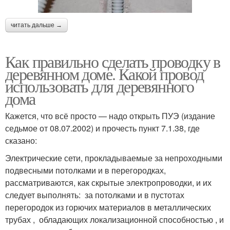
читать дальше →
Как правильно сделать проводку в
деревянном доме. Какой провод
использовать для деревянного
дома
Кажется, что всё просто — надо открыть ПУЭ (издание
седьмое от 08.07.2002) и прочесть пункт 7.1.38, где
сказано:
Электрические сети, прокладываемые за непроходными
подвесными потолками и в перегородках,
рассматриваются, как скрытые электропроводки, и их
следует выполнять: за потолками и в пустотах
перегородок из горючих материалов в металлических
трубах , обладающих локализационной способностью , и