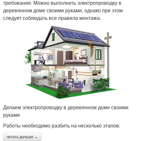
требования. Можно выполнить электропроводку в
деревянном доме своими руками, однако при этом
следует соблюдать все правила монтажа.
Делаем электропроводку в деревянном доме своими
руками
Работы необходимо разбить на несколько этапов:
читать дальше →