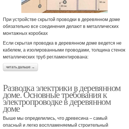
При устройстве скрытой проводки в деревянном доме
обязательно все соединения делают в металлических
монтажных коробках
Если скрытая проводка в деревянном доме ведется не
кабелем, а изолированными проводами, толщина стенок
металлических труб регламентирована:
читать дальше →
Разводка электрики в деревянном
доме. Основные требования к
электропроводке в деревянном
доме
Выше мы определились, что древесина – самый
опасный и легко воспламеняемый строительный