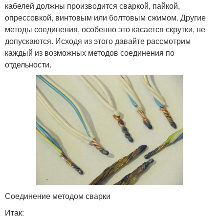
кабелей должны производится сваркой, пайкой,
опрессовкой, винтовым или болтовым сжимом. Другие
методы соединения, особенно это касается скрутки, не
допускаются. Исходя из этого давайте рассмотрим
каждый из возможных методов соединения по
отдельности.
Соединение методом сварки
Итак: