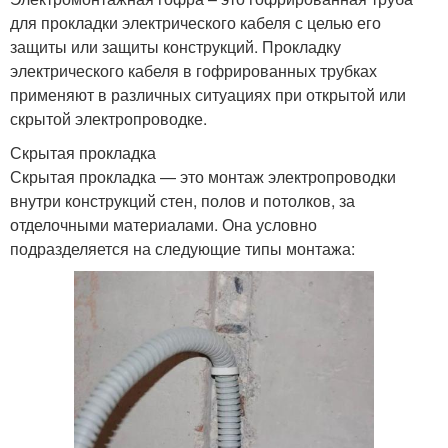
для прокладки электрического кабеля с целью его
защиты или защиты конструкций. Прокладку
электрического кабеля в гофрированных трубках
применяют в различных ситуациях при открытой или
скрытой электропроводке.
Скрытая прокладка
Скрытая прокладка — это монтаж электропроводки
внутри конструкций стен, полов и потолков, за
отделочными материалами. Она условно
подразделяется на следующие типы монтажа: