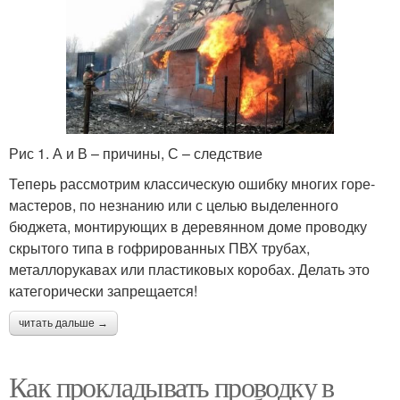
Рис 1. А и В – причины, С – следствие
Теперь рассмотрим классическую ошибку многих горе-
мастеров, по незнанию или с целью выделенного
бюджета, монтирующих в деревянном доме проводку
скрытого типа в гофрированных ПВХ трубах,
металлорукавах или пластиковых коробах. Делать это
категорически запрещается!
читать дальше →
Как прокладывать проводку в