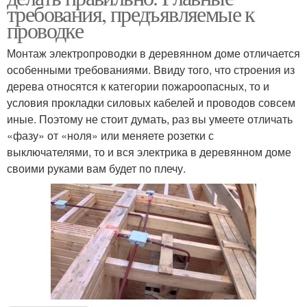
требования, предъявляемые к
проводке
Монтаж электропроводки в деревянном доме отличается
особенными требованиями. Ввиду того, что строения из
дерева относятся к категории пожароопасных, то и
условия прокладки силовых кабелей и проводов совсем
иные. Поэтому не стоит думать, раз вы умеете отличать
«фазу» от «ноля» или меняете розетки с
выключателями, то и вся электрика в деревянном доме
своими руками вам будет по плечу.