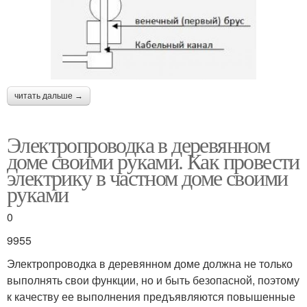
читать дальше →
Электропроводка в деревянном
доме своими руками. Как провести
электрику в частном доме своими
руками
0
9955
Электропроводка в деревянном доме должна не только
выполнять свои функции, но и быть безопасной, поэтому
к качеству ее выполнения предъявляются повышенные