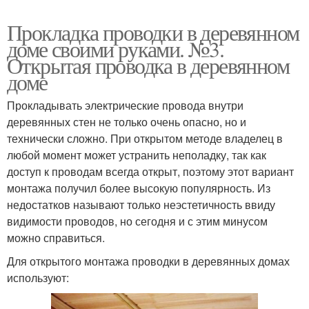
Прокладка проводки в деревянном
доме своими руками. №3.
Открытая проводка в деревянном
доме
Прокладывать электрические провода внутри
деревянных стен не только очень опасно, но и
технически сложно. При открытом методе владелец в
любой момент может устранить неполадку, так как
доступ к проводам всегда открыт, поэтому этот вариант
монтажа получил более высокую популярность. Из
недостатков называют только неэстетичность ввиду
видимости проводов, но сегодня и с этим минусом
можно справиться.
Для открытого монтажа проводки в деревянных домах
используют: