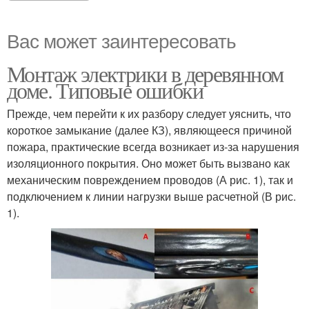
Вас может заинтересовать
Монтаж электрики в деревянном
доме. Типовые ошибки
Прежде, чем перейти к их разбору следует уяснить, что
короткое замыкание (далее КЗ), являющееся причиной
пожара, практические всегда возникает из-за нарушения
изоляционного покрытия. Оно может быть вызвано как
механическим повреждением проводов (А рис. 1), так и
подключением к линии нагрузки выше расчетной (В рис.
1).