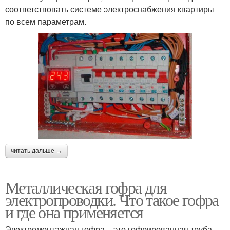
соответствовать системе электроснабжения квартиры
по всем параметрам.
читать дальше →
Металлическая гофра для
электропроводки. Что такое гофра
и где она применяется
Электромонтажная гофра – это гофрированная труба