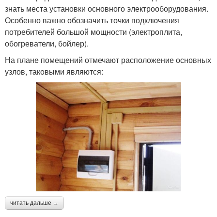
знать места установки основного электрооборудования.
Особенно важно обозначить точки подключения
потребителей большой мощности (электроплита,
обогреватели, бойлер).
На плане помещений отмечают расположение основных
узлов, таковыми являются:
читать дальше →