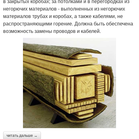
в закрытых коробах; за потолками и в перегородках из
негорючих материалов - выполненных из негорючих
материалов трубах и коробах, а также кабелями, не
распространяющими горение. Должна быть обеспечена
возможность замены проводов и кабелей.
читать дальше →