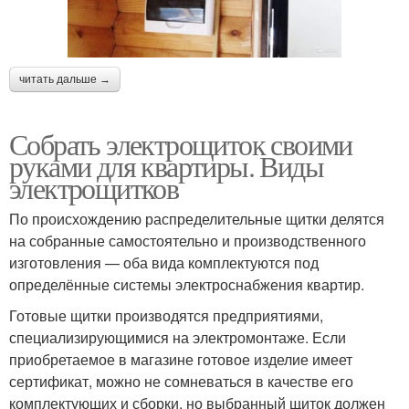
читать дальше →
Собрать электрощиток своими
руками для квартиры. Виды
электрощитков
По происхождению распределительные щитки делятся
на собранные самостоятельно и производственного
изготовления — оба вида комплектуются под
определённые системы электроснабжения квартир.
Готовые щитки производятся предприятиями,
специализирующимися на электромонтаже. Если
приобретаемое в магазине готовое изделие имеет
сертификат, можно не сомневаться в качестве его
комплектующих и сборки, но выбранный щиток должен