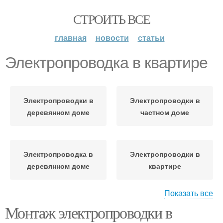
СТРОИТЬ ВСЕ
главная
новости
статьи
Электропроводка в квартире
Электропроводки в
Электропроводки в
деревянном доме
частном доме
Электропроводка в
Электропроводки в
деревянном доме
квартире
Показать все
Монтаж электропроводки в
Скрытая
электропроводка