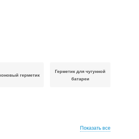
Герметик для чугунной
коновый герметик
батареи
Показать все