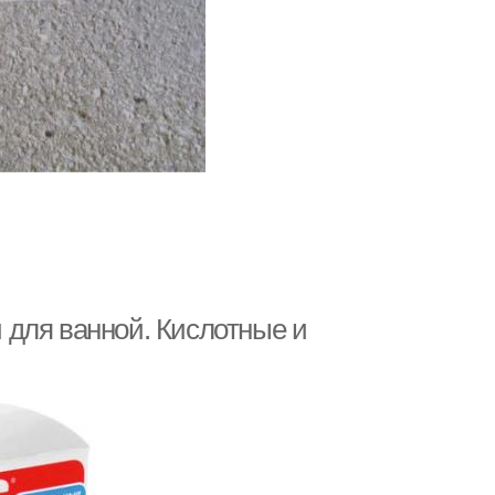
 для ванной. Кислотные и