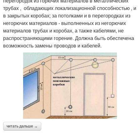
перегородок из горючих материалов в металлических
трубах , обладающих локализационной способностью , и
в закрытых коробах; за потолками и в перегородках из
негорючих материалов - выполненных из негорючих
материалов трубах и коробах, а также кабелями, не
распространяющими горение. Должна быть обеспечена
возможность замены проводов и кабелей.
читать дальше →