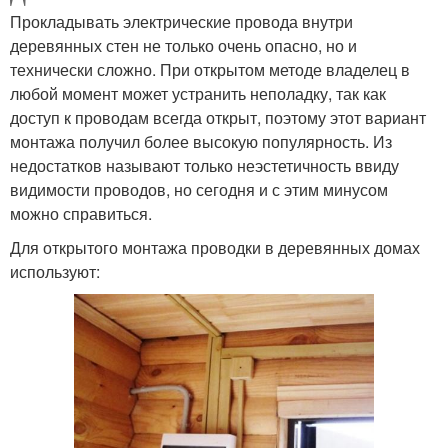
Прокладывать электрические провода внутри
деревянных стен не только очень опасно, но и
технически сложно. При открытом методе владелец в
любой момент может устранить неполадку, так как
доступ к проводам всегда открыт, поэтому этот вариант
монтажа получил более высокую популярность. Из
недостатков называют только неэстетичность ввиду
видимости проводов, но сегодня и с этим минусом
можно справиться.
Для открытого монтажа проводки в деревянных домах
используют: