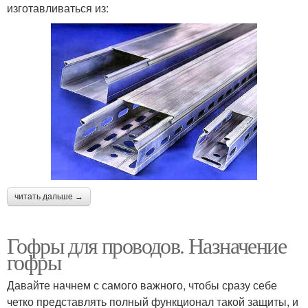
изготавливаться из:
читать дальше →
Гофры для проводов. Назначение
гофры
Давайте начнем с самого важного, чтобы сразу себе
четко представлять полный функционал такой защиты, и