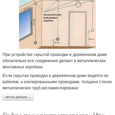
При устройстве скрытой проводки в деревянном доме
обязательно все соединения делают в металлических
монтажных коробках
Если скрытая проводка в деревянном доме ведется не
кабелем, а изолированными проводами, толщина стенок
металлических труб регламентирована:
читать дальше →