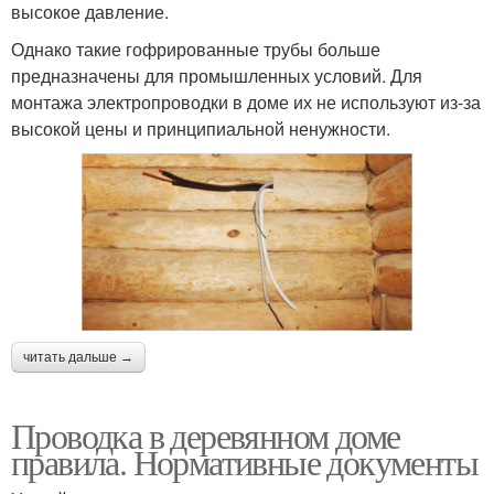
высокое давление.
Однако такие гофрированные трубы больше
предназначены для промышленных условий. Для
монтажа электропроводки в доме их не используют из-за
высокой цены и принципиальной ненужности.
читать дальше →
Проводка в деревянном доме
правила. Нормативные документы