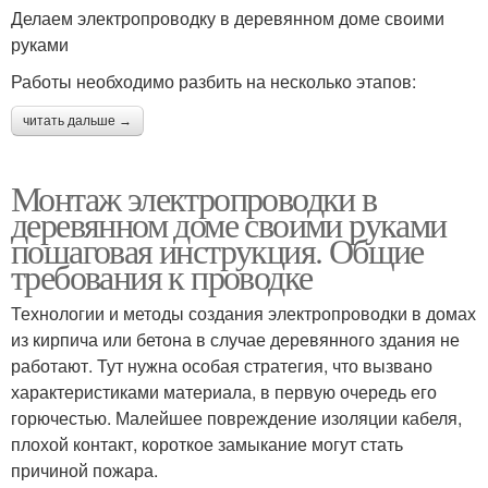
Делаем электропроводку в деревянном доме своими
руками
Работы необходимо разбить на несколько этапов:
читать дальше →
Монтаж электропроводки в
деревянном доме своими руками
пошаговая инструкция. Общие
требования к проводке
Технологии и методы создания электропроводки в домах
из кирпича или бетона в случае деревянного здания не
работают. Тут нужна особая стратегия, что вызвано
характеристиками материала, в первую очередь его
горючестью. Малейшее повреждение изоляции кабеля,
плохой контакт, короткое замыкание могут стать
причиной пожара.