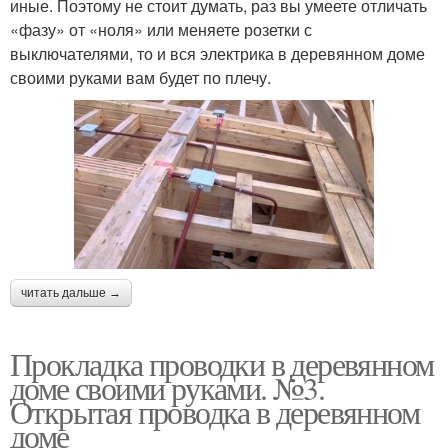
иные. Поэтому не стоит думать, раз вы умеете отличать
«фазу» от «ноля» или меняете розетки с
выключателями, то и вся электрика в деревянном доме
своими руками вам будет по плечу.
читать дальше →
Прокладка проводки в деревянном
доме своими руками. №3.
Открытая проводка в деревянном
доме