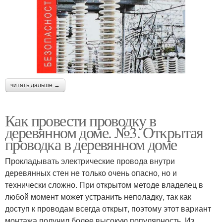
читать дальше →
Как провести проводку в
деревянном доме. №3. Открытая
проводка в деревянном доме
Прокладывать электрические провода внутри
деревянных стен не только очень опасно, но и
технически сложно. При открытом методе владелец в
любой момент может устранить неполадку, так как
доступ к проводам всегда открыт, поэтому этот вариант
монтажа получил более высокую популярность. Из