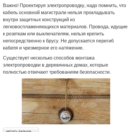
Важно! Проектируя электропроводку, надо помнить, что
кабель основной магистрали нельзя прокладывать
внутри защитных конструкций из
легковоспламеняющихся материалов. Провода, идущие
к розеткам или выключателям, нельзя крепить
непосредственно к брусу. Не допускается перегиб
кабеля и чрезмерное его натяжение.
Существует несколько способов монтажа
электропроводки в деревянных домах, которые
полностью отвечают требованиям безопасности.
читать дальше →