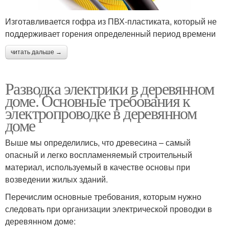
Изготавливается гофра из ПВХ-пластиката, который не
поддерживает горения определенный период времени
читать дальше →
Разводка электрики в деревянном
доме. Основные требования к
электропроводке в деревянном
доме
Выше мы определились, что древесина – самый
опасный и легко воспламеняемый строительный
материал, используемый в качестве основы при
возведении жилых зданий.
Перечислим основные требования, которым нужно
следовать при организации электрической проводки в
деревянном доме: