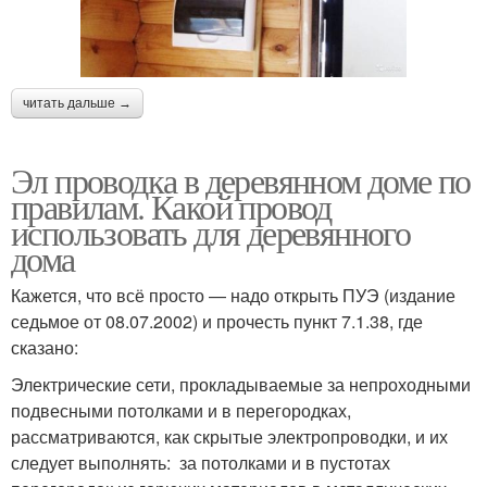
читать дальше →
Эл проводка в деревянном доме по
правилам. Какой провод
использовать для деревянного
дома
Кажется, что всё просто — надо открыть ПУЭ (издание
седьмое от 08.07.2002) и прочесть пункт 7.1.38, где
сказано:
Электрические сети, прокладываемые за непроходными
подвесными потолками и в перегородках,
рассматриваются, как скрытые электропроводки, и их
следует выполнять: за потолками и в пустотах