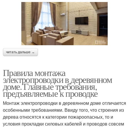
читать дальше →
Правила монтажа
электропроводки в деревянном
доме. Главные требования,
предъявляемые к проводке
Монтаж электропроводки в деревянном доме отличается
особенными требованиями. Ввиду того, что строения из
дерева относятся к категории пожароопасных, то и
условия прокладки силовых кабелей и проводов совсем