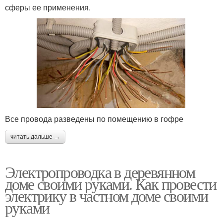
сферы ее применения.
Все провода разведены по помещению в гофре
читать дальше →
Электропроводка в деревянном
доме своими руками. Как провести
электрику в частном доме своими
руками