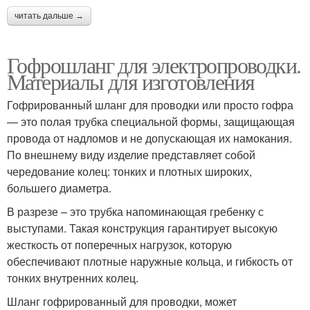
читать дальше →
Гофрошланг для электропроводки.
Материалы для изготовления
Гофрированный шланг для проводки или просто гофра
— это полая трубка специальной формы, защищающая
провода от надломов и не допускающая их намокания.
По внешнему виду изделие представляет собой
чередование колец: тонких и плотных широких,
большего диаметра.
В разрезе – это трубка напоминающая гребенку с
выступами. Такая конструкция гарантирует высокую
жесткость от поперечных нагрузок, которую
обеспечивают плотные наружные кольца, и гибкость от
тонких внутренних колец.
Шланг гофрированный для проводки, может