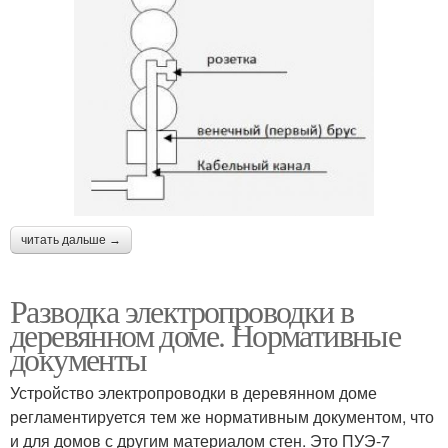
читать дальше →
Разводка электропроводки в
деревянном доме. Нормативные
документы
Устройство электропроводки в деревянном доме
регламентируется тем же нормативным документом, что
и для домов с другим материалом стен. Это ПУЭ-7