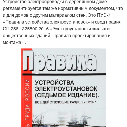
Устройство электропроводки в деревянном доме
регламентируется тем же нормативным документом, что
и для домов с другим материалом стен. Это ПУЭ-7
«Правила устройства электроустановок» и свод правил
СП 256.1325800.2016 «Электроустановки жилых и
общественных зданий. Правила проектирования и
монтажа» .