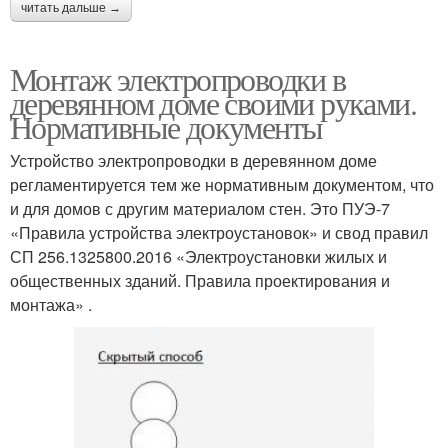
читать дальше →
Монтаж электропроводки в
деревянном доме своими руками.
Нормативные документы
Устройство электропроводки в деревянном доме
регламентируется тем же нормативным документом, что
и для домов с другим материалом стен. Это ПУЭ-7
«Правила устройства электроустановок» и свод правил
СП 256.1325800.2016 «Электроустановки жилых и
общественных зданий. Правила проектирования и
монтажа» .