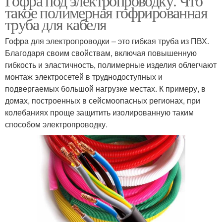
Гофра под электропроводку. Что
такое полимерная гофрированная
труба для кабеля
Гофра для электропроводки – это гибкая труба из ПВХ.
Благодаря своим свойствам, включая повышенную
гибкость и эластичность, полимерные изделия облегчают
монтаж электросетей в труднодоступных и
подвергаемых большой нагрузке местах. К примеру, в
домах, построенных в сейсмоопасных регионах, при
колебаниях проще защитить изолированную таким
способом электропроводку.