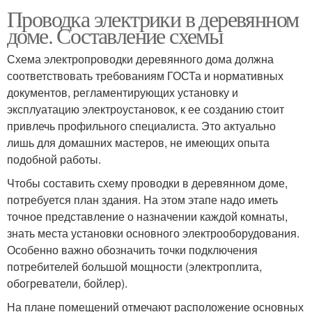
Проводка электрики в деревянном
доме. Составление схемы
Схема электропроводки деревянного дома должна
соответствовать требованиям ГОСТа и нормативных
документов, регламентирующих установку и
эксплуатацию электроустановок, к ее созданию стоит
привлечь профильного специалиста. Это актуально
лишь для домашних мастеров, не имеющих опыта
подобной работы.
Чтобы составить схему проводки в деревянном доме,
потребуется план здания. На этом этапе надо иметь
точное представление о назначении каждой комнаты,
знать места установки основного электрооборудования.
Особенно важно обозначить точки подключения
потребителей большой мощности (электроплита,
обогреватели, бойлер).
На плане помещений отмечают расположение основных