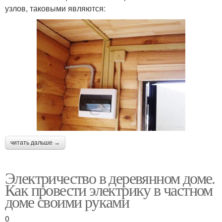
узлов, таковыми являются:
читать дальше →
Электричество в деревянном доме.
Как провести электрику в частном
доме своими руками
0