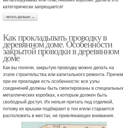
категорически запрещается!
читать дальше →
Как прокладывать проводку в
деревянном доме. Особенности
закрытой проводки в деревянном
доме
Как вы поняли, закрытую проводку можно делать на
этапе строительства или капитального ремонта. Причем
при ее прокладке есть особенности: все узлы
соединений должны быть смонтированы в специальных
металлических коробках, к которым должен быть
свободный доступ. Их нельзя прятать под отделкой,
потому их крышки подбирают в тон и/или стараются
расположить в местах, не привлекающих внимания.