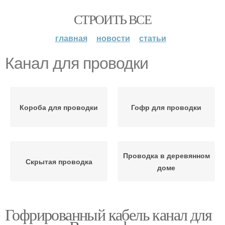
СТРОИТЬ ВСЕ
главная
новости
статьи
Канал для проводки
Короба для проводки
Гофр для проводки
Проводка в деревянном
Скрытая проводка
доме
Гофрированный кабель канал для