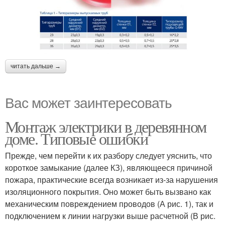
читать дальше →
Вас может заинтересовать
Монтаж электрики в деревянном
доме. Типовые ошибки
Прежде, чем перейти к их разбору следует уяснить, что
короткое замыкание (далее КЗ), являющееся причиной
пожара, практические всегда возникает из-за нарушения
изоляционного покрытия. Оно может быть вызвано как
механическим повреждением проводов (А рис. 1), так и
подключением к линии нагрузки выше расчетной (В рис.