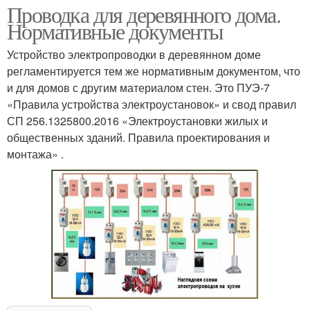
Проводка для деревянного дома.
Нормативные документы
Устройство электропроводки в деревянном доме
регламентируется тем же нормативным документом, что
и для домов с другим материалом стен. Это ПУЭ-7
«Правила устройства электроустановок» и свод правил
СП 256.1325800.2016 «Электроустановки жилых и
общественных зданий. Правила проектирования и
монтажа» .