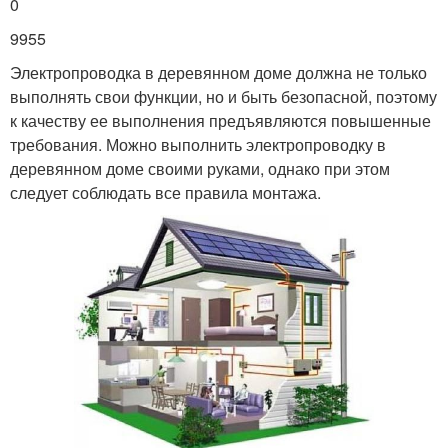
0
9955
Электропроводка в деревянном доме должна не только
выполнять свои функции, но и быть безопасной, поэтому
к качеству ее выполнения предъявляются повышенные
требования. Можно выполнить электропроводку в
деревянном доме своими руками, однако при этом
следует соблюдать все правила монтажа.