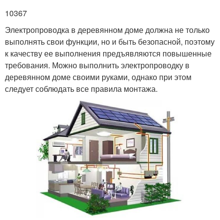
10367
Электропроводка в деревянном доме должна не только
выполнять свои функции, но и быть безопасной, поэтому
к качеству ее выполнения предъявляются повышенные
требования. Можно выполнить электропроводку в
деревянном доме своими руками, однако при этом
следует соблюдать все правила монтажа.