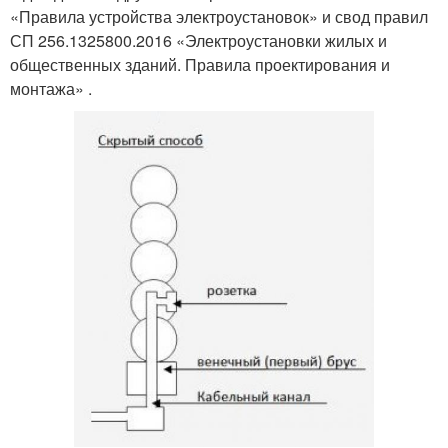
«Правила устройства электроустановок» и свод правил
СП 256.1325800.2016 «Электроустановки жилых и
общественных зданий. Правила проектирования и
монтажа» .