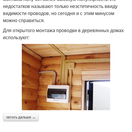
недостатков называют только неэстетичность ввиду
видимости проводов, но сегодня и с этим минусом
можно справиться.
Для открытого монтажа проводки в деревянных домах
используют:
читать дальше →