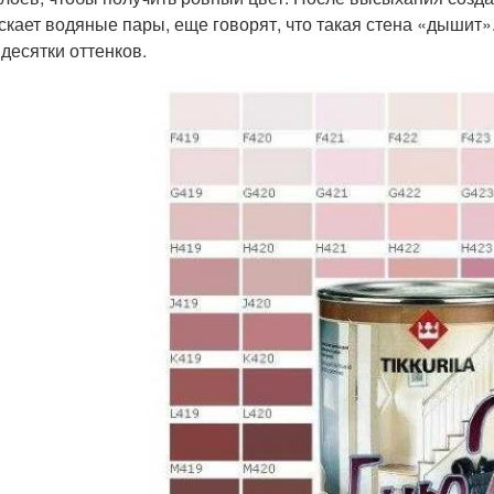
скает водяные пары, еще говорят, что такая стена «дышит
 десятки оттенков.