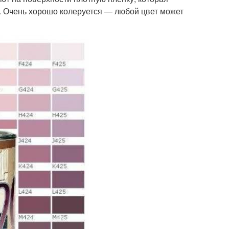
». Очень хорошо колеруется — любой цвет может