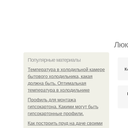
Люк
Популярные материалы
К
Температура в холодильной камере
бытового холодильника, какая
должна быть. Оптимальная
температура в холодильнике
Профиль для монтажа
гипсокартона. Какими могут быть
гипсокартонные профили.
Как построить пруд на даче своими