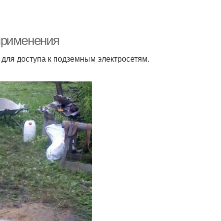
применения
для доступа к подземным электросетям.