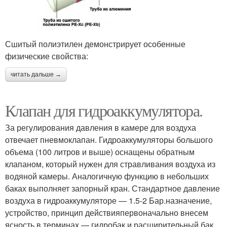
Сшитый полиэтилен демонстрирует особенные
физические свойства:
читать дальше →
Клапан для гидроаккумулятора.
За регулирования давления в камере для воздуха
отвечает пневмоклапан. Гидроаккумуляторы большого
объема (100 литров и выше) оснащены обратным
клапаном, который нужен для стравливания воздуха из
водяной камеры. Аналогичную функцию в небольших
баках выполняет запорный кран. Стандартное давление
воздуха в гидроаккумуляторе — 1.5-2 Бар.назначение,
устройство, принцип действияпервоначально внесем
ясность в терминах — гидробак и расширительный бак