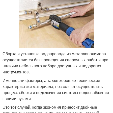
Сборка и установка водопровода из металлополимера
осуществляется без проведения сварочных работ и при
наличии небольшого набора доступных и недорогих
инструментов.
Именно эти факторы, а также хорошие технические
характеристики материала, позволяют осуществлять
процесс сборки и подключения системы водоснабжения
своими руками.
Это тот случай, когда экономия приносит двойные