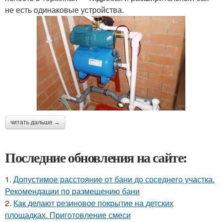
не есть одинаковые устройства.
читать дальше →
Последние обновления на сайте:
1.
Допустимое расстояние от бани до соседнего участка.
Рекомендации по размещению бани
2.
Как делают резиновое покрытие на детских
площадках. Приготовление смеси