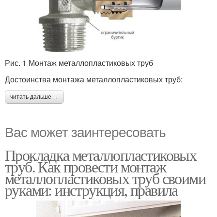
Рис. 1 Монтаж металлопластиковых труб
Достоинства монтажа металлопластиковых труб:
читать дальше →
Вас может заинтересовать
Прокладка металлопластиковых
труб. Как провести монтаж
металлопластиковых труб своими
руками: инструкция, правила