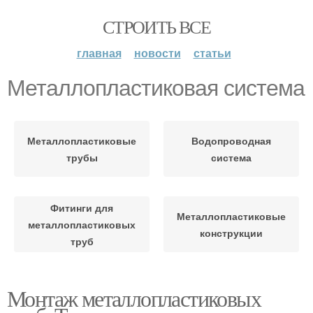
СТРОИТЬ ВСЕ
главная
новости
статьи
Металлопластиковая система
Металлопластиковые
Водопроводная
трубы
система
Фитинги для
Металлопластиковые
металлопластиковых
конструкции
труб
Монтаж металлопластиковых