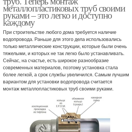
труб. Теперь монтаж
металлопластиковых труб своими
руками – это легко и доступно
каждому
При строительстве любого дома требуется наличие
водопровода. Раньше для этого дела использовались
только металлические конструкции, которые были очень
тяжелыми, и которых не так легко было устанавливать.
Сейчас, на счастье, есть широкое разнообразие
современных материалов, поэтому установка стала
более легкой, а срок службы увеличился. Самым лучшим
вариантом для установки водопровода считается
монтаж металлопластиковых труб своими руками.