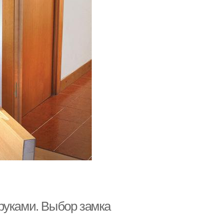
руками. Выбор замка