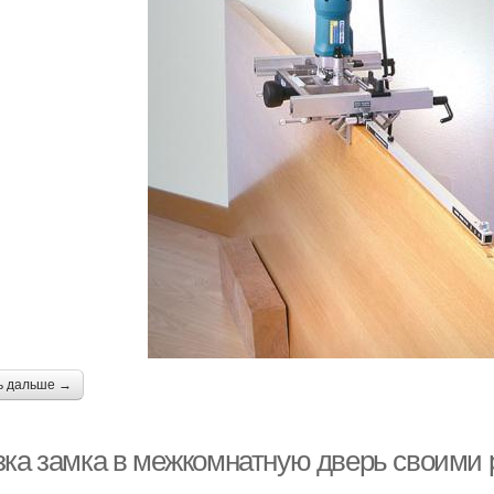
ь дальше →
зка замка в межкомнатную дверь своими 