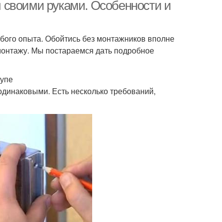
 своими руками. Особенности и
бого опыта. Обойтись без монтажников вполне
монтажу. Мы постараемся дать подробное
купе
одинаковыми. Есть несколько требований,