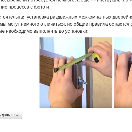
ние процесса с фото и
тоятельная установка раздвижных межкомнатных дверей-
мы могут немного отличаться, но общие правила остаются 
ые необходимо выполнить до установки:
ь дальше →