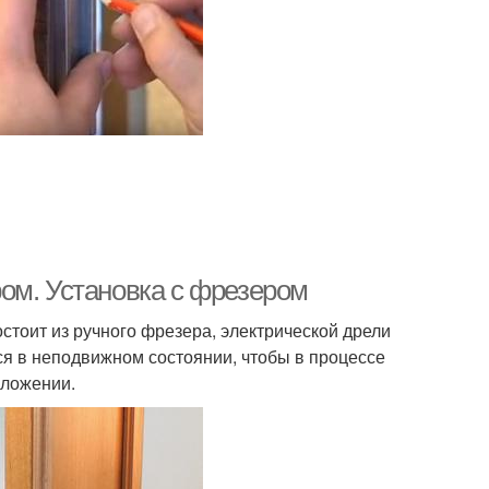
ом. Установка с фрезером
стоит из ручного фрезера, электрической дрели
тся в неподвижном состоянии, чтобы в процессе
оложении.