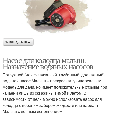
читать дальше →
Насос для колодца малыш.
Назначение водяных насосов
Погружной (или скважинный, глубинный, дренажный)
водяной насос Малыш – прекрасная универсальная
модель для дачи, но имеет положительные отзывы при
качании лишь из скважины зимой и летом. В
зависимости от цели можно использовать насос для
колодца с верхним забором жидкости или вариант
Малыш с донным исполнением.