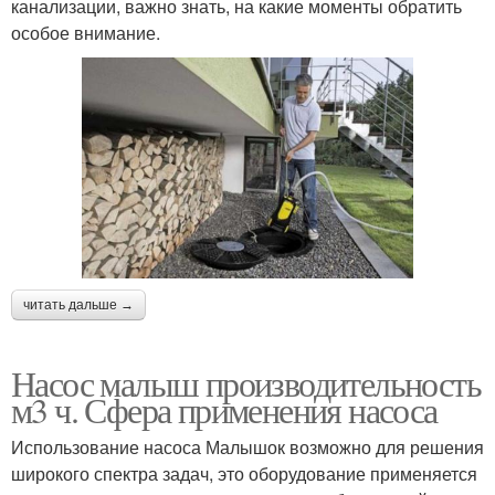
канализации, важно знать, на какие моменты обратить
особое внимание.
читать дальше →
Насос малыш производительность
м3 ч. Сфера применения насоса
Использование насоса Малышок возможно для решения
широкого спектра задач, это оборудование применяется