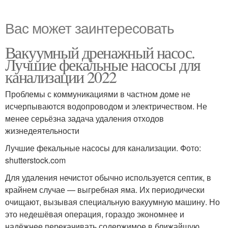
Вас может заинтересовать
Вакуумный дренажный насос.
Лучшие фекальные насосы для
канализации 2022
Проблемы с коммуникациями в частном доме не
исчерпываются водопроводом и электричеством. Не
менее серьёзна задача удаления отходов
жизнедеятельности
Лучшие фекальные насосы для канализации. Фото:
shutterstock.com
Для удаления нечистот обычно используется септик, в
крайнем случае — выгребная яма. Их периодически
очищают, вызывая специальную вакуумную машину. Но
это недешёвая операция, гораздо экономнее и
надёжнее перекачивать содержимое в ближайшую