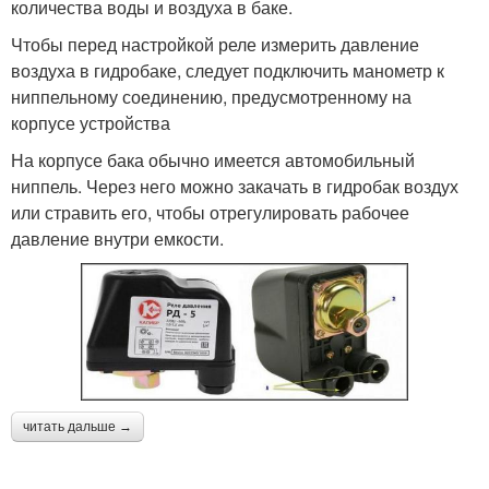
количества воды и воздуха в баке.
Чтобы перед настройкой реле измерить давление
воздуха в гидробаке, следует подключить манометр к
ниппельному соединению, предусмотренному на
корпусе устройства
На корпусе бака обычно имеется автомобильный
ниппель. Через него можно закачать в гидробак воздух
или стравить его, чтобы отрегулировать рабочее
давление внутри емкости.
читать дальше →