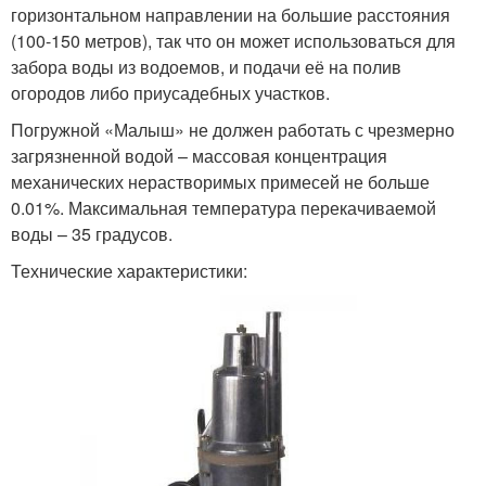
горизонтальном направлении на большие расстояния
(100-150 метров), так что он может использоваться для
забора воды из водоемов, и подачи её на полив
огородов либо приусадебных участков.
Погружной «Малыш» не должен работать с чрезмерно
загрязненной водой – массовая концентрация
механических нерастворимых примесей не больше
0.01%. Максимальная температура перекачиваемой
воды – 35 градусов.
Технические характеристики: