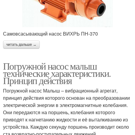
Самовсасывающий насос ВИХРЬ ПН-370
читать дальше →
Погружной насос малыш
технические характеристики.
Принцип действия
Погружной насос Малыш – вибрационный агрегат,
принцип действия которого основан на преобразовании
электрической энергии в электромагнитные колебания.
Они передаются на поршень, колебания которого
приводят к нагнетанию жидкости и её выталкиванию из
устройства. Каждую секунду поршень производит около
ста возвратно-поступательных движений.