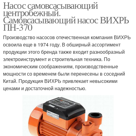
Насос самовсасывающий
центробежный.
Самовсасывающий насос ВИХРЬ
ПН-370
Производство насосов отечественная компания ВИХРЬ
освоила еще в 1974 году. В обширный ассортимент
продукции этого бренда также входит разнообразный
электроинструмент и строительная техника. По
экономическим соображениям, производственные
мощности со временем были перенесены в соседний
Китай. Продукция ВИХРЬ привлекает невысокими
ценами и достаточной надежностью.