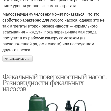
ниже уровня установки самого агрегата.
Малосведущему человеку может показаться, что это
свойство характерно для любого насоса, однако это не
так: агрегаты второй разновидности – нормального
всасывания – «ждут», пока перекачиваемая среда
поступит в их рабочую камеру самотеком (из
расположенной рядом емкости) или посредством
другого насоса.
читать дальше →
Фекальный поверхностный насос.
Разновидности фекальных
насосов