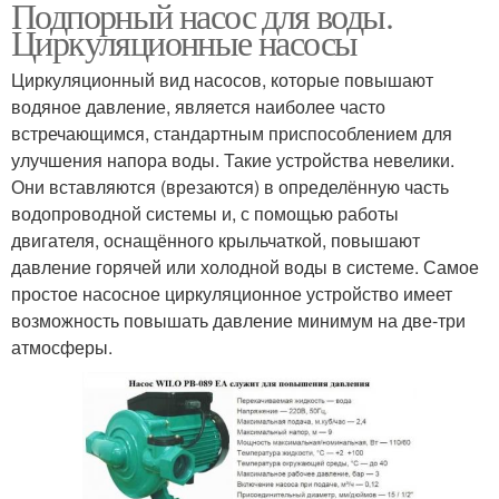
Подпорный насос для воды.
Циркуляционные насосы
Циркуляционный вид насосов, которые повышают
водяное давление, является наиболее часто
встречающимся, стандартным приспособлением для
улучшения напора воды. Такие устройства невелики.
Они вставляются (врезаются) в определённую часть
водопроводной системы и, с помощью работы
двигателя, оснащённого крыльчаткой, повышают
давление горячей или холодной воды в системе. Самое
простое насосное циркуляционное устройство имеет
возможность повышать давление минимум на две-три
атмосферы.