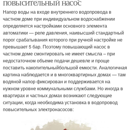
повысительный насос
Напор воды на входе внутреннего водопровода в
частном доме при индивидуальном водоснабжении
определяется настройками основного элемента
автоматики — реле давления, наивысший стандартный
порог срабатывания которого при ручной настройке не
превышает 5 бар. Поэтому повышающий насос в
частном доме смонтировать не имеет смысла – при
недостаточном объеме подачи дешевле и проще
поставить накопительныйбольшой емкости. Аналогичная
картина наблюдается и в многоквартирных домах — там
водяной напор фиксирован и поддерживается на
нужном уровне коммунальными службами. Но иногда в
квартирах и частных домах возникают следующие
ситуации, когда необходима установка в водопровод
повысительных электронасосов: