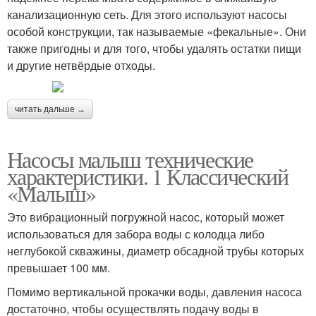
канализационную сеть. Для этого используют насосы
особой конструкции, так называемые «фекальные». Они
также пригодны и для того, чтобы удалять остатки пищи
и другие нетвёрдые отходы.
читать дальше →
Насосы малыш технические
характеристики. 1 Классический
«Малыш»
Это вибрационный погружной насос, который может
использоваться для забора воды с колодца либо
неглубокой скважины, диаметр обсадной трубы которых
превышает 100 мм.
Помимо вертикальной прокачки воды, давления насоса
достаточно, чтобы осуществлять подачу воды в