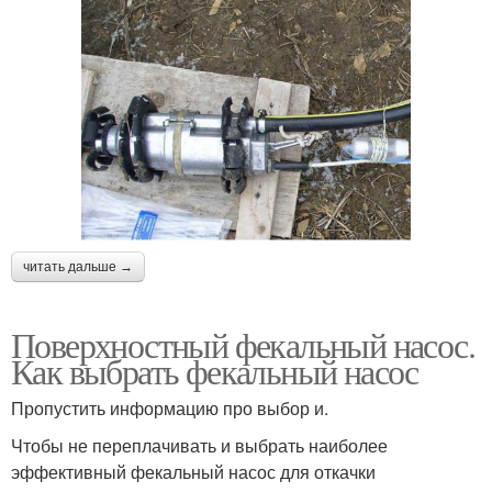
читать дальше →
Поверхностный фекальный насос.
Как выбрать фекальный насос
Пропустить информацию про выбор и.
Чтобы не переплачивать и выбрать наиболее
эффективный фекальный насос для откачки