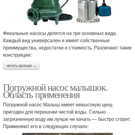
Фекальные насосы делятся на три основных вида.
Каждый вид универсален и имеет собственные
преимущества, недостатки и стоимость. Различают такие
конструкции:
читать дальше →
Погружной насос малышок.
Область применения
Погружной насос Малыш имеет невысокую цену,
пригоден для перекачки чистой воды. Сильно
загрязненную воду им лучше не качать — быстро сгорит.
Применяют его в следующих случаях: