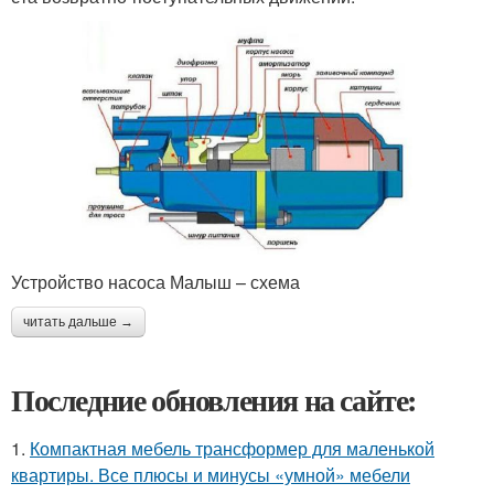
Устройство насоса Малыш – схема
читать дальше →
Последние обновления на сайте:
1.
Компактная мебель трансформер для маленькой
квартиры. Все плюсы и минусы «умной» мебели