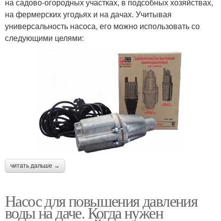
на садово-огородных участках, в подсобных хозяйствах,
на фермерских угодьях и на дачах. Учитывая
универсальность насоса, его можно использовать со
следующими целями:
читать дальше →
Насос для повышения давления
воды на даче. Когда нужен