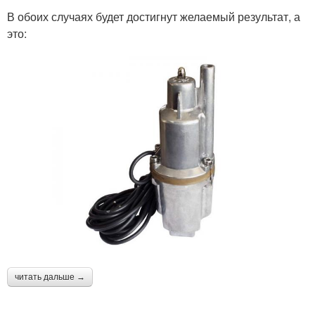
В обоих случаях будет достигнут желаемый результат, а
это:
читать дальше →