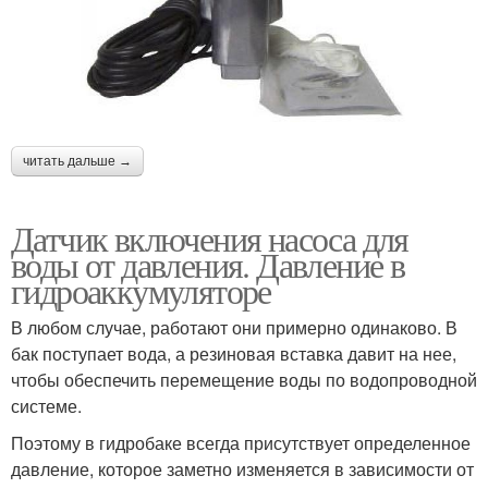
читать дальше →
Датчик включения насоса для
воды от давления. Давление в
гидроаккумуляторе
В любом случае, работают они примерно одинаково. В
бак поступает вода, а резиновая вставка давит на нее,
чтобы обеспечить перемещение воды по водопроводной
системе.
Поэтому в гидробаке всегда присутствует определенное
давление, которое заметно изменяется в зависимости от