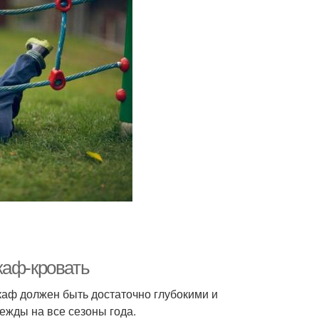
каф-кровать
аф должен быть достаточно глубокими и
ежды на все сезоны года.