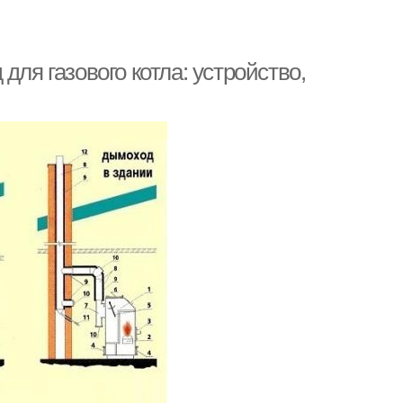
для газового котла: устройство,