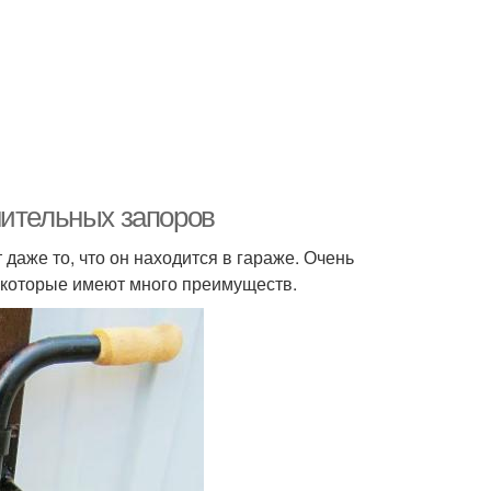
нительных запоров
 даже то, что он находится в гараже. Очень
 которые имеют много преимуществ.