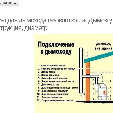
ь дальше →
ы для дымохода газового котла. Дымоход 
струкция, диаметр