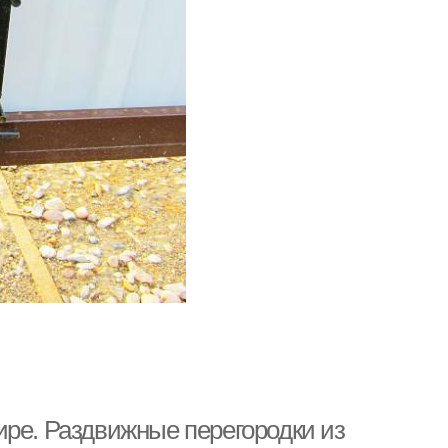
ире. Раздвижные перегородки из