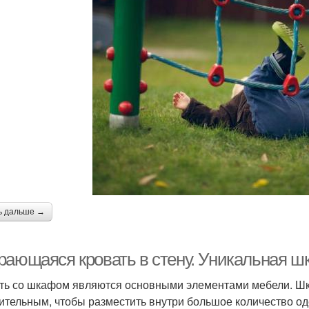
ь дальше →
рающаяся кровать в стену. Уникальная ш
ть со шкафом являются основными элементами мебели. Шк
ительным, чтобы разместить внутри большое количество од