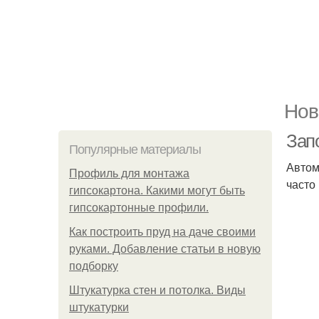
Нов
Зап
Популярные материалы
Автом
Профиль для монтажа
часто
гипсокартона. Какими могут быть
гипсокартонные профили.
Как построить пруд на даче своими
руками. Добавление статьи в новую
подборку
Штукатурка стен и потолка. Виды
штукатурки