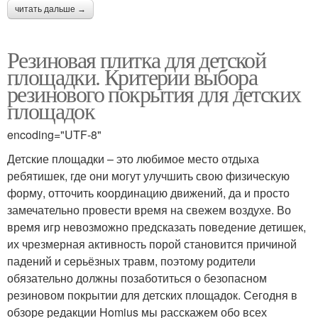
читать дальше →
Резиновая плитка для детской
площадки. Критерии выбора
резинового покрытия для детских
площадок
encoding="UTF-8"
Детские площадки – это любимое место отдыха
ребятишек, где они могут улучшить свою физическую
форму, отточить координацию движений, да и просто
замечательно провести время на свежем воздухе. Во
время игр невозможно предсказать поведение детишек,
их чрезмерная активность порой становится причиной
падений и серьёзных травм, поэтому родители
обязательно должны позаботиться о безопасном
резиновом покрытии для детских площадок. Сегодня в
обзоре редакции Homius мы расскажем обо всех