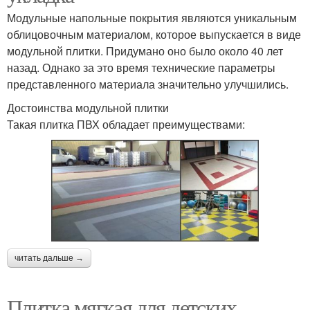
Модульные напольные покрытия являются уникальным
облицовочным материалом, которое выпускается в виде
модульной плитки. Придумано оно было около 40 лет
назад. Однако за это время технические параметры
представленного материала значительно улучшились.
Достоинства модульной плитки
Такая плитка ПВХ обладает преимуществами:
читать дальше →
Плитка мягкая для детских