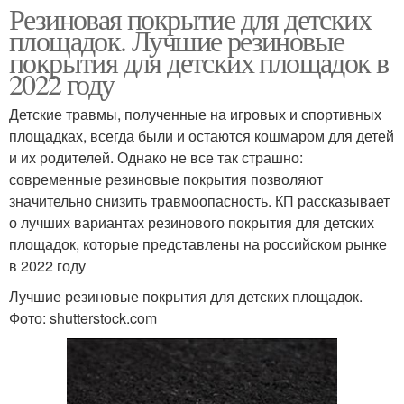
Резиновая покрытие для детских
площадок. Лучшие резиновые
покрытия для детских площадок в
2022 году
Детские травмы, полученные на игровых и спортивных
площадках, всегда были и остаются кошмаром для детей
и их родителей. Однако не все так страшно:
современные резиновые покрытия позволяют
значительно снизить травмоопасность. КП рассказывает
о лучших вариантах резинового покрытия для детских
площадок, которые представлены на российском рынке
в 2022 году
Лучшие резиновые покрытия для детских площадок.
Фото: shutterstock.com