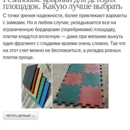
площадок. Какую лучше выбрать
С точки зрения надежности, более привлекают варианты
с замками. Но в любом случае, укладывается все на
ограниченную бордюрами (поребриками) площадку,
плитки кладутся вплотную — даже при желании вынуть
один фрагмент с гладкими краями очень сложно. Так что
на этот счет можно не беспокоиться, а укладка ровных
плиток проще.
читать дальше →