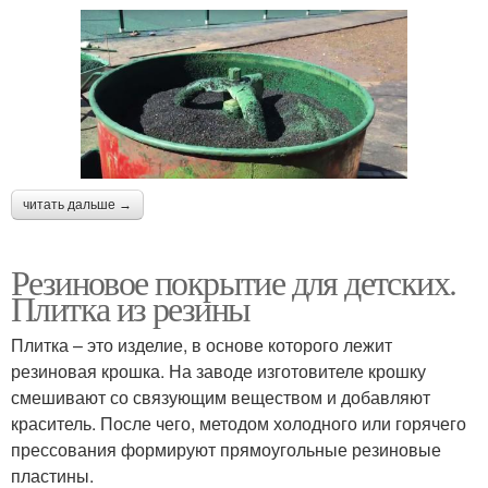
читать дальше →
Резиновое покрытие для детских.
Плитка из резины
Плитка – это изделие, в основе которого лежит
резиновая крошка. На заводе изготовителе крошку
смешивают со связующим веществом и добавляют
краситель. После чего, методом холодного или горячего
прессования формируют прямоугольные резиновые
пластины.