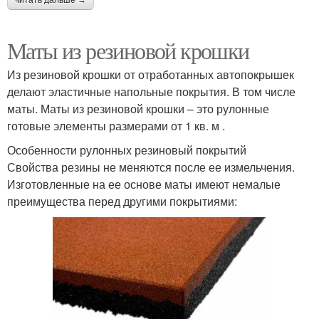
Маты из резиновой крошки
Из резиновой крошки от отработанных автопокрышек
делают эластичные напольные покрытия. В том числе
маты. Маты из резиновой крошки – это рулонные
готовые элементы размерами от 1 кв. м .
Особенности рулонных резиновый покрытий
Свойства резины не меняются после ее измельчения.
Изготовленные на ее основе маты имеют немалые
преимущества перед другими покрытиями: