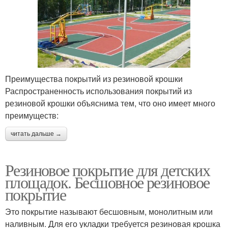
Преимущества покрытий из резиновой крошки
Распространенность использования покрытий из
резиновой крошки объяснима тем, что оно имеет много
преимуществ:
читать дальше →
Резиновое покрытие для детских
площадок. Бесшовное резиновое
покрытие
Это покрытие называют бесшовным, монолитным или
наливным. Для его укладки требуется резиновая крошка