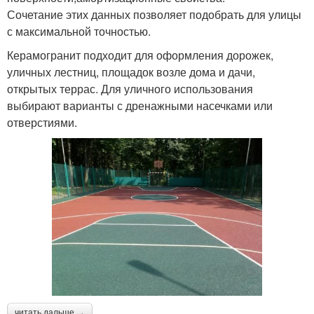
Сочетание этих данных позволяет подобрать для улицы
с максимальной точностью.
Керамогранит подходит для оформления дорожек,
уличных лестниц, площадок возле дома и дачи,
открытых террас. Для уличного использования
выбирают варианты с дренажными насечками или
отверстиями.
читать дальше →