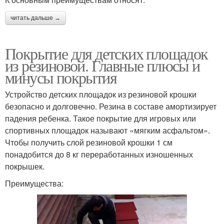
читать дальше →
Покрытие для детских площадок
из резиновой. Главные плюсы и
минусы покрытия
Устройство детских площадок из резиновой крошки
безопасно и долговечно. Резина в составе амортизирует
падения ребенка. Такое покрытие для игровых или
спортивных площадок называют «мягким асфальтом».
Чтобы получить слой резиновой крошки 1 см
понадобится до 8 кг переработанных изношенных
покрышек.
Преимущества: