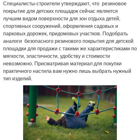
Специалисты-строители утверждают, что резиновое
покрытие для детских площадок сейчас является
лучшим видом поверхности для зон отдыха детей,
спортивных сооружений, оформления садовых и
парковых дорожек, придомовых участков. Подобрать
аналоги безопасного резинового покрытия для детской
площадки для продажи с такими же характеристиками по
мягкости, эластичности, удобству и стоимости
невозможно. Присматривая материал для покупки
практичного настила вам нужно лишь выбрать нужный
тип изделий.