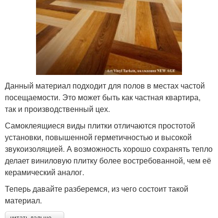
Данный материал подходит для полов в местах частой
посещаемости. Это может быть как частная квартира,
так и производственный цех.
Самоклеящиеся виды плитки отличаются простотой
установки, повышенной герметичностью и высокой
звукоизоляцией. А возможность хорошо сохранять тепло
делает виниловую плитку более востребованной, чем её
керамический аналог.
Теперь давайте разберемся, из чего состоит такой
материал.
читать дальше →