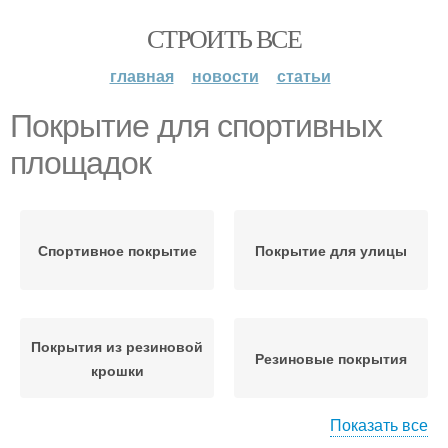
СТРОИТЬ ВСЕ
главная
новости
статьи
Покрытие для спортивных
площадок
Спортивное покрытие
Покрытие для улицы
Покрытия из резиновой
Резиновые покрытия
крошки
Показать все