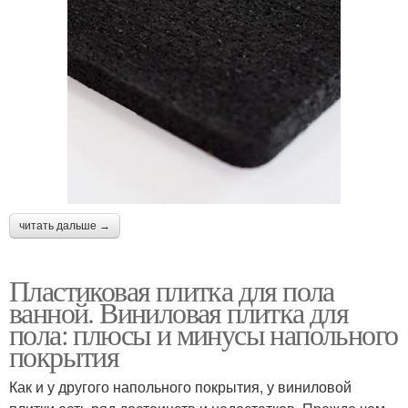
читать дальше →
Пластиковая плитка для пола
ванной. Виниловая плитка для
пола: плюсы и минусы напольного
покрытия
Как и у другого напольного покрытия, у виниловой