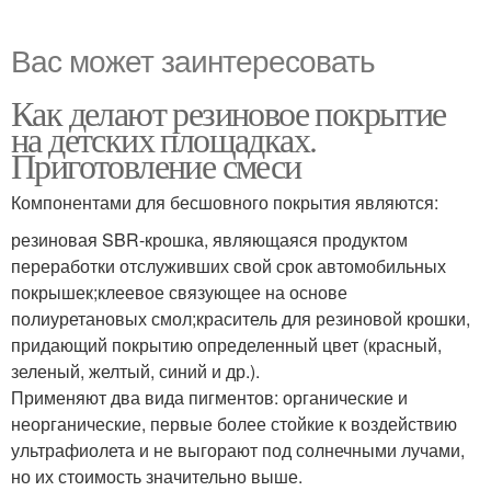
Вас может заинтересовать
Как делают резиновое покрытие
на детских площадках.
Приготовление смеси
Компонентами для бесшовного покрытия являются:
резиновая SBR-крошка, являющаяся продуктом
переработки отслуживших свой срок автомобильных
покрышек;клеевое связующее на основе
полиуретановых смол;краситель для резиновой крошки,
придающий покрытию определенный цвет (красный,
зеленый, желтый, синий и др.).
Применяют два вида пигментов: органические и
неорганические, первые более стойкие к воздействию
ультрафиолета и не выгорают под солнечными лучами,
но их стоимость значительно выше.