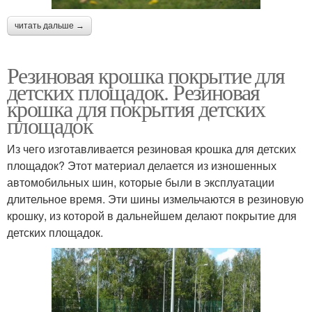
читать дальше →
Резиновая крошка покрытие для
детских площадок. Резиновая
крошка для покрытия детских
площадок
Из чего изготавливается резиновая крошка для детских
площадок? Этот материал делается из изношенных
автомобильных шин, которые были в эксплуатации
длительное время. Эти шины измельчаются в резиновую
крошку, из которой в дальнейшем делают покрытие для
детских площадок.