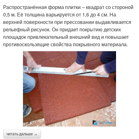
Распространённая форма плитки – квадрат со стороной
0,5 м. Её толщина варьируется от 1,6 до 4 см. На
верхней поверхности при прессовании выдавливается
рельефный рисунок. Он придает покрытию детских
площадок привлекательный внешний вид и повышает
противоскользящие свойства покрывного материала.
читать дальше →