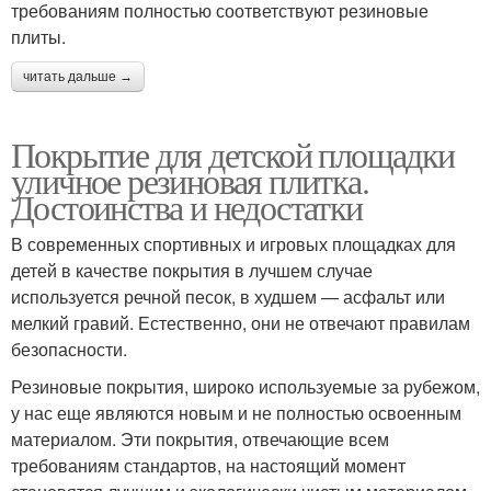
требованиям полностью соответствуют резиновые
плиты.
читать дальше →
Покрытие для детской площадки
уличное резиновая плитка.
Достоинства и недостатки
В современных спортивных и игровых площадках для
детей в качестве покрытия в лучшем случае
используется речной песок, в худшем — асфальт или
мелкий гравий. Естественно, они не отвечают правилам
безопасности.
Резиновые покрытия, широко используемые за рубежом,
у нас еще являются новым и не полностью освоенным
материалом. Эти покрытия, отвечающие всем
требованиям стандартов, на настоящий момент