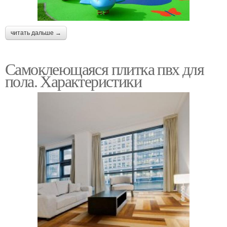
читать дальше →
Самоклеющаяся плитка пвх для
пола. Характеристики