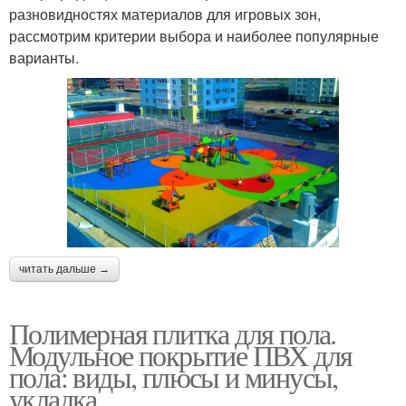
разновидностях материалов для игровых зон,
рассмотрим критерии выбора и наиболее популярные
варианты.
читать дальше →
Полимерная плитка для пола.
Модульное покрытие ПВХ для
пола: виды, плюсы и минусы,
укладка