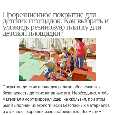
Прорезиненное покрытие для
детских площадок. Как выбрать и
уложить резиновую плитку для
детской площадки?
Покрытие детских площадок должно обеспечивать
безопасность детских активных игр. Необходимо, чтобы
материал амортизировал удар, не скользил, при этом
был выполнен из экологически безопасных материалов
и отличался хорошей износостойкостью. Всем этим