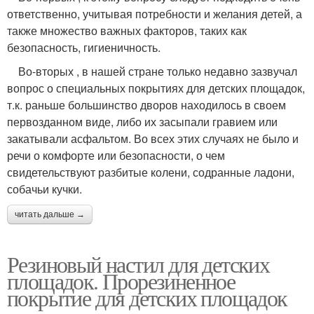
ответственно, учитывая потребности и желания детей, а
также множество важных факторов, таких как
безопасность, гигиеничность.
Во-вторых , в нашей стране только недавно зазвучал
вопрос о специальных покрытиях для детских площадок,
т.к. раньше большинство дворов находилось в своем
первозданном виде, либо их засыпали гравием или
закатывали асфальтом. Во всех этих случаях не было и
речи о комфорте или безопасности, о чем
свидетельствуют разбитые колени, содранные ладони,
собачьи кучки.
читать дальше →
Резиновый настил для детских
площадок. Прорезиненное
покрытие для детских площадок