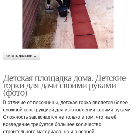
читать дальше →
Детская площадка дома. Детские
горки для дачи своими руками
(фото)
В отличие от песочницы, детская горка является более
сложной конструкцией для изготовления своими руками.
Сложность заключается не только в том, что на её
возведение требуется большее количество
строительного материала, но и в особой