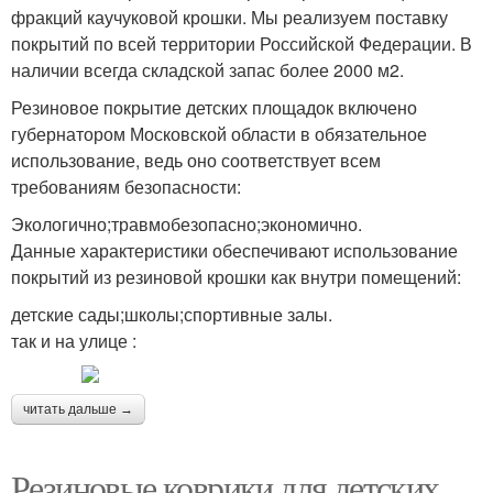
фракций каучуковой крошки. Мы реализуем поставку
покрытий по всей территории Российской Федерации. В
наличии всегда складской запас более 2000 м2.
Резиновое покрытие детских площадок включено
губернатором Московской области в обязательное
использование, ведь оно соответствует всем
требованиям безопасности:
Экологично;травмобезопасно;экономично.
Данные характеристики обеспечивают использование
покрытий из резиновой крошки как внутри помещений:
детские сады;школы;спортивные залы.
так и на улице :
читать дальше →
Резиновые коврики для детских