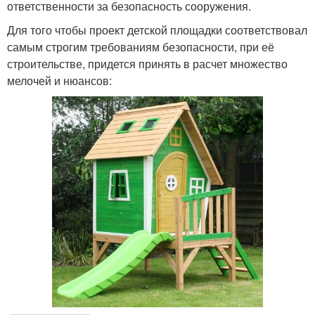
ответственности за безопасность сооружения.
Для того чтобы проект детской площадки соответствовал
самым строгим требованиям безопасности, при её
строительстве, придется принять в расчет множество
мелочей и нюансов: