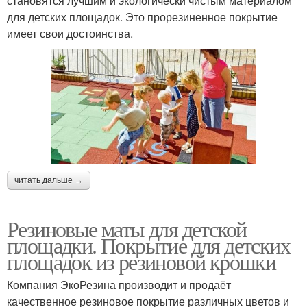
становятся лучшим и экологически чистым материалом
для детских площадок. Это прорезиненное покрытие
имеет свои достоинства.
читать дальше →
Резиновые маты для детской
площадки. Покрытие для детских
площадок из резиновой крошки
Компания ЭкоРезина производит и продаёт
качественное резиновое покрытие различных цветов и