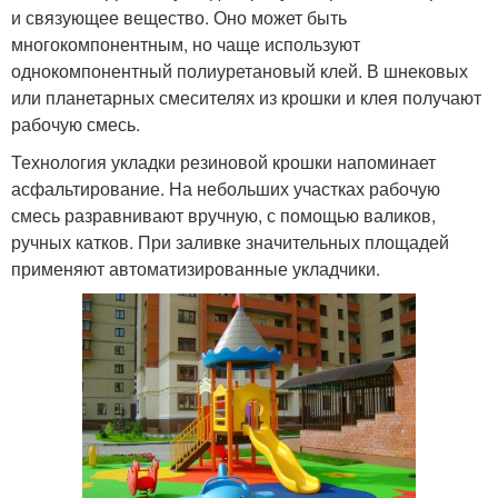
и связующее вещество. Оно может быть
многокомпонентным, но чаще используют
однокомпонентный полиуретановый клей. В шнековых
или планетарных смесителях из крошки и клея получают
рабочую смесь.
Технология укладки резиновой крошки напоминает
асфальтирование. На небольших участках рабочую
смесь разравнивают вручную, с помощью валиков,
ручных катков. При заливке значительных площадей
применяют автоматизированные укладчики.