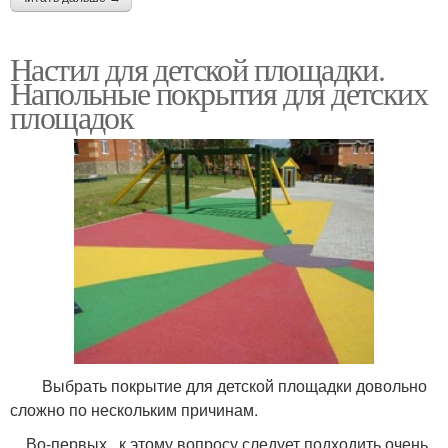
Настил для детской площадки.
Напольные покрытия для детских
площадок
Выбрать покрытие для детской площадки довольно
сложно по нескольким причинам.
Во-первых , к этому вопросу следует подходить очень