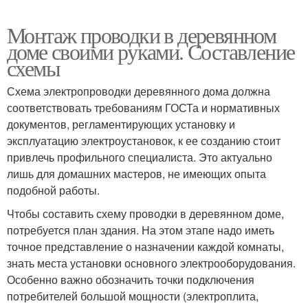
Монтаж проводки в деревянном
доме своими руками. Составление
схемы
Схема электропроводки деревянного дома должна
соответствовать требованиям ГОСТа и нормативных
документов, регламентирующих установку и
эксплуатацию электроустановок, к ее созданию стоит
привлечь профильного специалиста. Это актуально
лишь для домашних мастеров, не имеющих опыта
подобной работы.
Чтобы составить схему проводки в деревянном доме,
потребуется план здания. На этом этапе надо иметь
точное представление о назначении каждой комнаты,
знать места установки основного электрооборудования.
Особенно важно обозначить точки подключения
потребителей большой мощности (электроплита,