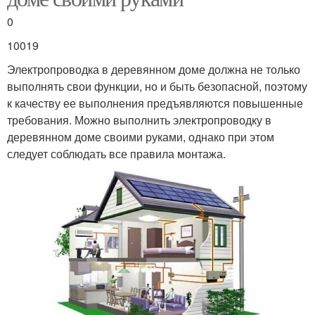
0
10019
Электропроводка в деревянном доме должна не только
выполнять свои функции, но и быть безопасной, поэтому
к качеству ее выполнения предъявляются повышенные
требования. Можно выполнить электропроводку в
деревянном доме своими руками, однако при этом
следует соблюдать все правила монтажа.