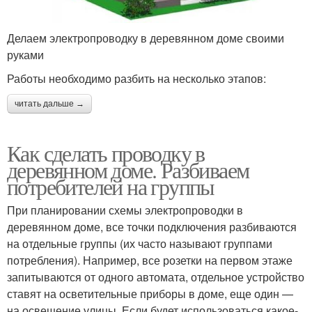
Делаем электропроводку в деревянном доме своими
руками
Работы необходимо разбить на несколько этапов:
читать дальше →
Как сделать проводку в
деревянном доме. Разбиваем
потребителей на группы
При планировании схемы электропроводки в
деревянном доме, все точки подключения разбиваются
на отдельные группы (их часто называют группами
потребления). Например, все розетки на первом этаже
запитываются от одного автомата, отдельное устройство
ставят на осветительные приборы в доме, еще один —
на освещение улицы. Если будет использоваться какое-