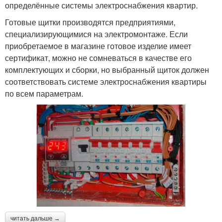
определённые системы электроснабжения квартир.
Готовые щитки производятся предприятиями,
специализирующимися на электромонтаже. Если
приобретаемое в магазине готовое изделие имеет
сертификат, можно не сомневаться в качестве его
комплектующих и сборки, но выбранный щиток должен
соответствовать системе электроснабжения квартиры
по всем параметрам.
читать дальше →