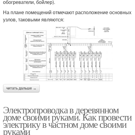
обогреватели, бойлер).
На плане помещений отмечают расположение основных
узлов, таковыми являются:
читать дальше →
Электропроводка в деревянном
доме своими руками. Как провести
электрику в частном доме своими
руками