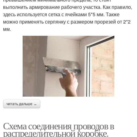
выполнить армирование рабочего участка. Как правило,
здесь используется сетка с ячейками 5*5 мм. Также
можно применять серпянку с размером прорезей от 2*2
мм.
читать дальше →
Схема соединения проводов в
распределительной коробке.