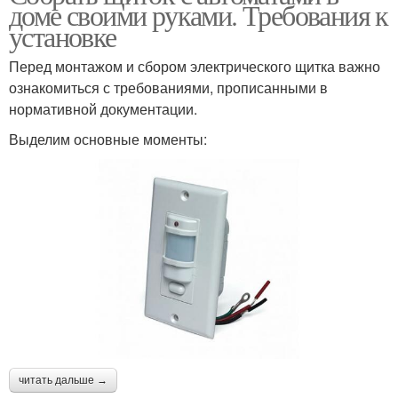
доме своими руками. Требования к
установке
Перед монтажом и сбором электрического щитка важно
ознакомиться с требованиями, прописанными в
нормативной документации.
Выделим основные моменты:
читать дальше →