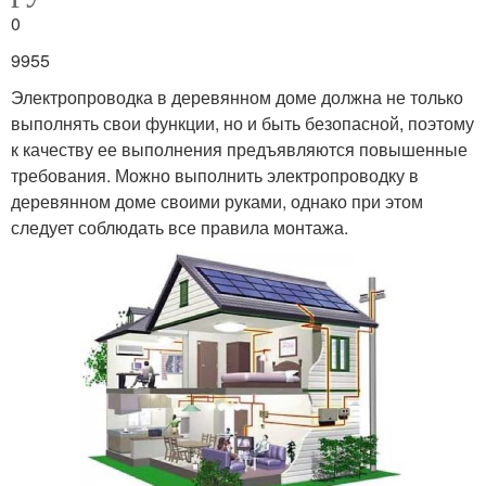
0
9955
Электропроводка в деревянном доме должна не только
выполнять свои функции, но и быть безопасной, поэтому
к качеству ее выполнения предъявляются повышенные
требования. Можно выполнить электропроводку в
деревянном доме своими руками, однако при этом
следует соблюдать все правила монтажа.