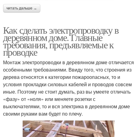
читать дальше →
Как сделать электропроводку в
деревянном доме. Главные
требования, предъявляемые к
проводке
Монтаж электропроводки в деревянном доме отличается
особенными требованиями. Ввиду того, что строения из
дерева относятся к категории пожароопасных, то и
условия прокладки силовых кабелей и проводов совсем
иные. Поэтому не стоит думать, раз вы умеете отличать
«фазу» от «ноля» или меняете розетки с
выключателями, то и вся электрика в деревянном доме
своими руками вам будет по плечу.