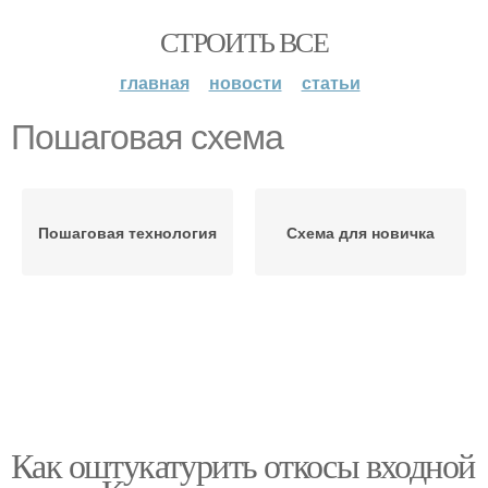
СТРОИТЬ ВСЕ
главная
новости
статьи
Пошаговая схема
Пошаговая технология
Схема для новичка
Как оштукатурить откосы входной