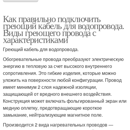
Как правильно подключить
греющий кабель для водопровода.
Виды греющего провода с
характеристиками
Греющий кабель для водопровода.
Обогревательные провода преобразуют электрическую
энергию в тепловую за счет высокого внутреннего
сопротивления. Это гибкие изделия, которые можно
уложить на поверхности любой конфигурации. Провод
имеет минимум 2 слоя надежной изоляции,
защищающей от вредного внешнего воздействия.
Конструкция может включать фольгированный экран или
медную оплетку, предотвращающие короткое
замыкание, нейтрализующие магнитное поле.
Производится 2 вида нагревательных проводов —