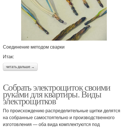
Соединение методом сварки
Итак:
читать дальше →
Собрать электрощиток своими
руками для квартиры. Виды
электрощитков
По происхождению распределительные щитки делятся
на собранные самостоятельно и производственного
изготовления — оба вида комплектуются под