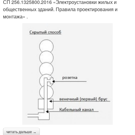
СП 256.1325800.2016 «Электроустановки жилых и
общественных зданий. Правила проектирования и
монтажа» .
читать дальше →