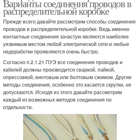
Варианты соединения проводов в
распределительной коробке
Прежде всего давайте рассмотрим способы соединения
проводов в распределительной коробке. Ведь именно
контактные соединения зачастую являются наиболее
уязвимым местом любой электрической сети и любые
недоработки проявляются очень быстро.
Согласно п.2.1.21 ПУЭ все соединения проводов и
кабелей должны производится сваркой, пайкой,
опрессовкой, винтовым или болтовым сжимом. Другие
методы соединения, особенно это касается скрутки, не
допускаются. Исходя из этого давайте рассмотрим
каждый из возможных методов соединения по
отдельности.