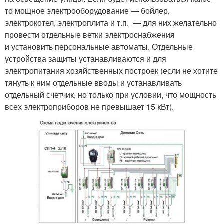
то мощное электрооборудование — бойлер,
электрокотел, электроплита и т.п. — для них желательно
провести отдельные ветки электроснабжения
и установить персональные автоматы. Отдельные
устройства защиты устанавливаются и для
электропитания хозяйственных построек (если не хотите
тянуть к ним отдельные вводы и устанавливать
отдельный счетчик, но только при условии, что мощность
всех электроприборов не превышает 15 кВт).