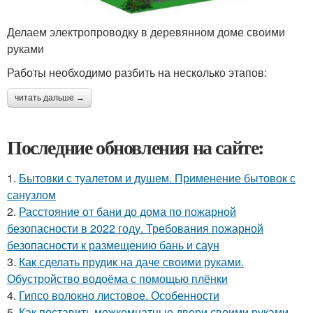
Делаем электропроводку в деревянном доме своими
руками
Работы необходимо разбить на несколько этапов:
читать дальше →
Последние обновления на сайте:
1.
Бытовки с туалетом и душем. Применение бытовок с
санузлом
2.
Расстояние от бани до дома по пожарной
безопасности в 2022 году. Требования пожарной
безопасности к размещению бань и саун
3.
Как сделать прудик на даче своими руками.
Обустройство водоёма с помощью плёнки
4.
Гипсо волокно листовое. Особенности
5.
Как поставить межкомнатные двери своими руками.