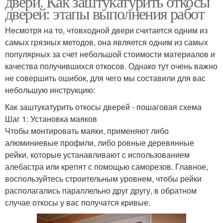
двери. Как заштукатурить откосы
дверей: этапы выполнения работ
Несмотря на то, чтовходной двери считается одним из
самых грязных методов, она является одним из самых
популярных за счет небольшой стоимости материалов и
качества получившихся откосов. Однако тут очень важно
не совершить ошибок, для чего мы составили для вас
небольшую инструкцию:
Как заштукатурить откосы дверей - пошаговая схема
Шаг 1: Установка маяков
Чтобы монтировать маяки, применяют либо
алюминиевые профили, либо ровные деревянные
рейки, которые устанавливают с использованием
алебастра или крепят с помощью саморезов. Главное,
воспользуйтесь строительным уровнем, чтобы рейки
располагались параллельно друг другу, в обратном
случае откосы у вас получатся кривые.