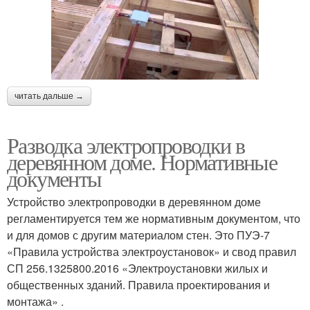
читать дальше →
Разводка электропроводки в
деревянном доме. Нормативные
документы
Устройство электропроводки в деревянном доме
регламентируется тем же нормативным документом, что
и для домов с другим материалом стен. Это ПУЭ-7
«Правила устройства электроустановок» и свод правил
СП 256.1325800.2016 «Электроустановки жилых и
общественных зданий. Правила проектирования и
монтажа» .