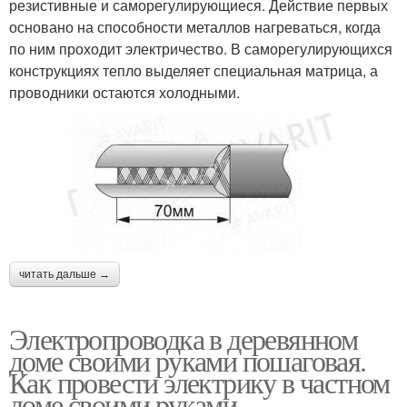
резистивные и саморегулирующиеся. Действие первых
основано на способности металлов нагреваться, когда
по ним проходит электричество. В саморегулирующихся
конструкциях тепло выделяет специальная матрица, а
проводники остаются холодными.
читать дальше →
Электропроводка в деревянном
доме своими руками пошаговая.
Как провести электрику в частном
доме своими руками