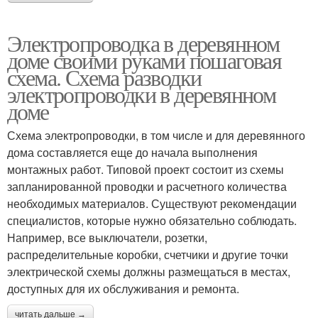
Электропроводка в деревянном
доме своими руками пошаговая
схема. Схема разводки
электропроводки в деревянном
доме
Схема электропроводки, в том числе и для деревянного
дома составляется еще до начала выполнения
монтажных работ. Типовой проект состоит из схемы
запланированной проводки и расчетного количества
необходимых материалов. Существуют рекомендации
специалистов, которые нужно обязательно соблюдать.
Например, все выключатели, розетки,
распределительные коробки, счетчики и другие точки
электрической схемы должны размещаться в местах,
доступных для их обслуживания и ремонта.
читать дальше →