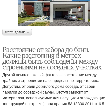
читать дальше →
Расстояние от забора до бани.
Какие расстояния в метрах
должны быть соблюдены между
строениями на соседних участках
Другой немаловажный фактор — расстояние между
крайними строениями на сопредельных территориях.
Допустим, от бани до жилого дома соседа, от своей
парилки до соседской сауны. Отступ зависит от
материалов, используемых для несущих и ограждающих
конструкций построек ( свод правил 53.13330.2011 п. 6.5