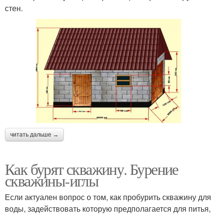
стен.
читать дальше →
Как бурят скважину. Бурение
скважины-иглы
Если актуален вопрос о том, как пробурить скважину для
воды, задействовать которую предполагается для питья,