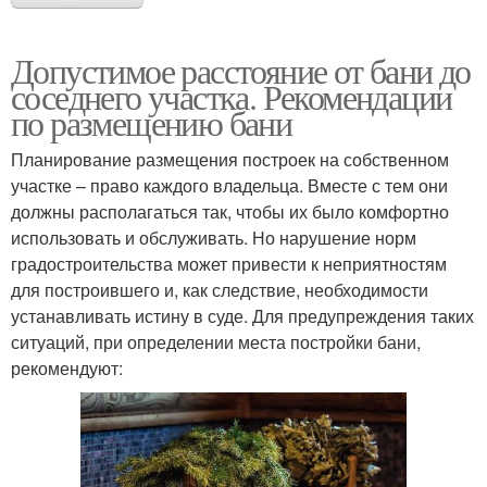
Допустимое расстояние от бани до
соседнего участка. Рекомендации
по размещению бани
Планирование размещения построек на собственном
участке – право каждого владельца. Вместе с тем они
должны располагаться так, чтобы их было комфортно
использовать и обслуживать. Но нарушение норм
градостроительства может привести к неприятностям
для построившего и, как следствие, необходимости
устанавливать истину в суде. Для предупреждения таких
ситуаций, при определении места постройки бани,
рекомендуют: