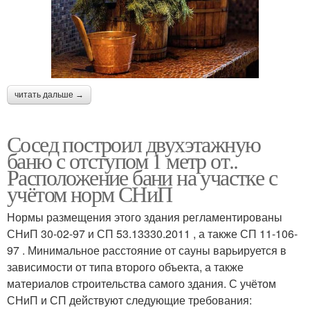
читать дальше →
Сосед построил двухэтажную
баню с отступом 1 метр от..
Расположение бани на участке с
учётом норм СНиП
Нормы размещения этого здания регламентированы
СНиП 30-02-97 и СП 53.13330.2011 , а также СП 11-106-
97 . Минимальное расстояние от сауны варьируется в
зависимости от типа второго объекта, а также
материалов строительства самого здания. С учётом
СНиП и СП действуют следующие требования: