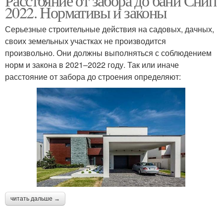
Расстояние от забора до бани Снип
2022. Нормативы и законы
Серьезные строительные действия на садовых, дачных,
своих земельных участках не производится
произвольно. Они должны выполняться с соблюдением
норм и закона в 2021–2022 году. Так или иначе
расстояние от забора до строения определяют:
читать дальше →