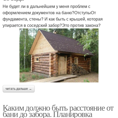
Не будет ли в дальнейшем у меня проблем с
оформлением документов на баню?ОтступыОт
фундамента, стены? И как быть с крышей, которая
упирается в соседский забор?Это против закона?
читать дальше →
Каким должно быть расстояние от
бани до забора. Планировка