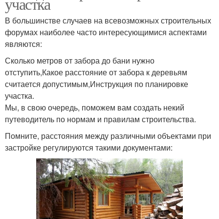
участка
В большинстве случаев на всевозможных строительных
форумах наиболее часто интересующимися аспектами
являются:
Сколько метров от забора до бани нужно
отступить,Какое расстояние от забора к деревьям
считается допустимым,Инструкция по планировке
участка.
Мы, в свою очередь, поможем вам создать некий
путеводитель по нормам и правилам строительства.
Помните, расстояния между различными объектами при
застройке регулируются такими документами: