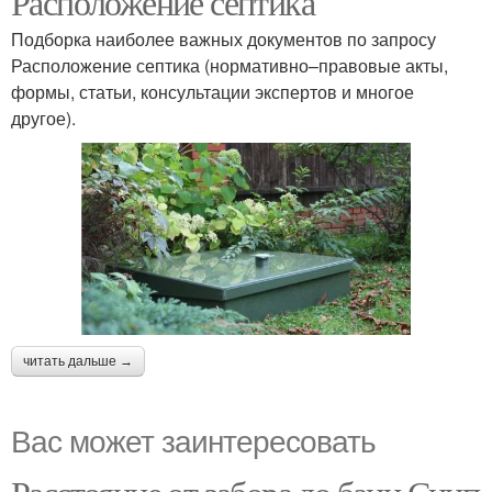
Расположение септика
Подборка наиболее важных документов по запросу
Расположение септика (нормативно–правовые акты,
формы, статьи, консультации экспертов и многое
другое).
читать дальше →
Вас может заинтересовать