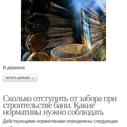
В деревне
читать дальше →
Сколько отступить от забора при
строительстве бани. Какие
нормативы нужно соблюдать
Действующими нормативами определены следующие