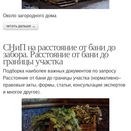
Около загородного дома
читать дальше →
СНиП на расстояние от бани до
забора. Расстояние от бани до
границы участка
Подборка наиболее важных документов по запросу
Расстояние от бани до границы участка (нормативно–
правовые акты, формы, статьи, консультации экспертов
и многое другое).