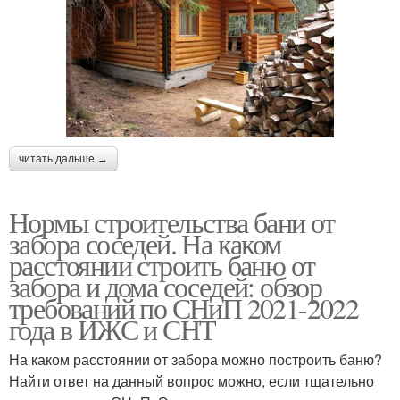
читать дальше →
Нормы строительства бани от
забора соседей. На каком
расстоянии строить баню от
забора и дома соседей: обзор
требований по СНиП 2021-2022
года в ИЖС и СНТ
На каком расстоянии от забора можно построить баню?
Найти ответ на данный вопрос можно, если тщательно