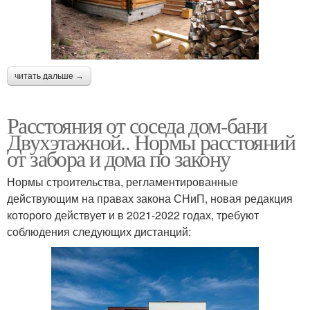
читать дальше →
Расстояния от соседа дом-бани
Двухэтажной.. Нормы расстояний
от забора и дома по закону
Нормы строительства, регламентированные
действующим на правах закона СНиП, новая редакция
которого действует и в 2021-2022 годах, требуют
соблюдения следующих дистанций: