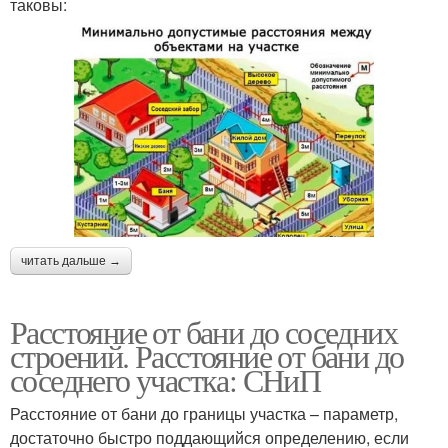
таковы:
читать дальше →
Расстояние от бани до соседних
строений. Расстояние от бани до
соседнего участка: СНиП
Расстояние от бани до границы участка – параметр,
достаточно быстро поддающийся определению, если