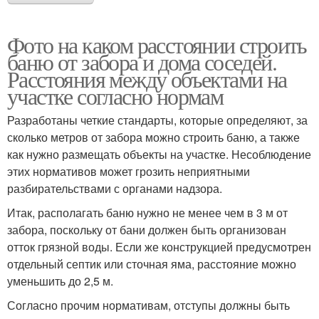
Фото на каком расстоянии строить
баню от забора и дома соседей.
Расстояния между объектами на
участке согласно нормам
Разработаны четкие стандарты, которые определяют, за
сколько метров от забора можно строить баню, а также
как нужно размещать объекты на участке. Несоблюдение
этих нормативов может грозить неприятными
разбирательствами с органами надзора.
Итак, располагать баню нужно не менее чем в 3 м от
забора, поскольку от бани должен быть организован
отток грязной воды. Если же конструкцией предусмотрен
отдельный септик или сточная яма, расстояние можно
уменьшить до 2,5 м.
Согласно прочим нормативам, отступы должны быть