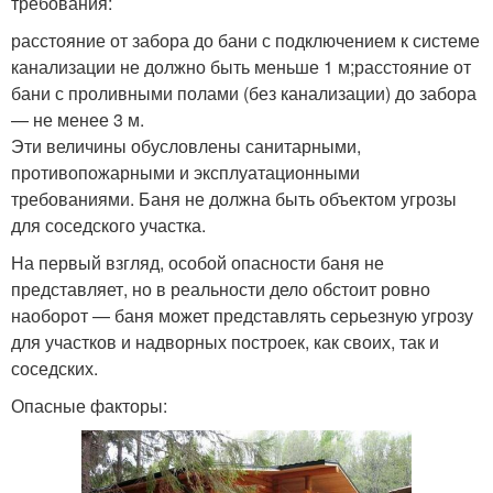
требования:
расстояние от забора до бани с подключением к системе
канализации не должно быть меньше 1 м;расстояние от
бани с проливными полами (без канализации) до забора
— не менее 3 м.
Эти величины обусловлены санитарными,
противопожарными и эксплуатационными
требованиями. Баня не должна быть объектом угрозы
для соседского участка.
На первый взгляд, особой опасности баня не
представляет, но в реальности дело обстоит ровно
наоборот — баня может представлять серьезную угрозу
для участков и надворных построек, как своих, так и
соседских.
Опасные факторы: