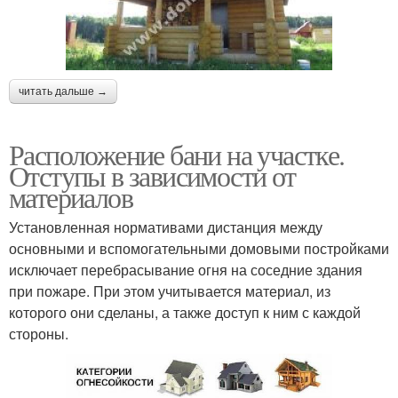
читать дальше →
Расположение бани на участке.
Отступы в зависимости от
материалов
Установленная нормативами дистанция между
основными и вспомогательными домовыми постройками
исключает перебрасывание огня на соседние здания
при пожаре. При этом учитывается материал, из
которого они сделаны, а также доступ к ним с каждой
стороны.