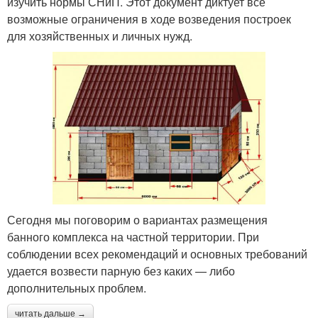
изучить нормы СНиП. Этот документ диктует все
возможные ограничения в ходе возведения построек
для хозяйственных и личных нужд.
Сегодня мы поговорим о вариантах размещения
банного комплекса на частной территории. При
соблюдении всех рекомендаций и основных требований
удается возвести парную без каких — либо
дополнительных проблем.
читать дальше →