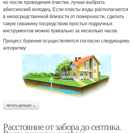
но после проведения очистки, лучше выбрать
абиссинский колодец. Если пласты воды располагаются
в непосредственной близости от поверхности, сделать
такую скважину посредством простых подручных
инструментов можно буквально за несколько часов.
Процесс бурения осуществляется согласно следующему
алгоритму:
читать дальше →
Расстояние от забора до септика.