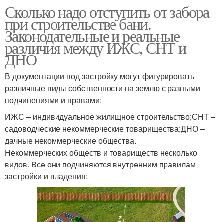
Сколько надо отступить от забора
при строительстве бани.
Законодательные и реальные
различия между ИЖС, СНТ и
ДНО
В документации под застройку могут фигурировать
различные виды собственности на землю с разными
подчинениями и правами:
ИЖС – индивидуальное жилищное строительство;СНТ –
садоводческие некоммерческие товарищества;ДНО –
дачные некоммерческие общества.
Некоммерческих обществ и товариществ несколько
видов. Все они подчиняются внутренним правилам
застройки и владения: