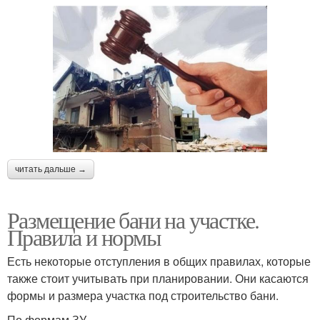
читать дальше →
Размещение бани на участке.
Правила и нормы
Есть некоторые отступления в общих правилах, которые
также стоит учитывать при планировании. Они касаются
формы и размера участка под строительство бани.
По формам ЗУ