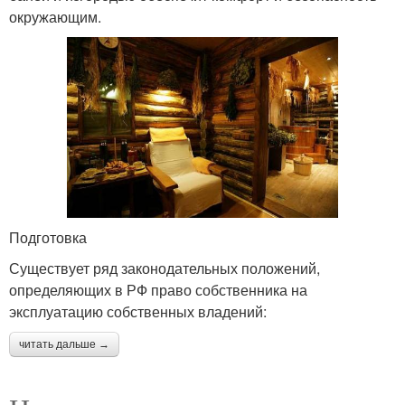
окружающим.
Подготовка
Существует ряд законодательных положений,
определяющих в РФ право собственника на
эксплуатацию собственных владений:
читать дальше →