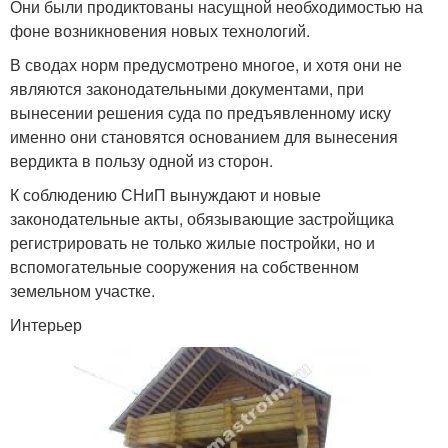
Они были продиктованы насущной необходимостью на
фоне возникновения новых технологий.
В сводах норм предусмотрено многое, и хотя они не
являются законодательными документами, при
вынесении решения суда по предъявленному иску
именно они становятся основанием для вынесения
вердикта в пользу одной из сторон.
К соблюдению СНиП вынуждают и новые
законодательные акты, обязывающие застройщика
регистрировать не только жилые постройки, но и
вспомогательные сооружения на собственном
земельном участке.
Интерьер