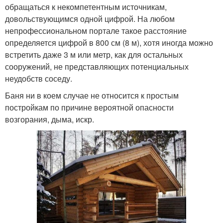
обращаться к некомпетентным источникам,
довольствующимся одной цифрой. На любом
непрофессиональном портале такое расстояние
определяется цифрой в 800 см (8 м), хотя иногда можно
встретить даже 3 м или метр, как для остальных
сооружений, не представляющих потенциальных
неудобств соседу.
Баня ни в коем случае не относится к простым
постройкам по причине вероятной опасности
возгорания, дыма, искр.