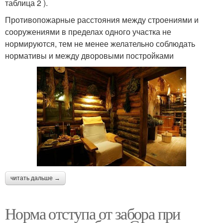
таблица 2 ).
Противопожарные расстояния между строениями и
сооружениями в пределах одного участка не
нормируются, тем не менее желательно соблюдать
нормативы и между дворовыми постройками
читать дальше →
Норма отступа от забора при