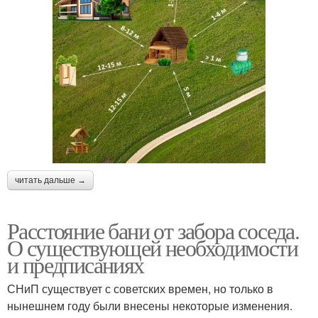
читать дальше →
Расстояние бани от забора соседа.
О существующей необходимости
и предписаниях
СНиП существует с советских времен, но только в
нынешнем году были внесены некоторые изменения.