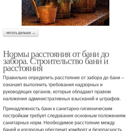
читать дальше →
Нормы расстояния от бани до
забора. Строительство бани и
расстояния
Правильно определить расстояние от забора до бани –
означает выполнить требования надзорных и
руководящих органов, которые обладают правом
наложения административных взысканий и штрафов.
Принадлежность бани к санитарно-гигиеническим
постройкам требует следования основным положениям
санитарных норм. Необходимое расстояние между
баней и изгородью обеспечит комфорт и безопасность