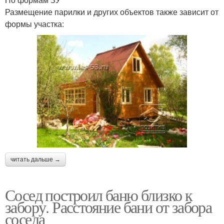
Размещение парилки и других объектов также зависит от
формы участка:
читать дальше →
Сосед построил баню близко к
забору. Расстояние бани от забора
соседа