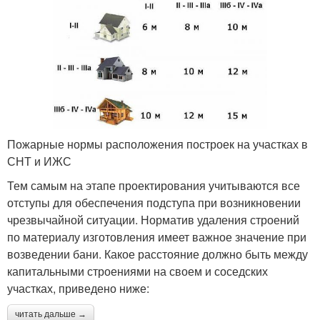
Пожарные нормы расположения построек на участках в
СНТ и ИЖС
Тем самым на этапе проектирования учитываются все
отступы для обеспечения подступа при возникновении
чрезвычайной ситуации. Норматив удаления строений
по материалу изготовления имеет важное значение при
возведении бани. Какое расстояние должно быть между
капитальными строениями на своем и соседских
участках, приведено ниже:
читать дальше →