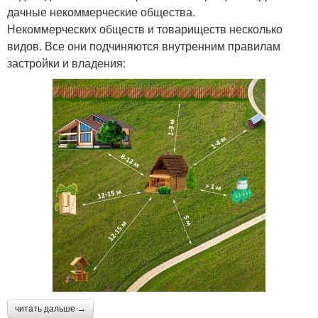
дачные некоммерческие общества.
Некоммерческих обществ и товариществ несколько
видов. Все они подчиняются внутренним правилам
застройки и владения:
читать дальше →