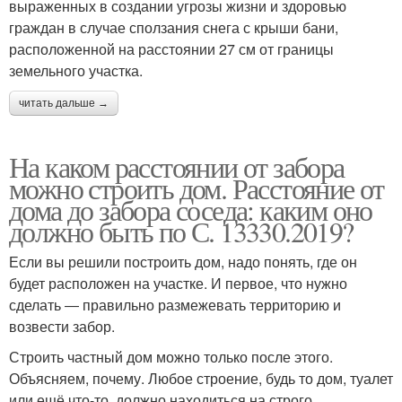
выраженных в создании угрозы жизни и здоровью
граждан в случае сползания снега с крыши бани,
расположенной на расстоянии 27 см от границы
земельного участка.
читать дальше →
На каком расстоянии от забора
можно строить дом. Расстояние от
дома до забора соседа: каким оно
должно быть по С. 13330.2019?
Если вы решили построить дом, надо понять, где он
будет расположен на участке. И первое, что нужно
сделать ― правильно размежевать территорию и
возвести забор.
Строить частный дом можно только после этого.
Объясняем, почему. Любое строение, будь то дом, туалет
или ещё что-то, должно находиться на строго