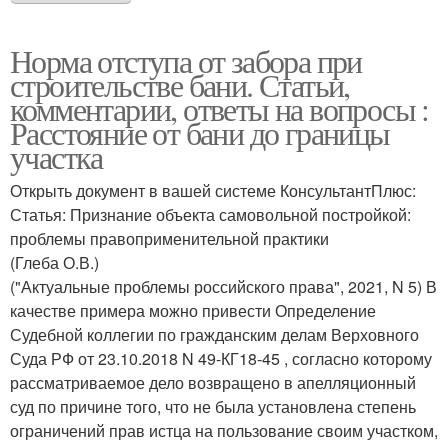
Норма отступа от забора при
строительстве бани. Статьи,
комментарии, ответы на вопросы :
Расстояние от бани до границы
участка
Открыть документ в вашей системе КонсультантПлюс:
Статья: Признание объекта самовольной постройкой:
проблемы правоприменительной практики
(Глеба О.В.)
("Актуальные проблемы российского права", 2021, N 5) В
качестве примера можно привести Определение
Судебной коллегии по гражданским делам Верховного
Суда РФ от 23.10.2018 N 49-КГ18-45 , согласно которому
рассматриваемое дело возвращено в апелляционный
суд по причине того, что не была установлена степень
ограничений прав истца на пользование своим участком,