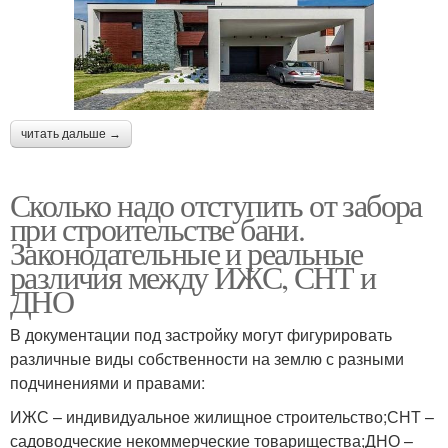
читать дальше →
Сколько надо отступить от забора
при строительстве бани.
Законодательные и реальные
различия между ИЖС, СНТ и
ДНО
В документации под застройку могут фигурировать
различные виды собственности на землю с разными
подчинениями и правами:
ИЖС – индивидуальное жилищное строительство;СНТ –
садоводческие некоммерческие товарищества;ДНО –