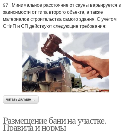
97 . Минимальное расстояние от сауны варьируется в
зависимости от типа второго объекта, а также
материалов строительства самого здания. С учётом
СНиП и СП действуют следующие требования:
читать дальше →
Размещение бани на участке.
Правила и нормы