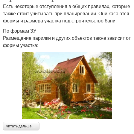
Есть некоторые отступления в общих правилах, которые
также стоит учитывать при планировании. Они касаются
формы и размера участка под строительство бани.
По формам ЗУ
Размещение парилки и других объектов также зависит от
формы участка:
читать дальше →