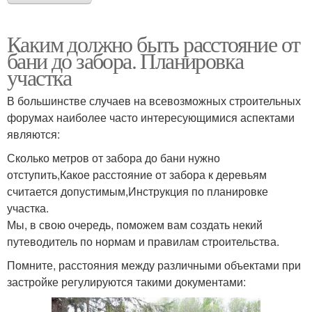
Каким должно быть расстояние от
бани до забора. Планировка
участка
В большинстве случаев на всевозможных строительных
форумах наиболее часто интересующимися аспектами
являются:
Сколько метров от забора до бани нужно
отступить,Какое расстояние от забора к деревьям
считается допустимым,Инструкция по планировке
участка.
Мы, в свою очередь, поможем вам создать некий
путеводитель по нормам и правилам строительства.
Помните, расстояния между различными объектами при
застройке регулируются такими документами: