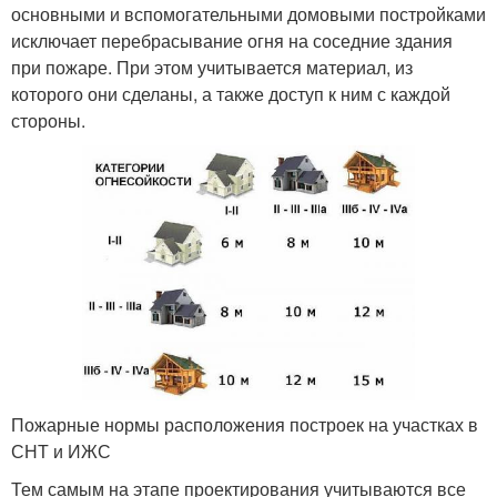
основными и вспомогательными домовыми постройками
исключает перебрасывание огня на соседние здания
при пожаре. При этом учитывается материал, из
которого они сделаны, а также доступ к ним с каждой
стороны.
Пожарные нормы расположения построек на участках в
СНТ и ИЖС
Тем самым на этапе проектирования учитываются все