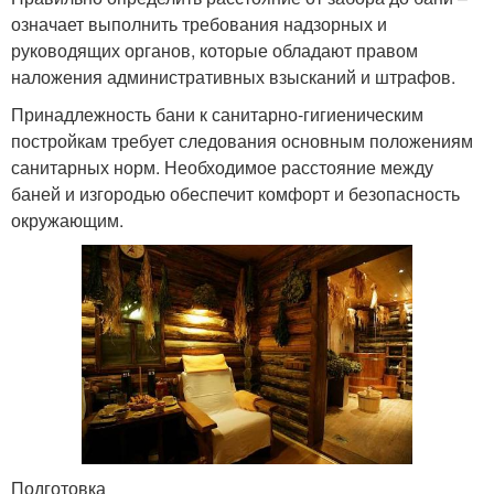
означает выполнить требования надзорных и
руководящих органов, которые обладают правом
наложения административных взысканий и штрафов.
Принадлежность бани к санитарно-гигиеническим
постройкам требует следования основным положениям
санитарных норм. Необходимое расстояние между
баней и изгородью обеспечит комфорт и безопасность
окружающим.
Подготовка