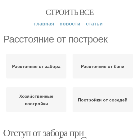
СТРОИТЬ ВСЕ
главная
новости
статьи
Расстояние от построек
Расстояние от забора
Расстояние от бани
Хозяйственные
Постройки от соседей
постройки
Отступ от забора при