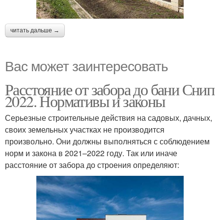
читать дальше →
Вас может заинтересовать
Расстояние от забора до бани Снип
2022. Нормативы и законы
Серьезные строительные действия на садовых, дачных,
своих земельных участках не производится
произвольно. Они должны выполняться с соблюдением
норм и закона в 2021–2022 году. Так или иначе
расстояние от забора до строения определяют: