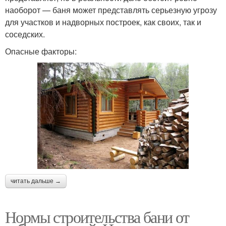
наоборот — баня может представлять серьезную угрозу
для участков и надворных построек, как своих, так и
соседских.
Опасные факторы:
читать дальше →
Нормы строительства бани от