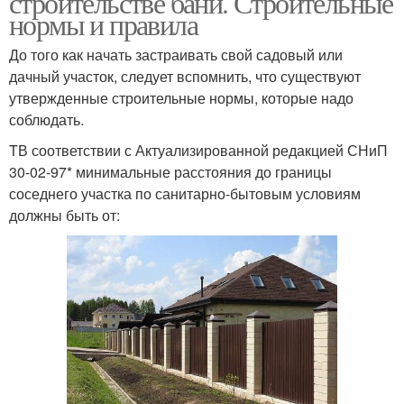
строительстве бани. Строительные
нормы и правила
До того как начать застраивать свой садовый или
дачный участок, следует вспомнить, что существуют
утвержденные строительные нормы, которые надо
соблюдать.
TВ соответствии с Актуализированной редакцией СНиП
30-02-97* минимальные расстояния до границы
соседнего участка по санитарно-бытовым условиям
должны быть от: