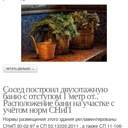
читать дальше →
Сосед построил двухэтажную
баню с отступом 1 метр от..
Расположение бани на участке с
учётом норм СНиП
Нормы размещения этого здания регламентированы
СНиП 30-02-97 и СП 53.13330.2011 , а также СП 11-106-