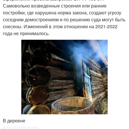
Самовольно возведенные строения или ранние
постройки, где нарушена норма закона, создают угрозу
соседним домостроениям и по решению суда могут быть
снесены. Изменений в этом отношении на 2021-2022
года не принималось.
В деревне