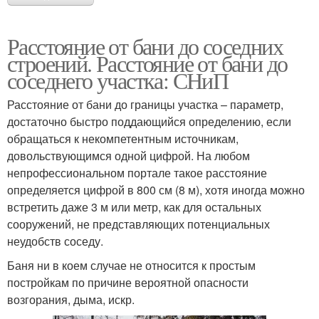
Расстояние от бани до соседних
строений. Расстояние от бани до
соседнего участка: СНиП
Расстояние от бани до границы участка – параметр,
достаточно быстро поддающийся определению, если
обращаться к некомпетентным источникам,
довольствующимся одной цифрой. На любом
непрофессиональном портале такое расстояние
определяется цифрой в 800 см (8 м), хотя иногда можно
встретить даже 3 м или метр, как для остальных
сооружений, не представляющих потенциальных
неудобств соседу.
Баня ни в коем случае не относится к простым
постройкам по причине вероятной опасности
возгорания, дыма, искр.