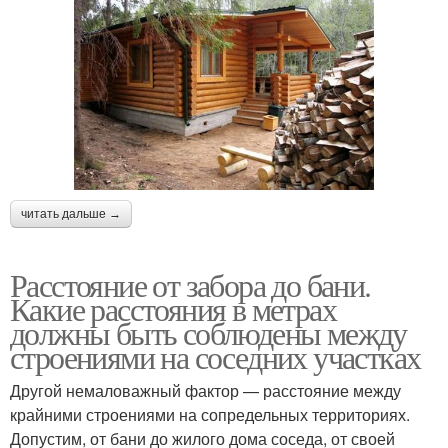
читать дальше →
Расстояние от забора до бани.
Какие расстояния в метрах
должны быть соблюдены между
строениями на соседних участках
Другой немаловажный фактор — расстояние между
крайними строениями на сопредельных территориях.
Допустим, от бани до жилого дома соседа, от своей