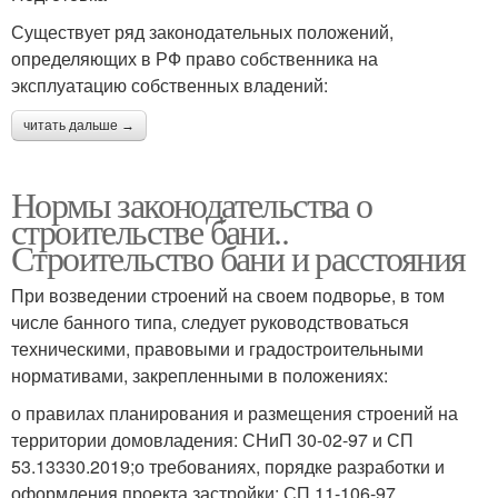
Существует ряд законодательных положений,
определяющих в РФ право собственника на
эксплуатацию собственных владений:
читать дальше →
Нормы законодательства о
строительстве бани..
Строительство бани и расстояния
При возведении строений на своем подворье, в том
числе банного типа, следует руководствоваться
техническими, правовыми и градостроительными
нормативами, закрепленными в положениях:
о правилах планирования и размещения строений на
территории домовладения: СНиП 30-02-97 и СП
53.13330.2019;о требованиях, порядке разработки и
оформления проекта застройки: СП 11-106-97.