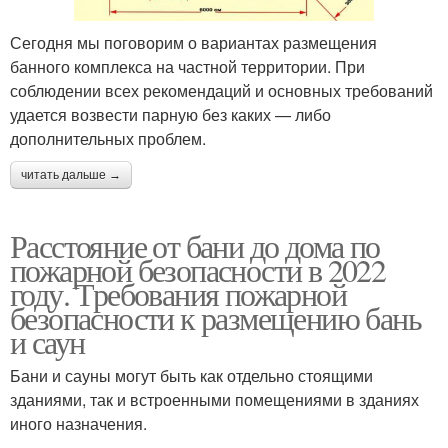
Сегодня мы поговорим о вариантах размещения
банного комплекса на частной территории. При
соблюдении всех рекомендаций и основных требований
удается возвести парную без каких — либо
дополнительных проблем.
читать дальше →
Расстояние от бани до дома по
пожарной безопасности в 2022
году. Требования пожарной
безопасности к размещению бань
и саун
Бани и сауны могут быть как отдельно стоящими
зданиями, так и встроенными помещениями в зданиях
иного назначения.