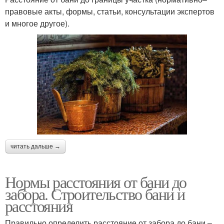
правовые акты, формы, статьи, консультации экспертов
и многое другое).
читать дальше →
Нормы расстояния от бани до
забора. Строительство бани и
расстояния
Правильно определить расстояние от забора до бани –