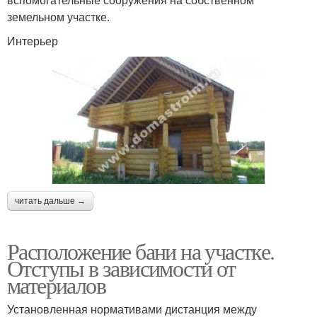
земельном участке.
Интерьер
читать дальше →
Расположение бани на участке.
Отступы в зависимости от
материалов
Установленная нормативами дистанция между