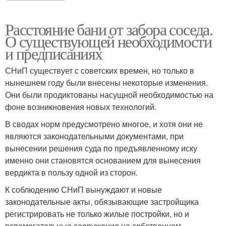
Расстояние бани от забора соседа.
О существующей необходимости
и предписаниях
СНиП существует с советских времен, но только в
нынешнем году были внесены некоторые изменения.
Они были продиктованы насущной необходимостью на
фоне возникновения новых технологий.
В сводах норм предусмотрено многое, и хотя они не
являются законодательными документами, при
вынесении решения суда по предъявленному иску
именно они становятся основанием для вынесения
вердикта в пользу одной из сторон.
К соблюдению СНиП вынуждают и новые
законодательные акты, обязывающие застройщика
регистрировать не только жилые постройки, но и
вспомогательные сооружения на собственном