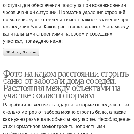
отступы для обеспечения подступа при возникновении
чрезвычайной ситуации. Норматив удаления строений
по материалу изготовления имеет важное значение при
возведении бани. Какое расстояние должно быть между
капитальными строениями на своем и соседских
участках, приведено ниже:
читать дальше →
Фото на каком расстоянии строить
баню от забора и дома соседей.
Расстояния между объектами на
участке согласно нормам
Разработаны четкие стандарты, которые определяют, за
сколько метров от забора можно строить баню, а также
как нужно размещать объекты на участке. Несоблюдение
этих нормативов может грозить неприятными
разбирательствами с органами надзора.