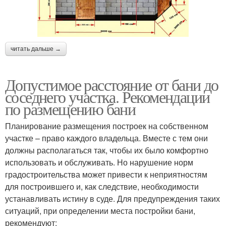
читать дальше →
Допустимое расстояние от бани до
соседнего участка. Рекомендации
по размещению бани
Планирование размещения построек на собственном
участке – право каждого владельца. Вместе с тем они
должны располагаться так, чтобы их было комфортно
использовать и обслуживать. Но нарушение норм
градостроительства может привести к неприятностям
для построившего и, как следствие, необходимости
устанавливать истину в суде. Для предупреждения таких
ситуаций, при определении места постройки бани,
рекомендуют: