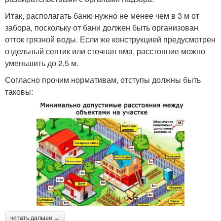
Итак, располагать баню нужно не менее чем в 3 м от
забора, поскольку от бани должен быть организован
отток грязной воды. Если же конструкцией предусмотрен
отдельный септик или сточная яма, расстояние можно
уменьшить до 2,5 м.
Согласно прочим нормативам, отступы должны быть
таковы:
читать дальше →