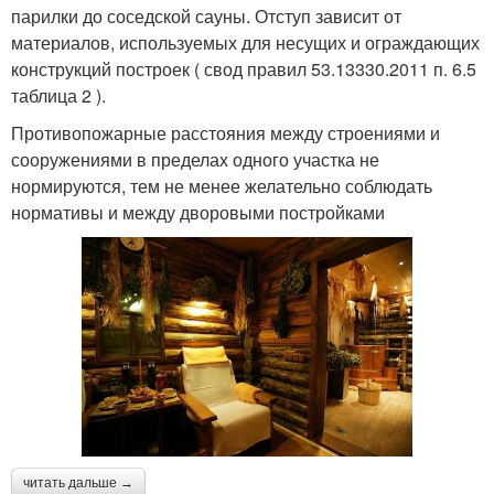
парилки до соседской сауны. Отступ зависит от
материалов, используемых для несущих и ограждающих
конструкций построек ( свод правил 53.13330.2011 п. 6.5
таблица 2 ).
Противопожарные расстояния между строениями и
сооружениями в пределах одного участка не
нормируются, тем не менее желательно соблюдать
нормативы и между дворовыми постройками
читать дальше →