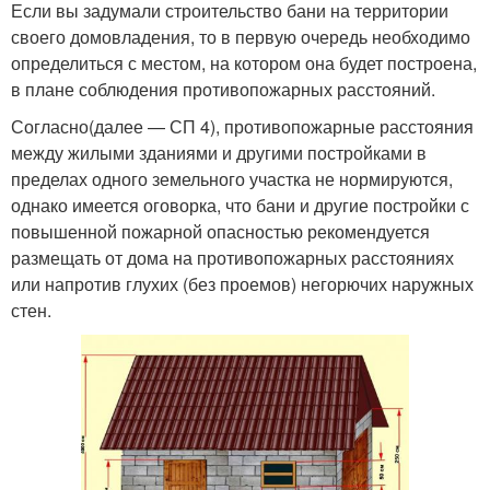
Если вы задумали строительство бани на территории
своего домовладения, то в первую очередь необходимо
определиться с местом, на котором она будет построена,
в плане соблюдения противопожарных расстояний.
Согласно(далее — СП 4), противопожарные расстояния
между жилыми зданиями и другими постройками в
пределах одного земельного участка не нормируются,
однако имеется оговорка, что бани и другие постройки с
повышенной пожарной опасностью рекомендуется
размещать от дома на противопожарных расстояниях
или напротив глухих (без проемов) негорючих наружных
стен.