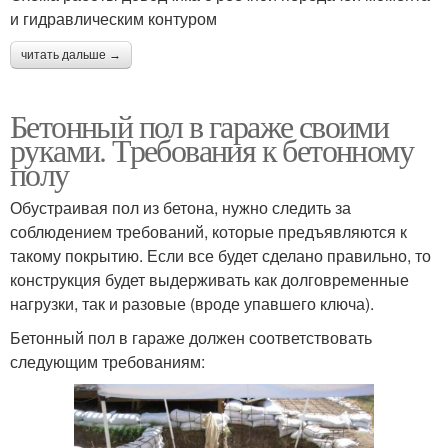
и гидравлическим контуром
читать дальше →
Бетонный пол в гараже своими
руками. Требования к бетонному
полу
Обустраивая пол из бетона, нужно следить за
соблюдением требований, которые предъявляются к
такому покрытию. Если все будет сделано правильно, то
конструкция будет выдерживать как долговременные
нагрузки, так и разовые (вроде упавшего ключа).
Бетонный пол в гараже должен соответствовать
следующим требованиям: