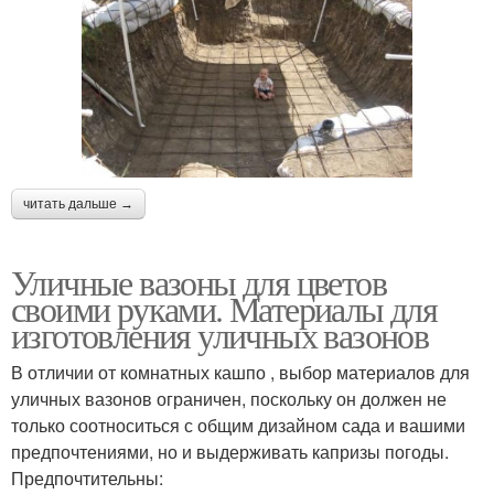
читать дальше →
Уличные вазоны для цветов
своими руками. Материалы для
изготовления уличных вазонов
В отличии от комнатных кашпо , выбор материалов для
уличных вазонов ограничен, поскольку он должен не
только соотноситься с общим дизайном сада и вашими
предпочтениями, но и выдерживать капризы погоды.
Предпочтительны: