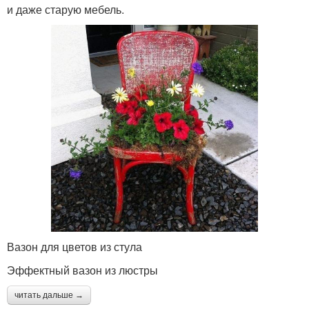
и даже старую мебель.
Вазон для цветов из стула
Эффектный вазон из люстры
читать дальше →