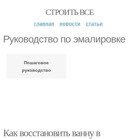
СТРОИТЬ ВСЕ
главная
новости
статьи
Руководство по эмалировке
Пошаговое
руководство
Как восстановить ванну в