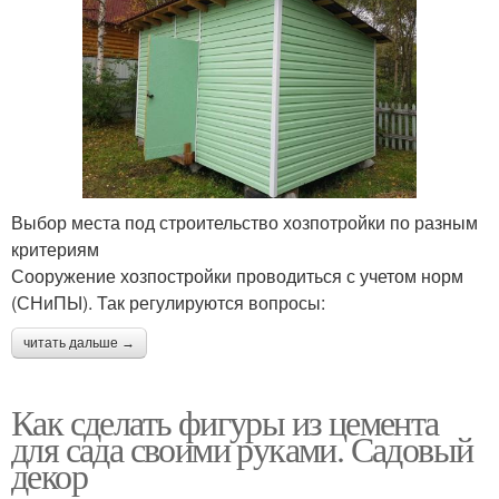
Выбор места под строительство хозпотройки по разным
критериям
Сооружение хозпостройки проводиться с учетом норм
(СНиПЫ). Так регулируются вопросы:
читать дальше →
Как сделать фигуры из цемента
для сада своими руками. Садовый
декор