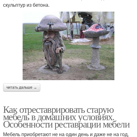
скульптур из бетона.
читать дальше →
Как отреставрировать старую
мебель в домашних условиях.
Особенности реставрации мебели
Мебель приобретают не на один день и даже не на год,