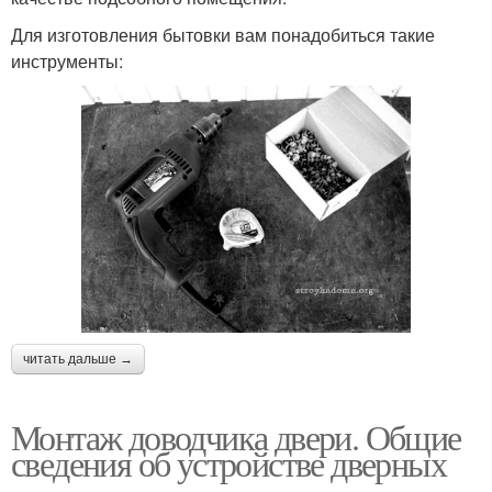
Для изготовления бытовки вам понадобиться такие
инструменты:
читать дальше →
Монтаж доводчика двери. Общие
сведения об устройстве дверных