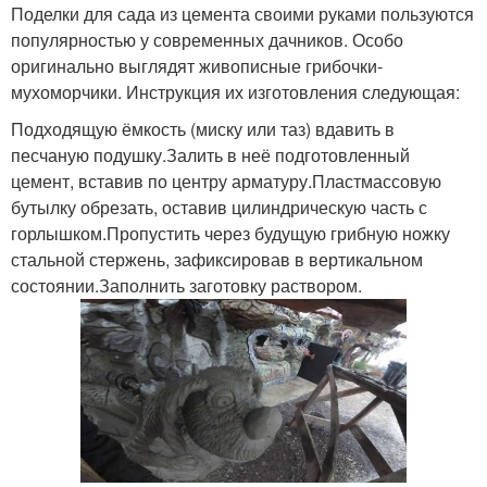
Поделки для сада из цемента своими руками пользуются
популярностью у современных дачников. Особо
оригинально выглядят живописные грибочки-
мухоморчики. Инструкция их изготовления следующая:
Подходящую ёмкость (миску или таз) вдавить в
песчаную подушку.Залить в неё подготовленный
цемент, вставив по центру арматуру.Пластмассовую
бутылку обрезать, оставив цилиндрическую часть с
горлышком.Пропустить через будущую грибную ножку
стальной стержень, зафиксировав в вертикальном
состоянии.Заполнить заготовку раствором.