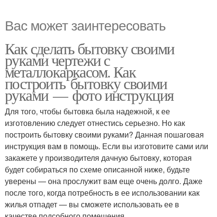
Вас может заинтересовать
Как сделать бытовку своими
руками чертежи с
металлокаркасом. Как
построить бытовку своими
руками — фото инструкция
Для того, чтобы бытовка была надежной, к ее
изготовлению следует отнестись серьезно. Но как
построить бытовку своими руками? Данная пошаговая
инструкция вам в помощь. Если вы изготовите сами или
закажете у производителя дачную бытовку, которая
будет собираться по схеме описанной ниже, будьте
уверены — она прослужит вам еще очень долго. Даже
после того, когда потребность в ее использовании как
жилья отпадет — вы сможете использовать ее в
качестве подсобного помещения.