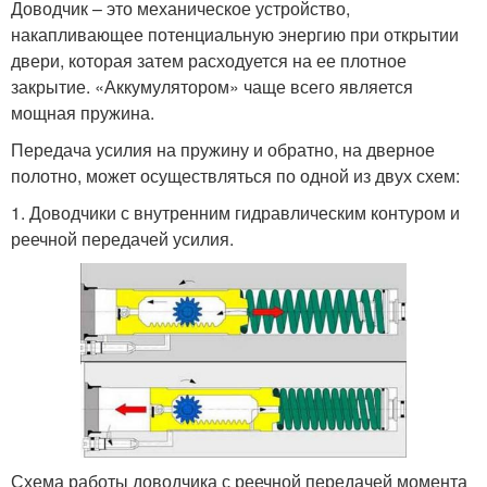
Доводчик – это механическое устройство,
накапливающее потенциальную энергию при открытии
двери, которая затем расходуется на ее плотное
закрытие. «Аккумулятором» чаще всего является
мощная пружина.
Передача усилия на пружину и обратно, на дверное
полотно, может осуществляться по одной из двух схем:
1. Доводчики с внутренним гидравлическим контуром и
реечной передачей усилия.
Схема работы доводчика с реечной передачей момента