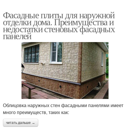
Фасадные плиты для наружной
отделки дома. Преимущества и
недостатки стеновых фасадных
панелей
Облицовка наружных стен фасадными панелями имеет
много преимуществ, таких как:
читать дальше →