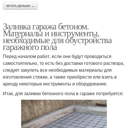
читать дальше →
Заливка гаража бетоном.
Материалы и инструменты,
необходимые для обустройства
гаражного пола
Перед началом работ, если они будут проводиться
самостоятельно, то есть без доставки готового раствора,
следует закупить все необходимые материалы для
изготовления стяжки, а также приобрести или взять в
аренду некоторые инструменты и оборудование.
Итак, для заливки бетонного пола в гараже потребуется: