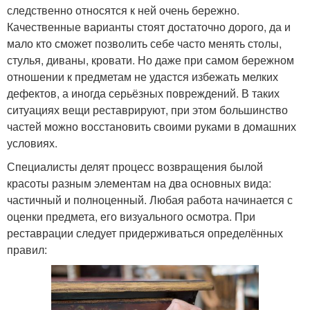
следственно относятся к ней очень бережно.
Качественные варианты стоят достаточно дорого, да и
мало кто сможет позволить себе часто менять столы,
стулья, диваны, кровати. Но даже при самом бережном
отношении к предметам не удастся избежать мелких
дефектов, а иногда серьёзных повреждений. В таких
ситуациях вещи реставрируют, при этом большинство
частей можно восстановить своими руками в домашних
условиях.
Специалисты делят процесс возвращения былой
красоты разным элементам на два основных вида:
частичный и полноценный. Любая работа начинается с
оценки предмета, его визуального осмотра. При
реставрации следует придерживаться определённых
правил: