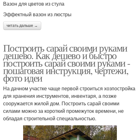
Вазон для цветов из стула
Эффектный вазон из люстры
читать дальше →
Построить сарай своими руками
дешево. Как дешево и быстро
построить сарай своими руками -
пошаговая инструкция, чертежи,
фото идеи
На дачном участке чаще первой строиться хозпостройка
для хранения инструментов, инвентаря, а позже
сооружается жилой дом. Построить сарай своими
силами можно за короткий промежуток времени, не
обладая строительной специальностью.