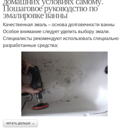
домашних условиях самому.
Пошаговое руководство по
эмалировке ванны
Качественная эмаль – основа долговечности ванны
Особое внимание следует уделить выбору эмали.
Специалисты рекомендуют использовать специально
разработанные средства:
читать дальше →