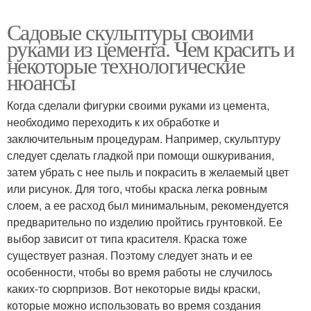
Садовые скульптуры своими
руками из цемента. Чем красить и
некоторые технологические
нюансы
Когда сделали фигурки своими руками из цемента,
необходимо переходить к их обработке и
заключительным процедурам. Например, скульптуру
следует сделать гладкой при помощи ошкуривания,
затем убрать с нее пыль и покрасить в желаемый цвет
или рисунок. Для того, чтобы краска легка ровным
слоем, а ее расход был минимальным, рекомендуется
предварительно по изделию пройтись грунтовкой. Ее
выбор зависит от типа красителя. Краска тоже
существует разная. Поэтому следует знать и ее
особенности, чтобы во время работы не случилось
каких-то сюрпризов. Вот некоторые виды краски,
которые можно использовать во время создания