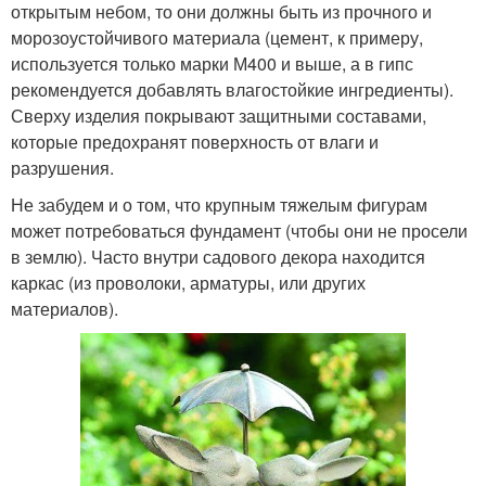
открытым небом, то они должны быть из прочного и
морозоустойчивого материала (цемент, к примеру,
используется только марки М400 и выше, а в гипс
рекомендуется добавлять влагостойкие ингредиенты).
Сверху изделия покрывают защитными составами,
которые предохранят поверхность от влаги и
разрушения.
Не забудем и о том, что крупным тяжелым фигурам
может потребоваться фундамент (чтобы они не просели
в землю). Часто внутри садового декора находится
каркас (из проволоки, арматуры, или других
материалов).