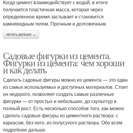
Когда цемент взаимодействует с водой, в итоге
получается пластичная масса, которая через
определенное время застывает и становится
камневидным телом. Прочным и долговечным.
читать дальше →
Садовые фигурки из цемента.
Фигурки из цемента: чем хороши
и как делать
Сделать садовые фигуры можно из цемента — это один
из самых используемых и доступных материалов. Стоит
он недорого, позволяет создать самые различные
фигурки — от простых и небольших, до скульптур в
полный рост. Есть несколько способов того, как можно
сделать садовые фигуры из цементного раствора: с
каркасом, без него, из полусухого раствора. Обо всем
подробнее дальше.