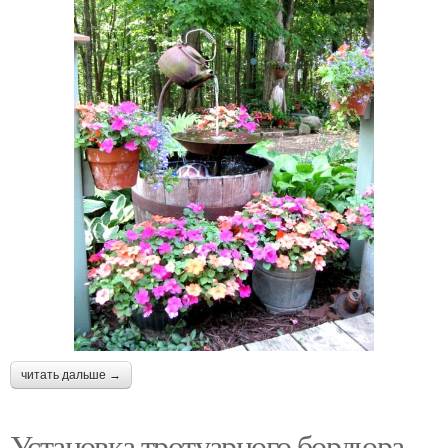
читать дальше →
Установка тротуарного бордюра.