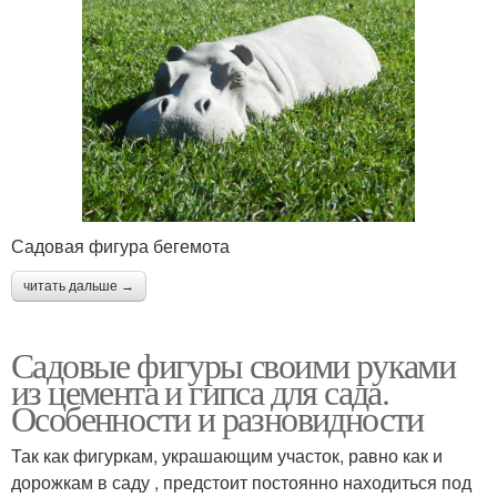
Садовая фигура бегемота
читать дальше →
Садовые фигуры своими руками
из цемента и гипса для сада.
Особенности и разновидности
Так как фигуркам, украшающим участок, равно как и
дорожкам в саду , предстоит постоянно находиться под