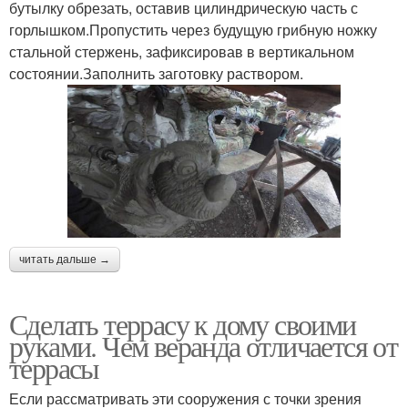
бутылку обрезать, оставив цилиндрическую часть с
горлышком.Пропустить через будущую грибную ножку
стальной стержень, зафиксировав в вертикальном
состоянии.Заполнить заготовку раствором.
читать дальше →
Сделать террасу к дому своими
руками. Чем веранда отличается от
террасы
Если рассматривать эти сооружения с точки зрения