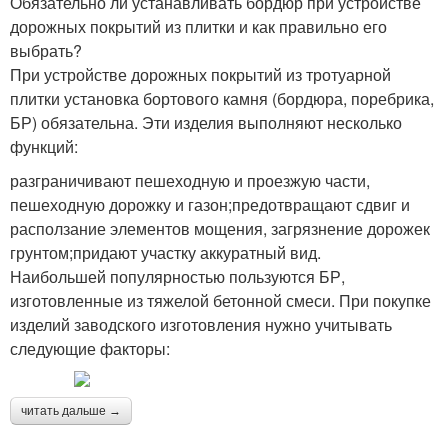
Обязательно ли устанавливать бордюр при устройстве
дорожных покрытий из плитки и как правильно его
выбрать?
При устройстве дорожных покрытий из тротуарной
плитки установка бортового камня (бордюра, поребрика,
БР) обязательна. Эти изделия выполняют несколько
функций:
разграничивают пешеходную и проезжую части,
пешеходную дорожку и газон;предотвращают сдвиг и
расползание элементов мощения, загрязнение дорожек
грунтом;придают участку аккуратный вид.
Наибольшей популярностью пользуются БР,
изготовленные из тяжелой бетонной смеси. При покупке
изделий заводского изготовления нужно учитывать
следующие факторы:
читать дальше →