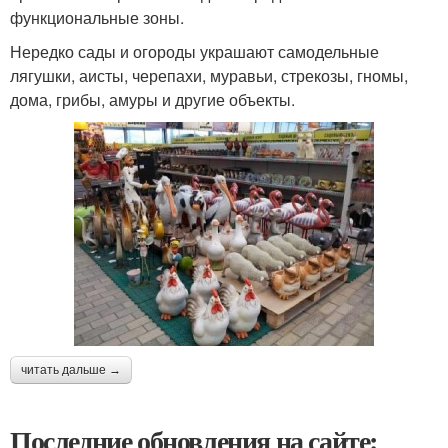
функциональные зоны.
Нередко сады и огороды украшают самодельные
лягушки, аисты, черепахи, муравьи, стрекозы, гномы,
дома, грибы, амуры и другие объекты.
читать дальше →
Последние обновления на сайте: