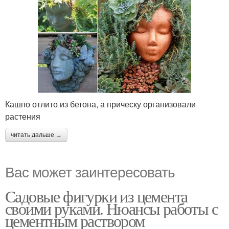
Кашпо отлито из бетона, а прическу организовали
растения
читать дальше →
Вас может заинтересовать
Садовые фигурки из цемента
своими руками. Нюансы работы с
цементным раствором