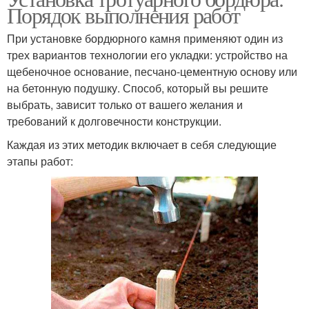
Порядок выполнения работ
При установке бордюрного камня применяют один из
трех вариантов технологии его укладки: устройство на
щебеночное основание, песчано-цементную основу или
на бетонную подушку. Способ, который вы решите
выбрать, зависит только от вашего желания и
требований к долговечности конструкции.
Каждая из этих методик включает в себя следующие
этапы работ: