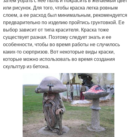
затем убрать с нее пыль и покрасить в желаемый цвет
или рисунок. Для того, чтобы краска легка ровным
слоем, а ее расход был минимальным, рекомендуется
предварительно по изделию пройтись грунтовкой. Ее
выбор зависит от типа красителя. Краска тоже
существует разная. Поэтому следует знать и ее
особенности, чтобы во время работы не случилось
каких-то сюрпризов. Вот некоторые виды краски,
которые можно использовать во время создания
скульптур из бетона.