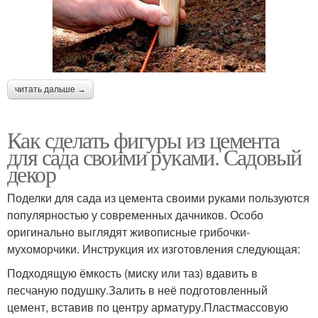
читать дальше →
Как сделать фигуры из цемента
для сада своими руками. Садовый
декор
Поделки для сада из цемента своими руками пользуются
популярностью у современных дачников. Особо
оригинально выглядят живописные грибочки-
мухоморчики. Инструкция их изготовления следующая:
Подходящую ёмкость (миску или таз) вдавить в
песчаную подушку.Залить в неё подготовленный
цемент, вставив по центру арматуру.Пластмассовую