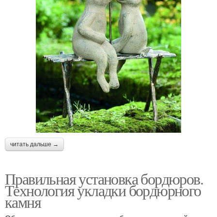
читать дальше →
Правильная установка бордюров.
Технология укладки бордюрного
камня