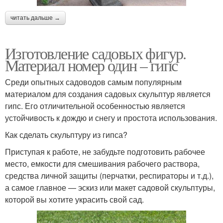
читать дальше →
Изготовление садовых фигур.
Материал номер один – гипс
Среди опытных садоводов самым популярным
материалом для создания садовых скульптур является
гипс. Его отличительной особенностью является
устойчивость к дождю и снегу и простота использования.
Как сделать скульптуру из гипса?
Приступая к работе, не забудьте подготовить рабочее
место, емкости для смешивания рабочего раствора,
средства личной защиты (перчатки, респираторы и т.д.),
а самое главное — эскиз или макет садовой скульптуры,
которой вы хотите украсить свой сад.