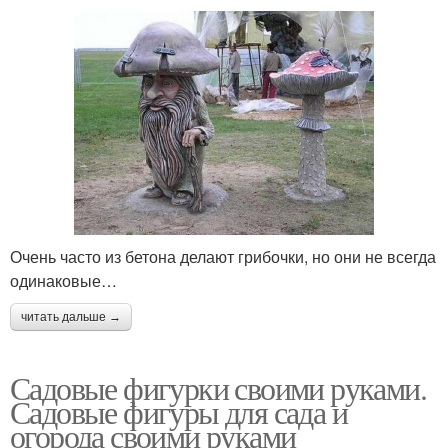
Очень часто из бетона делают грибочки, но они не всегда
одинаковые…
читать дальше →
Садовые фигурки своими руками.
Садовые фигуры для сада и
огорода своими руками