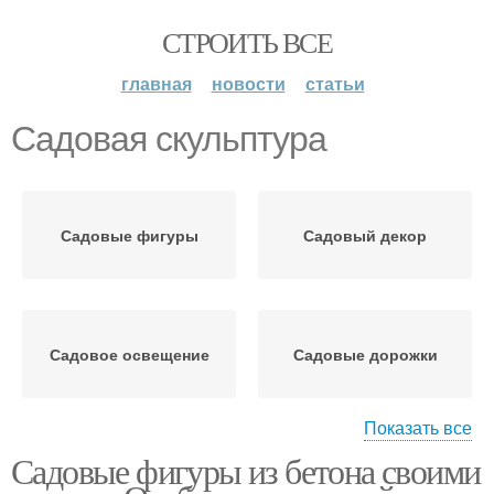
СТРОИТЬ ВСЕ
главная
новости
статьи
Садовая скульптура
Садовые фигуры
Садовый декор
Садовое освещение
Садовые дорожки
Показать все
Садовые фигуры из бетона своими
Садовые фигурки