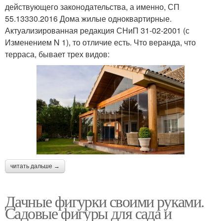
действующего законодательства, а именно, СП
55.13330.2016 Дома жилые одноквартирные.
Актуализированная редакция СНиП 31-02-2001 (с
Изменением N 1), то отличие есть. Что веранда, что
терраса, бывает трех видов:
читать дальше →
Дачные фигурки своими руками.
Садовые фигуры для сада и