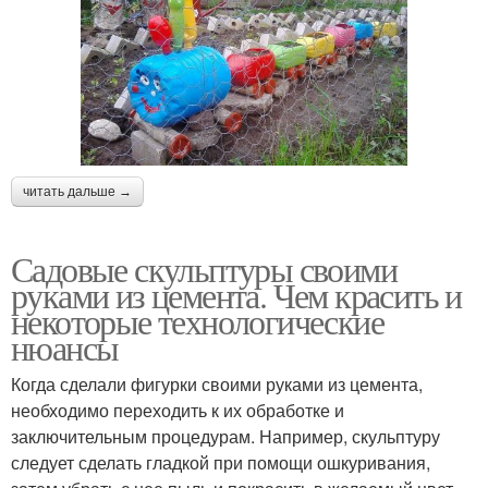
читать дальше →
Садовые скульптуры своими
руками из цемента. Чем красить и
некоторые технологические
нюансы
Когда сделали фигурки своими руками из цемента,
необходимо переходить к их обработке и
заключительным процедурам. Например, скульптуру
следует сделать гладкой при помощи ошкуривания,