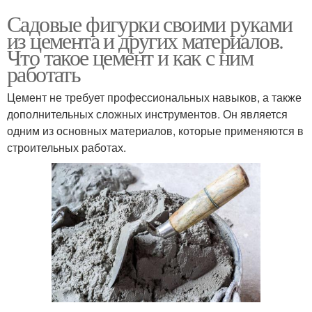
Садовые фигурки своими руками
из цемента и других материалов.
Что такое цемент и как с ним
работать
Цемент не требует профессиональных навыков, а также
дополнительных сложных инструментов. Он является
одним из основных материалов, которые применяются в
строительных работах.