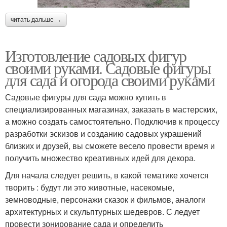
читать дальше →
Изготовление садовых фигур
своими руками. Садовые фигуры
для сада и огорода своими руками
Садовые фигуры для сада можно купить в
специализированных магазинах, заказать в мастерских,
а можно создать самостоятельно. Подключив к процессу
разработки эскизов и созданию садовых украшений
близких и друзей, вы сможете весело провести время и
получить множество креативных идей для декора.
Для начала следует решить, в какой тематике хочется
творить : будут ли это животные, насекомые,
земноводные, персонажи сказок и фильмов, аналоги
архитектурных и скульптурных шедевров. С ледует
провести зонирование сада и определить