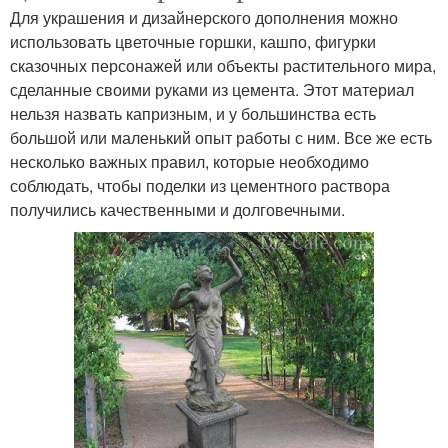
Для украшения и дизайнерского дополнения можно
использовать цветочные горшки, кашпо, фигурки
сказочных персонажей или объекты растительного мира,
сделанные своими руками из цемента. Этот материал
нельзя назвать капризным, и у большинства есть
большой или маленький опыт работы с ним. Все же есть
несколько важных правил, которые необходимо
соблюдать, чтобы поделки из цементного раствора
получились качественными и долговечными.