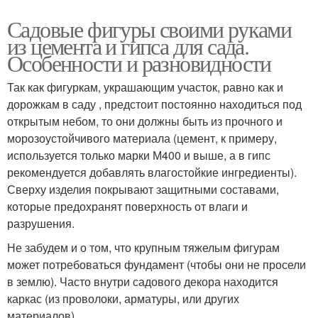
Садовые фигуры своими руками
из цемента и гипса для сада.
Особенности и разновидности
Так как фигуркам, украшающим участок, равно как и
дорожкам в саду , предстоит постоянно находиться под
открытым небом, то они должны быть из прочного и
морозоустойчивого материала (цемент, к примеру,
используется только марки М400 и выше, а в гипс
рекомендуется добавлять влагостойкие ингредиенты).
Сверху изделия покрывают защитными составами,
которые предохранят поверхность от влаги и
разрушения.
Не забудем и о том, что крупным тяжелым фигурам
может потребоваться фундамент (чтобы они не просели
в землю). Часто внутри садового декора находится
каркас (из проволоки, арматуры, или других
материалов).