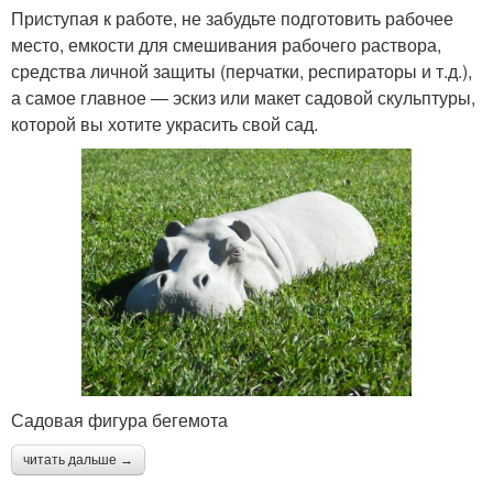
Приступая к работе, не забудьте подготовить рабочее
место, емкости для смешивания рабочего раствора,
средства личной защиты (перчатки, респираторы и т.д.),
а самое главное — эскиз или макет садовой скульптуры,
которой вы хотите украсить свой сад.
Садовая фигура бегемота
читать дальше →