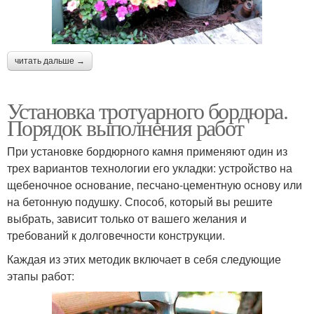
читать дальше →
Установка тротуарного бордюра.
Порядок выполнения работ
При установке бордюрного камня применяют один из
трех вариантов технологии его укладки: устройство на
щебеночное основание, песчано-цементную основу или
на бетонную подушку. Способ, который вы решите
выбрать, зависит только от вашего желания и
требований к долговечности конструкции.
Каждая из этих методик включает в себя следующие
этапы работ: