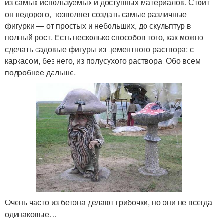
из самых используемых и доступных материалов. Стоит
он недорого, позволяет создать самые различные
фигурки — от простых и небольших, до скульптур в
полный рост. Есть несколько способов того, как можно
сделать садовые фигуры из цементного раствора: с
каркасом, без него, из полусухого раствора. Обо всем
подробнее дальше.
Очень часто из бетона делают грибочки, но они не всегда
одинаковые…