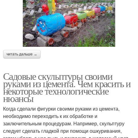
читать дальше →
Садовые скульптуры своими
руками из цемента. Чем красить и
некоторые технологические
нюансы
Когда сделали фигурки своими руками из цемента,
необходимо переходить к их обработке и
заключительным процедурам. Например, скульптуру
следует сделать гладкой при помощи ошкуривания,