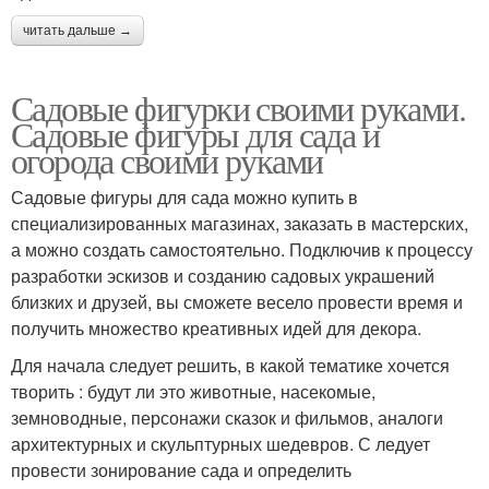
читать дальше →
Садовые фигурки своими руками.
Садовые фигуры для сада и
огорода своими руками
Садовые фигуры для сада можно купить в
специализированных магазинах, заказать в мастерских,
а можно создать самостоятельно. Подключив к процессу
разработки эскизов и созданию садовых украшений
близких и друзей, вы сможете весело провести время и
получить множество креативных идей для декора.
Для начала следует решить, в какой тематике хочется
творить : будут ли это животные, насекомые,
земноводные, персонажи сказок и фильмов, аналоги
архитектурных и скульптурных шедевров. С ледует
провести зонирование сада и определить