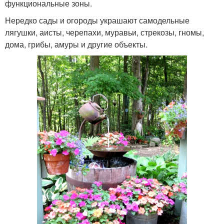
функциональные зоны.
Нередко сады и огороды украшают самодельные
лягушки, аисты, черепахи, муравьи, стрекозы, гномы,
дома, грибы, амуры и другие объекты.