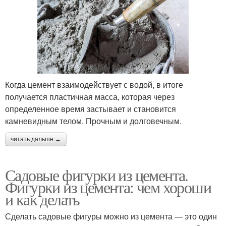
Когда цемент взаимодействует с водой, в итоге
получается пластичная масса, которая через
определенное время застывает и становится
камневидным телом. Прочным и долговечным.
читать дальше →
Садовые фигурки из цемента.
Фигурки из цемента: чем хороши
и как делать
Сделать садовые фигуры можно из цемента — это один