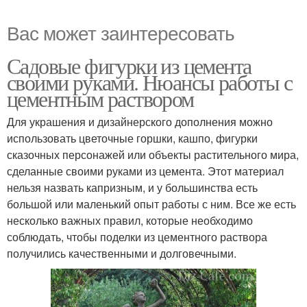
Вас может заинтересовать
Садовые фигурки из цемента
своими руками. Нюансы работы с
цементным раствором
Для украшения и дизайнерского дополнения можно
использовать цветочные горшки, кашпо, фигурки
сказочных персонажей или объекты растительного мира,
сделанные своими руками из цемента. Этот материал
нельзя назвать капризным, и у большинства есть
большой или маленький опыт работы с ним. Все же есть
несколько важных правил, которые необходимо
соблюдать, чтобы поделки из цементного раствора
получились качественными и долговечными.