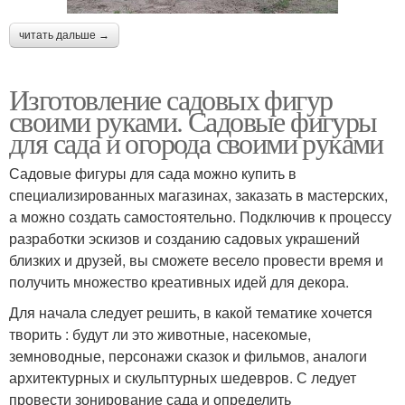
читать дальше →
Изготовление садовых фигур
своими руками. Садовые фигуры
для сада и огорода своими руками
Садовые фигуры для сада можно купить в
специализированных магазинах, заказать в мастерских,
а можно создать самостоятельно. Подключив к процессу
разработки эскизов и созданию садовых украшений
близких и друзей, вы сможете весело провести время и
получить множество креативных идей для декора.
Для начала следует решить, в какой тематике хочется
творить : будут ли это животные, насекомые,
земноводные, персонажи сказок и фильмов, аналоги
архитектурных и скульптурных шедевров. С ледует
провести зонирование сада и определить