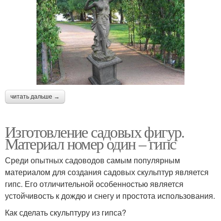
читать дальше →
Изготовление садовых фигур.
Материал номер один – гипс
Среди опытных садоводов самым популярным
материалом для создания садовых скульптур является
гипс. Его отличительной особенностью является
устойчивость к дождю и снегу и простота использования.
Как сделать скульптуру из гипса?