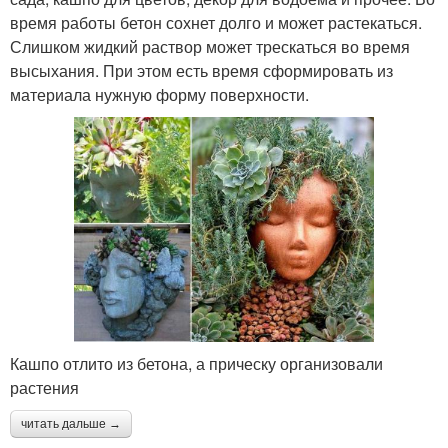
время работы бетон сохнет долго и может растекаться.
Слишком жидкий раствор может трескаться во время
высыхания. При этом есть время сформировать из
материала нужную форму поверхности.
Кашпо отлито из бетона, а прическу организовали
растения
читать дальше →