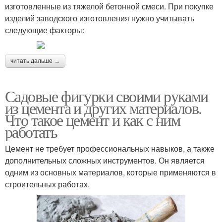
изготовленные из тяжелой бетонной смеси. При покупке
изделий заводского изготовления нужно учитывать
следующие факторы:
читать дальше →
Садовые фигурки своими руками
из цемента и других материалов.
Что такое цемент и как с ним
работать
Цемент не требует профессиональных навыков, а также
дополнительных сложных инструментов. Он является
одним из основных материалов, которые применяются в
строительных работах.