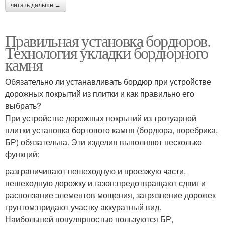
читать дальше →
Правильная установка бордюров.
Технология укладки бордюрного
камня
Обязательно ли устанавливать бордюр при устройстве
дорожных покрытий из плитки и как правильно его
выбрать?
При устройстве дорожных покрытий из тротуарной
плитки установка бортового камня (бордюра, поребрика,
БР) обязательна. Эти изделия выполняют несколько
функций:
разграничивают пешеходную и проезжую части,
пешеходную дорожку и газон;предотвращают сдвиг и
расползание элементов мощения, загрязнение дорожек
грунтом;придают участку аккуратный вид.
Наибольшей популярностью пользуются БР,