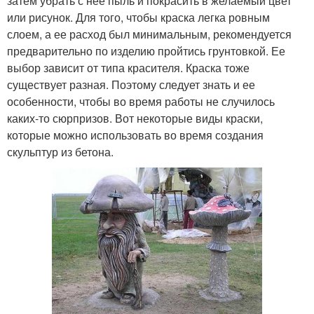
затем убрать с нее пыль и покрасить в желаемый цвет
или рисунок. Для того, чтобы краска легка ровным
слоем, а ее расход был минимальным, рекомендуется
предварительно по изделию пройтись грунтовкой. Ее
выбор зависит от типа красителя. Краска тоже
существует разная. Поэтому следует знать и ее
особенности, чтобы во время работы не случилось
каких-то сюрпризов. Вот некоторые виды краски,
которые можно использовать во время создания
скульптур из бетона.