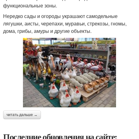
функциональные зоны.
Нередко сады и огороды украшают самодельные
лягушки, аисты, черепахи, муравьи, стрекозы, гномы,
дома, грибы, амуры и другие объекты.
читать дальше →
Последние обновления на сайте: