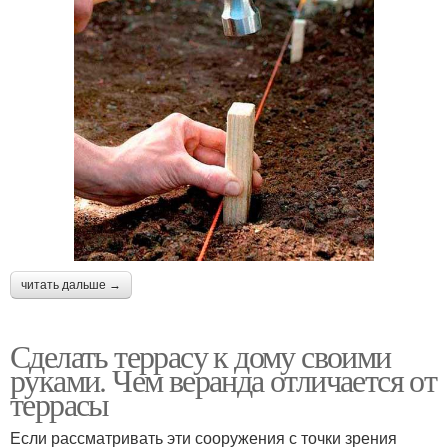
читать дальше →
Сделать террасу к дому своими
руками. Чем веранда отличается от
террасы
Если рассматривать эти сооружения с точки зрения