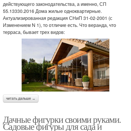
действующего законодательства, а именно, СП
55.13330.2016 Дома жилые одноквартирные.
Актуализированная редакция СНиП 31-02-2001 (с
Изменением N 1), то отличие есть. Что веранда, что
терраса, бывает трех видов:
читать дальше →
Дачные фигурки своими руками.
Садовые фигуры для сада и