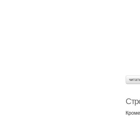
читат
Стр
Кроме