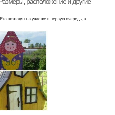
 Размеры, расположение и другие
Его возводят на участке в первую очередь, а