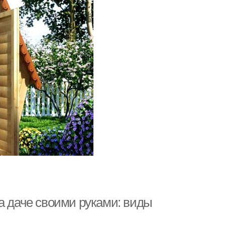
а даче своими руками: виды