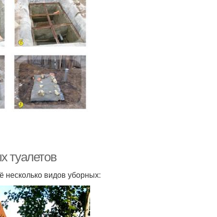
х туалетов
ё несколько видов уборных: