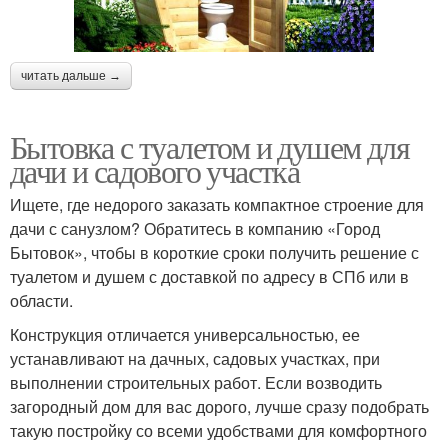
читать дальше →
Бытовка с туалетом и душем для
дачи и садового участка
Ищете, где недорого заказать компактное строение для
дачи с санузлом? Обратитесь в компанию «Город
Бытовок», чтобы в короткие сроки получить решение с
туалетом и душем с доставкой по адресу в СПб или в
области.
Конструкция отличается универсальностью, ее
устанавливают на дачных, садовых участках, при
выполнении строительных работ. Если возводить
загородный дом для вас дорого, лучше сразу подобрать
такую постройку со всеми удобствами для комфортного