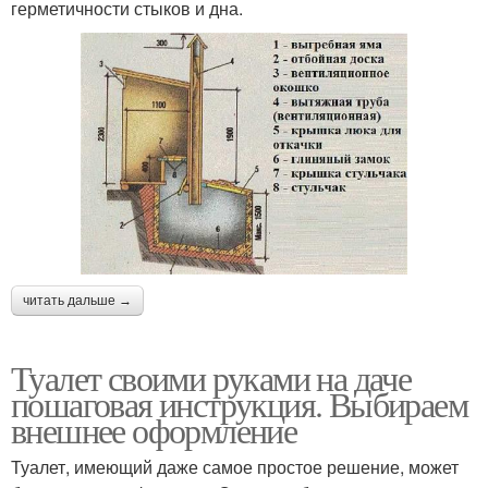
герметичности стыков и дна.
читать дальше →
Туалет своими руками на даче
пошаговая инструкция. Выбираем
внешнее оформление
Туалет, имеющий даже самое простое решение, может