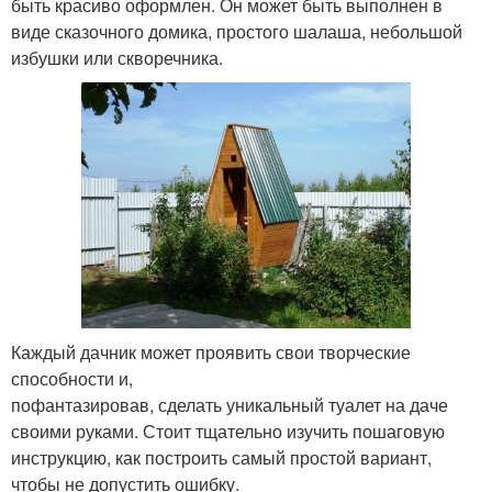
быть красиво оформлен. Он может быть выполнен в
виде сказочного домика, простого шалаша, небольшой
избушки или скворечника.
Каждый дачник может проявить свои творческие
способности и,
пофантазировав, сделать уникальный туалет на даче
своими руками. Стоит тщательно изучить пошаговую
инструкцию, как построить самый простой вариант,
чтобы не допустить ошибку.