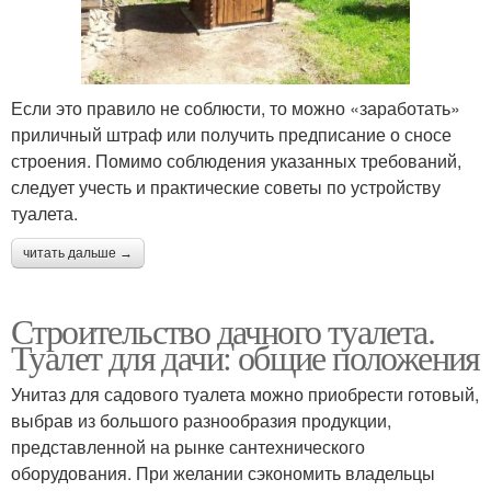
Если это правило не соблюсти, то можно «заработать»
приличный штраф или получить предписание о сносе
строения. Помимо соблюдения указанных требований,
следует учесть и практические советы по устройству
туалета.
читать дальше →
Строительство дачного туалета.
Туалет для дачи: общие положения
Унитаз для садового туалета можно приобрести готовый,
выбрав из большого разнообразия продукции,
представленной на рынке сантехнического
оборудования. При желании сэкономить владельцы