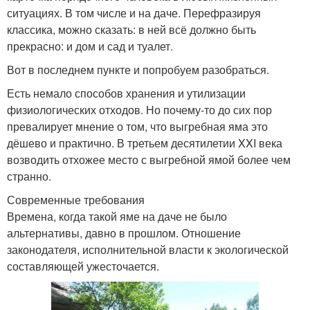
ситуациях. В том числе и на даче. Перефразируя
классика, можно сказать: в ней всё должно быть
прекрасно: и дом и сад и туалет.
Вот в последнем пункте и попробуем разобраться.
Есть немало способов хранения и утилизации
физиологических отходов. Но почему-то до сих пор
превалирует мнение о том, что выгребная яма это
дёшево и практично. В третьем десятилетии XXI века
возводить отхожее место с выгребной ямой более чем
странно.
Современные требования
Времена, когда такой яме на даче не было
альтернативы, давно в прошлом. Отношение
законодателя, исполнительной власти к экологической
составляющей ужесточается.