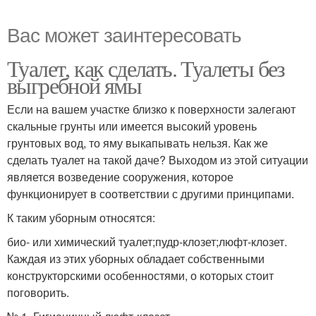
Вас может заинтересовать
Туалет, как сделать. Туалеты без
выгребной ямы
Если на вашем участке близко к поверхности залегают
скальные грунты или имеется высокий уровень
грунтовых вод, то яму выкапывать нельзя. Как же
сделать туалет на такой даче? Выходом из этой ситуации
является возведение сооружения, которое
функционирует в соответствии с другими принципами.
К таким уборным относятся:
био- или химический туалет;пудр-клозет;люфт-клозет.
Каждая из этих уборных обладает собственными
конструкторскими особенностями, о которых стоит
поговорить.