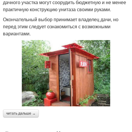
дачного участка могут соорудить бюджетную и не менее
практичную конструкцию унитаза своими руками.
Окончательный выбор принимает владелец дачи, но
перед этим следует ознакомиться с возможными
вариантами.
читать дальше →