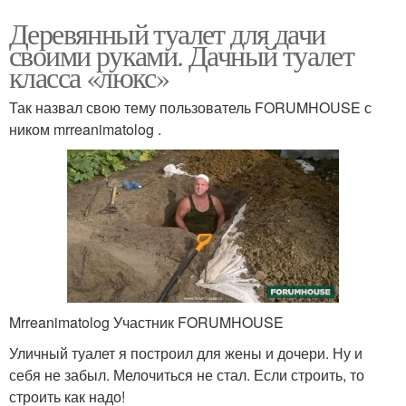
Деревянный туалет для дачи
своими руками. Дачный туалет
класса «люкс»
Так назвал свою тему пользователь FORUMHOUSE с
ником mrreanimatolog .
Mrreanimatolog Участник FORUMHOUSE
Уличный туалет я построил для жены и дочери. Ну и
себя не забыл. Мелочиться не стал. Если строить, то
строить как надо!