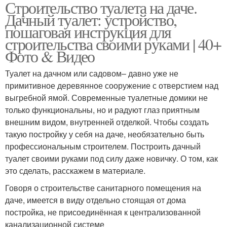
Строительство туалета на даче.
Дачный туалет: устройство,
пошаговая инструкция для
строительства своими руками | 40+
Фото & Видео
Туалет на дачном или садовом– давно уже не
примитивное деревянное сооружение с отверстием над
выгребной ямой. Современные туалетные домики не
только функциональны, но и радуют глаз приятным
внешним видом, внутренней отделкой. Чтобы создать
такую постройку у себя на даче, необязательно быть
профессиональным строителем. Построить дачный
туалет своими руками под силу даже новичку. О том, как
это сделать, расскажем в материале.
Говоря о строительстве санитарного помещения на
даче, имеется в виду отдельно стоящая от дома
постройка, не присоединённая к централизованной
канализационной системе