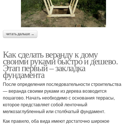
читать дальше →
Как сделать веранду к дому
своими руками быстро и дешево.
Этап первый – закладка
фундамента
После определения последовательности строительства
— веранда своими руками из дерева возводится
пошагово. Начать необходимо с основания террасы,
которое представляет собой ленточный
мелкозаглубленный или столбчатый фундамент.
Как правило, оба вида имеют достаточно широкое