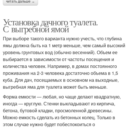
читать дальше →
Установка дачного туалета.
С выгребной ямой
При выборе такого варианта нужно учесть, что глубина
ямы должна быть на 1 метр меньше, чем самый высокий
уровень грунтовых вод (обычно весенний). Объем ее
выбирается в зависимости от частоты посещения и
количества человек. Например, в домах постоянного
проживания на 2-3 человека достаточно объема в 1,5
куба. Для дач, посещаемых в основном на выходные,
выгребная яма для туалета может быть меньше.
Форма емкости — любая, но чаще делают квадратную,
иногда — круглую. Стенки выкладывают из кирпича,
бетона, бутовой кладки, просмоленной древесины.
Можно емкость сделать из бетонных колец. Только в
этом случае нужно будет побеспокоиться о