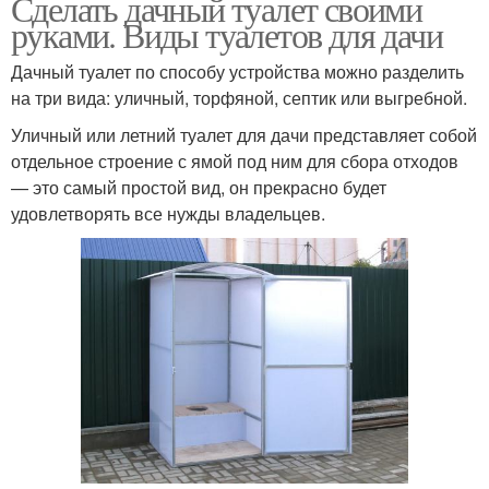
Сделать дачный туалет своими
руками. Виды туалетов для дачи
Дачный туалет по способу устройства можно разделить
на три вида: уличный, торфяной, септик или выгребной.
Уличный или летний туалет для дачи представляет собой
отдельное строение с ямой под ним для сбора отходов
— это самый простой вид, он прекрасно будет
удовлетворять все нужды владельцев.