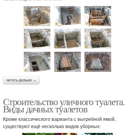
читать дальше →
Строительство уличного туалета.
Виды дачных туалетов
Кроме классического варианта с выгребной ямой,
существуют ещё несколько видов уборных: