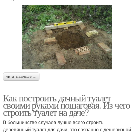
читать дальше →
Как построить дачный туалет
своими руками пошаговая. Из чего
строить туалет на даче?
В большинстве случаев лучше всего строить
деревянный туалет для дачи, это связанно с дешевизной