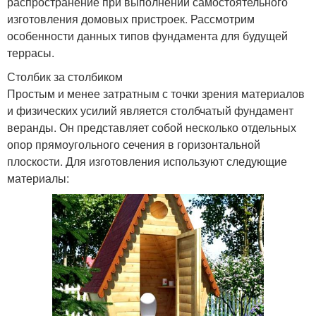
распространение при выполнении самостоятельного
изготовления домовых пристроек. Рассмотрим
особенности данных типов фундамента для будущей
террасы.
Столбик за столбиком
Простым и менее затратным с точки зрения материалов
и физических усилий является столбчатый фундамент
веранды. Он представляет собой несколько отдельных
опор прямоугольного сечения в горизонтальной
плоскости. Для изготовления используют следующие
материалы: