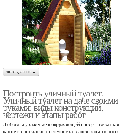
читать дальше →
Построить уличный туалет.
Уличный туалет на даче своими
руками: виды конструкций,
чертежи и этапы работ
Любовь и уважение к окружающей среде – визитная
карточка порядочного человека в любых жизненных