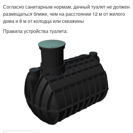
Согласно санитарным нормам, дачный туалет не должен
размещаться ближе, чем на расстоянии 12 м от жилого
дома и 8 м от колодца или скважины
Правила устройства туалета: