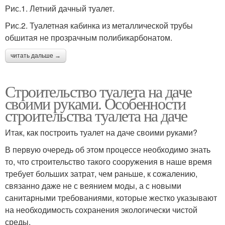
Рис.1. Летний дачный туалет.
Рис.2. Туалетная кабинка из металлической трубы
обшитая не прозрачным полибикарбонатом.
читать дальше →
Строительство туалета на даче
своими руками. Особенности
строительства туалета на даче
Итак, как построить туалет на даче своими руками?
В первую очередь об этом процессе необходимо знать
то, что строительство такого сооружения в наше время
требует больших затрат, чем раньше, к сожалению,
связанно даже не с веянием моды, а с новыми
санитарными требованиями, которые жестко указывают
на необходимость сохранения экологически чистой
среды.