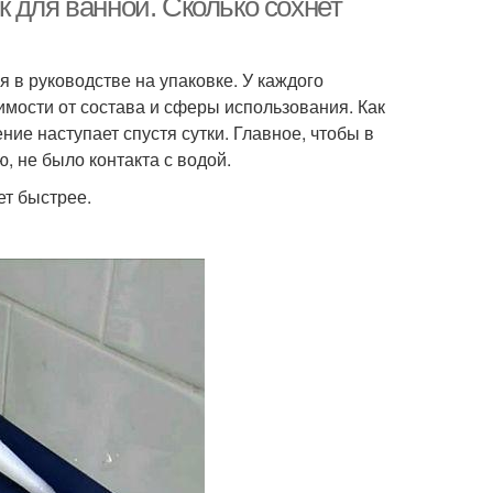
 для ванной. Сколько сохнет
в руководстве на упаковке. У каждого
имости от состава и сферы использования. Как
ние наступает спустя сутки. Главное, чтобы в
 не было контакта с водой.
ет быстрее.