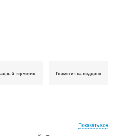
адный герметик
Герметик на поддоне
Показать все