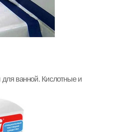
 для ванной. Кислотные и