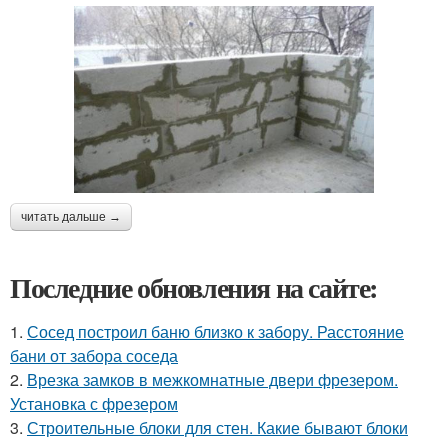
читать дальше →
Последние обновления на сайте:
1.
Сосед построил баню близко к забору. Расстояние
бани от забора соседа
2.
Врезка замков в межкомнатные двери фрезером.
Установка с фрезером
3.
Строительные блоки для стен. Какие бывают блоки