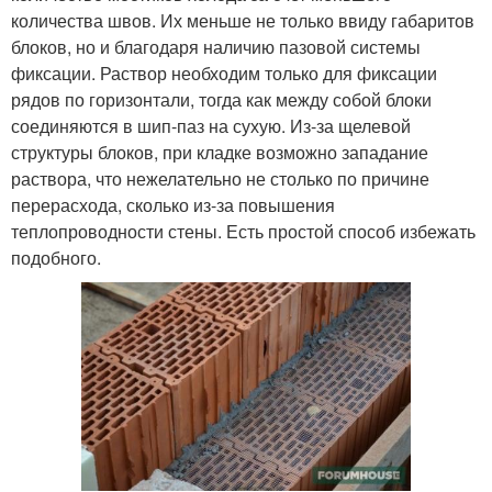
количества швов. Их меньше не только ввиду габаритов
блоков, но и благодаря наличию пазовой системы
фиксации. Раствор необходим только для фиксации
рядов по горизонтали, тогда как между собой блоки
соединяются в шип-паз на сухую. Из-за щелевой
структуры блоков, при кладке возможно западание
раствора, что нежелательно не столько по причине
перерасхода, сколько из-за повышения
теплопроводности стены. Есть простой способ избежать
подобного.