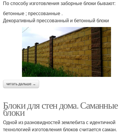
По способу изготовления заборные блоки бывают:
бетонные ; прессованные .
Декоративный прессованный и бетонный блоки
читать дальше →
Блоки для стен дома. Саманные
блоки
Одной из разновидностей землебита с идентичной
технологией изготовления блоков считается саман.