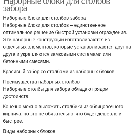
Наборные блоки для столбов
забора
Наборные блоки для столбов забора
Наборные блоки для столбов – единственное
оптимальное решение быстрой установки ограждения.
Эти наборные конструкции изготавливаются из
отдельных элементов, которые устанавливаются друг на
друга и укрепляются замковыми системами или
бетонными смесями.
Красивый забор со столбами из наборных блоков
Преимущества наборных столбов
Наборные столбы для забора обладают рядом
достоинств:
Конечно можно выложить столбики из облицовочного
кирпича, но это не обязательно, что будет дешевле и
быстрее.
Виды наборных блоков