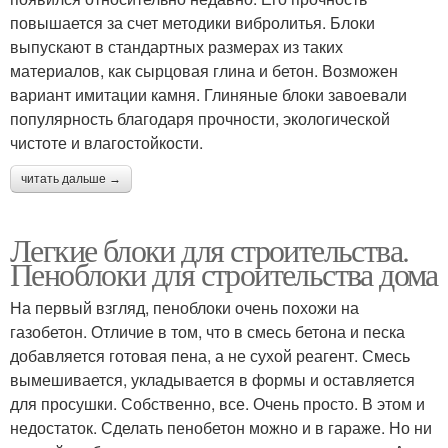
повышается за счет методики вибролитья. Блоки
выпускают в стандартных размерах из таких
материалов, как сырцовая глина и бетон. Возможен
вариант имитации камня. Глиняные блоки завоевали
популярность благодаря прочности, экологической
чистоте и влагостойкости.
читать дальше →
Легкие блоки для строительства.
Пеноблоки для строительства дома
На первый взгляд, пеноблоки очень похожи на
газобетон. Отличие в том, что в смесь бетона и песка
добавляется готовая пена, а не сухой реагент. Смесь
вымешивается, укладывается в формы и оставляется
для просушки. Собственно, все. Очень просто. В этом и
недостаток. Сделать пенобетон можно и в гараже. Но ни