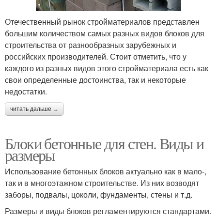
Отечественный рынок стройматериалов представлен
большим количеством самых разных видов блоков для
строительства от разнообразных зарубежных и
российских производителей. Стоит отметить, что у
каждого из разных видов этого стройматериала есть как
свои определенные достоинства, так и некоторые
недостатки.
читать дальше →
Блоки бетонные для стен. Виды и
размеры
Использование бетонных блоков актуально как в мало-,
так и в многоэтажном строительстве. Из них возводят
заборы, подвалы, цоколи, фундаменты, стены и т.д.
Размеры и виды блоков регламентируются стандартами.