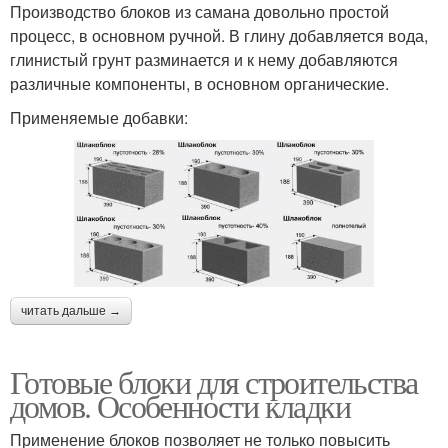
Производство блоков из самана довольно простой
процесс, в основном ручной. В глину добавляется вода,
глинистый грунт разминается и к нему добавляются
различные компоненты, в основном органические.
Применяемые добавки:
читать дальше →
Готовые блоки для строительства
домов. Особенности кладки
Применение блоков позволяет не только повысить