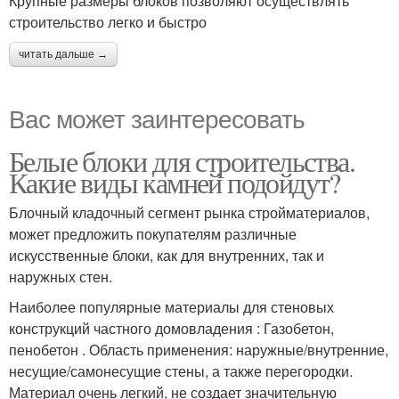
Крупные размеры блоков позволяют осуществлять
строительство легко и быстро
читать дальше →
Вас может заинтересовать
Белые блоки для строительства.
Какие виды камней подойдут?
Блочный кладочный сегмент рынка стройматериалов,
может предложить покупателям различные
искусственные блоки, как для внутренних, так и
наружных стен.
Наиболее популярные материалы для стеновых
конструкций частного домовладения : Газобетон,
пенобетон . Область применения: наружные/внутренние,
несущие/самонесущие стены, а также перегородки.
Материал очень легкий, не создает значительную