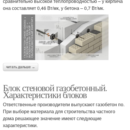
сравнительно высокой теплопроводностью – у кирпича
она составляет 0,46 Вт/мк, у бетона – 0,7 Вт/мк.
читать дальше →
Блок стеновой газобетонный.
Характеристики блоков
Ответственные производители выпускают газобетон по.
При выборе материала для строительства частного
дома решающее значение имеют следующие
характеристики.