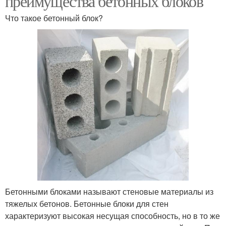
преимущества бетонных блоков
Что такое бетонный блок?
Бетонными блоками называют стеновые материалы из
тяжелых бетонов. Бетонные блоки для стен
характеризуют высокая несущая способность, но в то же