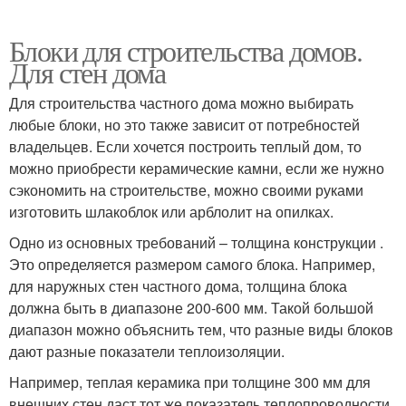
Блоки для строительства домов.
Для стен дома
Для строительства частного дома можно выбирать
любые блоки, но это также зависит от потребностей
владельцев. Если хочется построить теплый дом, то
можно приобрести керамические камни, если же нужно
сэкономить на строительстве, можно своими руками
изготовить шлакоблок или арблолит на опилках.
Одно из основных требований – толщина конструкции .
Это определяется размером самого блока. Например,
для наружных стен частного дома, толщина блока
должна быть в диапазоне 200-600 мм. Такой большой
диапазон можно объяснить тем, что разные виды блоков
дают разные показатели теплоизоляции.
Например, теплая керамика при толщине 300 мм для
внешних стен даст тот же показатель теплопроводности,