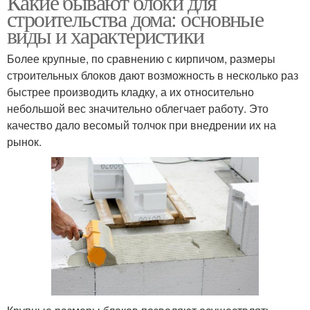
Какие бывают блоки для
строительства дома: основные
виды и характеристики
Более крупные, по сравнению с кирпичом, размеры
Саманные блоки
строительных блоков дают возможность в несколько раз
быстрее производить кладку, а их относительно
небольшой вес значительно облегчает работу. Это
качество дало весомый толчок при внедрении их на
рынок.