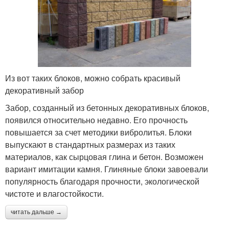
Из вот таких блоков, можно собрать красивый
декоративный забор
Забор, созданный из бетонных декоративных блоков,
появился относительно недавно. Его прочность
повышается за счет методики вибролитья. Блоки
выпускают в стандартных размерах из таких
материалов, как сырцовая глина и бетон. Возможен
вариант имитации камня. Глиняные блоки завоевали
популярность благодаря прочности, экологической
чистоте и влагостойкости.
читать дальше →