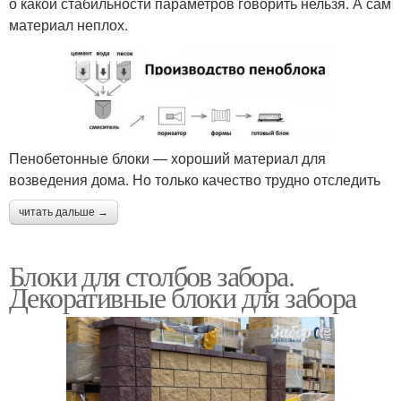
о какой стабильности параметров говорить нельзя. А сам
материал неплох.
Пенобетонные блоки — хороший материал для
возведения дома. Но только качество трудно отследить
читать дальше →
Блоки для столбов забора.
Декоративные блоки для забора