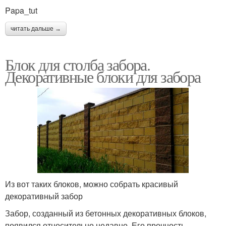
Papa_tut
читать дальше →
Блок для столба забора.
Декоративные блоки для забора
Из вот таких блоков, можно собрать красивый
декоративный забор
Забор, созданный из бетонных декоративных блоков,
появился относительно недавно. Его прочность