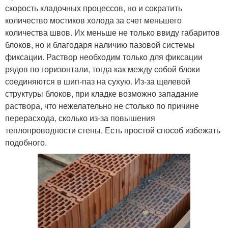
скорость кладочных процессов, но и сократить
количество мостиков холода за счет меньшего
количества швов. Их меньше не только ввиду габаритов
блоков, но и благодаря наличию пазовой системы
фиксации. Раствор необходим только для фиксации
рядов по горизонтали, тогда как между собой блоки
соединяются в шип-паз на сухую. Из-за щелевой
структуры блоков, при кладке возможно западание
раствора, что нежелательно не столько по причине
перерасхода, сколько из-за повышения
теплопроводности стены. Есть простой способ избежать
подобного.