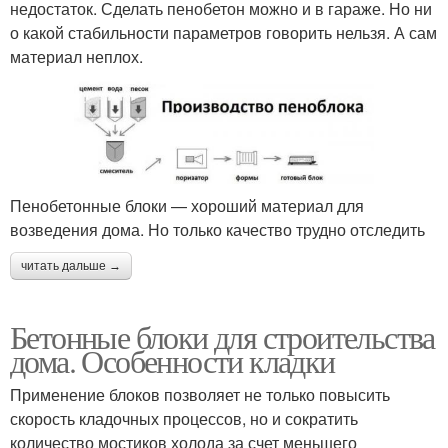
недостаток. Сделать пенобетон можно и в гараже. Но ни
о какой стабильности параметров говорить нельзя. А сам
материал неплох.
Пенобетонные блоки — хороший материал для
возведения дома. Но только качество трудно отследить
читать дальше →
Бетонные блоки для строительства
дома. Особенности кладки
Применение блоков позволяет не только повысить
скорость кладочных процессов, но и сократить
количество мостиков холода за счет меньшего