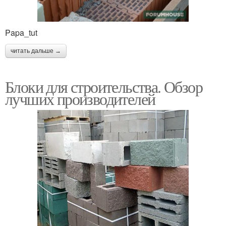
Papa_tut
читать дальше →
Блоки для строительства. Обзор
лучших производителей