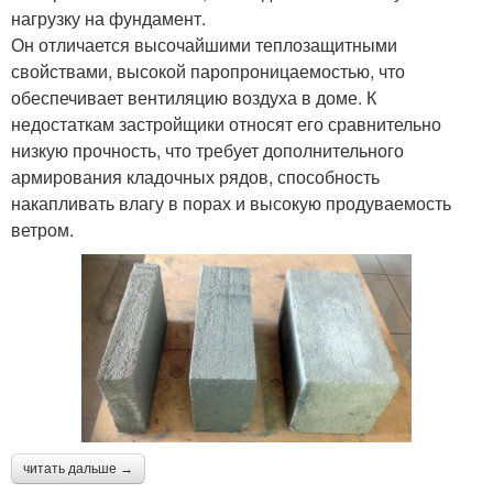
нагрузку на фундамент.
Он отличается высочайшими теплозащитными
свойствами, высокой паропроницаемостью, что
обеспечивает вентиляцию воздуха в доме. К
недостаткам застройщики относят его сравнительно
низкую прочность, что требует дополнительного
армирования кладочных рядов, способность
накапливать влагу в порах и высокую продуваемость
ветром.
читать дальше →