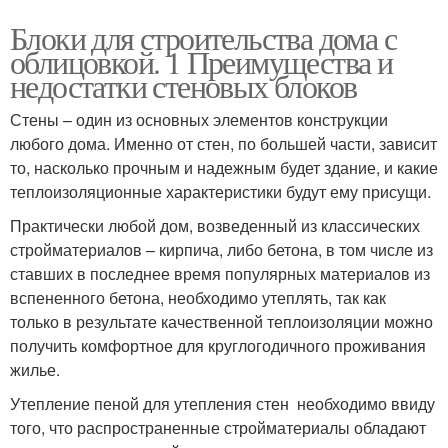
Блоки для строительства дома с
облицовкой. 1 Преимущества и
недостатки стеновых блоков
Стены – один из основных элементов конструкции
любого дома. Именно от стен, по большей части, зависит
то, насколько прочным и надежным будет здание, и какие
теплоизоляционные характеристики будут ему присущи.
Практически любой дом, возведенный из классических
стройматериалов – кирпича, либо бетона, в том числе из
ставших в последнее время популярных материалов из
вспененного бетона, необходимо утеплять, так как
только в результате качественной теплоизоляции можно
получить комфортное для круглогодичного проживания
жилье.
Утепление пеной для утепления стен необходимо ввиду
того, что распространенные стройматериалы обладают