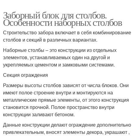
Заборный блок для столбов.
Особенности наборных столбов
Строительство забора включает в себя комбинирование
столбов и секций в различных вариантах.
Наборные столбы – это конструкции из отдельных
элементов, устанавливаемых один на другой и
укрепляемых цементом и замковыми системами.
Секция ограждения
Размеры высоты столбов зависят от числа блоков. Они
имеют полое строение внутри и монтируются на
металлические прямые элементы, от этого конструкция
становится прочной. Полое пространство внутри
конструкции заливают бетоном.
Данные конструкции делают ограждение дополнительно
привлекательным, вносят элементы декора, украшают ,