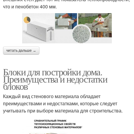
что и пенобетон 400 мм.
читать дальше →
Блоки для постройки дома.
Преимущества и недостатки
блоков
Каждый вид стенового материала обладает
преимуществами и недостатками, которые следует
учитывать при выборе материала для строительства.