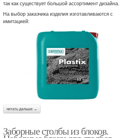
так как существует большой ассортимент дизайна.
На выбор заказчика изделия изготавливаются с
имитацией:
читать дальше →
Заборные столбы из блоков.