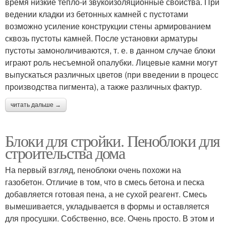
время низкие тепло-и звукоизоляционные свойства. При
ведении кладки из бетонных камней с пустотами
возможно усиление конструкции стены армированием
сквозь пустоты камней. После установки арматуры
пустоты замоноличиваются, т. е. в данном случае блоки
играют роль несъемной опалубки. Лицевые камни могут
выпускаться различных цветов (при введении в процесс
производства пигмента), а также различных фактур.
читать дальше →
Блоки для стройки. Пеноблоки для
строительства дома
На первый взгляд, пеноблоки очень похожи на
газобетон. Отличие в том, что в смесь бетона и песка
добавляется готовая пена, а не сухой реагент. Смесь
вымешивается, укладывается в формы и оставляется
для просушки. Собственно, все. Очень просто. В этом и