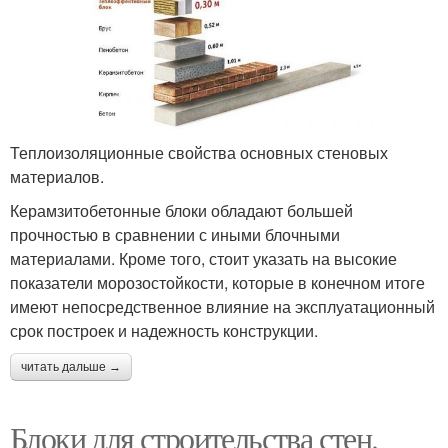
Теплоизоляционные свойства основных стеновых
материалов.
Керамзитобетонные блоки обладают большей
прочностью в сравнении с иными блочными
материалами. Кроме того, стоит указать на высокие
показатели морозостойкости, которые в конечном итоге
имеют непосредственное влияние на эксплуатационный
срок построек и надежность конструкции.
читать дальше →
Блоки для строительства стен.