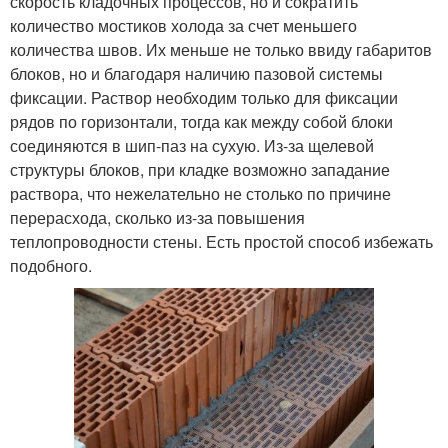
скорость кладочных процессов, но и сократить
количество мостиков холода за счет меньшего
количества швов. Их меньше не только ввиду габаритов
блоков, но и благодаря наличию пазовой системы
фиксации. Раствор необходим только для фиксации
рядов по горизонтали, тогда как между собой блоки
соединяются в шип-паз на сухую. Из-за щелевой
структуры блоков, при кладке возможно западание
раствора, что нежелательно не столько по причине
перерасхода, сколько из-за повышения
теплопроводности стены. Есть простой способ избежать
подобного.