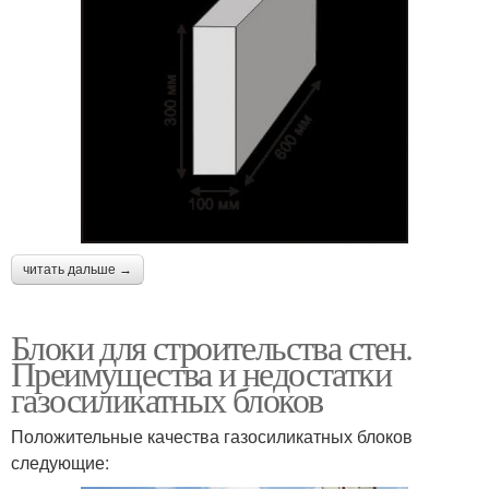
читать дальше →
Блоки для строительства стен.
Преимущества и недостатки
газосиликатных блоков
Положительные качества газосиликатных блоков
следующие: