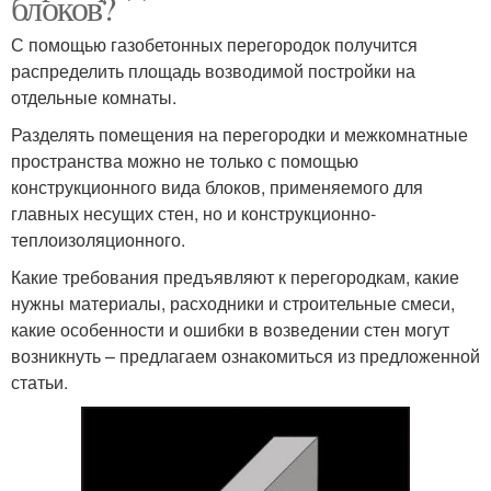
блоков?
С помощью газобетонных перегородок получится
распределить площадь возводимой постройки на
отдельные комнаты.
Разделять помещения на перегородки и межкомнатные
пространства можно не только с помощью
конструкционного вида блоков, применяемого для
главных несущих стен, но и конструкционно-
теплоизоляционного.
Какие требования предъявляют к перегородкам, какие
нужны материалы, расходники и строительные смеси,
какие особенности и ошибки в возведении стен могут
возникнуть – предлагаем ознакомиться из предложенной
статьи.