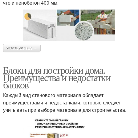
что и пенобетон 400 мм.
читать дальше →
Блоки для постройки дома.
Преимущества и недостатки
блоков
Каждый вид стенового материала обладает
преимуществами и недостатками, которые следует
учитывать при выборе материала для строительства.