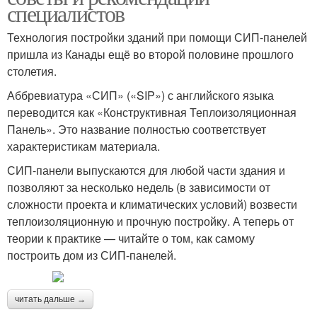
специалистов
Технология постройки зданий при помощи СИП-панелей
пришла из Канады ещё во второй половине прошлого
столетия.
Аббревиатура «СИП» («SIP») с английского языка
переводится как «Конструктивная Теплоизоляционная
Панель». Это название полностью соответствует
характеристикам материала.
СИП-панели выпускаются для любой части здания и
позволяют за несколько недель (в зависимости от
сложности проекта и климатических условий) возвести
теплоизоляционную и прочную постройку. А теперь от
теории к практике — читайте о том, как самому
построить дом из СИП-панелей.
читать дальше →