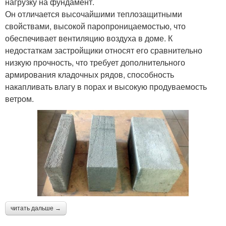
нагрузку на фундамент.
Он отличается высочайшими теплозащитными
свойствами, высокой паропроницаемостью, что
обеспечивает вентиляцию воздуха в доме. К
недостаткам застройщики относят его сравнительно
низкую прочность, что требует дополнительного
армирования кладочных рядов, способность
накапливать влагу в порах и высокую продуваемость
ветром.
читать дальше →