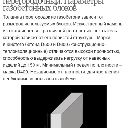
перегородочный. Параметры
газобетонных блоков
Толщина перегородок из газобетона зависит от
размеров используемых блоков. Искусственный камень
изготавливается с различной плотностью, показатель
которой зависит от его пористой структуры. Марки
ячеистого бетона D500 и D600 (конструкционно-
теплоизоляционные) отличаются высокой прочностью,
способностью выдерживать нагрузку от навесных
изделий до 150 кг. Минимальный предел по плотности –
марка D400. Независимо от плотности, для крепления
необходимо использовать дюбели.