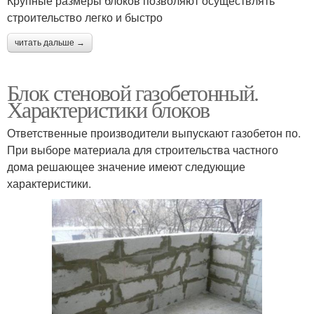
Крупные размеры блоков позволяют осуществлять
строительство легко и быстро
читать дальше →
Блок стеновой газобетонный.
Характеристики блоков
Ответственные производители выпускают газобетон по.
При выборе материала для строительства частного
дома решающее значение имеют следующие
характеристики.