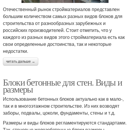
Отечественный рынок стройматериалов представлен
большим количеством самых разных видов блоков для
строительства от разнообразных зарубежных и
российских производителей. Стоит отметить, что у
каждого из разных видов этого стройматериала есть как
свои определенные достоинства, так и некоторые
недостатки.
читать дальше →
Блоки бетонные для стен. Виды и
размеры
Использование бетонных блоков актуально как в мало-,
так и в многоэтажном строительстве. Из них возводят
заборы, подвалы, цоколи, фундаменты, стены и т.д.
Размеры и виды блоков регламентируются стандартами.
Так, стеновые железобетонные блоки размеры