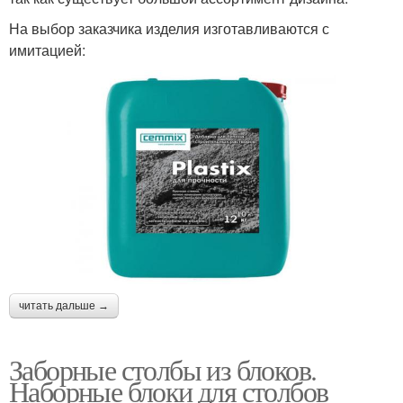
На выбор заказчика изделия изготавливаются с
имитацией:
читать дальше →
Заборные столбы из блоков.
Наборные блоки для столбов