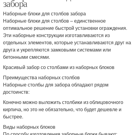
забора
Наборные блоки для столбов забора
Наборные блоки для столбов – единственное
оптимальное решение быстрой установки ограждения.
Эти наборные конструкции изготавливаются из
отдельных элементов, которые устанавливаются друг на
друга и укрепляются замковыми системами или
бетонными смесями.
Красивый забор со столбами из наборных блоков
Преимущества наборных столбов
Наборные столбы для забора обладают рядом
достоинств:
Конечно можно выложить столбики из облицовочного
кирпича, но это не обязательно, что будет дешевле и
быстрее.
Виды наборных блоков
По способу изготовления заборные блоки бывают: