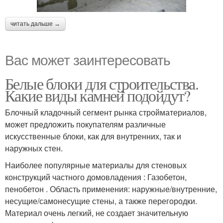
читать дальше →
Вас может заинтересовать
Белые блоки для строительства.
Какие виды камней подойдут?
Блочный кладочный сегмент рынка стройматериалов,
может предложить покупателям различные
искусственные блоки, как для внутренних, так и
наружных стен.
Наиболее популярные материалы для стеновых
конструкций частного домовладения : Газобетон,
пенобетон . Область применения: наружные/внутренние,
несущие/самонесущие стены, а также перегородки.
Материал очень легкий, не создает значительную