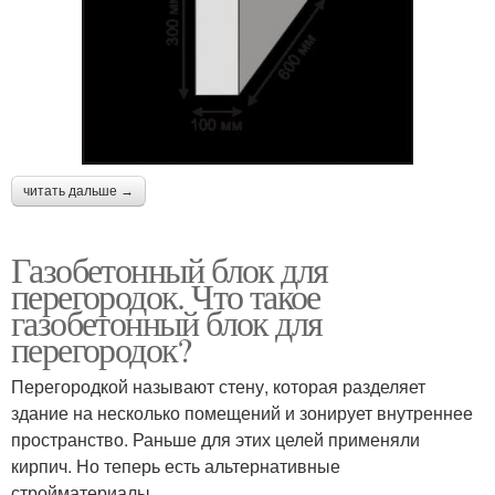
читать дальше →
Газобетонный блок для
перегородок. Что такое
газобетонный блок для
перегородок?
Перегородкой называют стену, которая разделяет
здание на несколько помещений и зонирует внутреннее
пространство. Раньше для этих целей применяли
кирпич. Но теперь есть альтернативные
стройматериалы.