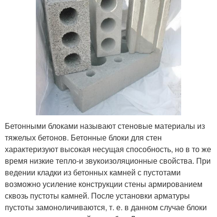
Бетонными блоками называют стеновые материалы из
тяжелых бетонов. Бетонные блоки для стен
характеризуют высокая несущая способность, но в то же
время низкие тепло-и звукоизоляционные свойства. При
ведении кладки из бетонных камней с пустотами
возможно усиление конструкции стены армированием
сквозь пустоты камней. После установки арматуры
пустоты замоноличиваются, т. е. в данном случае блоки