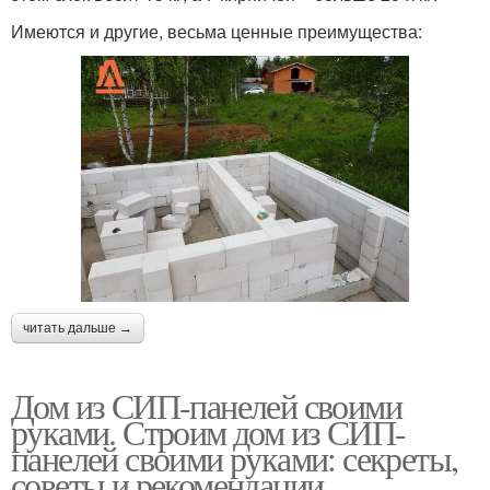
Имеются и другие, весьма ценные преимущества:
читать дальше →
Дом из СИП-панелей своими
руками. Строим дом из СИП-
панелей своими руками: секреты,
советы и рекомендации