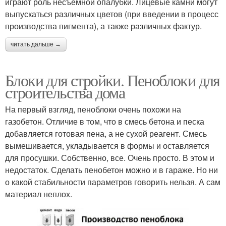
играют роль несъемной опалубки. Лицевые камни могут
выпускаться различных цветов (при введении в процесс
производства пигмента), а также различных фактур.
читать дальше →
Блоки для стройки. Пеноблоки для
строительства дома
На первый взгляд, пеноблоки очень похожи на
газобетон. Отличие в том, что в смесь бетона и песка
добавляется готовая пена, а не сухой реагент. Смесь
вымешивается, укладывается в формы и оставляется
для просушки. Собственно, все. Очень просто. В этом и
недостаток. Сделать пенобетон можно и в гараже. Но ни
о какой стабильности параметров говорить нельзя. А сам
материал неплох.