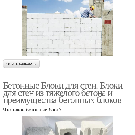
читать дальше →
Бетонные Блоки для стен. Блоки
для стен из тяжелого бетона и
преимущества бетонных блоков
Что такое бетонный блок?