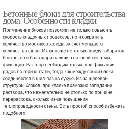
Бетонные блоки для строительства
дома. Особенности кладки
Применение блоков позволяет не только повысить
скорость кладочных процессов, но и сократить
количество мостиков холода за счет меньшего
количества швов. Их меньше не только ввиду габаритов
блоков, но и благодаря наличию пазовой системы
фиксации. Раствор необходим только для фиксации
рядов по горизонтали, тогда как между собой блоки
соединяются в шип-паз на сухую. Из-за щелевой
структуры блоков, при кладке возможно западание
раствора, что нежелательно не столько по причине
перерасхода, сколько из-за повышения
теплопроводности стены. Есть простой способ избежать
подобного.