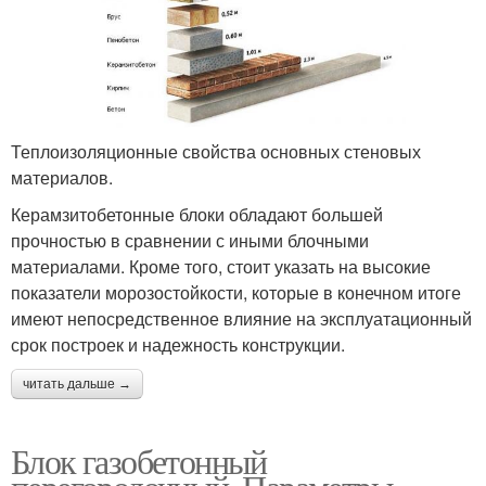
Теплоизоляционные свойства основных стеновых
материалов.
Керамзитобетонные блоки обладают большей
прочностью в сравнении с иными блочными
материалами. Кроме того, стоит указать на высокие
показатели морозостойкости, которые в конечном итоге
имеют непосредственное влияние на эксплуатационный
срок построек и надежность конструкции.
читать дальше →
Блок газобетонный