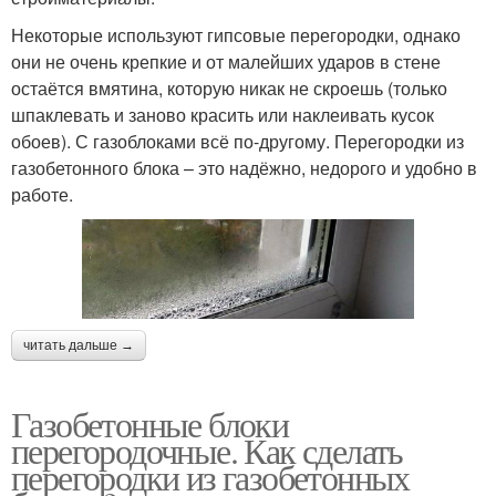
Некоторые используют гипсовые перегородки, однако
они не очень крепкие и от малейших ударов в стене
остаётся вмятина, которую никак не скроешь (только
шпаклевать и заново красить или наклеивать кусок
обоев). С газоблоками всё по-другому. Перегородки из
газобетонного блока – это надёжно, недорого и удобно в
работе.
читать дальше →
Газобетонные блоки
перегородочные. Как сделать
перегородки из газобетонных