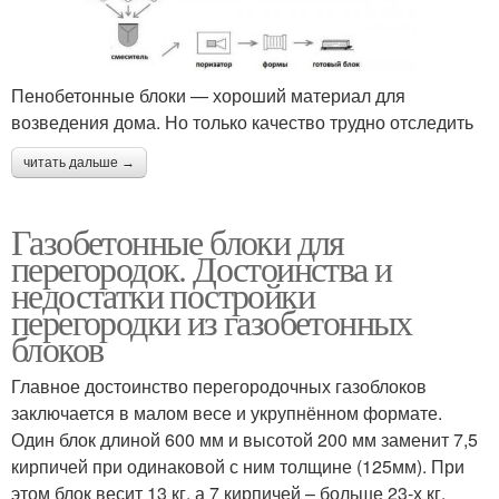
Пенобетонные блоки — хороший материал для
возведения дома. Но только качество трудно отследить
читать дальше →
Газобетонные блоки для
перегородок. Достоинства и
недостатки постройки
перегородки из газобетонных
блоков
Главное достоинство перегородочных газоблоков
заключается в малом весе и укрупнённом формате.
Один блок длиной 600 мм и высотой 200 мм заменит 7,5
кирпичей при одинаковой с ним толщине (125мм). При
этом блок весит 13 кг, а 7 кирпичей – больше 23-х кг.