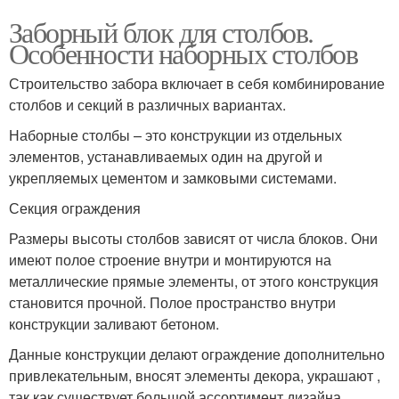
Заборный блок для столбов.
Особенности наборных столбов
Строительство забора включает в себя комбинирование
столбов и секций в различных вариантах.
Наборные столбы – это конструкции из отдельных
элементов, устанавливаемых один на другой и
укрепляемых цементом и замковыми системами.
Секция ограждения
Размеры высоты столбов зависят от числа блоков. Они
имеют полое строение внутри и монтируются на
металлические прямые элементы, от этого конструкция
становится прочной. Полое пространство внутри
конструкции заливают бетоном.
Данные конструкции делают ограждение дополнительно
привлекательным, вносят элементы декора, украшают ,
так как существует большой ассортимент дизайна.