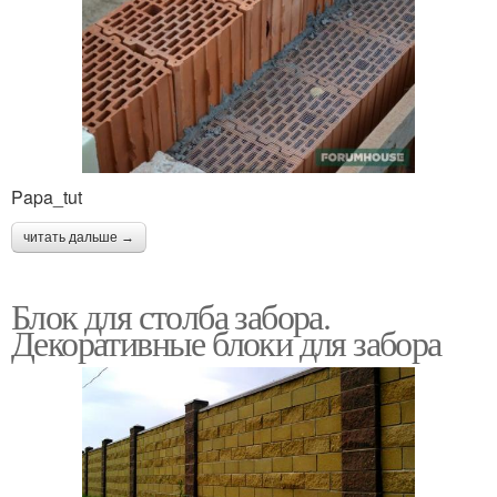
Papa_tut
читать дальше →
Блок для столба забора.
Декоративные блоки для забора