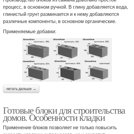
процесс, в основном ручной. В глину добавляется вода,
глинистый грунт разминается и к нему добавляются
различные компоненты, в основном органические.
Применяемые добавки:
читать дальше →
Готовые блоки для строительства
домов. Особенности кладки
Применение блоков позволяет не только повысить