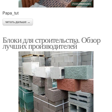
Papa_tut
читать дальше →
Блоки для строительства. Обзор
лучших производителей