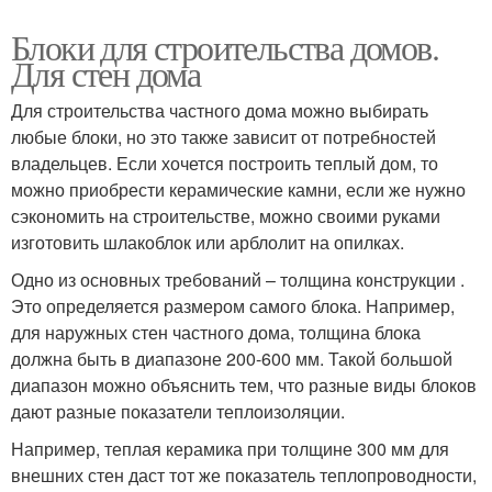
Блоки для строительства домов.
Для стен дома
Для строительства частного дома можно выбирать
любые блоки, но это также зависит от потребностей
владельцев. Если хочется построить теплый дом, то
можно приобрести керамические камни, если же нужно
сэкономить на строительстве, можно своими руками
изготовить шлакоблок или арблолит на опилках.
Одно из основных требований – толщина конструкции .
Это определяется размером самого блока. Например,
для наружных стен частного дома, толщина блока
должна быть в диапазоне 200-600 мм. Такой большой
диапазон можно объяснить тем, что разные виды блоков
дают разные показатели теплоизоляции.
Например, теплая керамика при толщине 300 мм для
внешних стен даст тот же показатель теплопроводности,