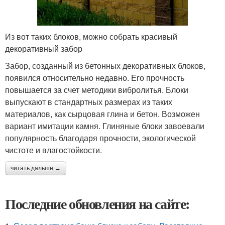
Из вот таких блоков, можно собрать красивый
декоративный забор
Забор, созданный из бетонных декоративных блоков,
появился относительно недавно. Его прочность
повышается за счет методики вибролитья. Блоки
выпускают в стандартных размерах из таких
материалов, как сырцовая глина и бетон. Возможен
вариант имитации камня. Глиняные блоки завоевали
популярность благодаря прочности, экологической
чистоте и влагостойкости.
читать дальше →
Последние обновления на сайте: