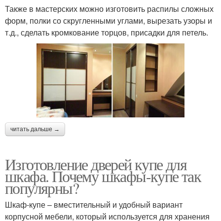
Также в мастерских можно изготовить распилы сложных
форм, полки со скругленными углами, вырезать узоры и
т.д., сделать кромкование торцов, присадки для петель.
читать дальше →
Изготовление дверей купе для
шкафа. Почему шкафы-купе так
популярны?
Шкаф-купе – вместительный и удобный вариант
корпусной мебели, который используется для хранения