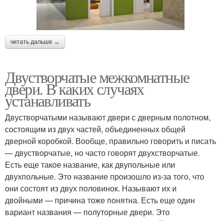
читать дальше →
Двустворчатые межкомнатные
двери. В каких случаях
устанавливать
Двустворчатыми называют двери с дверным полотном,
состоящим из двух частей, объединенных общей
дверной коробкой. Вообще, правильно говорить и писать
— двустворчатые, но часто говорят двухстворчатые.
Есть еще такое название, как двупольные или
двухпольные. Это название произошло из-за того, что
они состоят из двух половинок. Называют их и
двойными — причина тоже понятна. Есть еще один
вариант названия — полуторные двери. Это