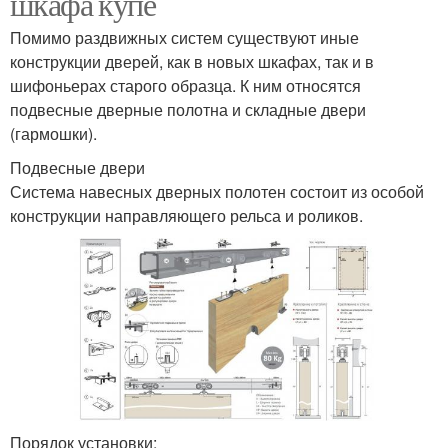
шкафа купе
Помимо раздвижных систем существуют иные
конструкции дверей, как в новых шкафах, так и в
шифоньерах старого образца. К ним относятся
подвесные дверные полотна и складные двери
(гармошки).
Подвесные двери
Система навесных дверных полотен состоит из особой
конструкции направляющего рельса и роликов.
Порядок установки: