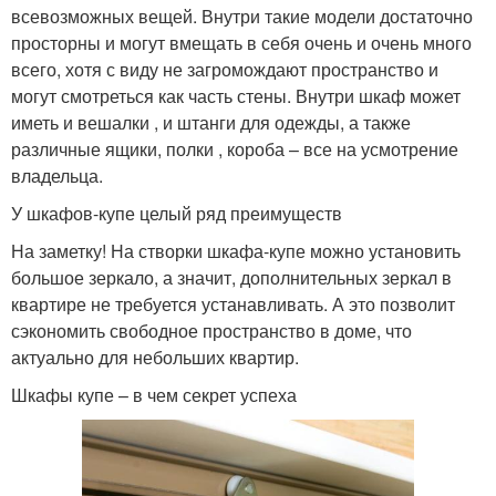
всевозможных вещей. Внутри такие модели достаточно
просторны и могут вмещать в себя очень и очень много
всего, хотя с виду не загромождают пространство и
могут смотреться как часть стены. Внутри шкаф может
иметь и вешалки , и штанги для одежды, а также
различные ящики, полки , короба – все на усмотрение
владельца.
У шкафов-купе целый ряд преимуществ
На заметку! На створки шкафа-купе можно установить
большое зеркало, а значит, дополнительных зеркал в
квартире не требуется устанавливать. А это позволит
сэкономить свободное пространство в доме, что
актуально для небольших квартир.
Шкафы купе – в чем секрет успеха