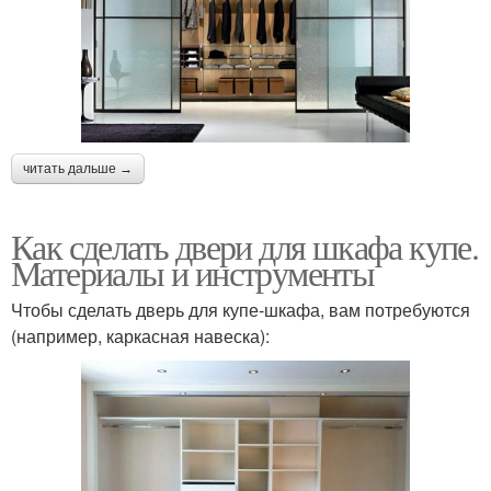
читать дальше →
Как сделать двери для шкафа купе.
Материалы и инструменты
Чтобы сделать дверь для купе-шкафа, вам потребуются
(например, каркасная навеска):