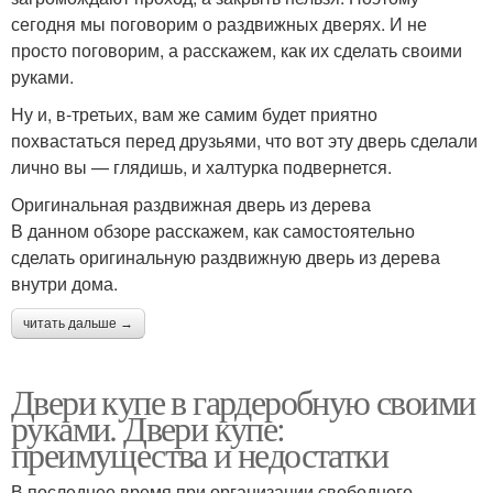
сегодня мы поговорим о раздвижных дверях. И не
просто поговорим, а расскажем, как их сделать своими
руками.
Ну и, в-третьих, вам же самим будет приятно
похвастаться перед друзьями, что вот эту дверь сделали
лично вы — глядишь, и халтурка подвернется.
Оригинальная раздвижная дверь из дерева
В данном обзоре расскажем, как самостоятельно
сделать оригинальную раздвижную дверь из дерева
внутри дома.
читать дальше →
Двери купе в гардеробную своими
руками. Двери купе:
преимущества и недостатки
В последнее время при организации свободного