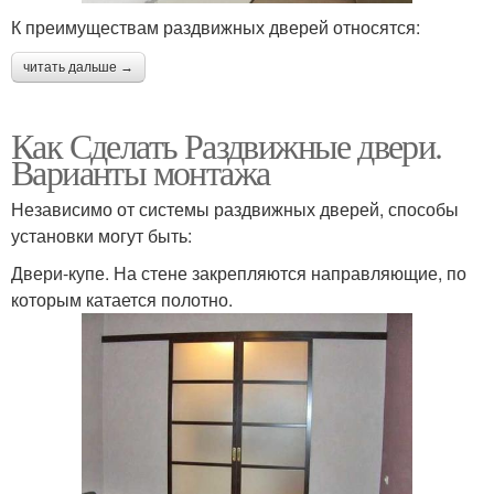
К преимуществам раздвижных дверей относятся:
читать дальше →
Как Сделать Раздвижные двери.
Варианты монтажа
Независимо от системы раздвижных дверей, способы
установки могут быть:
Двери-купе. На стене закрепляются направляющие, по
которым катается полотно.