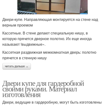
Двери-купе. Направляющая монтируется на стене над
верным проемом
Кассетные. В стене делают специальную нишу, в
которую прячется дверное полотно. Их еще иногда
называют !выдвижные».
Кассетная раздвижная межкомнатная дверь: полотно
прячется в стенную нишу
читать дальше →
Двери купе для гардеробной
своими руками. Материал
изготовления
Двери, ведущие в гардеробную, могут быть изготовлены