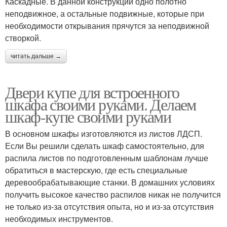
Каскадные. В данной конструкции одно полотно
неподвижное, а остальные подвижные, которые при
необходимости открывания прячутся за неподвижной
створкой.
читать дальше →
Двери купе для встроенного
шкафа своими руками. Делаем
шкаф-купе своими руками
В основном шкафы изготовляются из листов ЛДСП.
Если Вы решили сделать шкаф самостоятельно, для
распила листов по подготовленным шаблонам лучше
обратиться в мастерскую, где есть специальные
деревообрабатывающие станки. В домашних условиях
получить высокое качество распилов никак не получится
не только из-за отсутствия опыта, но и из-за отсутствия
необходимых инструментов.