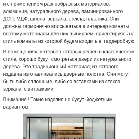
и с применением разнообразных материалов:
алюминия, натурального дерева, ламинированного
ДСП, МДФ, шпона, зеркала, стекла, пластика. Они
должны гармонично вписываться в интерьер комнаты ,
поэтому материалы для них выбираем, ориентируясь на
стиль комнаты из которой будем входить в гардеробную.
В помещениях, интерьер которых решен в классическом
стиле, хорошо будут смотреться двери из натурального
дерева. Это традиционный материал, из которого
издавна изготавливались дверные полотна. Они могут
быть либо сплошные, либо со вставками из стекла,
зеркала, с витражами.
Внимание ! Такие изделия не будут бюджетным
вариантом.