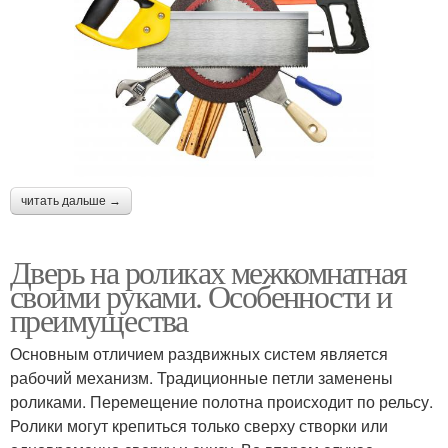
читать дальше →
Дверь на роликах межкомнатная
своими руками. Особенности и
преимущества
Основным отличием раздвижных систем является
рабочий механизм. Традиционные петли заменены
роликами. Перемещение полотна происходит по рельсу.
Ролики могут крепиться только сверху створки или