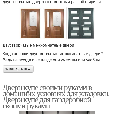
двустворчатые двери со створками разной ширины.
Двустворчатые межкомнатные двери
Когда хороши двустворчатые межкомнатные двери?
Ведь не всегда и не везде они уместны или удобны.
читать дальше →
Двери купе своими руками в
домашних условиях для кладовки.
Двери купе для гардеробной
своими руками