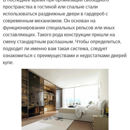
пространства в гостиной или спальне стали
использоваться раздвижные двери в гардероб с
современным механизмом. Он основан на
функционировании специальных рельсов или иных
составляющих. Такого рода конструкции пришли на
смену стандартным распашным. Чтобы определиться,
подходит ли именно вам такая система, следует
ознакомиться с преимуществами и недостатками дверей
купе.