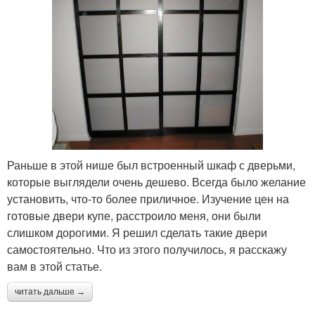
Раньше в этой нише был встроенный шкаф с дверьми,
которые выглядели очень дешево. Всегда было желание
установить, что-то более приличное. Изучение цен на
готовые двери купе, расстроило меня, они были
слишком дорогими. Я решил сделать такие двери
самостоятельно. Что из этого получилось, я расскажу
вам в этой статье.
читать дальше →