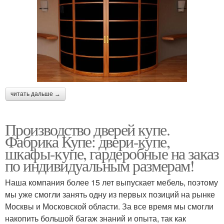
читать дальше →
Производство дверей купе.
Фабрика Купе: двери-купе,
шкафы-купе, гардеробные на заказ
по индивидуальным размерам!
Наша компания более 15 лет выпускает мебель, поэтому
мы уже смогли занять одну из первых позиций на рынке
Москвы и Московской области. За все время мы смогли
накопить большой багаж знаний и опыта, так как