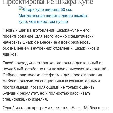
Проектирование шкафа-купе
Первый шаг в изготовлении шкафа-купе – его
проектирование. Для этого можно схематически
начертить шкаф с нанесением всех размеров,
обозначением внутренних отделений, шкафчиков и
ящиков.
Такой подход «по старинке» довольно длительный и
неудобный, особенно при наличии высоких технологий.
Сейчас практически все фирмы для проектирования
мебели пользуются специальными компьютерными
программами, позволяющими не только оценить
будущий результат, но и полностью рассчитать
спецификацию изделия.
Одной из таких программ является «Базис-Мебельщик».