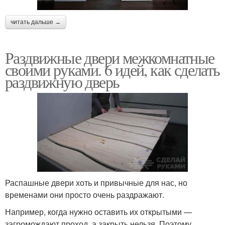
читать дальше →
Раздвижные двери межкомнатные
своими руками. 6 идей, как сделать
раздвижную дверь
Распашные двери хоть и привычные для нас, но
временами они просто очень раздражают.
Например, когда нужно оставить их открытыми —
загромождают проход, а закрыть нельзя. Поэтому