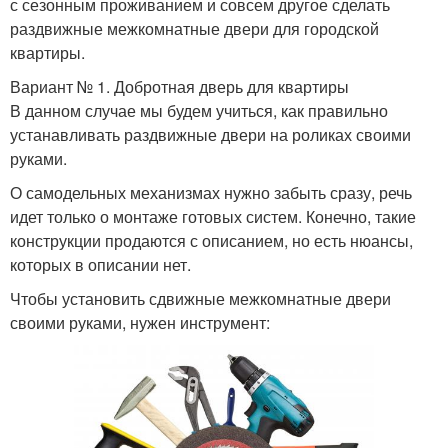
с сезонным проживанием и совсем другое сделать
раздвижные межкомнатные двери для городской
квартиры.
Вариант № 1. Добротная дверь для квартиры
В данном случае мы будем учиться, как правильно
устанавливать раздвижные двери на роликах своими
руками.
О самодельных механизмах нужно забыть сразу, речь
идет только о монтаже готовых систем. Конечно, такие
конструкции продаются с описанием, но есть нюансы,
которых в описании нет.
Чтобы установить сдвижные межкомнатные двери
своими руками, нужен инструмент: