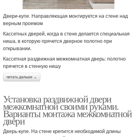
Двери-купе. Направляющая монтируется на стене над
верным проемом
Кассетных дверей, когда в стене делается специальная
ниша, в которую прячется дверное полотно при
открывании.
Кассетная раздвижная межкомнатная дверь: полотно
прячется в стенную нишу
читать дальше →
Установка раздвижной двери
межкомнатной своими руками.
Варианты монтажа межкомнатной
двери
Дверь-купе. На стене крепится необходимой длины