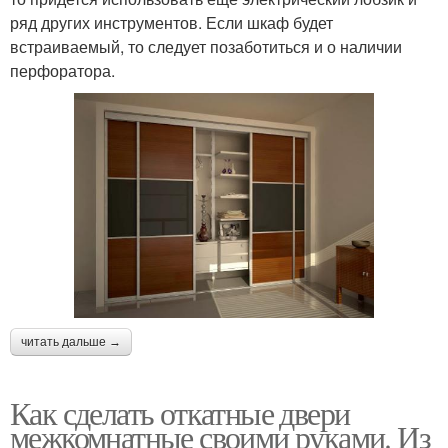
ряд других инструментов. Если шкаф будет
встраиваемый, то следует позаботиться и о наличии
перфоратора.
читать дальше →
Как сделать откатные двери
межкомнатные своими руками. Из