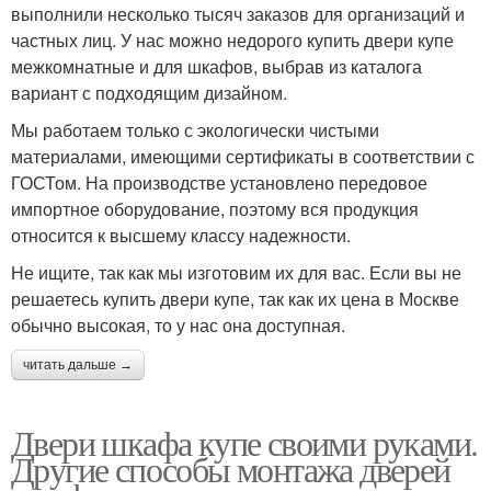
выполнили несколько тысяч заказов для организаций и
частных лиц. У нас можно недорого купить двери купе
межкомнатные и для шкафов, выбрав из каталога
вариант с подходящим дизайном.
Мы работаем только с экологически чистыми
материалами, имеющими сертификаты в соответствии с
ГОСТом. На производстве установлено передовое
импортное оборудование, поэтому вся продукция
относится к высшему классу надежности.
Не ищите, так как мы изготовим их для вас. Если вы не
решаетесь купить двери купе, так как их цена в Москве
обычно высокая, то у нас она доступная.
читать дальше →
Двери шкафа купе своими руками.
Другие способы монтажа дверей