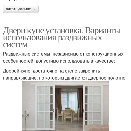
читать дальше →
Двери купе установка. Варианты
использования раздвижных
систем
Раздвижные системы, независимо от конструкционных
особенностей, допустимо использовать в качестве:
Дверей-купе, достаточно на стене закрепить
направляющие, по которым двигается дверное полотно.