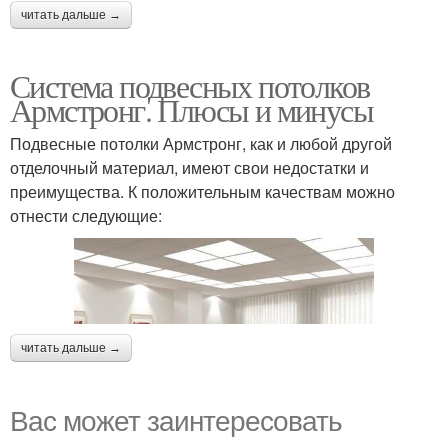
читать дальше →
Система подвесных потолков
Армстронг. Плюсы и минусы
Подвесные потолки Армстронг, как и любой другой
отделочный материал, имеют свои недостатки и
преимущества. К положительным качествам можно
отнести следующие:
читать дальше →
Вас может заинтересовать