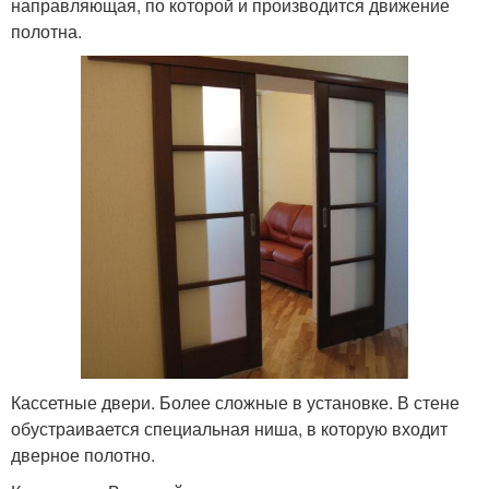
направляющая, по которой и производится движение
полотна.
Кассетные двери. Более сложные в установке. В стене
обустраивается специальная ниша, в которую входит
дверное полотно.