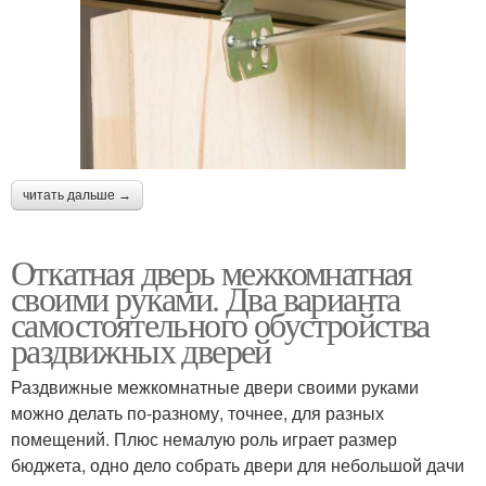
читать дальше →
Откатная дверь межкомнатная
своими руками. Два варианта
самостоятельного обустройства
раздвижных дверей
Раздвижные межкомнатные двери своими руками
можно делать по-разному, точнее, для разных
помещений. Плюс немалую роль играет размер
бюджета, одно дело собрать двери для небольшой дачи