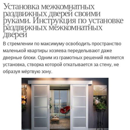
Установка межкомнатных
раздвижных дверей своими
руками. Инструкция по установке
раздвижных межкомнатных
дверей
В стремлении по максимуму освободить пространство
маленькой квартиры хозяева переделывают даже
дверные блоки. Одним из грамотных решений является
установка, створка которой откатывается за стену, не
образуя мёртвую зону.