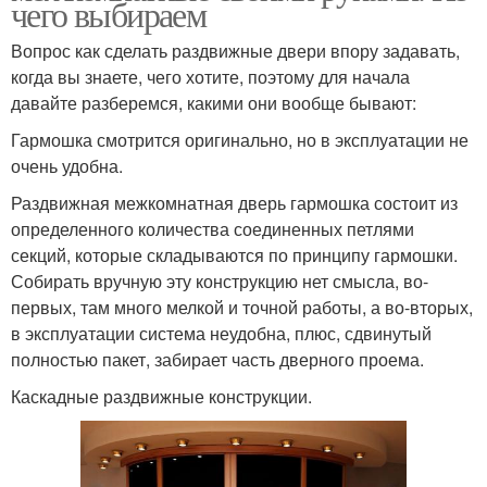
чего выбираем
Вопрос как сделать раздвижные двери впору задавать,
когда вы знаете, чего хотите, поэтому для начала
давайте разберемся, какими они вообще бывают:
Гармошка смотрится оригинально, но в эксплуатации не
очень удобна.
Раздвижная межкомнатная дверь гармошка состоит из
определенного количества соединенных петлями
секций, которые складываются по принципу гармошки.
Собирать вручную эту конструкцию нет смысла, во-
первых, там много мелкой и точной работы, а во-вторых,
в эксплуатации система неудобна, плюс, сдвинутый
полностью пакет, забирает часть дверного проема.
Каскадные раздвижные конструкции.