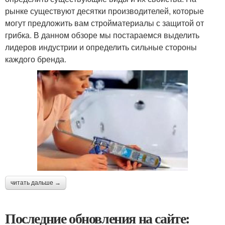
рынке существуют десятки производителей, которые
могут предложить вам стройматериалы с защитой от
грибка. В данном обзоре мы постараемся выделить
лидеров индустрии и определить сильные стороны
каждого бренда.
читать дальше →
Последние обновления на сайте: