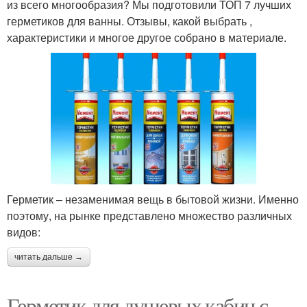
из всего многообразия? Мы подготовили ТОП 7 лучших
герметиков для ванны. Отзывы, какой выбрать ,
характеристики и многое другое собрано в материале.
Герметик – незаменимая вещь в бытовой жизни. Именно
поэтому, на рынке представлено множество различных
видов:
читать дальше →
Герметик для душевых кабин с