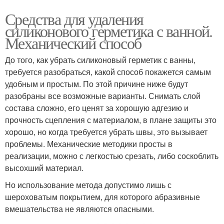
Средства для удаления
силиконового герметика с ванной.
Механический способ
До того, как убрать силиконовый герметик с ванны,
требуется разобраться, какой способ покажется самым
удобным и простым. По этой причине ниже будут
разобраны все возможные варианты. Снимать слой
состава сложно, его ценят за хорошую адгезию и
прочность сцепления с материалом, в плане защиты это
хорошо, но когда требуется убрать швы, это вызывает
проблемы. Механические методики просты в
реализации, можно с легкостью срезать, либо соскоблить
высохший материал.
Но использование метода допустимо лишь с
шероховатым покрытием, для которого абразивные
вмешательства не являются опасными.