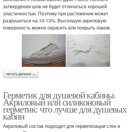
затвердения шов не будет отличаться хорошей
эластичностью. Поэтому при растяжении может
разрушиться на 10-13%. Высохшую акриловую
поверхность можно окрасить или покрыть лаком.
читать дальше →
Герметик для душевой кабины.
Акриловый или силиконовый
герметик: что лучше для душевых
кабин
Акриловый состав подходит для герметизации стен и