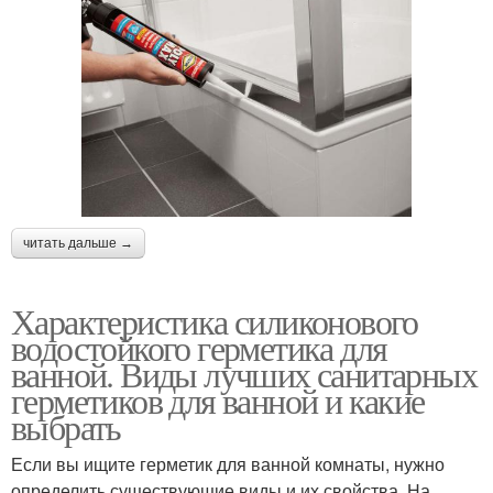
читать дальше →
Характеристика силиконового
водостойкого герметика для
ванной. Виды лучших санитарных
герметиков для ванной и какие
выбрать
Если вы ищите герметик для ванной комнаты, нужно
определить существующие виды и их свойства. На