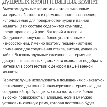
душевых кабин и ванных комнат
Высокомодульные герметики – это силиконовые
материалы бытового и промышленного назначения,
используемые для поверхностей кухни и ванной
комнаты. В их составе содержится фунгицид,
предотвращающий рост бактерий и плесени.
Соединение получается более уплотненным и
износостойким. Именно поэтому герметик активно
применяют для соединения стекла, витрин, душевых
кабин. Высокомодульные силиконовые герметики
доступны в различных цветах, что позволяет подобрать
материал в соответствии с декором вашей ванной
комнаты.
Герметик лучше использовать в помещениях с нехваткой
вентиляции для полной полимеризации герметика, для
соединений, требующих как жесткости, так и более
высокой подвижности. Например, если вам нужно
установить оконную раму, которая постоянно будет