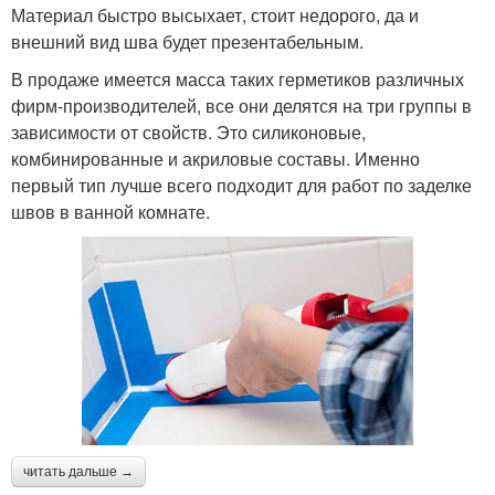
Материал быстро высыхает, стоит недорого, да и
внешний вид шва будет презентабельным.
В продаже имеется масса таких герметиков различных
фирм-производителей, все они делятся на три группы в
зависимости от свойств. Это силиконовые,
комбинированные и акриловые составы. Именно
первый тип лучше всего подходит для работ по заделке
швов в ванной комнате.
читать дальше →