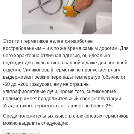
Этот тип герметиков является наиболее
востребованным – и в то же время самым дорогим. Для
него характерна отличная адгезия, он идеально
подходит для любых типов ванной и даже для внешней
отделки. Силиконовый герметик не пропускает влагу,
выдерживает резкие перепады температур (обычно от
-50 до +200 градусов), ему не страшны
ультрафиолетовые лучи. Кроме того, силиконовые
полимер имеет продолжительный срок эксплуатации.
Усадка такого герметика составляет не более 2%.
Среди положительных качеств силиконовых герметиков
можно выделить следующие:
читать дальше →