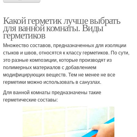
Какой герметик лучше выбрать
для ванной комнаты. Виды
герметиков
Множество составов, предназначенных для изоляции
стыков и швов, относятся к классу герметиков. По сути,
это разные композиции, которые производят из
полимерных материалов с добавлением
модифицирующих веществ. Тем не менее не все
герметики можно использовать в санузлах.
Для ванной комнаты предназначены такие
герметические составы: