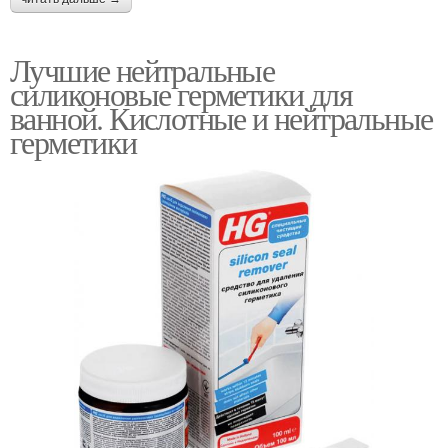
Лучшие нейтральные
силиконовые герметики для
ванной. Кислотные и нейтральные
герметики