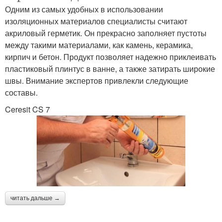
Одним из самых удобных в использовании
изоляционных материалов специалисты считают
акриловый герметик. Он прекрасно заполняет пустоты
между такими материалами, как камень, керамика,
кирпич и бетон. Продукт позволяет надежно приклеивать
пластиковый плинтус в ванне, а также затирать широкие
швы. Внимание экспертов привлекли следующие
составы.
Ceresit CS 7
читать дальше →