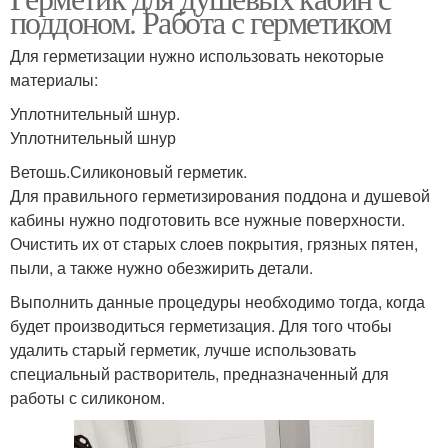
поддоном. Работа с герметиком
Для герметизации нужно использовать некоторые
материалы:
Уплотнительный шнур.
Уплотнительный шнур
Ветошь.Силиконовый герметик.
Для правильного герметизирования поддона и душевой
кабины нужно подготовить все нужные поверхности.
Очистить их от старых слоев покрытия, грязных пятен,
пыли, а также нужно обезжирить детали.
Выполнить данные процедуры необходимо тогда, когда
будет производиться герметизация. Для того чтобы
удалить старый герметик, лучше использовать
специальный растворитель, предназначенный для
работы с силиконом.