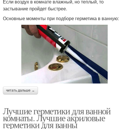
Если воздух в комнате влажный, но теплый, то
застывание пройдет быстрее.
Основные моменты при подборе герметика в ванную:
читать дальше →
Лучшие герметики для ванной
комнаты. Лучшие акриловые
герметики для ванны