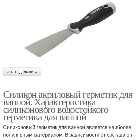
читать дальше →
Силикон акриловый герметик для
ванной. Характеристика
силиконового водостойкого
герметика для ванной
Силиконовый герметик для ванной является наиболее
популярным материалом. В зависимости от состава он