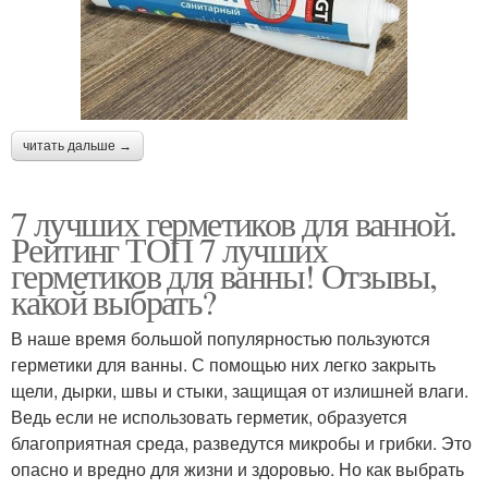
читать дальше →
7 лучших герметиков для ванной.
Рейтинг ТОП 7 лучших
герметиков для ванны! Отзывы,
какой выбрать?
В наше время большой популярностью пользуются
герметики для ванны. С помощью них легко закрыть
щели, дырки, швы и стыки, защищая от излишней влаги.
Ведь если не использовать герметик, образуется
благоприятная среда, разведутся микробы и грибки. Это
опасно и вредно для жизни и здоровью. Но как выбрать