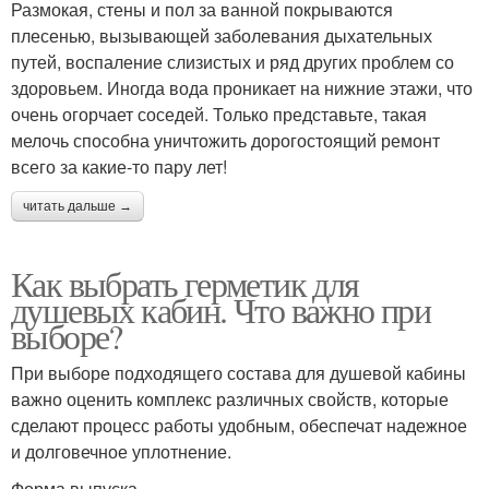
Размокая, стены и пол за ванной покрываются
плесенью, вызывающей заболевания дыхательных
путей, воспаление слизистых и ряд других проблем со
здоровьем. Иногда вода проникает на нижние этажи, что
очень огорчает соседей. Только представьте, такая
мелочь способна уничтожить дорогостоящий ремонт
всего за какие-то пару лет!
читать дальше →
Как выбрать герметик для
душевых кабин. Что важно при
выборе?
При выборе подходящего состава для душевой кабины
важно оценить комплекс различных свойств, которые
сделают процесс работы удобным, обеспечат надежное
и долговечное уплотнение.
Форма выпуска