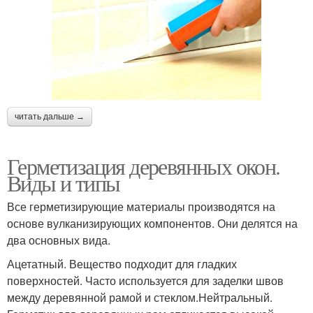
читать дальше →
Герметизация деревянных окон.
Виды и типы
Все герметизирующие материалы производятся на
основе вулканизирующих компонентов. Они делятся на
два основных вида.
Ацетатный. Вещество подходит для гладких
поверхностей. Часто используется для заделки швов
между деревянной рамой и стеклом.Нейтральный.