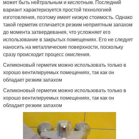
может быть нейтральным и кислотным. Последний
вариант характеризуется простой технологией
изготовления, поэтому имеет низкую стоимость. Однако
такой герметик отличается резким неприятным запахом
до момента затвердевания, что усложняет его
использование в закрытых помещениях. Его не следует
наносить на металлические поверхности, поскольку
сразу происходит процесс окисления.
Силиконовый герметик можно использовать только в
хорошо вентилируемых помещениях, так как он
обладает резким запахом
Силиконовый герметик можно использовать только в
хорошо вентилируемых помещениях, так как он
обладает резким запахом