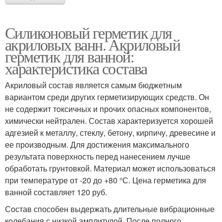
Силиконовый герметик для
акриловых ванн. Акриловый
герметик для ванной:
характеристика состава
Акриловый состав является самым бюджетным
вариантом среди других герметизирующих средств. Он
не содержит токсичных и прочих опасных компонентов,
химически нейтрален. Состав характеризуется хорошей
адгезией к металлу, стеклу, бетону, кирпичу, древесине и
ее производным. Для достижения максимального
результата поверхность перед нанесением лучше
обработать грунтовкой. Материал может использоваться
при температуре от -20 до +80 °С. Цена герметика для
ванной составляет 120 руб.
Состав способен выдержать длительные вибрационные
колебания с низкой амплитудой. После полного