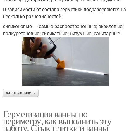
В зависимости от состава герметики подразделяются на
несколько разновидностей:
силиконовые — самые распространенные; акриловые;
полиуретановые; силикатные; битумные; санитарные.
читать дальше →
Герметизация ванны по
периметру, как выполнить эту
работу. Стык плитки и ванны