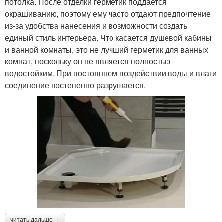
потолка. После отделки герметик поддается
окрашиванию, поэтому ему часто отдают предпочтение
из-за удобства нанесения и возможности создать
единый стиль интерьера. Что касается душевой кабины
и ванной комнаты, это не лучший герметик для ванных
комнат, поскольку он не является полностью
водостойким. При постоянном воздействии воды и влаги
соединение постепенно разрушается.
читать дальше →