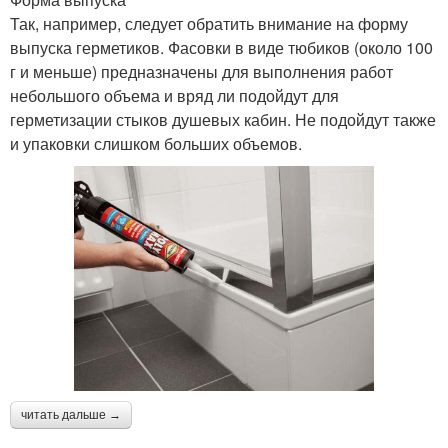
Так, например, следует обратить внимание на форму
выпуска герметиков. Фасовки в виде тюбиков (около 100
г и меньше) предназначены для выполнения работ
небольшого объема и вряд ли подойдут для
герметизации стыков душевых кабин. Не подойдут также
и упаковки слишком больших объемов.
читать дальше →