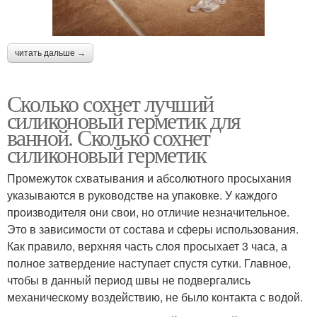
читать дальше →
Сколько сохнет лучший
силиконовый герметик для
ванной. Сколько сохнет
силиконовый герметик
Промежуток схватывания и абсолютного просыхания
указываются в руководстве на упаковке. У каждого
производителя они свои, но отличие незначительное.
Это в зависимости от состава и сферы использования.
Как правило, верхняя часть слоя просыхает 3 часа, а
полное затвердение наступает спустя сутки. Главное,
чтобы в данный период швы не подвергались
механическому воздействию, не было контакта с водой.