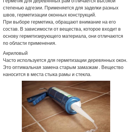
Герметик для деревянных рам отличается высокой
степенью адгезии. Применяется для заделки разных
швов, герметизации оконных конструкций.
При выборе герметика, обращают внимание на его
состав. В зависимости от вещества, которое входит в
основу герметизирующего материала, они отличаются
по области применения.
Акриловый
Часто используется для герметизации деревянных окон.
Это оптимальная замена старым замазкам . Вещество
наносится в места стыка рамы и стекла.