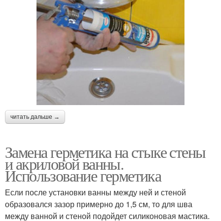
читать дальше →
Замена герметика на стыке стены
и акриловой ванны.
Использование герметика
Если после установки ванны между ней и стеной
образовался зазор примерно до 1,5 см, то для шва
между ванной и стеной подойдет силиконовая мастика.