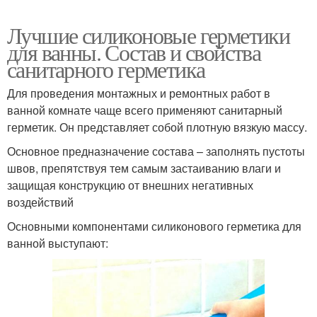
Лучшие силиконовые герметики
для ванны. Состав и свойства
санитарного герметика
Для проведения монтажных и ремонтных работ в
ванной комнате чаще всего применяют санитарный
герметик. Он представляет собой плотную вязкую массу.
Основное предназначение состава – заполнять пустоты
швов, препятствуя тем самым застаиванию влаги и
защищая конструкцию от внешних негативных
воздействий
Основными компонентами силиконового герметика для
ванной выступают: