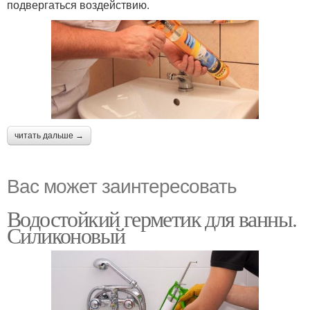
подвергаться воздействию.
читать дальше →
Вас может заинтересовать
Водостойкий герметик для ванны.
Силиконовый