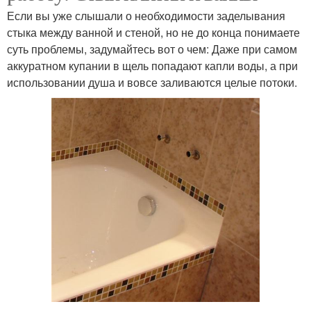
Если вы уже слышали о необходимости заделывания
стыка между ванной и стеной, но не до конца понимаете
суть проблемы, задумайтесь вот о чем: Даже при самом
аккуратном купании в щель попадают капли воды, а при
использовании душа и вовсе заливаются целые потоки.