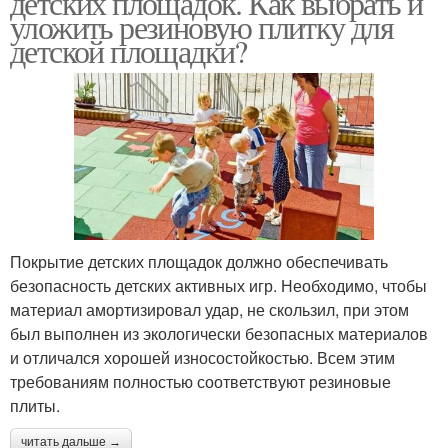
детских площадок. Как выбрать и
уложить резиновую плитку для
детской площадки?
Покрытие детских площадок должно обеспечивать
безопасность детских активных игр. Необходимо, чтобы
материал амортизировал удар, не скользил, при этом
был выполнен из экологически безопасных материалов
и отличался хорошей износостойкостью. Всем этим
требованиям полностью соответствуют резиновые
плиты.
читать дальше →