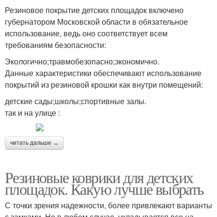
Резиновое покрытие детских площадок включено
губернатором Московской области в обязательное
использование, ведь оно соответствует всем
требованиям безопасности:
Экологично;травмобезопасно;экономично.
Данные характеристики обеспечивают использование
покрытий из резиновой крошки как внутри помещений:
детские сады;школы;спортивные залы.
так и на улице :
читать дальше →
Резиновые коврики для детских
площадок. Какую лучше выбрать
С точки зрения надежности, более привлекают варианты
с замками. Но в любом случае, укладывается все на