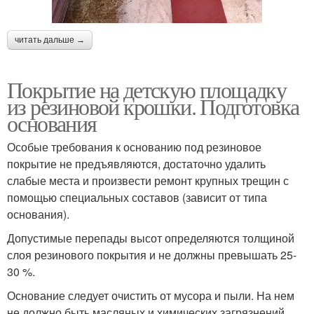
читать дальше →
Покрытие на детскую площадку
из резиновой крошки. Подготовка
основания
Особые требования к основанию под резиновое
покрытие не предъявляются, достаточно удалить
слабые места и произвести ремонт крупных трещин с
помощью специальных составов (зависит от типа
основания).
Допустимые перепады высот определяются толщиной
слоя резинового покрытия и не должны превышать 25-
30 %.
Основание следует очистить от мусора и пыли. На нем
не должно быть масляных и химических загрязнений.