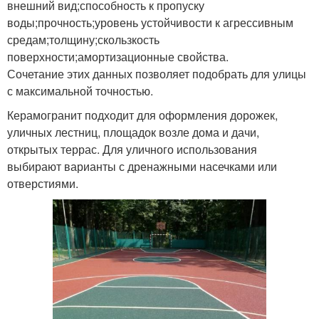
внешний вид;способность к пропуску
воды;прочность;уровень устойчивости к агрессивным
средам;толщину;скользкость
поверхности;амортизационные свойства.
Сочетание этих данных позволяет подобрать для улицы
с максимальной точностью.
Керамогранит подходит для оформления дорожек,
уличных лестниц, площадок возле дома и дачи,
открытых террас. Для уличного использования
выбирают варианты с дренажными насечками или
отверстиями.