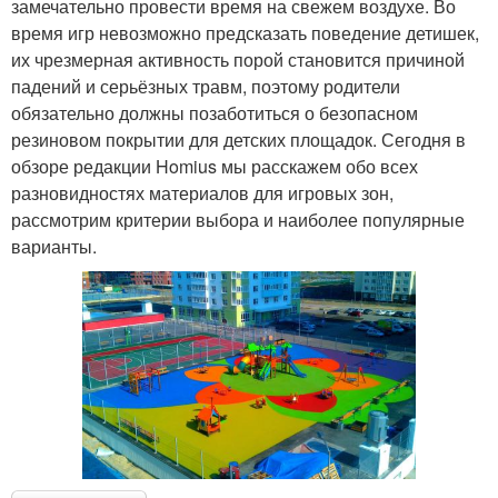
замечательно провести время на свежем воздухе. Во
время игр невозможно предсказать поведение детишек,
их чрезмерная активность порой становится причиной
падений и серьёзных травм, поэтому родители
обязательно должны позаботиться о безопасном
резиновом покрытии для детских площадок. Сегодня в
обзоре редакции Homius мы расскажем обо всех
разновидностях материалов для игровых зон,
рассмотрим критерии выбора и наиболее популярные
варианты.