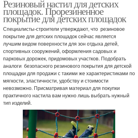
Резиновый настил для детских
площадок. Прорезиненное
покрытие для детских площадок
Специалисты-строители утверждают, что резиновое
покрытие для детских площадок сейчас является
лучшим видом поверхности для зон отдыха детей,
спортивных сооружений, оформления садовых и
парковых дорожек, придомовых участков. Подобрать
аналоги безопасного резинового покрытия для детской
площадки для продажи с такими же характеристиками по
мягкости, эластичности, удобству и стоимости
невозможно. Присматривая материал для покупки
практичного настила вам нужно лишь выбрать нужный
тип изделий.