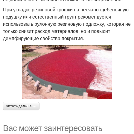
При укладке резиновой крошки на песчано-щебеночную
подушку или естественный грунт рекомендуется
использовать рулонную резиновую подложку, которая не
только снизит расход материалов, но и повысит
демпфирующие свойства покрытия.
читать дальше →
Вас может заинтересовать