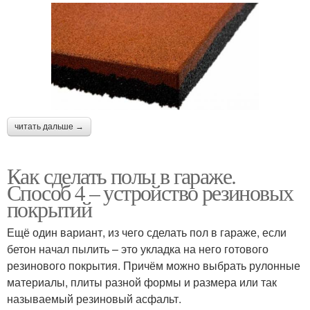
читать дальше →
Как сделать полы в гараже.
Способ 4 – устройство резиновых
покрытий
Ещё один вариант, из чего сделать пол в гараже, если
бетон начал пылить – это укладка на него готового
резинового покрытия. Причём можно выбрать рулонные
материалы, плиты разной формы и размера или так
называемый резиновый асфальт.