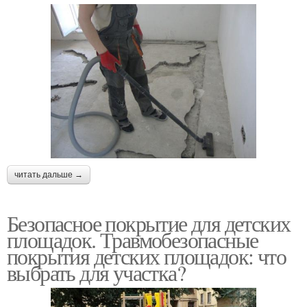
читать дальше →
Безопасное покрытие для детских
площадок. Травмобезопасные
покрытия детских площадок: что
выбрать для участка?