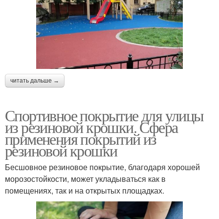
читать дальше →
Спортивное покрытие для улицы
из резиновой крошки. Сфера
применения покрытий из
резиновой крошки
Бесшовное резиновое покрытие, благодаря хорошей
морозостойкости, может укладываться как в
помещениях, так и на открытых площадках.