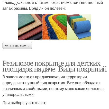
площадках летом с таким покрытием стоит явственный
запах резины. Вряд ли он полезен.
читать дальше →
Резиновое покрытие для детских
площадок на даче. Виды покрытий
В зависимости от предназначения территории
определяют нужный вид покрытия. Все они обладают
различными свойствами, поэтому мало какие являются
универсальными.
При выборе учитывают: