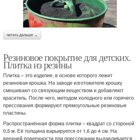
читать дальше →
Резиновое покрытие для детских.
Плитка из резины
Плитка – это изделие, в основе которого лежит
резиновая крошка. На заводе изготовителе крошку
смешивают со связующим веществом и добавляют
краситель. После чего, методом холодного или горячего
прессования формируют прямоугольные резиновые
пластины.
Распространённая форма плитки – квадрат со стороной
0,5 м. Её толщина варьируется от 1,6 до 4 см. На
верхней поверхности при прессовании выдавливается