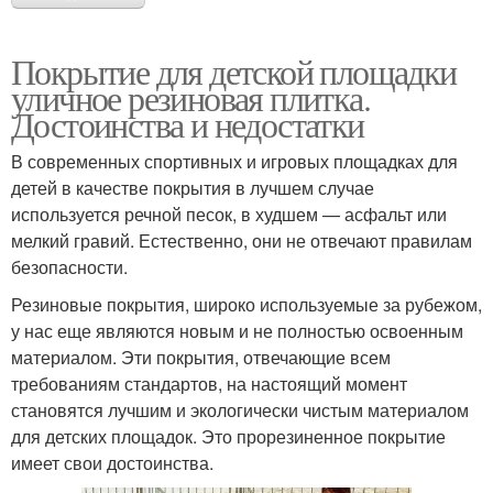
Покрытие для детской площадки
уличное резиновая плитка.
Достоинства и недостатки
В современных спортивных и игровых площадках для
детей в качестве покрытия в лучшем случае
используется речной песок, в худшем — асфальт или
мелкий гравий. Естественно, они не отвечают правилам
безопасности.
Резиновые покрытия, широко используемые за рубежом,
у нас еще являются новым и не полностью освоенным
материалом. Эти покрытия, отвечающие всем
требованиям стандартов, на настоящий момент
становятся лучшим и экологически чистым материалом
для детских площадок. Это прорезиненное покрытие
имеет свои достоинства.