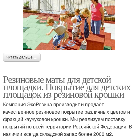
читать дальше →
Резиновые маты для детской
площадки. Покрытие для детских
площадок из резиновой крошки
Компания ЭкоРезина производит и продаёт
качественное резиновое покрытие различных цветов и
фракций каучуковой крошки. Мы реализуем поставку
покрытий по всей территории Российской Федерации. В
наличии всегда складской запас более 2000 м2.