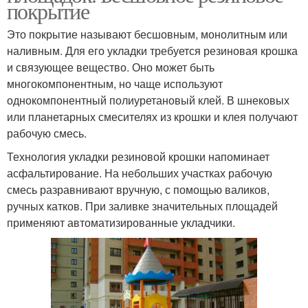
покрытие
Это покрытие называют бесшовным, монолитным или
наливным. Для его укладки требуется резиновая крошка
и связующее вещество. Оно может быть
многокомпонентным, но чаще используют
однокомпонентный полиуретановый клей. В шнековых
или планетарных смесителях из крошки и клея получают
рабочую смесь.
Технология укладки резиновой крошки напоминает
асфальтирование. На небольших участках рабочую
смесь разравнивают вручную, с помощью валиков,
ручных катков. При заливке значительных площадей
применяют автоматизированные укладчики.