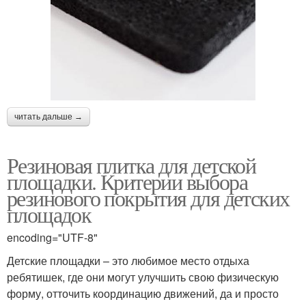
читать дальше →
Резиновая плитка для детской
площадки. Критерии выбора
резинового покрытия для детских
площадок
encoding="UTF-8"
Детские площадки – это любимое место отдыха
ребятишек, где они могут улучшить свою физическую
форму, отточить координацию движений, да и просто