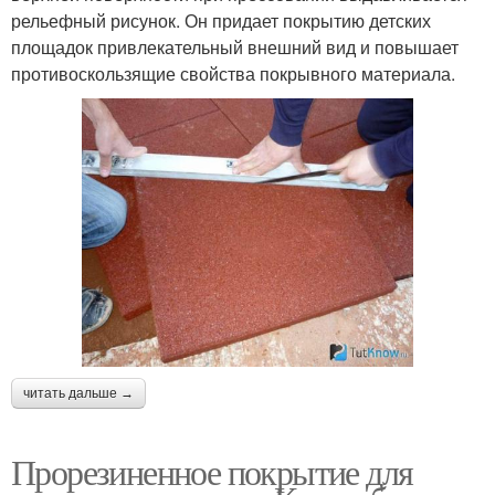
рельефный рисунок. Он придает покрытию детских
площадок привлекательный внешний вид и повышает
противоскользящие свойства покрывного материала.
читать дальше →
Прорезиненное покрытие для