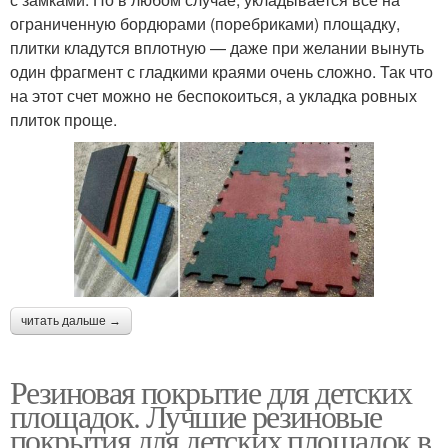
ограниченную бордюрами (поребриками) площадку,
плитки кладутся вплотную — даже при желании вынуть
один фрагмент с гладкими краями очень сложно. Так что
на этот счет можно не беспокоиться, а укладка ровных
плиток проще.
читать дальше →
Резиновая покрытие для детских
площадок. Лучшие резиновые
покрытия для детских площадок в