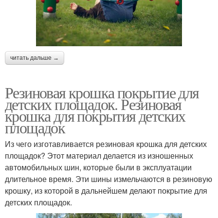
читать дальше →
Резиновая крошка покрытие для
детских площадок. Резиновая
крошка для покрытия детских
площадок
Из чего изготавливается резиновая крошка для детских
площадок? Этот материал делается из изношенных
автомобильных шин, которые были в эксплуатации
длительное время. Эти шины измельчаются в резиновую
крошку, из которой в дальнейшем делают покрытие для
детских площадок.