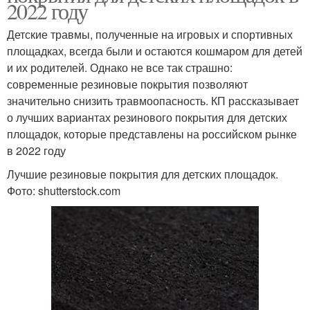
2022 году
Детские травмы, полученные на игровых и спортивных
площадках, всегда были и остаются кошмаром для детей
и их родителей. Однако не все так страшно:
современные резиновые покрытия позволяют
значительно снизить травмоопасность. КП рассказывает
о лучших вариантах резинового покрытия для детских
площадок, которые представлены на российском рынке
в 2022 году
Лучшие резиновые покрытия для детских площадок.
Фото: shutterstock.com