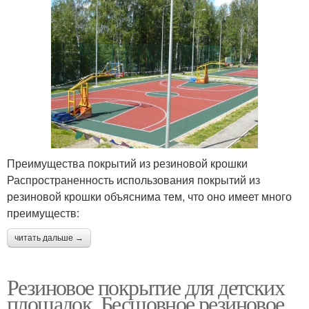
Преимущества покрытий из резиновой крошки
Распространенность использования покрытий из
резиновой крошки объяснима тем, что оно имеет много
преимуществ:
читать дальше →
Резиновое покрытие для детских
площадок. Бесшовное резиновое