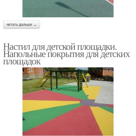
читать дальше →
Настил для детской площадки.
Напольные покрытия для детских
площадок