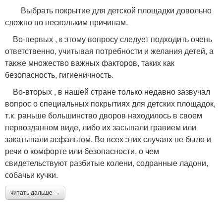
Выбрать покрытие для детской площадки довольно
сложно по нескольким причинам.
Во-первых , к этому вопросу следует подходить очень
ответственно, учитывая потребности и желания детей, а
также множество важных факторов, таких как
безопасность, гигиеничность.
Во-вторых , в нашей стране только недавно зазвучал
вопрос о специальных покрытиях для детских площадок,
т.к. раньше большинство дворов находилось в своем
первозданном виде, либо их засыпали гравием или
закатывали асфальтом. Во всех этих случаях не было и
речи о комфорте или безопасности, о чем
свидетельствуют разбитые колени, содранные ладони,
собачьи кучки.
читать дальше →