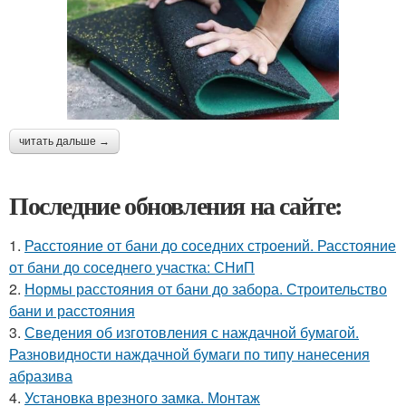
читать дальше →
Последние обновления на сайте:
1.
Расстояние от бани до соседних строений. Расстояние
от бани до соседнего участка: СНиП
2.
Нормы расстояния от бани до забора. Строительство
бани и расстояния
3.
Сведения об изготовления с наждачной бумагой.
Разновидности наждачной бумаги по типу нанесения
абразива
4.
Установка врезного замка. Монтаж