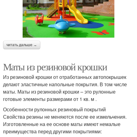
читать дальше →
Маты из резиновой крошки
Из резиновой крошки от отработанных автопокрышек
делают эластичные напольные покрытия. В том числе
маты. Маты из резиновой крошки – это рулонные
готовые элементы размерами от 1 кв. м .
Особенности рулонных резиновый покрытий
Свойства резины не меняются после ее измельчения.
Изготовленные на ее основе маты имеют немалые
преимущества перед другими покрытиями: