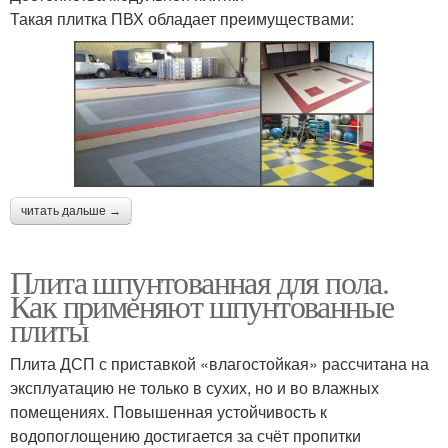
Такая плитка ПВХ обладает преимуществами:
читать дальше →
Плита шпунтованная для пола.
Как применяют шпунтованные
плиты
Плита ДСП с приставкой «влагостойкая» рассчитана на
эксплуатацию не только в сухих, но и во влажных
помещениях. Повышенная устойчивость к
водопоглощению достигается за счёт пропитки