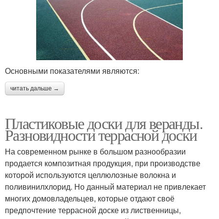
Основными показателями являются:
читать дальше →
Пластиковые доски для веранды.
Разновидности террасной доски
На современном рынке в большом разнообразии
продается композитная продукция, при производстве
которой используются целлюлозные волокна и
поливинилхлорид. Но данный материал не привлекает
многих домовладельцев, которые отдают своё
предпочтение террасной доске из лиственницы,