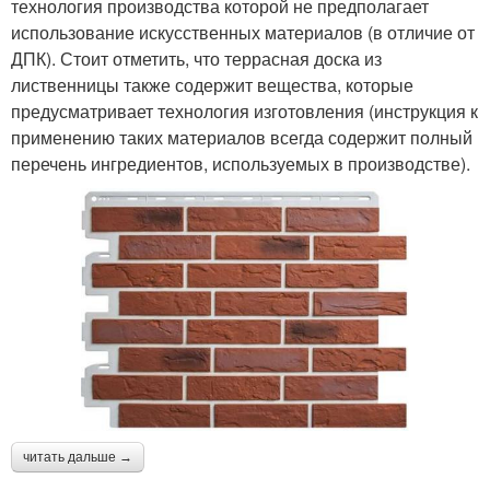
технология производства которой не предполагает
использование искусственных материалов (в отличие от
ДПК). Стоит отметить, что террасная доска из
лиственницы также содержит вещества, которые
предусматривает технология изготовления (инструкция к
применению таких материалов всегда содержит полный
перечень ингредиентов, используемых в производстве).
читать дальше →