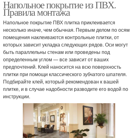
Напольное покрытие из ПВХ.
Правила монтажа
Напольное покрытие ПВХ плитка приклеивается
несколько иначе, чем обычная. Первым делом по осям
помещения наклеиваются контрольные плитки, от
которых зависит укладка следующих рядов. Оси могут
быть параллельны стенам или проведены под
определенным углом — все зависит от ваших
предпочтений. Клей наносится на всю поверхность
плитки при помощи классического зубчатого шпателя.
Подбирайте клей, который рекомендован к вашей
плитке, и в случае надобности разводите его водой по
инструкции.