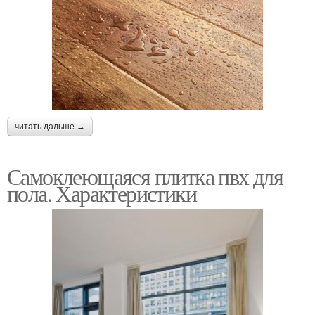
читать дальше →
Самоклеющаяся плитка пвх для
пола. Характеристики