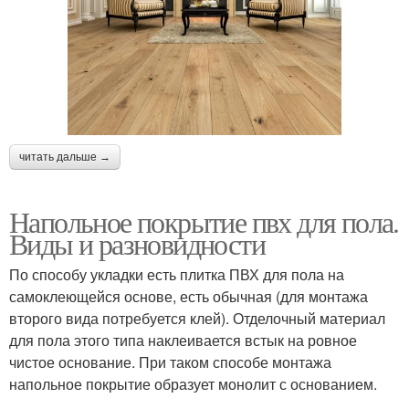
читать дальше →
Напольное покрытие пвх для пола.
Виды и разновидности
По способу укладки есть плитка ПВХ для пола на
самоклеющейся основе, есть обычная (для монтажа
второго вида потребуется клей). Отделочный материал
для пола этого типа наклеивается встык на ровное
чистое основание. При таком способе монтажа
напольное покрытие образует монолит с основанием.