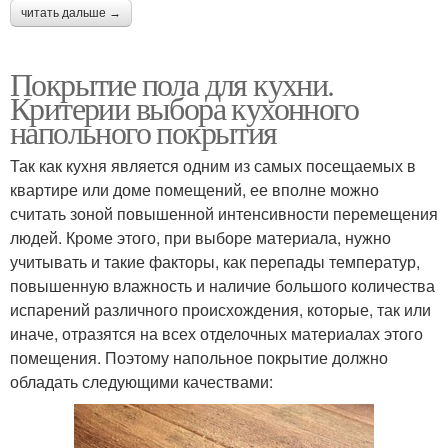
читать дальше →
Покрытие пола для кухни.
Критерии выбора кухонного
напольного покрытия
Так как кухня является одним из самых посещаемых в
квартире или доме помещений, ее вполне можно
считать зоной повышенной интенсивности перемещения
людей. Кроме этого, при выборе материала, нужно
учитывать и такие факторы, как перепады температур,
повышенную влажность и наличие большого количества
испарений различного происхождения, которые, так или
иначе, отразятся на всех отделочных материалах этого
помещения. Поэтому напольное покрытие должно
обладать следующими качествами: