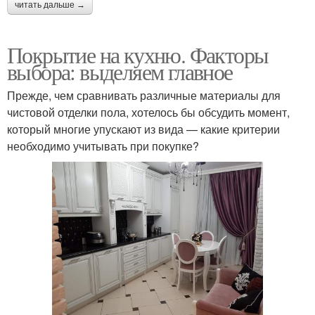
читать дальше →
Покрытие на кухню. Факторы
выбора: выделяем главное
Прежде, чем сравнивать различные материалы для
чистовой отделки пола, хотелось бы обсудить момент,
который многие упускают из вида — какие критерии
необходимо учитывать при покупке?