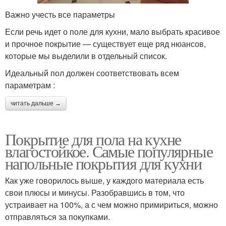
Важно учесть все параметры
Если речь идет о поле для кухни, мало выбрать красивое
и прочное покрытие — существует еще ряд нюансов,
которые мы выделили в отдельный список.
Идеальный пол должен соответствовать всем
параметрам :
читать дальше →
Покрытие для пола на кухне
влагостойкое. Самые популярные
напольные покрытия для кухни
Как уже говорилось выше, у каждого материала есть
свои плюсы и минусы. Разобравшись в том, что
устраивает на 100%, а с чем можно примириться, можно
отправляться за покупками.