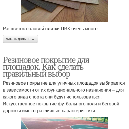
Расцветок половой плитки ПВХ очень много
читать дальше →
Резиновое покрытие для
площадок. Как сделать
правильный выбор
Резиновое покрытие для уличных площадок выбирается
в зависимости от их функционального назначения – для
какого вида спорта они будут использоваться.
Искусственное покрытие футбольного поля и беговой
дорожки имеют различные характеристики.