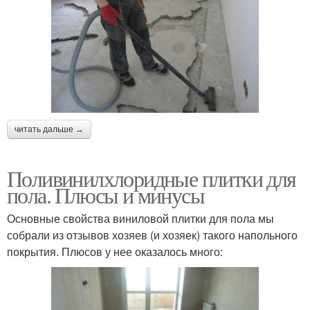
читать дальше →
Поливинилхлоридные плитки для
пола. Плюсы и минусы
Основные свойства виниловой плитки для пола мы
собрали из отзывов хозяев (и хозяек) такого напольного
покрытия. Плюсов у нее оказалось много: