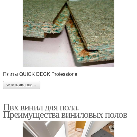
Плиты QUICK DECK Professional
читать дальше →
Пвх винил для пола.
Преимущества виниловых полов