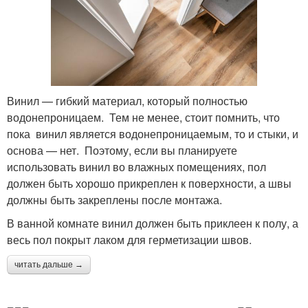
Винил — гибкий материал, который полностью
водонепроницаем. Тем не менее, стоит помнить, что
пока винил является водонепроницаемым, то и стыки, и
основа — нет. Поэтому, если вы планируете
использовать винил во влажных помещениях, пол
должен быть хорошо прикреплен к поверхности, а швы
должны быть закреплены после монтажа.
В ванной комнате винил должен быть приклеен к полу, а
весь пол покрыт лаком для герметизации швов.
читать дальше →