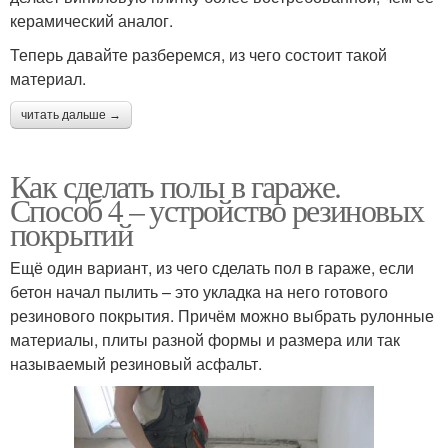
керамический аналог.
Теперь давайте разберемся, из чего состоит такой
материал.
читать дальше →
Как сделать полы в гараже.
Способ 4 – устройство резиновых
покрытий
Ещё один вариант, из чего сделать пол в гараже, если
бетон начал пылить – это укладка на него готового
резинового покрытия. Причём можно выбрать рулонные
материалы, плиты разной формы и размера или так
называемый резиновый асфальт.