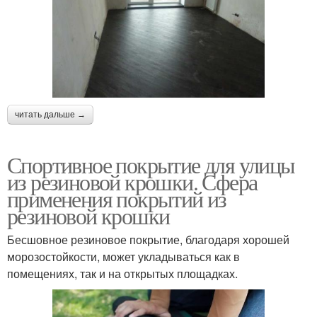
читать дальше →
Спортивное покрытие для улицы
из резиновой крошки. Сфера
применения покрытий из
резиновой крошки
Бесшовное резиновое покрытие, благодаря хорошей
морозостойкости, может укладываться как в
помещениях, так и на открытых площадках.