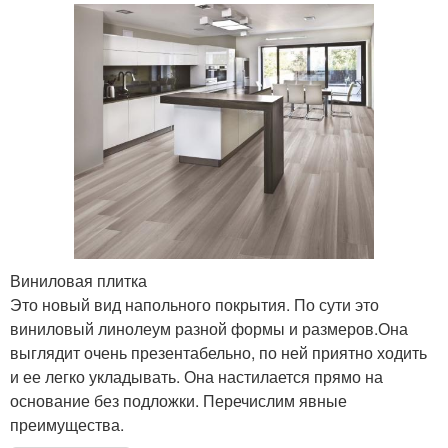
Виниловая плитка
Это новый вид напольного покрытия. По сути это
виниловый линолеум разной формы и размеров.Она
выглядит очень презентабельно, по ней приятно ходить
и ее легко укладывать. Она настилается прямо на
основание без подложки. Перечислим явные
преимущества.