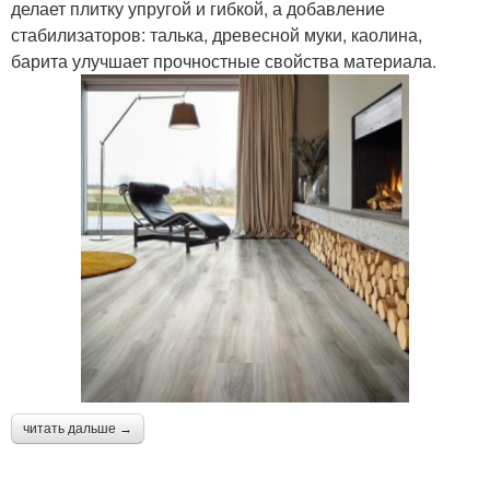
делает плитку упругой и гибкой, а добавление
стабилизаторов: талька, древесной муки, каолина,
барита улучшает прочностные свойства материала.
читать дальше →