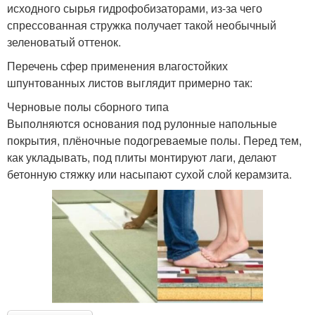
исходного сырья гидрофобизаторами, из-за чего
спрессованная стружка получает такой необычный
зеленоватый оттенок.
Перечень сфер применения влагостойких
шпунтованных листов выглядит примерно так:
Черновые полы сборного типа
Выполняются основания под рулонные напольные
покрытия, плёночные подогреваемые полы. Перед тем,
как укладывать, под плиты монтируют лаги, делают
бетонную стяжку или насыпают сухой слой керамзита.