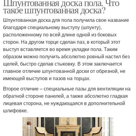
Шпунтованная доска пола. Что
такое шпунтованная доска?
Шпунтованная доска для пола получила свое название
благодаря специальному выступу (шпунту),
расположенному по всей длине одной из боковых
сторон. На другом торце сделан паз, в который этот
выступ вставляется во время укладки пола. Таким
образом можно получить абсолютно ровный настил без
щелей, быстро сделав стыковку. В этом заключается
главное отличие шпунтованной доски от обрезной, не
имеющей выступов и пазов на торцах.
Второе отличие – специальные пазы для вентиляции на
обратной стороне панелей, а также абсолютно гладкая
лицевая сторона, не нуждающаяся в дополнительной
шлифовке.