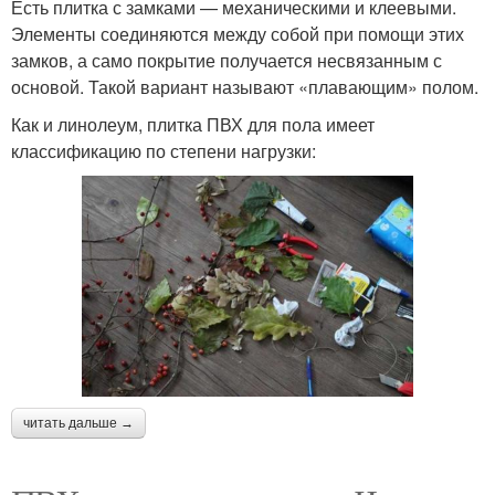
Есть плитка с замками — механическими и клеевыми.
Элементы соединяются между собой при помощи этих
замков, а само покрытие получается несвязанным с
основой. Такой вариант называют «плавающим» полом.
Как и линолеум, плитка ПВХ для пола имеет
классификацию по степени нагрузки:
читать дальше →