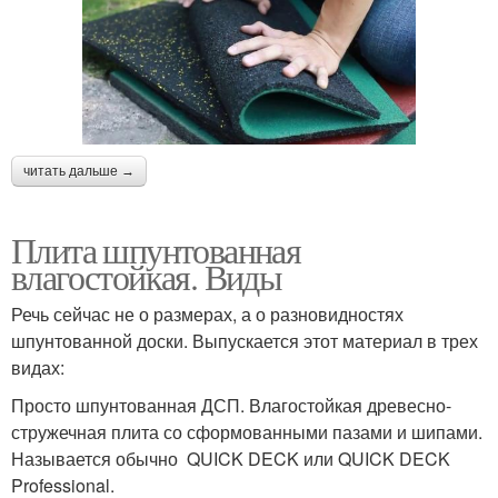
читать дальше →
Плита шпунтованная
влагостойкая. Виды
Речь сейчас не о размерах, а о разновидностях
шпунтованной доски. Выпускается этот материал в трех
видах:
Просто шпунтованная ДСП. Влагостойкая древесно-
стружечная плита со сформованными пазами и шипами.
Называется обычно QUICK DECK или QUICK DECK
Professional.