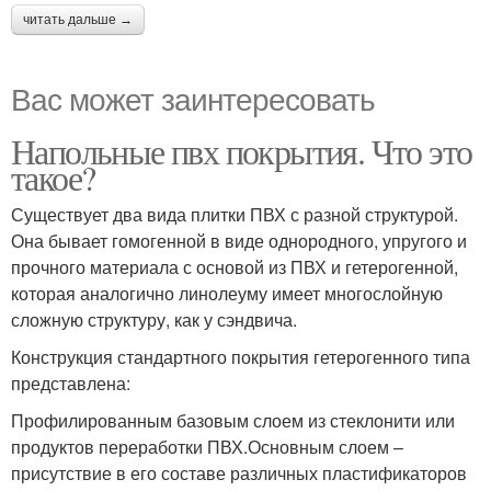
читать дальше →
Вас может заинтересовать
Напольные пвх покрытия. Что это
такое?
Существует два вида плитки ПВХ с разной структурой.
Она бывает гомогенной в виде однородного, упругого и
прочного материала с основой из ПВХ и гетерогенной,
которая аналогично линолеуму имеет многослойную
сложную структуру, как у сэндвича.
Конструкция стандартного покрытия гетерогенного типа
представлена:
Профилированным базовым слоем из стеклонити или
продуктов переработки ПВХ.Основным слоем –
присутствие в его составе различных пластификаторов