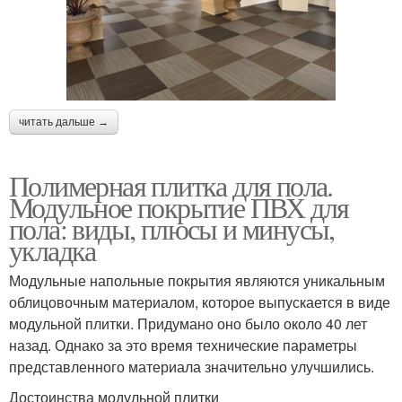
читать дальше →
Полимерная плитка для пола.
Модульное покрытие ПВХ для
пола: виды, плюсы и минусы,
укладка
Модульные напольные покрытия являются уникальным
облицовочным материалом, которое выпускается в виде
модульной плитки. Придумано оно было около 40 лет
назад. Однако за это время технические параметры
представленного материала значительно улучшились.
Достоинства модульной плитки