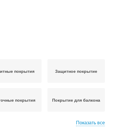
итные покрытия
Защитное покрытие
точные покрытия
Покрытие для балкона
Показать все
Покрытие для