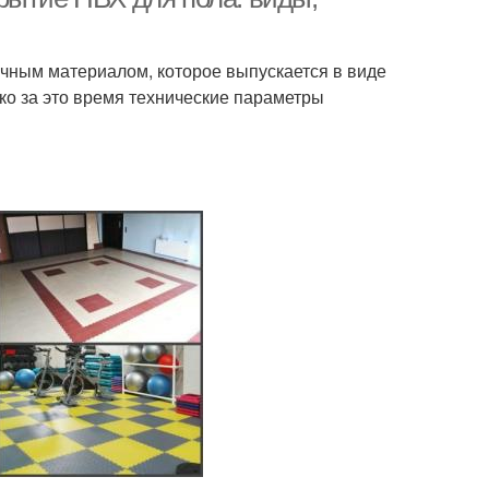
ным материалом, которое выпускается в виде
ко за это время технические параметры