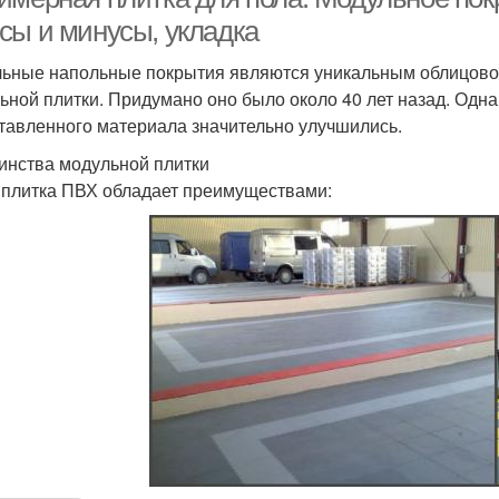
сы и минусы, укладка
ьные напольные покрытия являются уникальным облицовоч
ьной плитки. Придумано оно было около 40 лет назад. Одна
тавленного материала значительно улучшились.
инства модульной плитки
 плитка ПВХ обладает преимуществами: