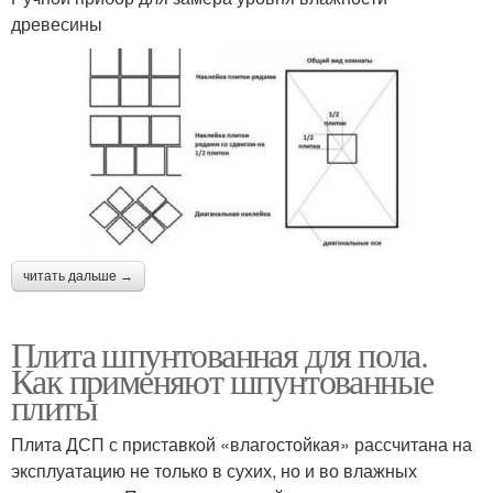
древесины
читать дальше →
Плита шпунтованная для пола.
Как применяют шпунтованные
плиты
Плита ДСП с приставкой «влагостойкая» рассчитана на
эксплуатацию не только в сухих, но и во влажных