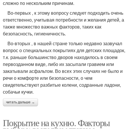
сложно по нескольким причинам.
Во-первых , к этому вопросу следует подходить очень
ответственно, учитывая потребности и желания детей, а
также множество важных факторов, таких как
безопасность, гигиеничность.
Во-вторых , в нашей стране только недавно зазвучал
вопрос о специальных покрытиях для детских площадок,
т.к. раньше большинство дворов находилось в своем
первозданном виде, либо их засыпали гравием или
закатывали асфальтом. Во всех этих случаях не было и
речи о комфорте или безопасности, о чем
свидетельствуют разбитые колени, содранные ладони,
собачьи кучки.
читать дальше →
Покрытие на кухню. Факторы