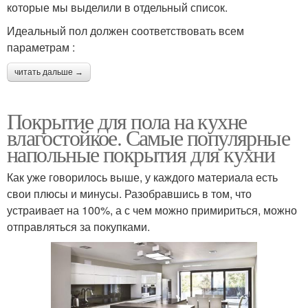
которые мы выделили в отдельный список.
Идеальный пол должен соответствовать всем
параметрам :
читать дальше →
Покрытие для пола на кухне
влагостойкое. Самые популярные
напольные покрытия для кухни
Как уже говорилось выше, у каждого материала есть
свои плюсы и минусы. Разобравшись в том, что
устраивает на 100%, а с чем можно примириться, можно
отправляться за покупками.