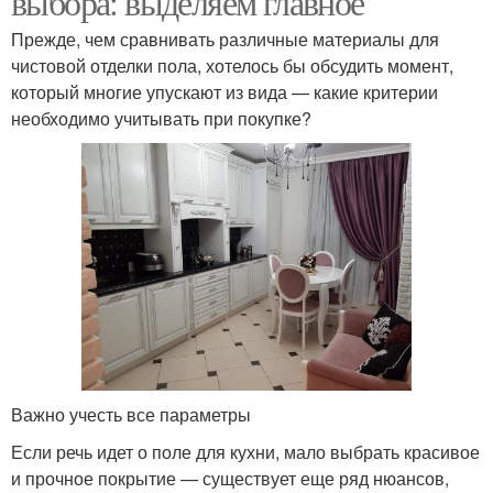
выбора: выделяем главное
Прежде, чем сравнивать различные материалы для
чистовой отделки пола, хотелось бы обсудить момент,
который многие упускают из вида — какие критерии
необходимо учитывать при покупке?
Важно учесть все параметры
Если речь идет о поле для кухни, мало выбрать красивое
и прочное покрытие — существует еще ряд нюансов,