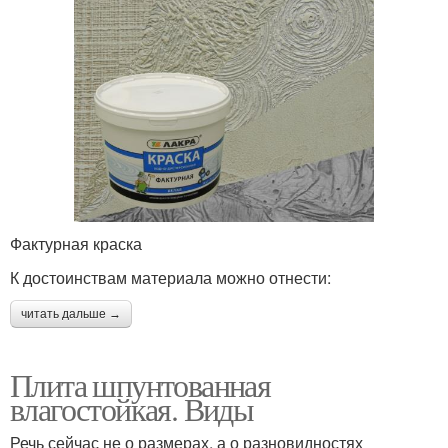
Фактурная краска
К достоинствам материала можно отнести:
читать дальше →
Плита шпунтованная
влагостойкая. Виды
Речь сейчас не о размерах, а о разновидностях