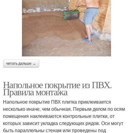
читать дальше →
Напольное покрытие из ПВХ.
Правила монтажа
Напольное покрытие ПВХ плитка приклеивается
несколько иначе, чем обычная. Первым делом по осям
помещения наклеиваются контрольные плитки, от
которых зависит укладка следующих рядов. Оси могут
быть параллельны стенам или проведены под