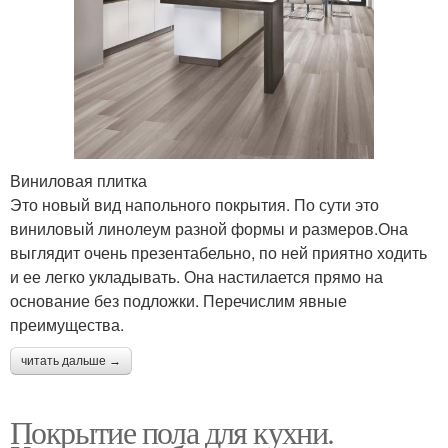
Виниловая плитка
Это новый вид напольного покрытия. По сути это
виниловый линолеум разной формы и размеров.Она
выглядит очень презентабельно, по ней приятно ходить
и ее легко укладывать. Она настилается прямо на
основание без подложки. Перечислим явные
преимущества.
читать дальше →
Покрытие пола для кухни.