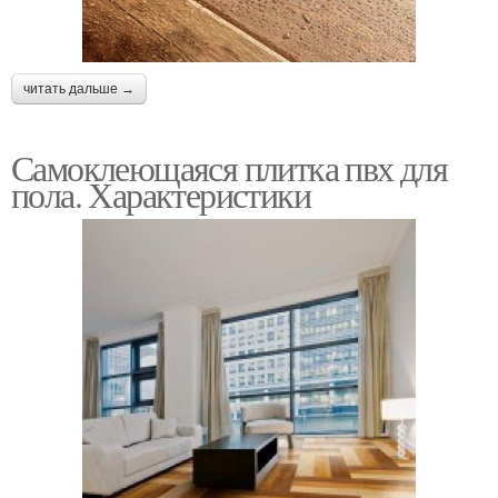
читать дальше →
Самоклеющаяся плитка пвх для
пола. Характеристики