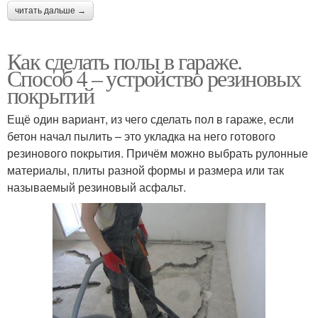
читать дальше →
Как сделать полы в гараже.
Способ 4 – устройство резиновых
покрытий
Ещё один вариант, из чего сделать пол в гараже, если
бетон начал пылить – это укладка на него готового
резинового покрытия. Причём можно выбрать рулонные
материалы, плиты разной формы и размера или так
называемый резиновый асфальт.