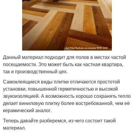
Данный материал подходит для полов в местах частой
посещаемости. Это может быть как частная квартира,
так и производственный цех.
Самоклеящиеся виды плитки отличаются простотой
установки, повышенной герметичностью и высокой
звукоизоляцией. А возможность хорошо сохранять тепло
делает виниловую плитку более востребованной, чем её
керамический аналог.
Теперь давайте разберемся, из чего состоит такой
материал.