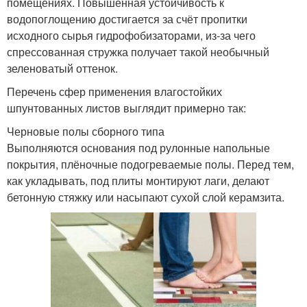
помещениях. Повышенная устойчивость к
водопоглощению достигается за счёт пропитки
исходного сырья гидрофобизаторами, из-за чего
спрессованная стружка получает такой необычный
зеленоватый оттенок.
Перечень сфер применения влагостойких
шпунтованных листов выглядит примерно так:
Черновые полы сборного типа
Выполняются основания под рулонные напольные
покрытия, плёночные подогреваемые полы. Перед тем,
как укладывать, под плиты монтируют лаги, делают
бетонную стяжку или насыпают сухой слой керамзита.