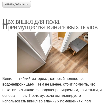
читать дальше →
Пвх винил для пола.
Преимущества виниловых полов
Винил — гибкий материал, который полностью
водонепроницаем. Тем не менее, стоит помнить, что
пока винил является водонепроницаемым, то и стыки, и
основа — нет. Поэтому, если вы планируете
использовать винил во влажных помещениях, пол