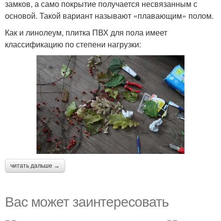
замков, а само покрытие получается несвязанным с
основой. Такой вариант называют «плавающим» полом.
Как и линолеум, плитка ПВХ для пола имеет
классификацию по степени нагрузки:
читать дальше →
Вас может заинтересовать