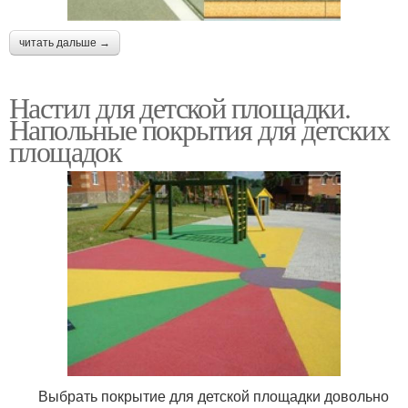
читать дальше →
Настил для детской площадки.
Напольные покрытия для детских
площадок
Выбрать покрытие для детской площадки довольно