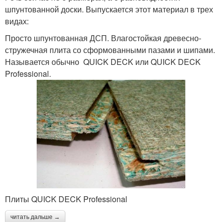
шпунтованной доски. Выпускается этот материал в трех
видах:
Просто шпунтованная ДСП. Влагостойкая древесно-
стружечная плита со сформованными пазами и шипами.
Называется обычно QUICK DECK или QUICK DECK
Professional.
Плиты QUICK DECK Professional
читать дальше →