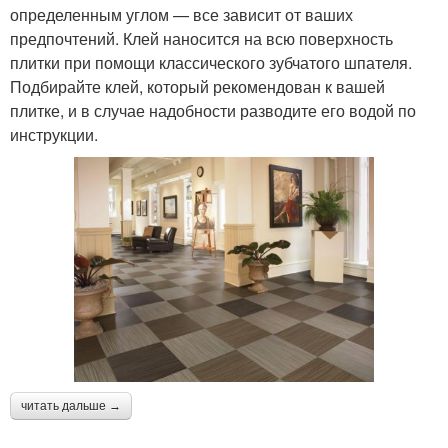
определенным углом — все зависит от ваших
предпочтений. Клей наносится на всю поверхность
плитки при помощи классического зубчатого шпателя.
Подбирайте клей, который рекомендован к вашей
плитке, и в случае надобности разводите его водой по
инструкции.
читать дальше →