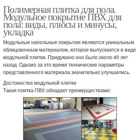
Полимерная плитка для пола.
Модульное покрытие ПВХ для
пола: виды, плюсы и минусы,
укладка
Модульные напольные покрытия являются уникальным
облицовочным материалом, которое выпускается в виде
модульной плитки. Придумано оно было около 40 лет
назад. Однако за это время технические параметры
представленного материала значительно улучшились.
Достоинства модульной плитки
Такая плитка ПВХ обладает преимуществами: