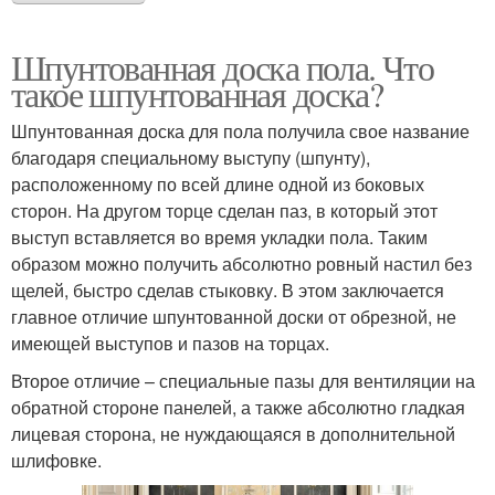
Шпунтованная доска пола. Что
такое шпунтованная доска?
Шпунтованная доска для пола получила свое название
благодаря специальному выступу (шпунту),
расположенному по всей длине одной из боковых
сторон. На другом торце сделан паз, в который этот
выступ вставляется во время укладки пола. Таким
образом можно получить абсолютно ровный настил без
щелей, быстро сделав стыковку. В этом заключается
главное отличие шпунтованной доски от обрезной, не
имеющей выступов и пазов на торцах.
Второе отличие – специальные пазы для вентиляции на
обратной стороне панелей, а также абсолютно гладкая
лицевая сторона, не нуждающаяся в дополнительной
шлифовке.