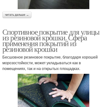
читать дальше →
Спортивное покрытие для улицы
из резиновой крошки. Сфера
применения покрытий из
резиновой крошки
Бесшовное резиновое покрытие, благодаря хорошей
морозостойкости, может укладываться как в
помещениях, так и на открытых площадках.