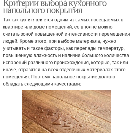
Критерии выбора кухонного
напольного покрытия
Так как кухня является одним из самых посещаемых в
квартире или доме помещений, ее вполне можно
считать зоной повышенной интенсивности перемещения
людей. Кроме этого, при выборе материала, нужно
учитывать и такие факторы, как перепады температур,
повышенную влажность и наличие большого количества
испарений различного происхождения, которые, так или
иначе, отразятся на всех отделочных материалах этого
помещения. Поэтому напольное покрытие должно
обладать следующими качествами: