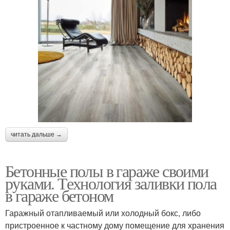
читать дальше →
Бетонные полы в гараже своими
руками. Технология заливки пола
в гараже бетоном
Гаражный отапливаемый или холодный бокс, либо
пристроенное к частному дому помещение для хранения