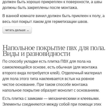
должен быть хорошо прикреплен к поверхности, а швы
должны быть закреплены после монтажа.
В ванной комнате винил должен быть приклеен к полу, а
весь пол покрыт лаком для герметизации швов.
читать дальше →
Напольное покрытие пвх для пола.
Виды и разновидности
По способу укладки есть плитка ПВХ для пола на
самоклеющейся основе, есть обычная (для монтажа
второго вида потребуется клей). Отделочный материал
для пола этого типа наклеивается встык на ровное
чистое основание. При таком способе монтажа
напольное покрытие образует монолит с основанием.
Есть плитка с замками — механическими и клеевыми.
Элементы соединяются между собой при помощи этих