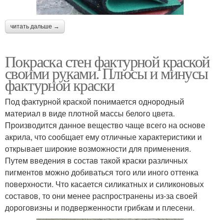
читать дальше →
Покраска стен фактурной краской
своими руками. Плюсы и минусы
фактурной краски
Под фактурной краской понимается однородный
материал в виде плотной массы белого цвета.
Производится данное вещество чаще всего на основе
акрила, что сообщает ему отличные характеристики и
открывает широкие возможности для применения.
Путем введения в состав такой краски различных
пигментов можно добиваться того или иного оттенка
поверхности. Что касается силикатных и силиконовых
составов, то они менее распространены из-за своей
дороговизны и подверженности грибкам и плесени.