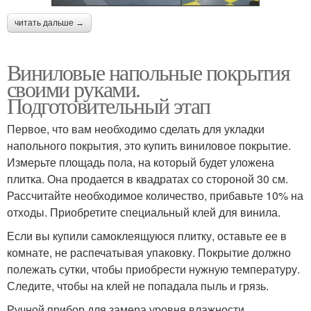
читать дальше →
Виниловые напольные покрытия
своими руками.
Подготовительный этап
Первое, что вам необходимо сделать для укладки
напольного покрытия, это купить виниловое покрытие.
Измерьте площадь пола, на который будет уложена
плитка. Она продается в квадратах со стороной 30 см.
Рассчитайте необходимое количество, прибавьте 10% на
отходы. Приобретите специальный клей для винила.
Если вы купили самоклеящуюся плитку, оставьте ее в
комнате, не распечатывая упаковку. Покрытие должно
полежать сутки, чтобы приобрести нужную температуру.
Следите, чтобы на клей не попадала пыль и грязь.
Ручной прибор для замера уровня влажности