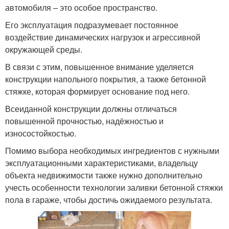
автомобиля – это особое пространство.
Его эксплуатация подразумевает постоянное
воздействие динамических нагрузок и агрессивной
окружающей среды.
В связи с этим, повышенное внимание уделяется
конструкции напольного покрытия, а также бетонной
стяжке, которая формирует основание под него.
Всеиданной конструкции должны отличаться
повышенной прочностью, надёжностью и
износостойкостью.
Помимо выбора необходимых ингредиентов с нужными
эксплуатационными характеристиками, владельцу
объекта недвижимости также нужно дополнительно
учесть особенности технологии заливки бетонной стяжки
пола в гараже, чтобы достичь ожидаемого результата.