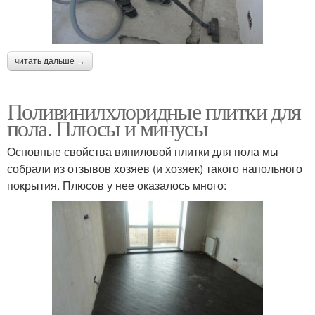
читать дальше →
Поливинилхлоридные плитки для
пола. Плюсы и минусы
Основные свойства виниловой плитки для пола мы
собрали из отзывов хозяев (и хозяек) такого напольного
покрытия. Плюсов у нее оказалось много: