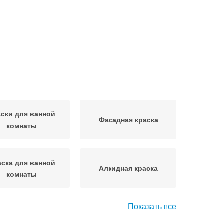
ски для ванной
Фасадная краска
комнаты
аска для ванной
Алкидная краска
комнаты
Показать все