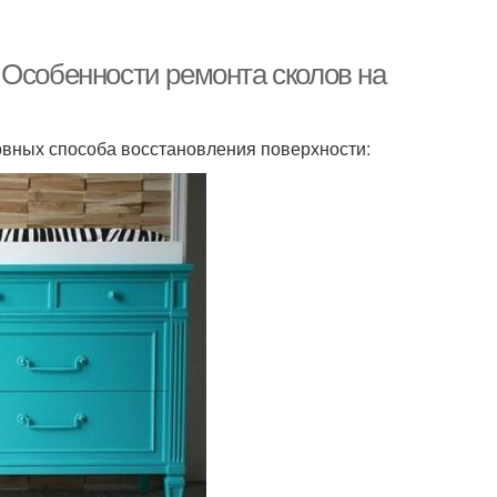
 Особенности ремонта сколов на
вных способа восстановления поверхности: