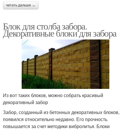
читать дальше →
Блок для столба забора.
Декоративные блоки для забора
Из вот таких блоков, можно собрать красивый
декоративный забор
Забор, созданный из бетонных декоративных блоков,
появился относительно недавно. Его прочность
повышается за счет методики вибролитья. Блоки