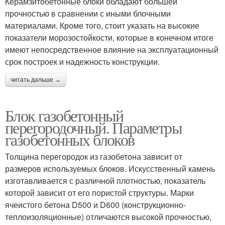
Керамзитобетонные блоки обладают большей
прочностью в сравнении с иными блочными
материалами. Кроме того, стоит указать на высокие
показатели морозостойкости, которые в конечном итоге
имеют непосредственное влияние на эксплуатационный
срок построек и надежность конструкции.
читать дальше →
Блок газобетонный
перегородочный. Параметры
газобетонных блоков
Толщина перегородок из газобетона зависит от
размеров используемых блоков. Искусственный камень
изготавливается с различной плотностью, показатель
которой зависит от его пористой структуры. Марки
ячеистого бетона D500 и D600 (конструкционно-
теплоизоляционные) отличаются высокой прочностью,