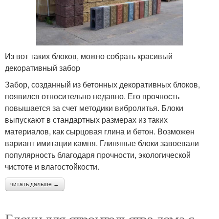
Из вот таких блоков, можно собрать красивый
декоративный забор
Забор, созданный из бетонных декоративных блоков,
появился относительно недавно. Его прочность
повышается за счет методики вибролитья. Блоки
выпускают в стандартных размерах из таких
материалов, как сырцовая глина и бетон. Возможен
вариант имитации камня. Глиняные блоки завоевали
популярность благодаря прочности, экологической
чистоте и влагостойкости.
читать дальше →
Блоки для строительства дома с