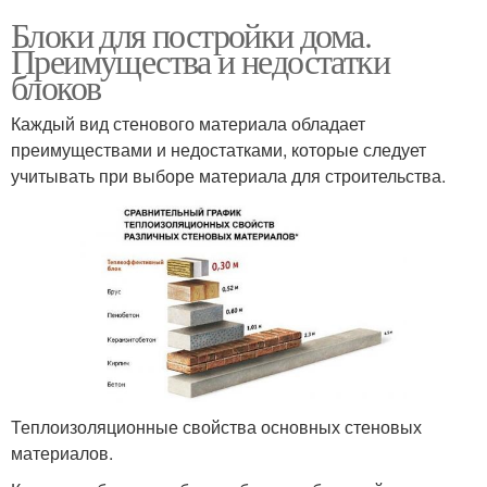
Блоки для постройки дома.
Преимущества и недостатки
блоков
Каждый вид стенового материала обладает
преимуществами и недостатками, которые следует
учитывать при выборе материала для строительства.
Теплоизоляционные свойства основных стеновых
материалов.