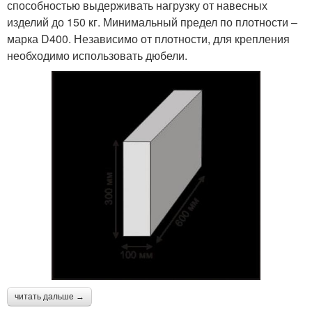
способностью выдерживать нагрузку от навесных
изделий до 150 кг. Минимальный предел по плотности –
марка D400. Независимо от плотности, для крепления
необходимо использовать дюбели.
читать дальше →