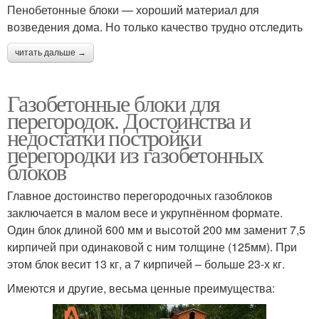
Пенобетонные блоки — хороший материал для
возведения дома. Но только качество трудно отследить
читать дальше →
Газобетонные блоки для
перегородок. Достоинства и
недостатки постройки
перегородки из газобетонных
блоков
Главное достоинство перегородочных газоблоков
заключается в малом весе и укрупнённом формате.
Один блок длиной 600 мм и высотой 200 мм заменит 7,5
кирпичей при одинаковой с ним толщине (125мм). При
этом блок весит 13 кг, а 7 кирпичей – больше 23-х кг.
Имеются и другие, весьма ценные преимущества: