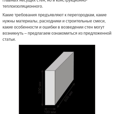
теплоизоляционного.
Какие требования предъявляют к перегородкам, какие
нужны материалы, расходники и строительные смеси,
какие особенности и ошибки в возведении стен могут
возникнуть – предлагаем ознакомиться из предложенной
статьи.