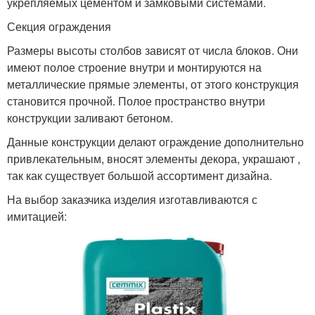
укрепляемых цементом и замковыми системами.
Секция ограждения
Размеры высоты столбов зависят от числа блоков. Они
имеют полое строение внутри и монтируются на
металлические прямые элементы, от этого конструкция
становится прочной. Полое пространство внутри
конструкции заливают бетоном.
Данные конструкции делают ограждение дополнительно
привлекательным, вносят элементы декора, украшают ,
так как существует большой ассортимент дизайна.
На выбор заказчика изделия изготавливаются с
имитацией: