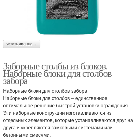
читать дальше →
Заборные столбы из блоков.
Наборные блоки для столбов
забора
Наборные блоки для столбов забора
Наборные блоки для столбов – единственное
оптимальное решение быстрой установки ограждения.
Эти наборные конструкции изготавливаются из
отдельных элементов, которые устанавливаются друг на
друга и укрепляются замковыми системами или
бетонными смесями.