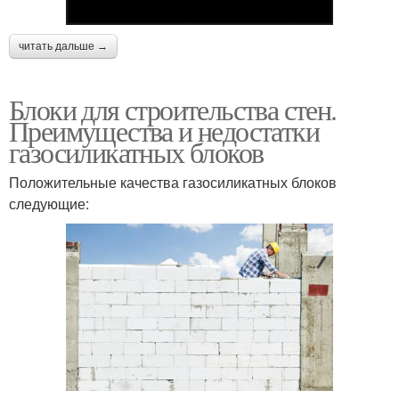
читать дальше →
Блоки для строительства стен.
Преимущества и недостатки
газосиликатных блоков
Положительные качества газосиликатных блоков
следующие: