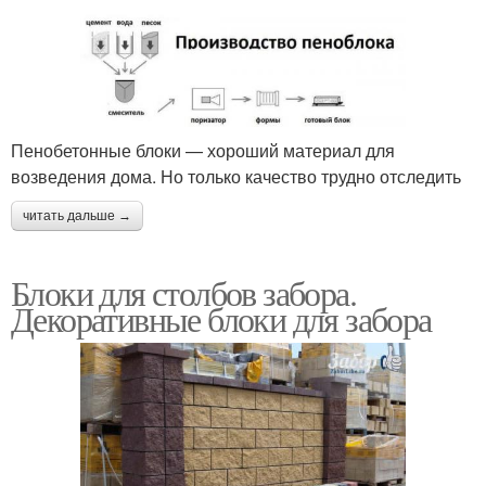
Пенобетонные блоки — хороший материал для
возведения дома. Но только качество трудно отследить
читать дальше →
Блоки для столбов забора.
Декоративные блоки для забора