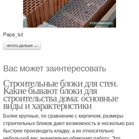
Papa_tut
читать дальше →
Вас может заинтересовать
Строительные блоки для стен.
Какие бывают блоки для
строительства дома: основные
виды и характеристики
Более крупные, по сравнению с кирпичом, размеры
строительных блоков дают возможность в несколько раз
быстрее производить кладку, а их относительно
небольшой вес значительно облегчает работу. Это