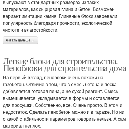
выпускают в стандартных размерах из таких
материалов, как сырцовая глина и бетон. Возможен
вариант имитации камня. Глиняные блоки завоевали
популярность благодаря прочности, экологической
чистоте и влагостойкости.
читать дальше →
Легкие блоки для строительства.
Пеноблоки для строительства дома
На первый взгляд, пеноблоки очень похожи на
газобетон. Отличие в том, что в смесь бетона и песка
добавляется готовая пена, а не сухой реагент. Смесь
вымешивается, укладывается в формы и оставляется
для просушки. Собственно, все. Очень просто. В этом и
недостаток. Сделать пенобетон можно и в гараже. Но ни
о какой стабильности параметров говорить нельзя. А сам
материал неплох.