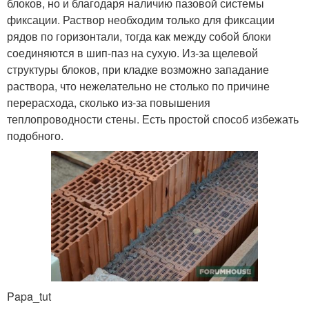
блоков, но и благодаря наличию пазовой системы
фиксации. Раствор необходим только для фиксации
рядов по горизонтали, тогда как между собой блоки
соединяются в шип-паз на сухую. Из-за щелевой
структуры блоков, при кладке возможно западание
раствора, что нежелательно не столько по причине
перерасхода, сколько из-за повышения
теплопроводности стены. Есть простой способ избежать
подобного.
Papa_tut