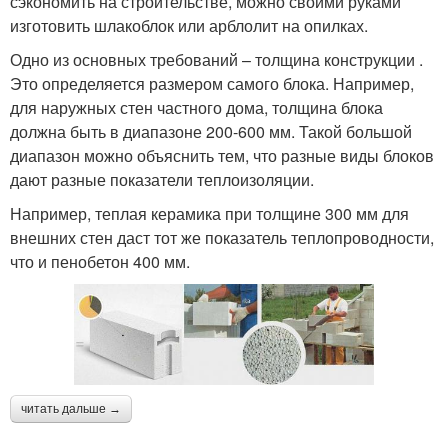
сэкономить на строительстве, можно своими руками
изготовить шлакоблок или арблолит на опилках.
Одно из основных требований – толщина конструкции .
Это определяется размером самого блока. Например,
для наружных стен частного дома, толщина блока
должна быть в диапазоне 200-600 мм. Такой большой
диапазон можно объяснить тем, что разные виды блоков
дают разные показатели теплоизоляции.
Например, теплая керамика при толщине 300 мм для
внешних стен даст тот же показатель теплопроводности,
что и пенобетон 400 мм.
читать дальше →