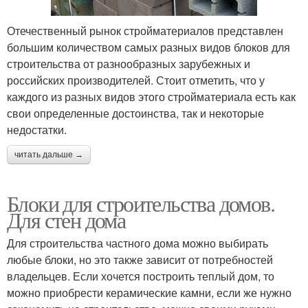
Отечественный рынок стройматериалов представлен
большим количеством самых разных видов блоков для
строительства от разнообразных зарубежных и
российских производителей. Стоит отметить, что у
каждого из разных видов этого стройматериала есть как
свои определенные достоинства, так и некоторые
недостатки.
читать дальше →
Блоки для строительства домов.
Для стен дома
Для строительства частного дома можно выбирать
любые блоки, но это также зависит от потребностей
владельцев. Если хочется построить теплый дом, то
можно приобрести керамические камни, если же нужно