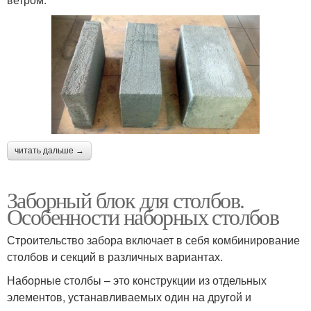
читать дальше →
Заборный блок для столбов.
Особенности наборных столбов
Строительство забора включает в себя комбинирование
столбов и секций в различных вариантах.
Наборные столбы – это конструкции из отдельных
элементов, устанавливаемых один на другой и