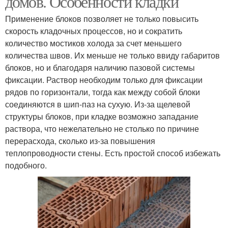
домов. Особенности кладки
Применение блоков позволяет не только повысить
скорость кладочных процессов, но и сократить
количество мостиков холода за счет меньшего
количества швов. Их меньше не только ввиду габаритов
блоков, но и благодаря наличию пазовой системы
фиксации. Раствор необходим только для фиксации
рядов по горизонтали, тогда как между собой блоки
соединяются в шип-паз на сухую. Из-за щелевой
структуры блоков, при кладке возможно западание
раствора, что нежелательно не столько по причине
перерасхода, сколько из-за повышения
теплопроводности стены. Есть простой способ избежать
подобного.