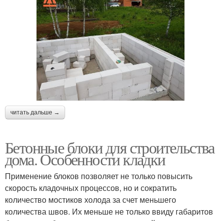
читать дальше →
Бетонные блоки для строительства
дома. Особенности кладки
Применение блоков позволяет не только повысить
скорость кладочных процессов, но и сократить
количество мостиков холода за счет меньшего
количества швов. Их меньше не только ввиду габаритов