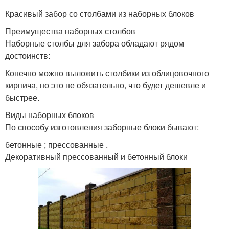
Красивый забор со столбами из наборных блоков
Преимущества наборных столбов
Наборные столбы для забора обладают рядом
достоинств:
Конечно можно выложить столбики из облицовочного
кирпича, но это не обязательно, что будет дешевле и
быстрее.
Виды наборных блоков
По способу изготовления заборные блоки бывают:
бетонные ; прессованные .
Декоративный прессованный и бетонный блоки