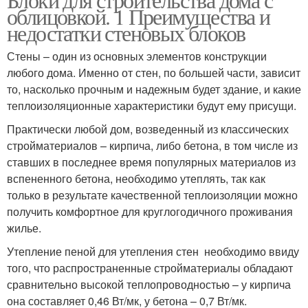
облицовкой. 1 Преимущества и
недостатки стеновых блоков
Стены – один из основных элементов конструкции
любого дома. Именно от стен, по большей части, зависит
то, насколько прочным и надежным будет здание, и какие
теплоизоляционные характеристики будут ему присущи.
Практически любой дом, возведенный из классических
стройматериалов – кирпича, либо бетона, в том числе из
ставших в последнее время популярных материалов из
вспененного бетона, необходимо утеплять, так как
только в результате качественной теплоизоляции можно
получить комфортное для круглогодичного проживания
жилье.
Утепление пеной для утепления стен необходимо ввиду
того, что распространенные стройматериалы обладают
сравнительно высокой теплопроводностью – у кирпича
она составляет 0,46 Вт/мк, у бетона – 0,7 Вт/мк.