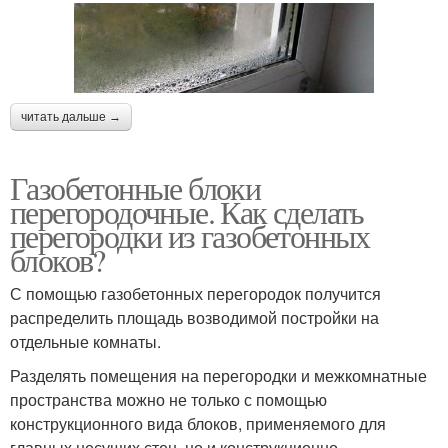
читать дальше →
Газобетонные блоки
перегородочные. Как сделать
перегородки из газобетонных
блоков?
С помощью газобетонных перегородок получится
распределить площадь возводимой постройки на
отдельные комнаты.
Разделять помещения на перегородки и межкомнатные
пространства можно не только с помощью
конструкционного вида блоков, применяемого для
главных несущих стен, но и конструкционно-