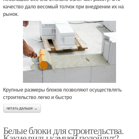
качество дало весомый толчок при внедрении их на
рынок.
Крупные размеры блоков позволяют осуществлять
строительство легко и быстро
читать дальше →
Белые блоки для строительства.
Какие виды камней подойдут?