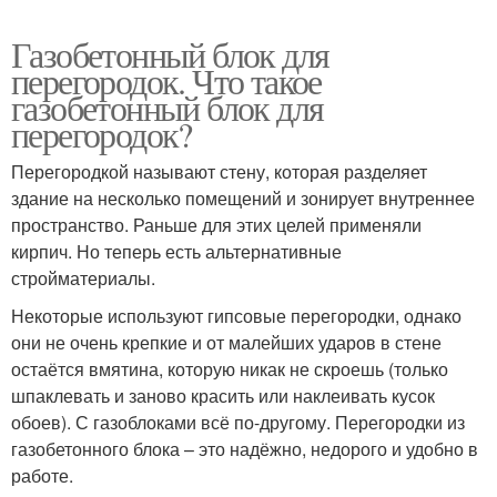
Газобетонный блок для
перегородок. Что такое
газобетонный блок для
перегородок?
Перегородкой называют стену, которая разделяет
здание на несколько помещений и зонирует внутреннее
пространство. Раньше для этих целей применяли
кирпич. Но теперь есть альтернативные
стройматериалы.
Некоторые используют гипсовые перегородки, однако
они не очень крепкие и от малейших ударов в стене
остаётся вмятина, которую никак не скроешь (только
шпаклевать и заново красить или наклеивать кусок
обоев). С газоблоками всё по-другому. Перегородки из
газобетонного блока – это надёжно, недорого и удобно в
работе.