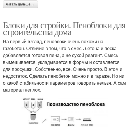
читать дальше →
Блоки для стройки. Пеноблоки для
строительства дома
На первый взгляд, пеноблоки очень похожи на
газобетон. Отличие в том, что в смесь бетона и песка
добавляется готовая пена, а не сухой реагент. Смесь
вымешивается, укладывается в формы и оставляется
для просушки. Собственно, все. Очень просто. В этом и
недостаток. Сделать пенобетон можно и в гараже. Но ни
о какой стабильности параметров говорить нельзя. А сам
материал неплох.