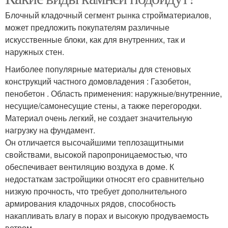
Блочный кладочный сегмент рынка стройматериалов,
может предложить покупателям различные
искусственные блоки, как для внутренних, так и
наружных стен.
Наиболее популярные материалы для стеновых
конструкций частного домовладения : Газобетон,
пенобетон . Область применения: наружные/внутренние,
несущие/самонесущие стены, а также перегородки.
Материал очень легкий, не создает значительную
нагрузку на фундамент.
Он отличается высочайшими теплозащитными
свойствами, высокой паропроницаемостью, что
обеспечивает вентиляцию воздуха в доме. К
недостаткам застройщики относят его сравнительно
низкую прочность, что требует дополнительного
армирования кладочных рядов, способность
накапливать влагу в порах и высокую продуваемость
ветром.