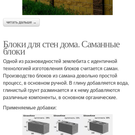
читать дальше →
Блоки для стен дома. Саманные
блоки
Одной из разновидностей землебита с идентичной
технологией изготовления блоков считается саман.
Производство блоков из самана довольно простой
процесс, в основном ручной. В глину добавляется вода,
глинистый грунт разминается и к нему добавляются
различные компоненты, в основном органические.
Применяемые добавки: