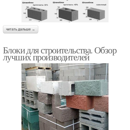
читать дальше →
Блоки для строительства. Обзор
лучших производителей