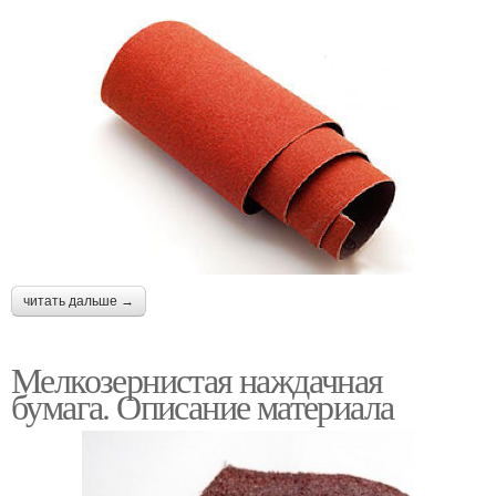
читать дальше →
Мелкозернистая наждачная
бумага. Описание материала