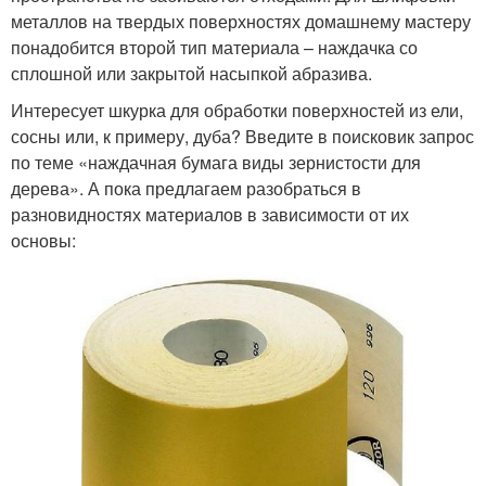
металлов на твердых поверхностях домашнему мастеру
понадобится второй тип материала – наждачка со
сплошной или закрытой насыпкой абразива.
Интересует шкурка для обработки поверхностей из ели,
сосны или, к примеру, дуба? Введите в поисковик запрос
по теме «наждачная бумага виды зернистости для
дерева». А пока предлагаем разобраться в
разновидностях материалов в зависимости от их
основы: