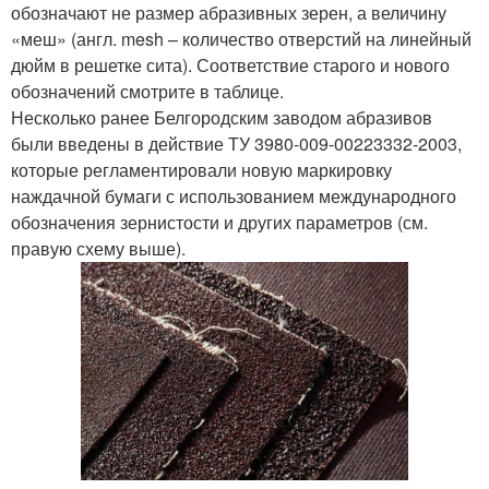
обозначают не размер абразивных зерен, а величину
«меш» (англ. mesh – количество отверстий на линейный
дюйм в решетке сита). Соответствие старого и нового
обозначений смотрите в таблице.
Несколько ранее Белгородским заводом абразивов
были введены в действие ТУ 3980-009-00223332-2003,
которые регламентировали новую маркировку
наждачной бумаги с использованием международного
обозначения зернистости и других параметров (см.
правую схему выше).