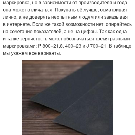
маркировка, но в зависимости от производителя и года
она может отличаться. Покупать её лучше, осматривая
лично, а не доверять неопытным людям или заказывая
в интернете. Если же такой возможности нет, опирайтесь
на сочетание показателей, а не на цифры. Так как одна
и та же зернистость может обозначаться тремя разными
маркировками: P 800–21,8, 400–23 и J 700–21. В таблице
мы укажем все варианты.