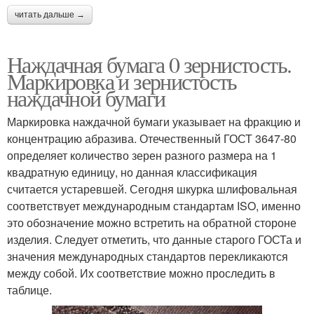
читать дальше →
Наждачная бумага 0 зернистость.
Маркировка и зернистость
наждачной бумаги
Маркировка наждачной бумаги указывает на фракцию и
концентрацию абразива. Отечественный ГОСТ 3647-80
определяет количество зерен разного размера на 1
квадратную единицу, но данная классификация
считается устаревшей. Сегодня шкурка шлифовальная
соответствует международным стандартам ISO, именно
это обозначение можно встретить на обратной стороне
изделия. Следует отметить, что данные старого ГОСТа и
значения международных стандартов перекликаются
между собой. Их соответствие можно проследить в
таблице.