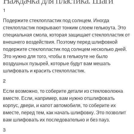
1
Подержите стеклопластик под солнцем. Иногда
стеклопластик покрывают тонким слоем гелькоута. Это
специальная смола, которая защищает стеклопластик от
внешнего воздействия. Поэтому перед шлифовкой
подержите стеклопластик под солнцем несколько дней.
Это нужно для того, чтобы в гелькоуте не было
воздушных пузырей, которые будут вам мешать
шлифовать и красить стеклопластик.
2
Если возможно, то соберите детали из стекловолокна
вместе. Если, например, вам нужно отшлифовать
корпус, двери, и капот автомобиля, то соберите их
вместе, перед тем, как начать шлифовку. Это позволит
вам шлифовать их последовательно и без пауз.
3