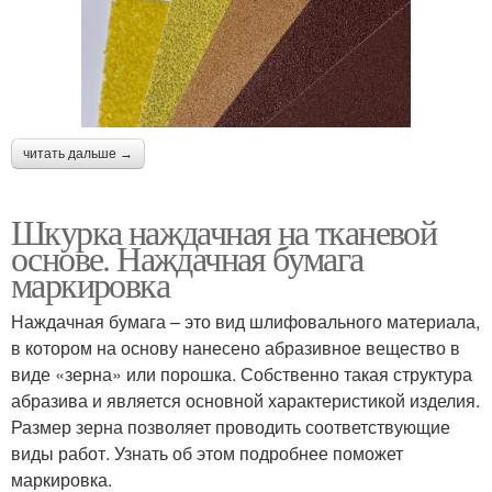
читать дальше →
Шкурка наждачная на тканевой
основе. Наждачная бумага
маркировка
Наждачная бумага – это вид шлифовального материала,
в котором на основу нанесено абразивное вещество в
виде «зерна» или порошка. Собственно такая структура
абразива и является основной характеристикой изделия.
Размер зерна позволяет проводить соответствующие
виды работ. Узнать об этом подробнее поможет
маркировка.