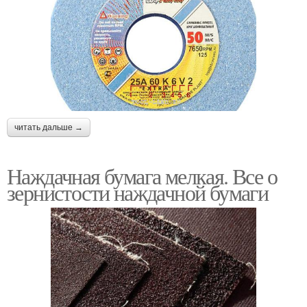
читать дальше →
Наждачная бумага мелкая. Все о
зернистости наждачной бумаги