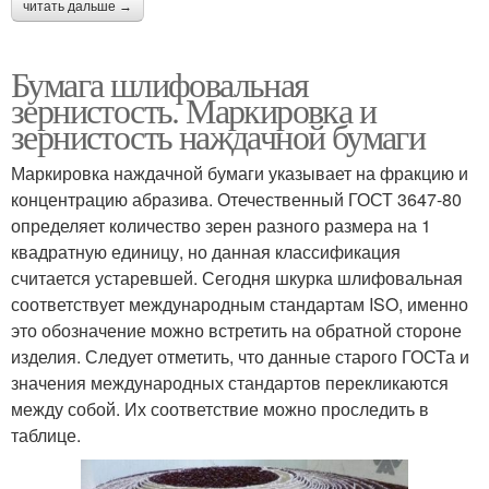
читать дальше →
Бумага шлифовальная
зернистость. Маркировка и
зернистость наждачной бумаги
Маркировка наждачной бумаги указывает на фракцию и
концентрацию абразива. Отечественный ГОСТ 3647-80
определяет количество зерен разного размера на 1
квадратную единицу, но данная классификация
считается устаревшей. Сегодня шкурка шлифовальная
соответствует международным стандартам ISO, именно
это обозначение можно встретить на обратной стороне
изделия. Следует отметить, что данные старого ГОСТа и
значения международных стандартов перекликаются
между собой. Их соответствие можно проследить в
таблице.