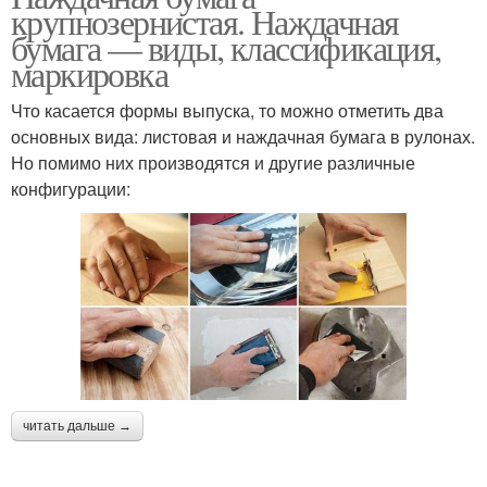
крупнозернистая. Наждачная
бумага — виды, классификация,
маркировка
Что касается формы выпуска, то можно отметить два
основных вида: листовая и наждачная бумага в рулонах.
Но помимо них производятся и другие различные
конфигурации:
читать дальше →