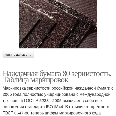
читать дальше →
Наждачная бумага 80 зернистость.
Таблица маркировок
Маркировка зернистости российской наждачной бумаги с
2005 года полностью унифицирована с международной,
т. к. новый ГОСТ Р 52381-2005 включает в себя все
положения стандарта ISO 6344. В отличие от прежнего
ГОСТ 3647-80 теперь цифры маркировочного кода