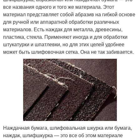
все названия одного и того же материала. Этот
материал представляет собой абразив на гибкой основе
для ручной или аппаратной обработки различных
материалов. Есть наждак для металла, древесины,
пластика, стекла. Применяют иногда и для обработки
штукатурки и шпатлевки, но для этих целей удобнее
может быть шлифовочная сетка. Она не так забивается.
Наждачная бумага, шлифовальная шкурка или бумага,
наждак, шлифшкурка — это все об этом материале