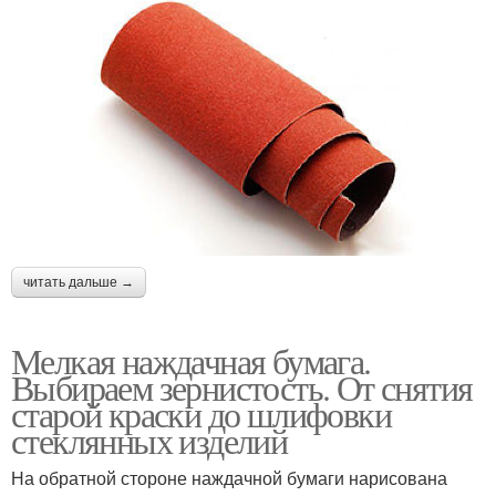
читать дальше →
Мелкая наждачная бумага.
Выбираем зернистость. От снятия
старой краски до шлифовки
стеклянных изделий
На обратной стороне наждачной бумаги нарисована