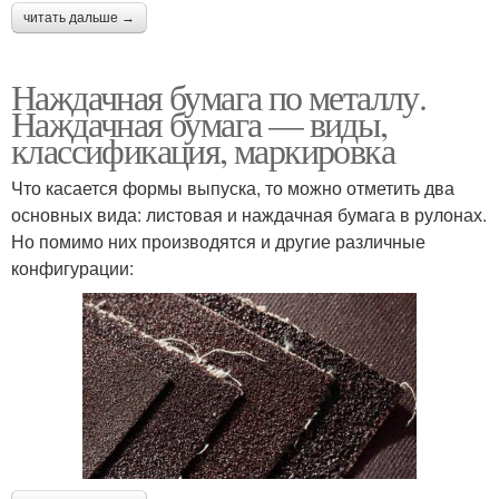
читать дальше →
Наждачная бумага по металлу.
Наждачная бумага — виды,
классификация, маркировка
Что касается формы выпуска, то можно отметить два
основных вида: листовая и наждачная бумага в рулонах.
Но помимо них производятся и другие различные
конфигурации: