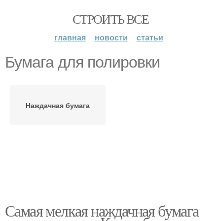
СТРОИТЬ ВСЕ
главная
новости
статьи
Бумага для полировки
Наждачная бумага
Самая мелкая наждачная бумага