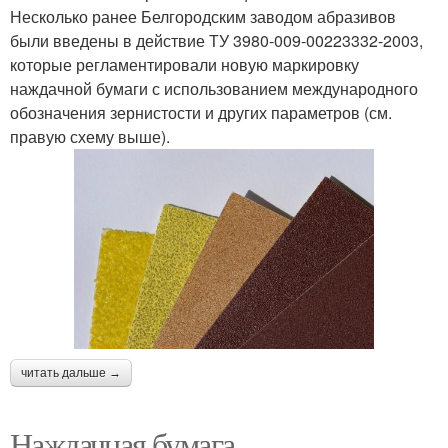
Несколько ранее Белгородским заводом абразивов
были введены в действие ТУ 3980-009-00223332-2003,
которые регламентировали новую маркировку
наждачной бумаги с использованием международного
обозначения зернистости и других параметров (см.
правую схему выше).
читать дальше →
Наждачная бумага