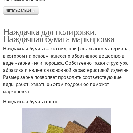
читать дальше →
Наждачка для полировки.
Наждачная бумага маркировка
Наждачная бумага – это вид шлифовального материала,
в котором на основу нанесено абразивное вещество в
виде «зерна» или порошка. Собственно такая структура
абразива и является основной характеристикой изделия.
Размер зерна позволяет проводить соответствующие
виды работ. Узнать об этом подробнее поможет
маркировка.
Наждачная бумага фото