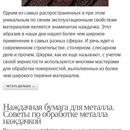
Одним из самых распространенных и при этом
уникальным по своим эксплуатационным свойствам
материалом является знаменитая наждачка. Этот
абразив в наши дни нашел более чем широкое
применение в самых разных сферах. И речь идет о
современном строительстве, столярном, слесарном
деле и прочем. Шкурки, как их еще называют, с учетом
своей зернистости используются многими мастерами
для обработки поверхностей, выполненных из более
чем широкого перечня материалов.
читать дальше →
Наждачная бумага для металла.
Советы по обработке металла
наждачкой