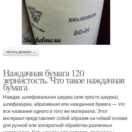
читать дальше →
Наждачная бумага 120
зернистость. Что такое наждачная
бумага
Наждак, шлифовальная шкурка (или просто шкурка),
шлифшкурка, абразивная или наждачная бумага — это
все названия одного и того же материала. Этот
материал представляет собой абразив на гибкой основе
для ручной или аппаратной обработки различных