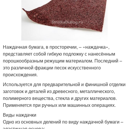
Наждачная бумага, в просторечии, – «наждачка»,
представляет собой гибкую подложку с нанесённым
порошкообразным режущим материалом. Последний –
это различной фракции песок искусственного
происхождения.
Используется для предварительной и финишной отделки
заготовок и деталей из древесного, металлического,
полимерного вещества, стекла и других материалов.
Применяется при ручных или машинных операциях.
Виды наждачки
Одно из основных делений по виду наждачной бумаги –
эластичная основа: