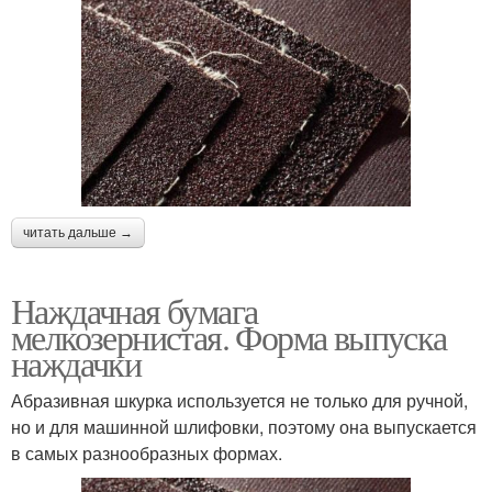
читать дальше →
Наждачная бумага
мелкозернистая. Форма выпуска
наждачки
Абразивная шкурка используется не только для ручной,
но и для машинной шлифовки, поэтому она выпускается
в самых разнообразных формах.