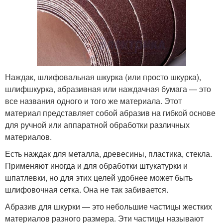
Наждак, шлифовальная шкурка (или просто шкурка),
шлифшкурка, абразивная или наждачная бумага — это
все названия одного и того же материала. Этот
материал представляет собой абразив на гибкой основе
для ручной или аппаратной обработки различных
материалов.
Есть наждак для металла, древесины, пластика, стекла.
Применяют иногда и для обработки штукатурки и
шпатлевки, но для этих целей удобнее может быть
шлифовочная сетка. Она не так забивается.
Абразив для шкурки — это небольшие частицы жестких
материалов разного размера. Эти частицы называют