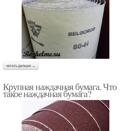
читать дальше →
Крупная наждачная бумага. Что
такое наждачная бумага?