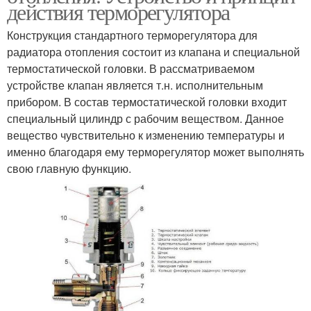
действия терморегулятора
Конструкция стандартного терморегулятора для
радиатора отопления состоит из клапана и специальной
термостатической головки. В рассматриваемом
устройстве клапан является т.н. исполнительным
прибором. В состав термостатической головки входит
специальный цилиндр с рабочим веществом. Данное
вещество чувствительно к изменению температуры и
именно благодаря ему терморегулятор может выполнять
свою главную функцию.