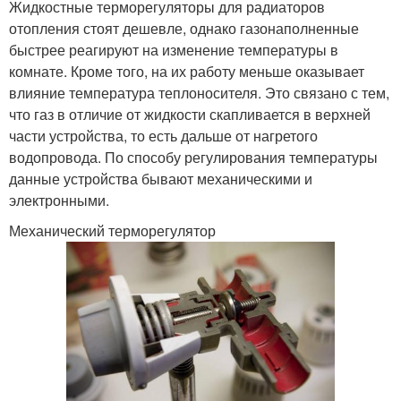
Жидкостные терморегуляторы для радиаторов
отопления стоят дешевле, однако газонаполненные
быстрее реагируют на изменение температуры в
комнате. Кроме того, на их работу меньше оказывает
влияние температура теплоносителя. Это связано с тем,
что газ в отличие от жидкости скапливается в верхней
части устройства, то есть дальше от нагретого
водопровода. По способу регулирования температуры
данные устройства бывают механическими и
электронными.
Механический терморегулятор