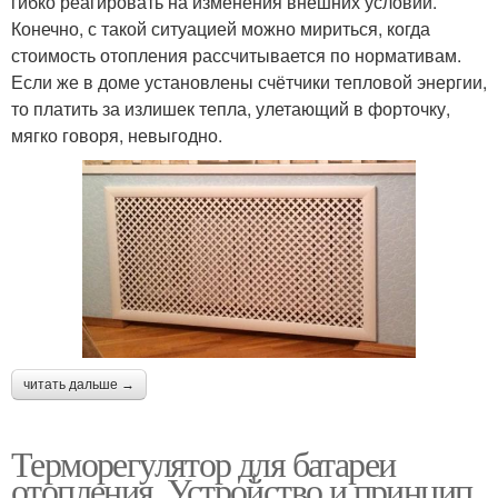
гибко реагировать на изменения внешних условий.
Конечно, с такой ситуацией можно мириться, когда
стоимость отопления рассчитывается по нормативам.
Если же в доме установлены счётчики тепловой энергии,
то платить за излишек тепла, улетающий в форточку,
мягко говоря, невыгодно.
читать дальше →
Терморегулятор для батареи
отопления. Устройство и принцип