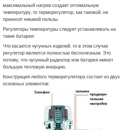
максимальный нагрев создает оптимальную
температуру, то терморегулятор, как таковой, не
принесет никакой пользы.
Регуляторы температуры следует устанавливать на
такие батареи:
Что касается чугунных изделий. то в этом случае
регулятор является полностью бесполезным. Это
потому, что чугунный радиатор или батарея имеют
большую тепловую инерцию.
Конструкция любого терморегулятора состоит из двух
основных элементов: