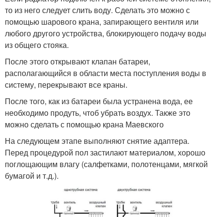
то из него следует слить воду. Сделать это можно с
помощью шарового крана, запирающего вентиля или
любого другого устройства, блокирующего подачу воды
из общего стояка.
После этого открывают клапан батареи,
располагающийся в области места поступления воды в
систему, перекрывают все краны.
После того, как из батареи была устранена вода, ее
необходимо продуть, чтоб убрать воздух. Также это
можно сделать с помощью крана Маевского
На следующем этапе выполняют снятие адаптера.
Перед процедурой пол застилают материалом, хорошо
поглощающим влагу (салфетками, полотенцами, мягкой
бумагой и т.д.).