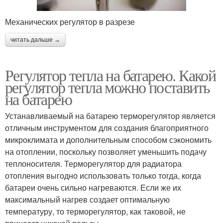
Механических регулятор в разрезе
читать дальше →
Регулятор тепла на батарею. Какой
регулятор тепла можно поставить
на батарею
Устанавливаемый на батарею терморегулятор является
отличным инструментом для создания благоприятного
микроклимата и дополнительным способом сэкономить
на отоплении, поскольку позволяет уменьшить подачу
теплоносителя. Терморегулятор для радиатора
отопления выгодно использовать только тогда, когда
батареи очень сильно нагреваются. Если же их
максимальный нагрев создает оптимальную
температуру, то терморегулятор, как таковой, не