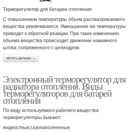
Терморегулятор для батареи отопления
С повышением температуры объем рассматриваемого
вещества увеличивается. Уменьшение же температуры
приводит к обратной реакции. При таких изменениях
объема вещества происходит движение нажимного
штока, сопряженного с цилиндром.
читать дальше →
Электронный терморегулятор для
радиатора отопления. Виды
терморегуляторов для батарей
отопления
По виду используемого рабочего вещества
терморегуляторы бывают:
жидкостные;газонаполненные.