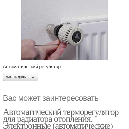
Автоматический регулятор
читать дальше →
Вас может заинтересовать
Автоматический терморегулятор
для радиатора отопления.
Электронные (автоматические)