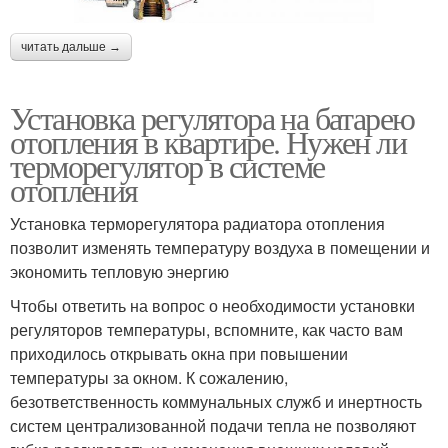
читать дальше →
Установка регулятора на батарею
отопления в квартире. Нужен ли
терморегулятор в системе
отопления
Установка терморегулятора радиатора отопления
позволит изменять температуру воздуха в помещении и
экономить тепловую энергию
Чтобы ответить на вопрос о необходимости установки
регуляторов температуры, вспомните, как часто вам
приходилось открывать окна при повышении
температуры за окном. К сожалению,
безответственность коммунальных служб и инертность
систем централизованной подачи тепла не позволяют