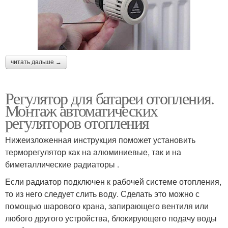
читать дальше →
Регулятор для батареи отопления.
Монтаж автоматических
регуляторов отопления
Нижеизложенная инструкция поможет установить
терморегулятор как на алюминиевые, так и на
биметаллические радиаторы .
Если радиатор подключен к рабочей системе отопления,
то из него следует слить воду. Сделать это можно с
помощью шарового крана, запирающего вентиля или
любого другого устройства, блокирующего подачу воды