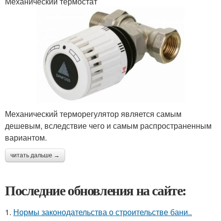
Механический термостат
Механический терморегулятор является самым
дешевым, вследствие чего и самым распространенным
вариантом.
читать дальше →
Последние обновления на сайте:
1.
Нормы законодательства о строительстве бани..