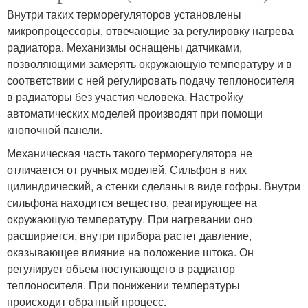
Внутри таких терморегуляторов установлены
микропроцессоры, отвечающие за регулировку нагрева
радиатора. Механизмы оснащены датчиками,
позволяющими замерять окружающую температуру и в
соответствии с ней регулировать подачу теплоносителя
в радиаторы без участия человека. Настройку
автоматических моделей производят при помощи
кнопочной панели.
Механическая часть такого терморегулятора не
отличается от ручных моделей. Сильфон в них
цилиндрический, а стенки сделаны в виде гофры. Внутри
сильфона находится вещество, реагирующее на
окружающую температуру. При нагревании оно
расширяется, внутри прибора растет давление,
оказывающее влияние на положение штока. Он
регулирует объем поступающего в радиатор
теплоносителя. При понижении температуры
происходит обратный процесс.