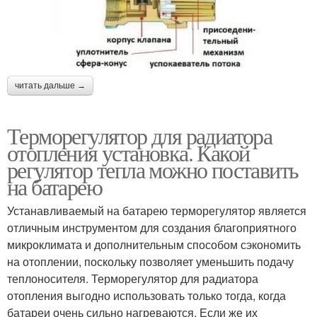
читать дальше →
Терморегулятор для радиатора
отопления установка. Какой
регулятор тепла можно поставить
на батарею
Устанавливаемый на батарею терморегулятор является
отличным инструментом для создания благоприятного
микроклимата и дополнительным способом сэкономить
на отоплении, поскольку позволяет уменьшить подачу
теплоносителя. Терморегулятор для радиатора
отопления выгодно использовать только тогда, когда
батареи очень сильно нагреваются. Если же их