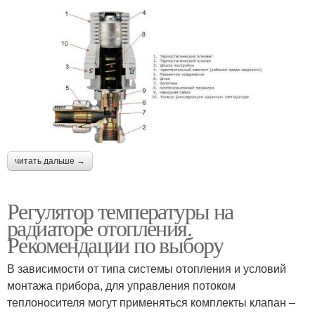
читать дальше →
Регулятор температуры на
радиаторе отопления.
Рекомендации по выбору
В зависимости от типа системы отопления и условий
монтажа прибора, для управления потоком
теплоносителя могут применяться комплекты клапан –