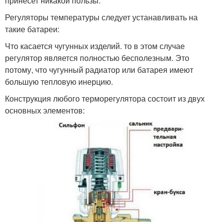
принесет никакой пользы.
Регуляторы температуры следует устанавливать на
такие батареи:
Что касается чугунных изделий. то в этом случае
регулятор является полностью бесполезным. Это
потому, что чугунный радиатор или батарея имеют
большую тепловую инерцию.
Конструкция любого терморегулятора состоит из двух
основных элементов: