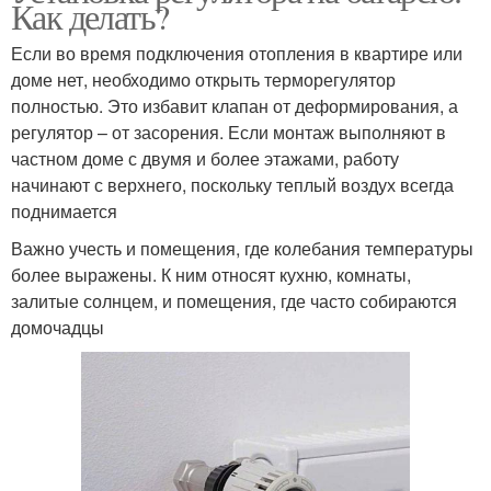
Как делать?
Если во время подключения отопления в квартире или
доме нет, необходимо открыть терморегулятор
полностью. Это избавит клапан от деформирования, а
регулятор – от засорения. Если монтаж выполняют в
частном доме с двумя и более этажами, работу
начинают с верхнего, поскольку теплый воздух всегда
поднимается
Важно учесть и помещения, где колебания температуры
более выражены. К ним относят кухню, комнаты,
залитые солнцем, и помещения, где часто собираются
домочадцы