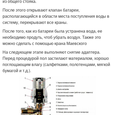
из общего стояка.
После этого открывают клапан батареи,
располагающийся в области места поступления воды в
систему, перекрывают все краны.
После того, как из батареи была устранена вода, ее
необходимо продуть, чтоб убрать воздух. Также это
можно сделать с помощью крана Маевского
На следующем этапе выполняют снятие адаптера.
Перед процедурой пол застилают материалом, хорошо
поглощающим влагу (салфетками, полотенцами, мягкой
бумагой и т.д.).