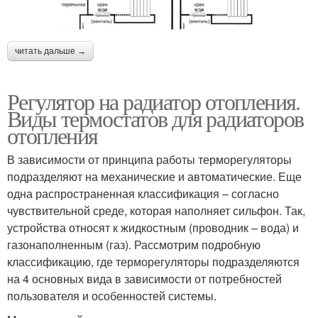
читать дальше →
Регулятор на радиатор отопления.
Виды термостатов для радиаторов
отопления
В зависимости от принципа работы терморегуляторы
подразделяют на механические и автоматические. Еще
одна распространенная классификация – согласно
чувствительной среде, которая наполняет сильфон. Так,
устройства относят к жидкостным (проводник – вода) и
газонаполненным (газ). Рассмотрим подробную
классификацию, где терморегуляторы подразделяются
на 4 основных вида в зависимости от потребностей
пользователя и особенностей системы.