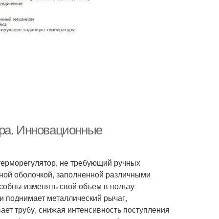
ора. Инновационные
терморегулятор, не требующий ручных
ной оболочкой, заполненной различными
собны изменять свой объем в пользу
и поднимает металлический рычаг,
ает трубу, снижая интенсивность поступления