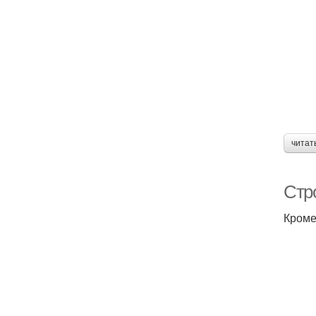
читат
Стр
Кроме