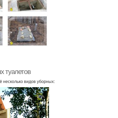
х туалетов
ё несколько видов уборных: