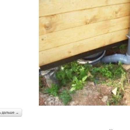
ь дальше →