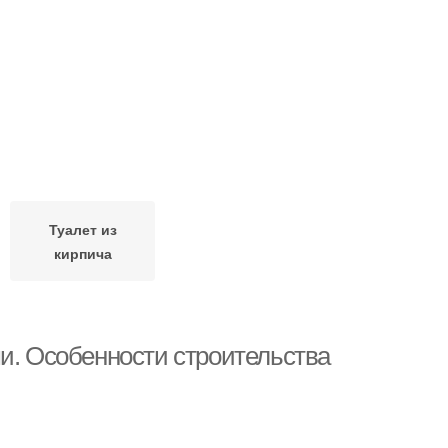
Туалет из
кирпича
ми. Особенности строительства