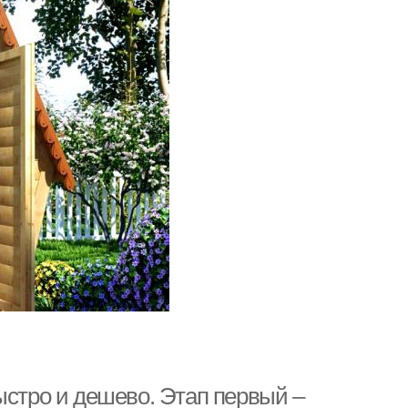
ыстро и дешево. Этап первый –