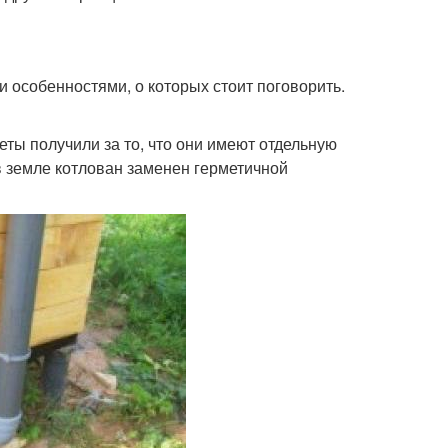
 особенностями, о которых стоит поговорить.
еты получили за то, что они имеют отдельную
в земле котлован заменен герметичной