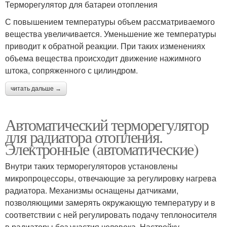
Терморегулятор для батареи отопления
С повышением температуры объем рассматриваемого
вещества увеличивается. Уменьшение же температуры
приводит к обратной реакции. При таких изменениях
объема вещества происходит движение нажимного
штока, сопряженного с цилиндром.
читать дальше →
Автоматический терморегулятор
для радиатора отопления.
Электронные (автоматические)
Внутри таких терморегуляторов установлены
микропроцессоры, отвечающие за регулировку нагрева
радиатора. Механизмы оснащены датчиками,
позволяющими замерять окружающую температуру и в
соответствии с ней регулировать подачу теплоносителя
в радиаторы без участия человека. Настройку