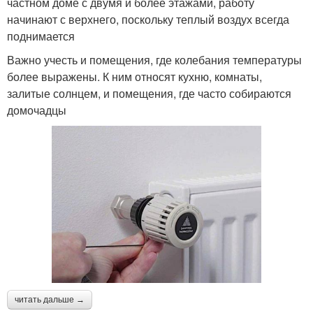
частном доме с двумя и более этажами, работу
начинают с верхнего, поскольку теплый воздух всегда
поднимается
Важно учесть и помещения, где колебания температуры
более выражены. К ним относят кухню, комнаты,
залитые солнцем, и помещения, где часто собираются
домочадцы
читать дальше →