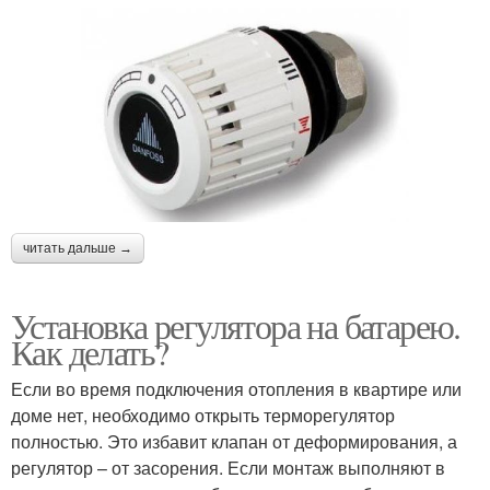
читать дальше →
Установка регулятора на батарею.
Как делать?
Если во время подключения отопления в квартире или
доме нет, необходимо открыть терморегулятор
полностью. Это избавит клапан от деформирования, а
регулятор – от засорения. Если монтаж выполняют в