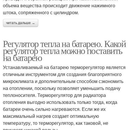
объема вещества происходит движение нажимного
штока, сопряженного с цилиндром.
читать дальше →
Регулятор тепла на батарею. Какой
регулятор тепла можно поставить
на батарею
Устанавливаемый на батарею терморегулятор является
отличным инструментом для создания благоприятного
микроклимата и дополнительным способом сэкономить
на отоплении, поскольку позволяет уменьшить подачу
теплоносителя. Терморегулятор для радиатора
отопления выгодно использовать только тогда, когда
батареи очень сильно нагреваются. Если же их
максимальный нагрев создает оптимальную
температуру, то терморегулятор, как таковой, не
принесет никакой пользы.