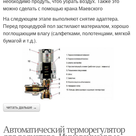
необходимо продуть, чтоб убрать воздух. Также это
можно сделать с помощью крана Маевского
На следующем этапе выполняют снятие адаптера.
Перед процедурой пол застилают материалом, хорошо
поглощающим влагу (салфетками, полотенцами, мягкой
бумагой и т.д.).
читать дальше →
Автоматический терморегулятор