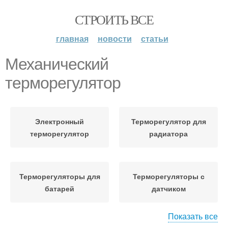
СТРОИТЬ ВСЕ
главная
новости
статьи
Механический
терморегулятор
Электронный
Терморегулятор для
терморегулятор
радиатора
Терморегуляторы для
Терморегуляторы с
батарей
датчиком
Показать все