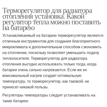
Терморегулятор для радиатора
отопления установка. Какой
регулятор тепла можно поставить
на батарею
Устанавливаемый на батарею терморегулятор является
отличным инструментом для создания благоприятного
микроклимата и дополнительным способом сэкономить
на отоплении, поскольку позволяет уменьшить подачу
теплоносителя. Терморегулятор для радиатора
отопления выгодно использовать только тогда, когда
батареи очень сильно нагреваются. Если же их
максимальный нагрев создает оптимальную
температуру, то терморегулятор, как таковой, не
принесет никакой пользы.
Регуляторы температуры следует устанавливать на
такие батареи: