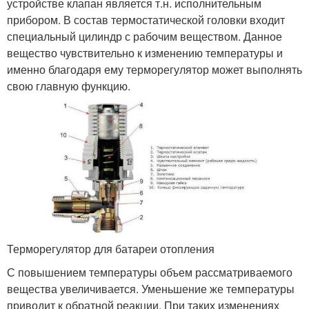
устройстве клапан является т.н. исполнительным
прибором. В состав термостатической головки входит
специальный цилиндр с рабочим веществом. Данное
вещество чувствительно к изменению температуры и
именно благодаря ему терморегулятор может выполнять
свою главную функцию.
Терморегулятор для батареи отопления
С повышением температуры объем рассматриваемого
вещества увеличивается. Уменьшение же температуры
приводит к обратной реакции. При таких изменениях