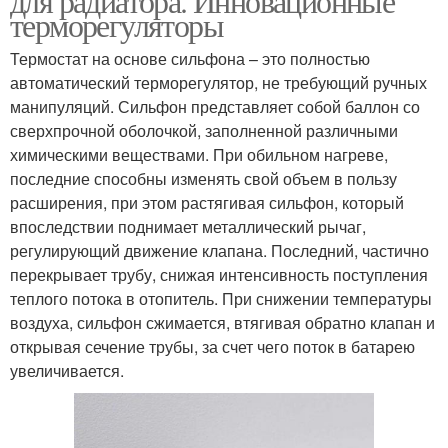
для радиатора. Инновационные
терморегуляторы
Термостат на основе сильфона – это полностью
автоматический терморегулятор, не требующий ручных
манипуляций. Сильфон представляет собой баллон со
сверхпрочной оболочкой, заполненной различными
химическими веществами. При обильном нагреве,
последние способны изменять свой объем в пользу
расширения, при этом растягивая сильфон, который
впоследствии поднимает металлический рычаг,
регулирующий движение клапана. Последний, частично
перекрывает трубу, снижая интенсивность поступления
теплого потока в отопитель. При снижении температуры
воздуха, сильфон сжимается, втягивая обратно клапан и
открывая сечение трубы, за счет чего поток в батарею
увеличивается.