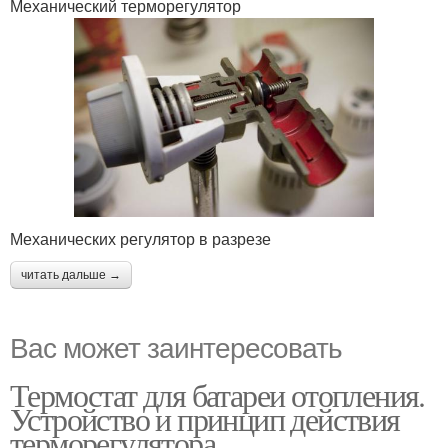
Механический терморегулятор
Механических регулятор в разрезе
читать дальше →
Вас может заинтересовать
Термостат для батареи отопления.
Устройство и принцип действия
терморегулятора