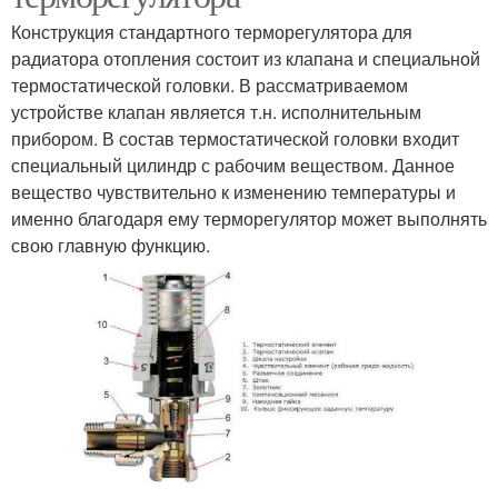
Конструкция стандартного терморегулятора для
радиатора отопления состоит из клапана и специальной
термостатической головки. В рассматриваемом
устройстве клапан является т.н. исполнительным
прибором. В состав термостатической головки входит
специальный цилиндр с рабочим веществом. Данное
вещество чувствительно к изменению температуры и
именно благодаря ему терморегулятор может выполнять
свою главную функцию.