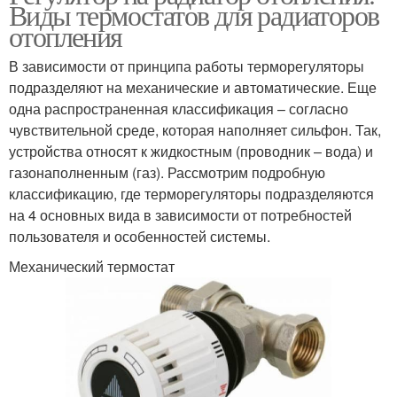
Виды термостатов для радиаторов
отопления
В зависимости от принципа работы терморегуляторы
подразделяют на механические и автоматические. Еще
одна распространенная классификация – согласно
чувствительной среде, которая наполняет сильфон. Так,
устройства относят к жидкостным (проводник – вода) и
газонаполненным (газ). Рассмотрим подробную
классификацию, где терморегуляторы подразделяются
на 4 основных вида в зависимости от потребностей
пользователя и особенностей системы.
Механический термостат