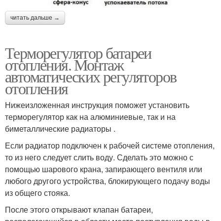
читать дальше →
Терморегулятор батареи
отопления. Монтаж
автоматических регуляторов
отопления
Нижеизложенная инструкция поможет установить
терморегулятор как на алюминиевые, так и на
биметаллические радиаторы .
Если радиатор подключен к рабочей системе отопления,
то из него следует слить воду. Сделать это можно с
помощью шарового крана, запирающего вентиля или
любого другого устройства, блокирующего подачу воды
из общего стояка.
После этого открывают клапан батареи,