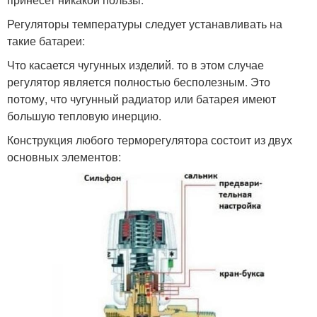
Регуляторы температуры следует устанавливать на
такие батареи:
Что касается чугунных изделий. то в этом случае
регулятор является полностью бесполезным. Это
потому, что чугунный радиатор или батарея имеют
большую тепловую инерцию.
Конструкция любого терморегулятора состоит из двух
основных элементов: