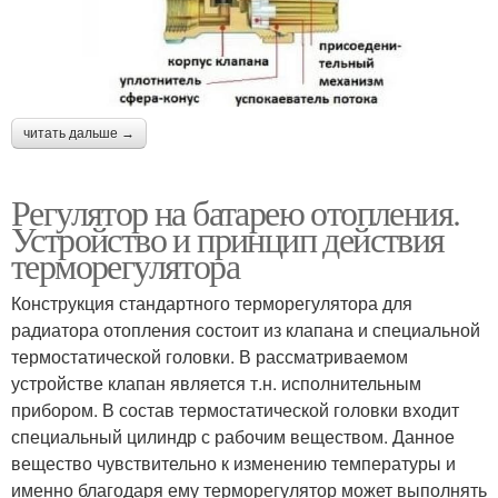
читать дальше →
Регулятор на батарею отопления.
Устройство и принцип действия
терморегулятора
Конструкция стандартного терморегулятора для
радиатора отопления состоит из клапана и специальной
термостатической головки. В рассматриваемом
устройстве клапан является т.н. исполнительным
прибором. В состав термостатической головки входит
специальный цилиндр с рабочим веществом. Данное
вещество чувствительно к изменению температуры и
именно благодаря ему терморегулятор может выполнять