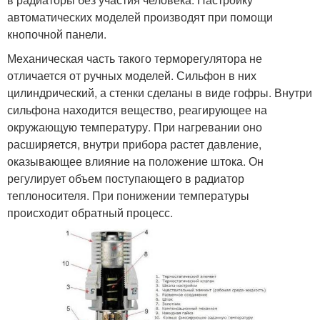
автоматических моделей производят при помощи
кнопочной панели.
Механическая часть такого терморегулятора не
отличается от ручных моделей. Сильфон в них
цилиндрический, а стенки сделаны в виде гофры. Внутри
сильфона находится вещество, реагирующее на
окружающую температуру. При нагревании оно
расширяется, внутри прибора растет давление,
оказывающее влияние на положение штока. Он
регулирует объем поступающего в радиатор
теплоносителя. При понижении температуры
происходит обратный процесс.