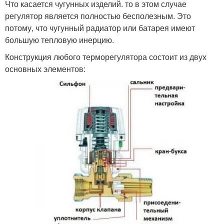
Что касается чугунных изделий. то в этом случае
регулятор является полностью бесполезным. Это
потому, что чугунный радиатор или батарея имеют
большую тепловую инерцию.
Конструкция любого терморегулятора состоит из двух
основных элементов: