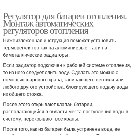
Регулятор для батареи отопления.
Монтаж автоматических
регуляторов отопления
Нижеизложенная инструкция поможет установить
терморегулятор как на алюминиевые, так и на
биметаллические радиаторы .
Если радиатор подключен к рабочей системе отопления,
то из него следует слить воду. Сделать это можно с
помощью шарового крана, запирающего вентиля или
любого другого устройства, блокирующего подачу воды
из общего стояка.
После этого открывают клапан батареи,
располагающийся в области места поступления воды в
систему, перекрывают все краны.
После того, как из батареи была устранена вода, ее