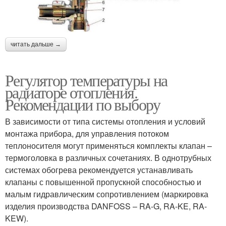
читать дальше →
Регулятор температуры на
радиаторе отопления.
Рекомендации по выбору
В зависимости от типа системы отопления и условий
монтажа прибора, для управления потоком
теплоносителя могут применяться комплекты клапан –
термоголовка в различных сочетаниях. В однотрубных
системах обогрева рекомендуется устанавливать
клапаны с повышенной пропускной способностью и
малым гидравлическим сопротивлением (маркировка
изделия производства DANFOSS – RA-G, RA-KE, RA-
KEW).