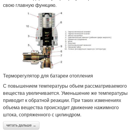
свою главную функцию.
Терморегулятор для батареи отопления
С повышением температуры объем рассматриваемого
вещества увеличивается. Уменьшение же температуры
приводит к обратной реакции. При таких изменениях
объема вещества происходит движение нажимного
штока, сопряженного с цилиндром.
читать дальше →