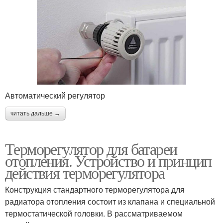
Автоматический регулятор
читать дальше →
Терморегулятор для батареи
отопления. Устройство и принцип
действия терморегулятора
Конструкция стандартного терморегулятора для
радиатора отопления состоит из клапана и специальной
термостатической головки. В рассматриваемом