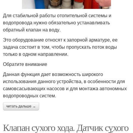
Для стабильной работы отопительной системы и
водопровода нужно обязательно устанавливать
обратный клапан на воду.
Это оборудование относят к запорной арматуре, ее
задача состоит в том, чтобы пропускать поток воды
только в одном направлении.
Обратите внимание
Данная функция дает возможность широкого
использования данного устройства, в особенности для
самовсасывающих насосов и для монтажа автономных
водопроводных систем.
читать дальше →
Клапан сухого хода. Датчик сухого