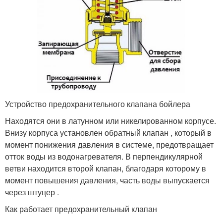
Устройство предохранительного клапана бойлера
Находятся они в латунном или никелированном корпусе.
Внизу корпуса установлен обратный клапан , который в
момент понижения давления в системе, предотвращает
отток воды из водонагревателя. В перпендикулярной
ветви находится второй клапан, благодаря которому в
момент повышения давления, часть воды выпускается
через штуцер .
Как работает предохранительный клапан