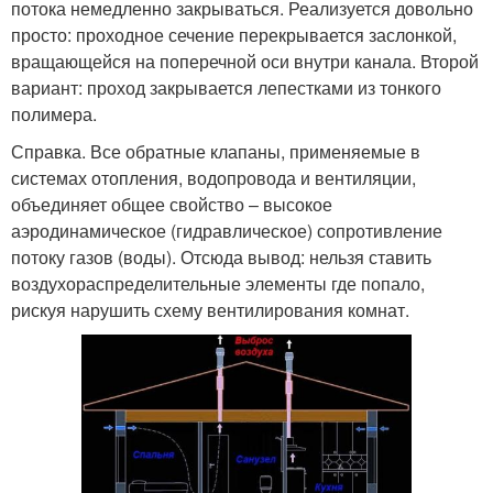
потока немедленно закрываться. Реализуется довольно
просто: проходное сечение перекрывается заслонкой,
вращающейся на поперечной оси внутри канала. Второй
вариант: проход закрывается лепестками из тонкого
полимера.
Справка. Все обратные клапаны, применяемые в
системах отопления, водопровода и вентиляции,
объединяет общее свойство – высокое
аэродинамическое (гидравлическое) сопротивление
потоку газов (воды). Отсюда вывод: нельзя ставить
воздухораспределительные элементы где попало,
рискуя нарушить схему вентилирования комнат.