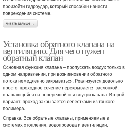
произойти гидроудар, который способен нанести
повреждения системе.
читать дальше →
Установка обратного клапана на
вентиляцию. Для чего нужен
обратный клапан
Основная функция клапана – пропускать воздух только в
одном направлении, при возникновении обратного
потока немедленно закрываться. Реализуется довольно
просто: проходное сечение перекрывается заслонкой,
вращающейся на поперечной оси внутри канала. Второй
вариант: проход закрывается лепестками из тонкого
полимера.
Справка. Все обратные клапаны, применяемые в
системах отопления, водопровода и вентиляции,