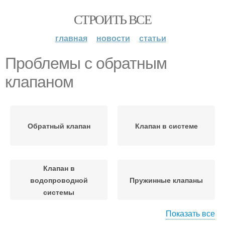
СТРОИТЬ ВСЕ
главная
новости
статьи
Проблемы с обратным
клапаном
Обратный клапан
Клапан в системе
Клапан в
водопроводной
Пружинные клапаны
системы
Показать все