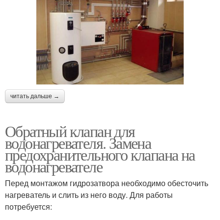
читать дальше →
Обратный клапан для
водонагревателя. Замена
предохранительного клапана на
водонагревателе
Перед монтажом гидрозатвора необходимо обесточить
нагреватель и слить из него воду. Для работы
потребуется: