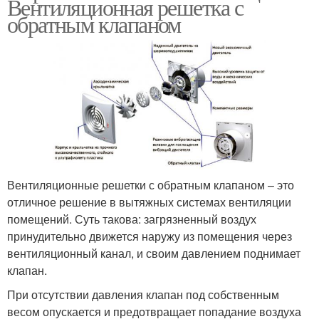
Вентиляционная решетка с
обратным клапаном
Вентиляционные решетки с обратным клапаном – это
отличное решение в вытяжных системах вентиляции
помещений. Суть такова: загрязненный воздух
принудительно движется наружу из помещения через
вентиляционный канал, и своим давлением поднимает
клапан.
При отсутствии давления клапан под собственным
весом опускается и предотвращает попадание воздуха