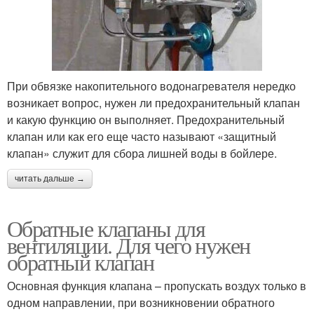
При обвязке накопительного водонагревателя нередко
возникает вопрос, нужен ли предохранительный клапан
и какую функцию он выполняет. Предохранительный
клапан или как его еще часто называют «защитный
клапан» служит для сбора лишней воды в бойлере.
читать дальше →
Обратные клапаны для
вентиляции. Для чего нужен
обратный клапан
Основная функция клапана – пропускать воздух только в
одном направлении, при возникновении обратного