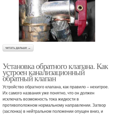
читать дальше →
Установка обратного клапана. Как
устроен канализационный
обратный клапан
Устройство обратного клапана, как правило – нехитрое.
Их самого названия уже понятно, что он должен
исключать возможность тока жидкости в
противоположном нормальному направлении. Затвор
(заслонка) в нейтральном положении опущен вниз, и