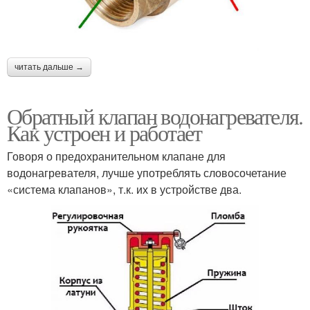
читать дальше →
Обратный клапан водонагревателя.
Как устроен и работает
Говоря о предохранительном клапане для
водонагревателя, лучше употреблять словосочетание
«система клапанов», т.к. их в устройстве два.