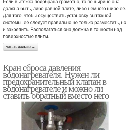
Если вытяжка подобрана грамотно, то по ширине она
должна быть, либо равной плите, либо немного шире её.
Для того, чтобы осуществить установку вытяжной
системы, её следует правильно не только разместить, но
и закрепить. Располагаться она должна в точности над
поверхностью плиты.
читать дальше →
Кран сброса давления
водонагревателя. Нужен ли
предохранительный клапан в
водонагревателе и можно ли
ставить обратный вместо него