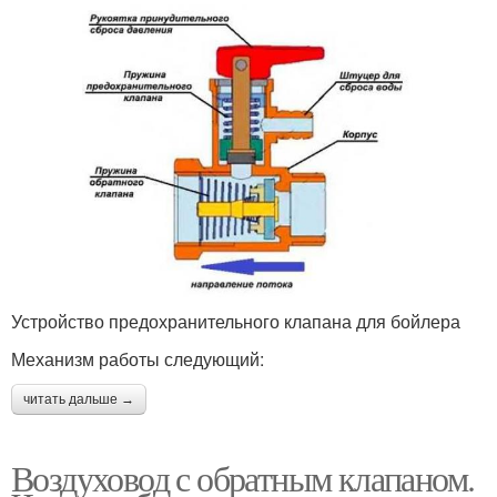
Устройство предохранительного клапана для бойлера
Механизм работы следующий:
читать дальше →
Воздуховод с обратным клапаном.