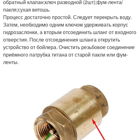
обратный клапан;ключ разводной (2шт);фум-лента/
пакля;сухая ветошь.
Процесс достаточно простой. Следует перекрыть воду.
Затем, необходимо одним ключом удерживать корпус
гидрозаслонки, а вторым отсоединить шланг от входного
отверстия. После отсоединения шланга открутить
устройство от бойлера. Очистить резьбовое соединение
приёмного патрубка титана от старой пакли или фум-
ленты.