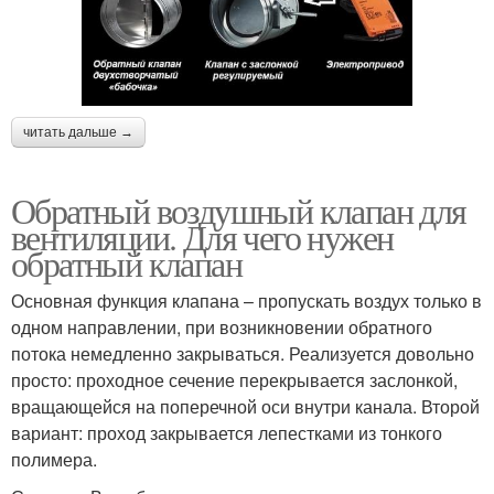
читать дальше →
Обратный воздушный клапан для
вентиляции. Для чего нужен
обратный клапан
Основная функция клапана – пропускать воздух только в
одном направлении, при возникновении обратного
потока немедленно закрываться. Реализуется довольно
просто: проходное сечение перекрывается заслонкой,
вращающейся на поперечной оси внутри канала. Второй
вариант: проход закрывается лепестками из тонкого
полимера.