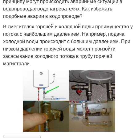
принципу могут происходить аварийные ситуации в
водопроводах водонагревателях. Как избежать
подобные аварии в водопроводе?
В смесителях горячей и холодной воды преимущество у
потока с наибольшим давлением. Например, подача
холодной воды происходит с большим давлением. При
низком давлении горячей воды может произойти
засасывание холодного потока в трубу горячей
магистрали.