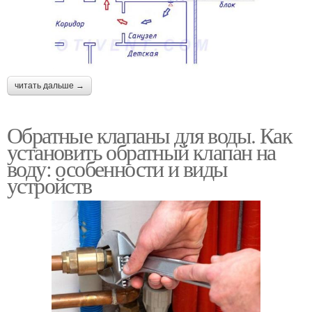
читать дальше →
Обратные клапаны для воды. Как
установить обратный клапан на
воду: особенности и виды
устройств