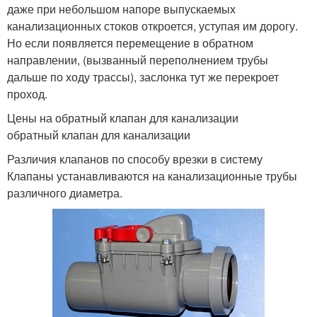
даже при небольшом напоре выпускаемых
канализационных стоков откроется, уступая им дорогу.
Но если появляется перемещение в обратном
направлении, (вызванный переполнением трубы
дальше по ходу трассы), заслонка тут же перекроет
проход.
Цены на обратный клапан для канализации
обратный клапан для канализации
Различия клапанов по способу врезки в систему
Клапаны устанавливаются на канализационные трубы
различного диаметра.