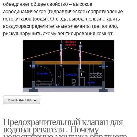
объединяет общее свойство – высокое
аэродинамическое (гидравлическое) сопротивление
потоку газов (воды). Отсюда вывод: нельзя ставить
воздухораспределительные элементы где попало,
рискуя нарушить схему вентилирования комнат.
читать дальше →
Предохранительный клапан для
водонагревателя . Почему
недостаточно монтажа обратного