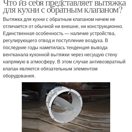
Что из себя представляет вытяжка
для кухни с обратным клапаном?
Вытяжка для кухни с обратным клапаном ничем не
отличается от обычной ни внешне, ни конструкционно.
Единственная особенность — наличие устройства,
регулирующего отвод и поступление воздуха. В
последние годы наметилась тенденция вывода
вентканала кухонной вытяжки через несущую стену
напрямую в атмосферу. В этом случае антивозвратный
клапан является обязательным элементом
оборудования.