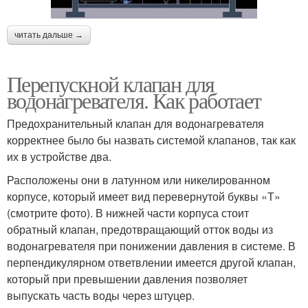
читать дальше →
Перепускной клапан для
водонагревателя. Как работает
Предохранительный клапан для водонагревателя
корректнее было бы назвать системой клапанов, так как
их в устройстве два.
Расположены они в латунном или никелированном
корпусе, который имеет вид перевернутой буквы «Т»
(смотрите фото). В нижней части корпуса стоит
обратный клапан, предотвращающий отток воды из
водонагревателя при понижении давления в системе. В
перпендикулярном ответвлении имеется другой клапан,
который при превышении давления позволяет
выпускать часть воды через штуцер.