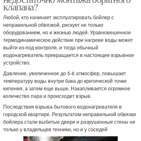
клапана?
Любой, кто начинает эксплуатировать бойлер с
неправильной обвязкой, рискует не только
оборудованием, но и жизнью людей. Уравновешенное
термодинамическое действие при нагреве воды может
выйти из-под контроля, и тогда обычный
водонагреватель превращается в настоящее взрывное
устройство.
Давление, увеличенное до 5-6 атмосфер, повышает
температуру воды внутри бака до критической точки
кипения, а затем еще выше. Накапливается огромное
количество пара и происходит взрыв.
Последствия взрыва бытового водонагревателя в
городской квартире. Результатом неправильной обвязки
бойлера стали выбитые двери и разрушенные стены не
только у владельцев техники, но и у соседей