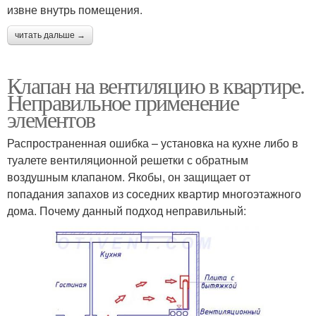
извне внутрь помещения.
читать дальше →
Клапан на вентиляцию в квартире.
Неправильное применение
элементов
Распространенная ошибка – установка на кухне либо в
туалете вентиляционной решетки с обратным
воздушным клапаном. Якобы, он защищает от
попадания запахов из соседних квартир многоэтажного
дома. Почему данный подход неправильный: