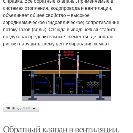
Справка. Все обратные клапаны, применяемые в
системах отопления, водопровода и вентиляции,
объединяет общее свойство – высокое
аэродинамическое (гидравлическое) сопротивление
потоку газов (воды). Отсюда вывод: нельзя ставить
воздухораспределительные элементы где попало,
рискуя нарушить схему вентилирования комнат.
читать дальше →
Обратный клапан в вентиляции.