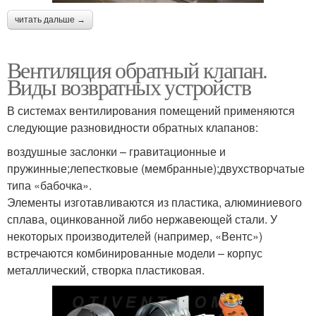
читать дальше →
Вентиляция обратный клапан.
Виды возвратных устройств
В системах вентилирования помещений применяются
следующие разновидности обратных клапанов:
воздушные заслонки – гравитационные и
пружинные;лепестковые (мембранные);двухстворчатые
типа «бабочка».
Элементы изготавливаются из пластика, алюминиевого
сплава, оцинкованной либо нержавеющей стали. У
некоторых производителей (например, «Вентс»)
встречаются комбинированные модели – корпус
металлический, створка пластиковая.