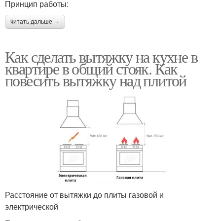
Принцип работы:
читать дальше →
Как сделать вытяжку на кухне в
квартире в общий стояк. Как
повесить вытяжку над плитой
Расстояние от вытяжки до плиты газовой и
электрической