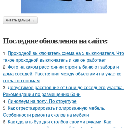
читать дальше →
Последние обновления на сайте:
1.
Проходной выключатель схема на 3 выключателя. Что
такое проходной выключатель и как он работает
2.
Фото на каком расстоянии строить баню от забора и
дома соседей. Расстояния между объектами на участке
согласно нормам
3.
Допустимое расстояние от бани до соседнего участка.
Рекомендации по размещению бани
4.
Линолеум на полу. По структуре
5.
Как отреставрировать полированную мебель.
Особенности ремонта сколов на мебели
6.
Как сделать бур для столбов своими руками. Как