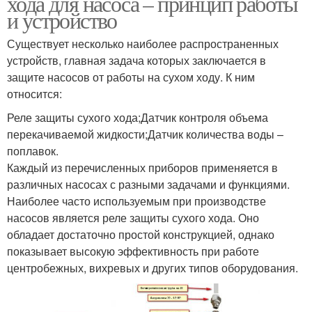
хода для насоса – принцип работы
и устройство
Существует несколько наиболее распространенных
устройств, главная задача которых заключается в
защите насосов от работы на сухом ходу. К ним
относится:
Реле защиты сухого хода;Датчик контроля объема
перекачиваемой жидкости;Датчик количества воды –
поплавок.
Каждый из перечисленных приборов применяется в
различных насосах с разными задачами и функциями.
Наиболее часто используемым при производстве
насосов является реле защиты сухого хода. Оно
обладает достаточно простой конструкцией, однако
показывает высокую эффективность при работе
центробежных, вихревых и других типов оборудования.