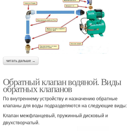
читать дальше →
Обратный клапан водяной. Виды
обратных клапанов
По внутреннему устройству и назначению обратные
клапаны для воды подразделяются на следующие виды:
Клапан межфланцевый, пружинный дисковый и
двухстворчатый.