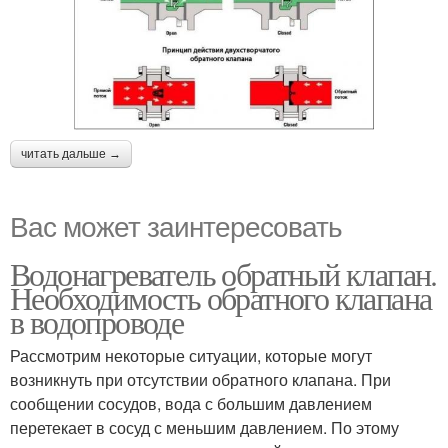
читать дальше →
Вас может заинтересовать
Водонагреватель обратный клапан.
Необходимость обратного клапана
в водопроводе
Рассмотрим некоторые ситуации, которые могут
возникнуть при отсутствии обратного клапана. При
сообщении сосудов, вода с большим давлением
перетекает в сосуд с меньшим давлением. По этому