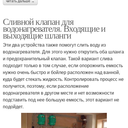
читать дальше →
Сливной клапан для
водонагревателя. Входящие и
выходящие шланги
Эти два устройства также помогут слить воду из
водонагревателя. Для этого нужно открутить оба шланга
и предохранительный клапан. Такой вариант слива
подходит только в том случае, если опорожнить емкость
нужно очень быстро и бойлер расположен над ванной,
куда будет стекать жидкость. Контролировать процесс не
получится, поэтому, если расположение
водонагревателя в другом месте и нет возможности
подставить под нее большую емкость, этот вариант не
подойдет.