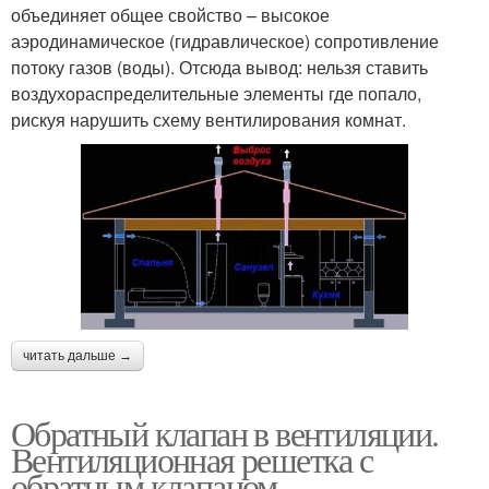
объединяет общее свойство – высокое
аэродинамическое (гидравлическое) сопротивление
потоку газов (воды). Отсюда вывод: нельзя ставить
воздухораспределительные элементы где попало,
рискуя нарушить схему вентилирования комнат.
читать дальше →
Обратный клапан в вентиляции.
Вентиляционная решетка с
обратным клапаном