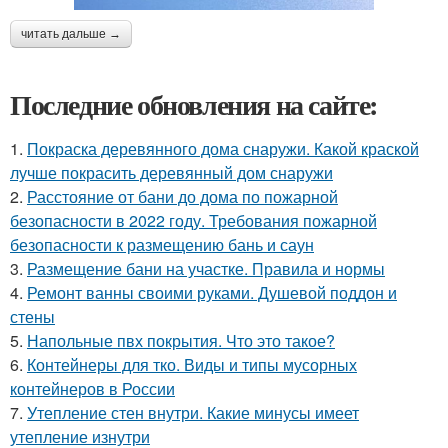
читать дальше →
Последние обновления на сайте:
1.
Покраска деревянного дома снаружи. Какой краской
лучше покрасить деревянный дом снаружи
2.
Расстояние от бани до дома по пожарной
безопасности в 2022 году. Требования пожарной
безопасности к размещению бань и саун
3.
Размещение бани на участке. Правила и нормы
4.
Ремонт ванны своими руками. Душевой поддон и
стены
5.
Напольные пвх покрытия. Что это такое?
6.
Контейнеры для тко. Виды и типы мусорных
контейнеров в России
7.
Утепление стен внутри. Какие минусы имеет
утепление изнутри