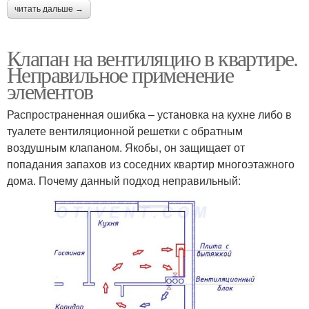
читать дальше →
Клапан на вентиляцию в квартире.
Неправильное применение
элементов
Распространенная ошибка – установка на кухне либо в
туалете вентиляционной решетки с обратным
воздушным клапаном. Якобы, он защищает от
попадания запахов из соседних квартир многоэтажного
дома. Почему данный подход неправильный: