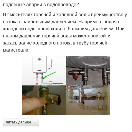
подобные аварии в водопроводе?
В смесителях горячей и холодной воды преимущество у
потока с наибольшим давлением. Например, подача
холодной воды происходит с большим давлением. При
низком давлении горячей воды может произойти
засасывание холодного потока в трубу горячей
магистрали.
читать дальше →