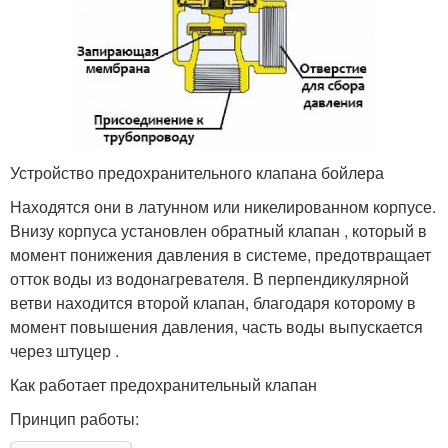
Устройство предохранительного клапана бойлера
Находятся они в латунном или никелированном корпусе.
Внизу корпуса установлен обратный клапан , который в
момент понижения давления в системе, предотвращает
отток воды из водонагревателя. В перпендикулярной
ветви находится второй клапан, благодаря которому в
момент повышения давления, часть воды выпускается
через штуцер .
Как работает предохранительный клапан
Принцип работы: