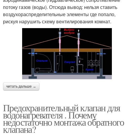
потоку газов (воды). Отсюда вывод: нельзя ставить
воздухораспределительные элементы где попало,
рискуя нарушить схему вентилирования комнат.
читать дальше →
Предохранительный клапан для
водонагревателя . Почему
недостаточно монтажа обратного
клапана?