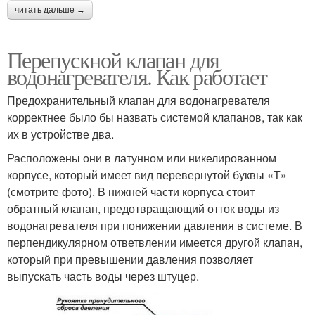
читать дальше →
Перепускной клапан для
водонагревателя. Как работает
Предохранительный клапан для водонагревателя
корректнее было бы назвать системой клапанов, так как
их в устройстве два.
Расположены они в латунном или никелированном
корпусе, который имеет вид перевернутой буквы «Т»
(смотрите фото). В нижней части корпуса стоит
обратный клапан, предотвращающий отток воды из
водонагревателя при понижении давления в системе. В
перпендикулярном ответвлении имеется другой клапан,
который при превышении давления позволяет
выпускать часть воды через штуцер.