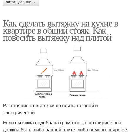
читать дальше →
Как сделать вытяжку на кухне в
квартире в общий стояк. Как
повесить вытяжку над плитой
Расстояние от вытяжки до плиты газовой и
электрической
Если вытяжка подобрана грамотно, то по ширине она
должна быть, либо равной плите, либо немного шире её.