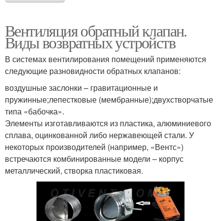
Вентиляция обратный клапан.
Виды возвратных устройств
В системах вентилирования помещений применяются
следующие разновидности обратных клапанов:
воздушные заслонки – гравитационные и
пружинные;лепестковые (мембранные);двухстворчатые
типа «бабочка».
Элементы изготавливаются из пластика, алюминиевого
сплава, оцинкованной либо нержавеющей стали. У
некоторых производителей (например, «Вентс»)
встречаются комбинированные модели – корпус
металлический, створка пластиковая.