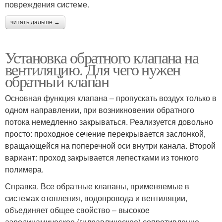
повреждения системе.
читать дальше →
Установка обратного клапана на
вентиляцию. Для чего нужен
обратный клапан
Основная функция клапана – пропускать воздух только в
одном направлении, при возникновении обратного
потока немедленно закрываться. Реализуется довольно
просто: проходное сечение перекрывается заслонкой,
вращающейся на поперечной оси внутри канала. Второй
вариант: проход закрывается лепестками из тонкого
полимера.
Справка. Все обратные клапаны, применяемые в
системах отопления, водопровода и вентиляции,
объединяет общее свойство – высокое
аэродинамическое (гидравлическое) сопротивление