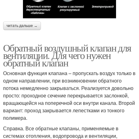
читать дальше →
Обратный воздушный клапан для
вентиляции. Для чего нужен
обратный клапан
Основная функция клапана – пропускать воздух только в
одном направлении, при возникновении обратного
потока немедленно закрываться. Реализуется довольно
просто: проходное сечение перекрывается заслонкой,
вращающейся на поперечной оси внутри канала. Второй
вариант: проход закрывается лепестками из тонкого
полимера.
Справка. Все обратные клапаны, применяемые в
системах отопления, водопровода и вентиляции,