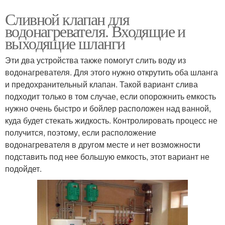
Сливной клапан для
водонагревателя. Входящие и
выходящие шланги
Эти два устройства также помогут слить воду из
водонагревателя. Для этого нужно открутить оба шланга
и предохранительный клапан. Такой вариант слива
подходит только в том случае, если опорожнить емкость
нужно очень быстро и бойлер расположен над ванной,
куда будет стекать жидкость. Контролировать процесс не
получится, поэтому, если расположение
водонагревателя в другом месте и нет возможности
подставить под нее большую емкость, этот вариант не
подойдет.