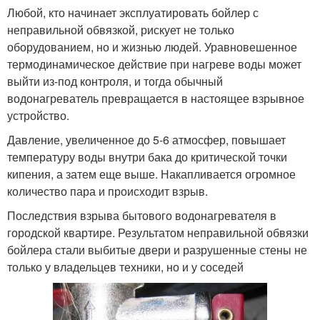
Любой, кто начинает эксплуатировать бойлер с
неправильной обвязкой, рискует не только
оборудованием, но и жизнью людей. Уравновешенное
термодинамическое действие при нагреве воды может
выйти из-под контроля, и тогда обычный
водонагреватель превращается в настоящее взрывное
устройство.
Давление, увеличенное до 5-6 атмосфер, повышает
температуру воды внутри бака до критической точки
кипения, а затем еще выше. Накапливается огромное
количество пара и происходит взрыв.
Последствия взрыва бытового водонагревателя в
городской квартире. Результатом неправильной обвязки
бойлера стали выбитые двери и разрушенные стены не
только у владельцев техники, но и у соседей