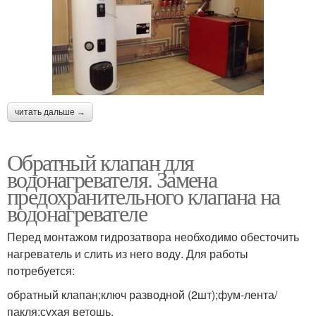
читать дальше →
Обратный клапан для
водонагревателя. Замена
предохранительного клапана на
водонагревателе
Перед монтажом гидрозатвора необходимо обесточить
нагреватель и слить из него воду. Для работы
потребуется:
обратный клапан;ключ разводной (2шт);фум-лента/
пакля;сухая ветошь.