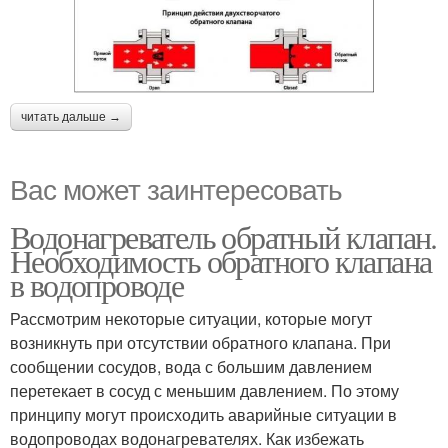
читать дальше →
Вас может заинтересовать
Водонагреватель обратный клапан.
Необходимость обратного клапана
в водопроводе
Рассмотрим некоторые ситуации, которые могут
возникнуть при отсутствии обратного клапана. При
сообщении сосудов, вода с большим давлением
перетекает в сосуд с меньшим давлением. По этому
принципу могут происходить аварийные ситуации в
водопроводах водонагревателях. Как избежать