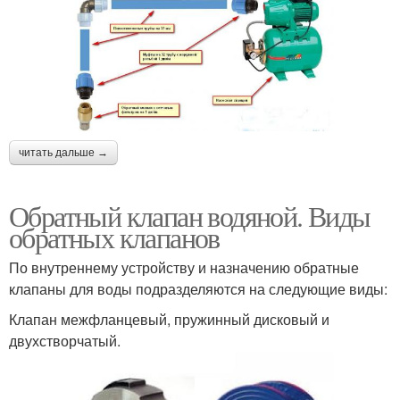
читать дальше →
Обратный клапан водяной. Виды
обратных клапанов
По внутреннему устройству и назначению обратные
клапаны для воды подразделяются на следующие виды:
Клапан межфланцевый, пружинный дисковый и
двухстворчатый.