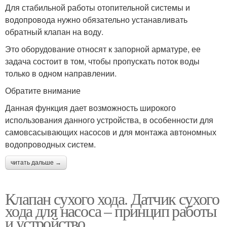
Для стабильной работы отопительной системы и
водопровода нужно обязательно устанавливать
обратный клапан на воду.
Это оборудование относят к запорной арматуре, ее
задача состоит в том, чтобы пропускать поток воды
только в одном направлении.
Обратите внимание
Данная функция дает возможность широкого
использования данного устройства, в особенности для
самовсасывающих насосов и для монтажа автономных
водопроводных систем.
читать дальше →
Клапан сухого хода. Датчик сухого
хода для насоса – принцип работы
и устройство