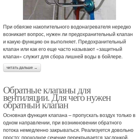
При обвязке накопительного водонагревателя нередко
возникает вопрос, нужен ли предохранительный клапан
и какую функцию он выполняет. Предохранительный
клапан или как его еще часто называют «защитный
клапан» служит для сбора лишней воды в бойлере.
читать дальше →
Обратные клапаны для
вентиляции. Для чего нужен
обратный клапан
Основная функция клапана – пропускать воздух только в
одном направлении, при возникновении обратного
потока немедленно закрываться. Реализуется довольно
просто: проходное сечение перекрывается заслонкой,