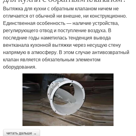
Вытяжка для кухни с обратным клапаном ничем не
отличается от обычной ни внешне, ни конструкционно.
Единственная особенность — наличие устройства,
регулирующего отвод и поступление воздуха. В
последние годы наметилась тенденция вывода
вентканала кухонной вытяжки через несущую стену
напрямую в атмосферу. В этом случае антивозвратный
клапан является обязательным элементом
оборудования.
читать дальше →