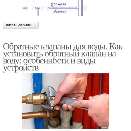
читать дальше →
Обратные клапаны для воды. Как
установить обратный клапан на
воду: особенности и виды
устройств