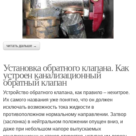
читать дальше →
Установка обратного клапана. Как
устроен канализационный
обратный клапан
Устройство обратного клапана, как правило – нехитрое.
Их самого названия уже понятно, что он должен
исключать возможность тока жидкости в
противоположном нормальному направлении. Затвор
(заслонка) в нейтральном положении опущен вниз, и
даже при небольшом напоре выпускаемых
канализационных стоков откроется, уступая им дорогу.