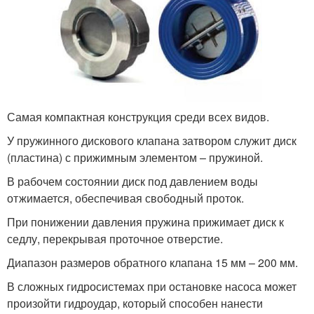
Самая компактная конструкция среди всех видов.
У пружинного дискового клапана затвором служит диск
(пластина) с прижимным элементом – пружиной.
В рабочем состоянии диск под давлением воды
отжимается, обеспечивая свободный проток.
При понижении давления пружина прижимает диск к
седлу, перекрывая проточное отверстие.
Диапазон размеров обратного клапана 15 мм – 200 мм.
В сложных гидросистемах при остановке насоса может
произойти гидроудар, который способен нанести