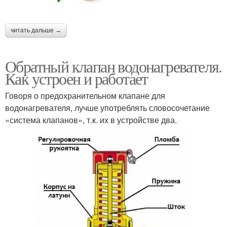
читать дальше →
Обратный клапан водонагревателя.
Как устроен и работает
Говоря о предохранительном клапане для
водонагревателя, лучше употреблять словосочетание
«система клапанов», т.к. их в устройстве два.