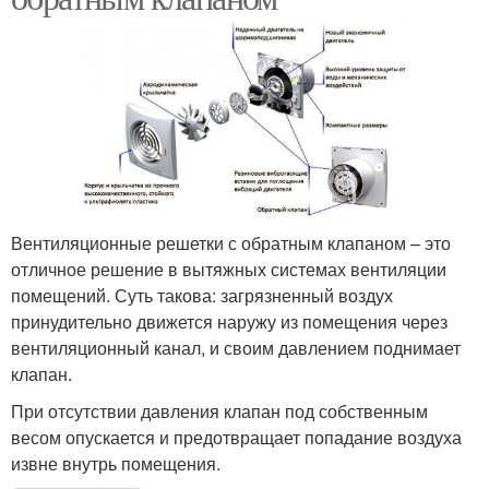
Вентиляционные решетки с обратным клапаном – это
отличное решение в вытяжных системах вентиляции
помещений. Суть такова: загрязненный воздух
принудительно движется наружу из помещения через
вентиляционный канал, и своим давлением поднимает
клапан.
При отсутствии давления клапан под собственным
весом опускается и предотвращает попадание воздуха
извне внутрь помещения.