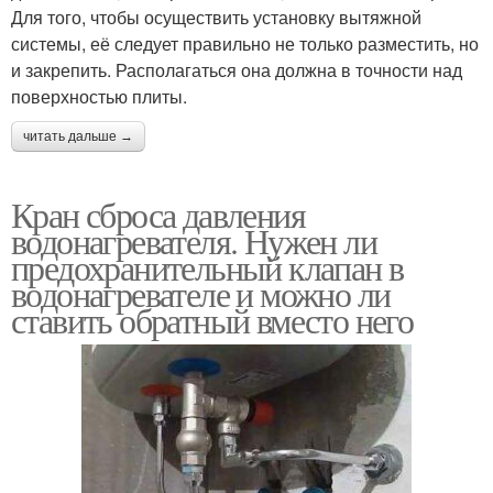
Для того, чтобы осуществить установку вытяжной
системы, её следует правильно не только разместить, но
и закрепить. Располагаться она должна в точности над
поверхностью плиты.
читать дальше →
Кран сброса давления
водонагревателя. Нужен ли
предохранительный клапан в
водонагревателе и можно ли
ставить обратный вместо него