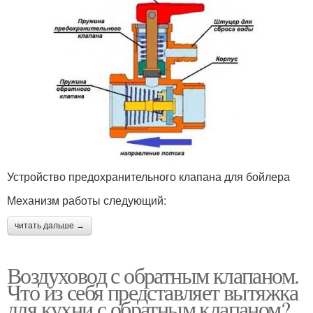
Устройство предохранительного клапана для бойлера
Механизм работы следующий:
читать дальше →
Воздуховод с обратным клапаном.
Что из себя представляет вытяжка
для кухни с обратным клапаном?