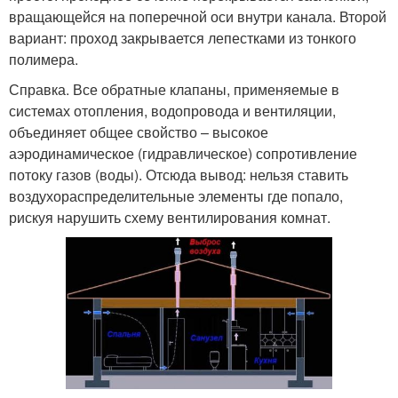
вращающейся на поперечной оси внутри канала. Второй
вариант: проход закрывается лепестками из тонкого
полимера.
Справка. Все обратные клапаны, применяемые в
системах отопления, водопровода и вентиляции,
объединяет общее свойство – высокое
аэродинамическое (гидравлическое) сопротивление
потоку газов (воды). Отсюда вывод: нельзя ставить
воздухораспределительные элементы где попало,
рискуя нарушить схему вентилирования комнат.