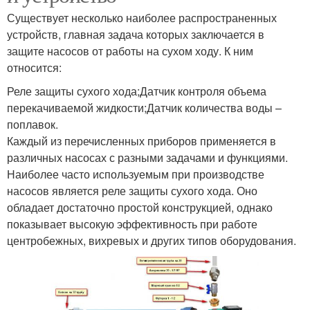
Существует несколько наиболее распространенных
устройств, главная задача которых заключается в
защите насосов от работы на сухом ходу. К ним
относится:
Реле защиты сухого хода;Датчик контроля объема
перекачиваемой жидкости;Датчик количества воды –
поплавок.
Каждый из перечисленных приборов применяется в
различных насосах с разными задачами и функциями.
Наиболее часто используемым при производстве
насосов является реле защиты сухого хода. Оно
обладает достаточно простой конструкцией, однако
показывает высокую эффективность при работе
центробежных, вихревых и других типов оборудования.