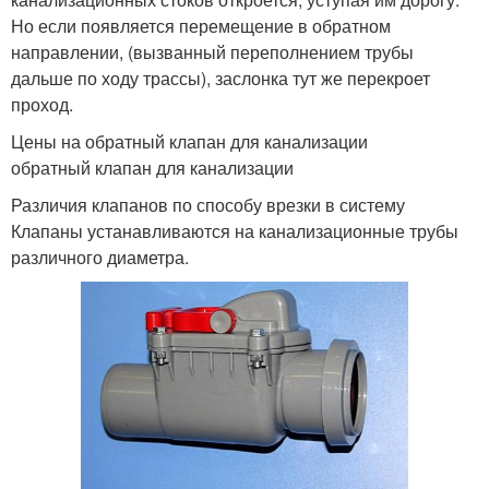
Но если появляется перемещение в обратном
направлении, (вызванный переполнением трубы
дальше по ходу трассы), заслонка тут же перекроет
проход.
Цены на обратный клапан для канализации
обратный клапан для канализации
Различия клапанов по способу врезки в систему
Клапаны устанавливаются на канализационные трубы
различного диаметра.