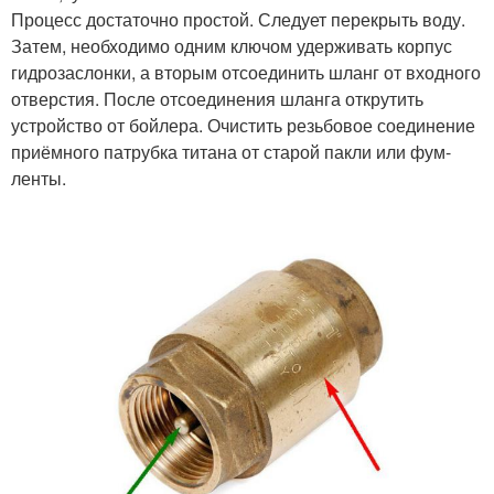
Процесс достаточно простой. Следует перекрыть воду.
Затем, необходимо одним ключом удерживать корпус
гидрозаслонки, а вторым отсоединить шланг от входного
отверстия. После отсоединения шланга открутить
устройство от бойлера. Очистить резьбовое соединение
приёмного патрубка титана от старой пакли или фум-
ленты.