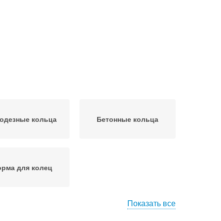
одезные кольца
Бетонные кольца
рма для колец
Показать все