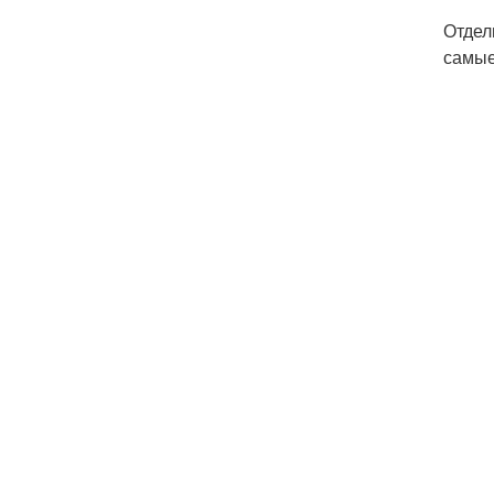
Отдел
самые