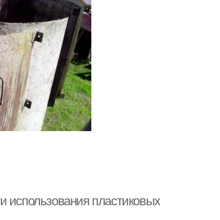
ти использования пластиковых