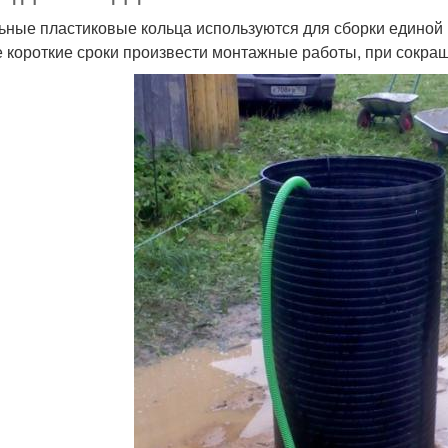
ьные пластиковые кольца используются для сборки единой 
 короткие сроки произвести монтажные работы, при сокра