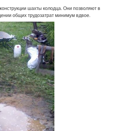
конструкции шахты колодца. Они позволяют в
щении общих трудозатрат минимум вдвое.