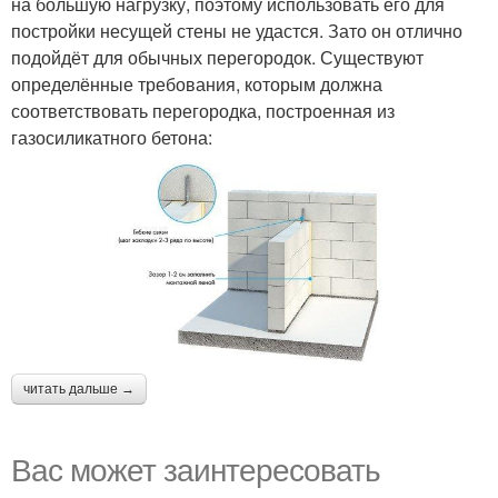
на большую нагрузку, поэтому использовать его для
постройки несущей стены не удастся. Зато он отлично
подойдёт для обычных перегородок. Существуют
определённые требования, которым должна
соответствовать перегородка, построенная из
газосиликатного бетона:
читать дальше →
Вас может заинтересовать