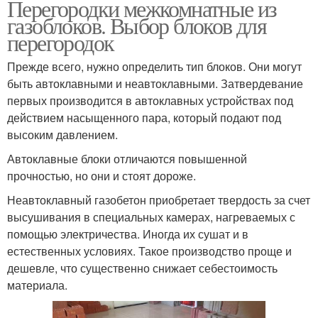
Перегородки межкомнатные из
газоблоков. Выбор блоков для
перегородок
Прежде всего, нужно определить тип блоков. Они могут
быть автоклавными и неавтоклавными. Затвердевание
первых производится в автоклавных устройствах под
действием насыщенного пара, который подают под
высоким давлением.
Автоклавные блоки отличаются повышенной
прочностью, но они и стоят дороже.
Неавтоклавный газобетон приобретает твердость за счет
высушивания в специальных камерах, нагреваемых с
помощью электричества. Иногда их сушат и в
естественных условиях. Такое производство проще и
дешевле, что существенно снижает себестоимость
материала.