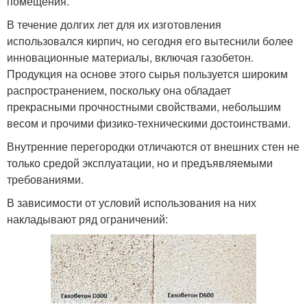
помещения.
В течение долгих лет для их изготовления
использовался кирпич, но сегодня его вытеснили более
инновационные материалы, включая газобетон.
Продукция на основе этого сырья пользуется широким
распространением, поскольку она обладает
прекрасными прочностными свойствами, небольшим
весом и прочими физико-техническими достоинствами.
Внутренние перегородки отличаются от внешних стен не
только средой эксплуатации, но и предъявляемыми
требованиями.
В зависимости от условий использования на них
накладывают ряд ограничений: