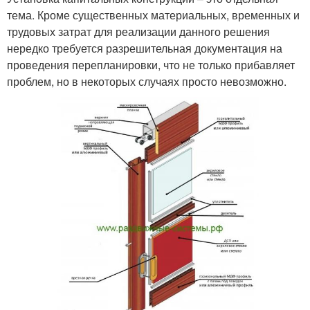
тема. Кроме существенных материальных, временных и
трудовых затрат для реализации данного решения
нередко требуется разрешительная документация на
проведения перепланировки, что не только прибавляет
проблем, но в некоторых случаях просто невозможно.