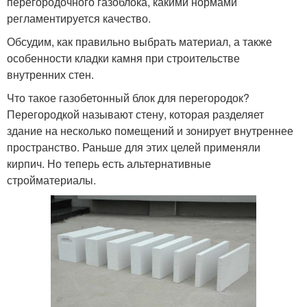
перегородочного газоблока, какими нормами
регламентируется качество.
Обсудим, как правильно выбрать материал, а также
особенности кладки камня при строительстве
внутренних стен.
Что такое газобетонный блок для перегородок?
Перегородкой называют стену, которая разделяет
здание на несколько помещений и зонирует внутреннее
пространство. Раньше для этих целей применяли
кирпич. Но теперь есть альтернативные
стройматериалы.