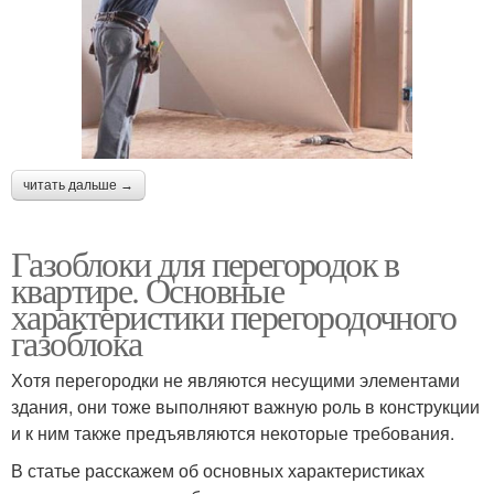
читать дальше →
Газоблоки для перегородок в
квартире. Основные
характеристики перегородочного
газоблока
Хотя перегородки не являются несущими элементами
здания, они тоже выполняют важную роль в конструкции
и к ним также предъявляются некоторые требования.
В статье расскажем об основных характеристиках