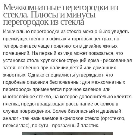
Межкомнатные перегородки из
стекла. Плюсы и минусы
перегородок из стекла
Изначально перегородки из стекла можно было увидеть
преимущественно в офисах и торговых центрах, но
теперь они все чаще появляются в дизайне жилых
помещений. На первый взгляд может показаться, что
установка столь хрупких конструкций дома - рискованная
затея, особенно при наличии детей или домашних
животных. Однако специалисты утверждают, что
подобные опасения беспочвенны: для межкомнатных
перегородок применяется прочное каленое или
многослойное стекло, на которое дополнительно клеится
пленка, предотвращающая рассыпание осколков в
случае повреждения. Более безопасный и дешевый
аналог - так называемое акриловое стекло (оргстекло,
плексиглас), по сути - прозрачный пластик.