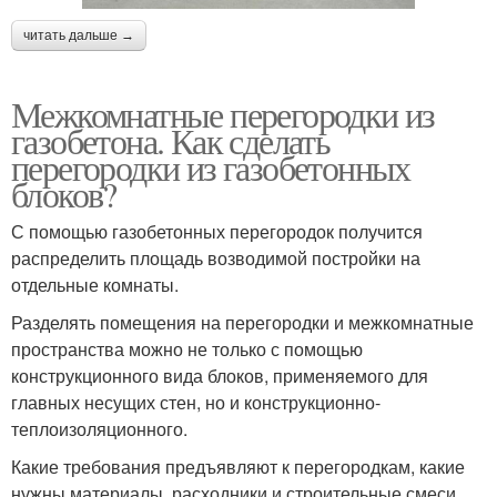
читать дальше →
Межкомнатные перегородки из
газобетона. Как сделать
перегородки из газобетонных
блоков?
С помощью газобетонных перегородок получится
распределить площадь возводимой постройки на
отдельные комнаты.
Разделять помещения на перегородки и межкомнатные
пространства можно не только с помощью
конструкционного вида блоков, применяемого для
главных несущих стен, но и конструкционно-
теплоизоляционного.
Какие требования предъявляют к перегородкам, какие
нужны материалы, расходники и строительные смеси,