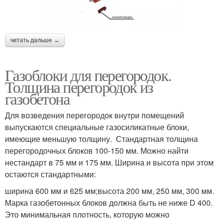
читать дальше →
Газоблоки для перегородок.
Толщина перегородок из
газобетона
Для возведения перегородок внутри помещений
выпускаются специальные газосиликатные блоки,
имеющие меньшую толщину. Стандартная толщина
перегородочных блоков 100-150 мм. Можно найти
нестандарт в 75 мм и 175 мм. Ширина и высота при этом
остаются стандартными:
ширина 600 мм и 625 мм;высота 200 мм, 250 мм, 300 мм.
Марка газобетонных блоков должна быть не ниже D 400.
Это минимальная плотность, которую можно