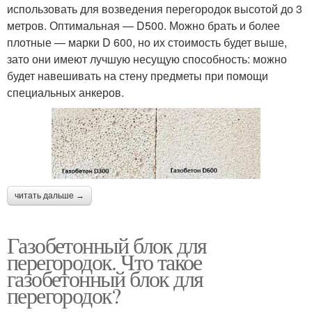
использовать для возведения перегородок высотой до 3
метров. Оптимальная — D500. Можно брать и более
плотные — марки D 600, но их стоимость будет выше,
зато они имеют лучшую несущую способность: можно
будет навешивать на стену предметы при помощи
специальных анкеров.
читать дальше →
Газобетонный блок для
перегородок. Что такое
газобетонный блок для
перегородок?