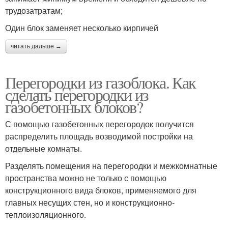
трудозатратам;
Один блок заменяет несколько кирпичей
читать дальше →
Перегородки из газоблока. Как
сделать перегородки из
газобетонных блоков?
С помощью газобетонных перегородок получится
распределить площадь возводимой постройки на
отдельные комнаты.
Разделять помещения на перегородки и межкомнатные
пространства можно не только с помощью
конструкционного вида блоков, применяемого для
главных несущих стен, но и конструкционно-
теплоизоляционного.