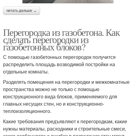
читать дальше →
Перегородка из газобетона. Как
сделать перегородки из
газобетонных блоков?
С помощью газобетонных перегородок получится
распределить площадь возводимой постройки на
отдельные комнаты.
Разделять помещения на перегородки и межкомнатные
пространства можно не только с помощью
конструкционного вида блоков, применяемого для
главных несущих стен, но и конструкционно-
теплоизоляционного.
Какие требования предъявляют к перегородкам, какие
нужны материалы, расходники и строительные смеси,
какие особенности и ошибки в возведении стен могут