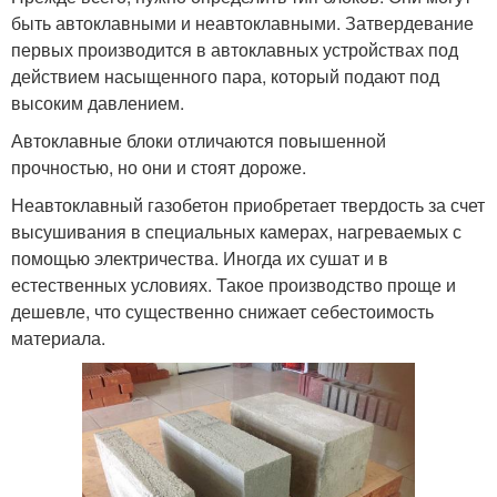
быть автоклавными и неавтоклавными. Затвердевание
первых производится в автоклавных устройствах под
действием насыщенного пара, который подают под
высоким давлением.
Автоклавные блоки отличаются повышенной
прочностью, но они и стоят дороже.
Неавтоклавный газобетон приобретает твердость за счет
высушивания в специальных камерах, нагреваемых с
помощью электричества. Иногда их сушат и в
естественных условиях. Такое производство проще и
дешевле, что существенно снижает себестоимость
материала.