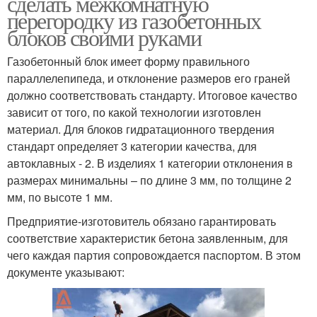
сделать межкомнатную
перегородку из газобетонных
блоков своими руками
Газобетонный блок имеет форму правильного
параллелепипеда, и отклонение размеров его граней
должно соответствовать стандарту. Итоговое качество
зависит от того, по какой технологии изготовлен
материал. Для блоков гидратационного твердения
стандарт определяет 3 категории качества, для
автоклавных - 2. В изделиях 1 категории отклонения в
размерах минимальны – по длине 3 мм, по толщине 2
мм, по высоте 1 мм.
Предприятие-изготовитель обязано гарантировать
соответствие характеристик бетона заявленным, для
чего каждая партия сопровождается паспортом. В этом
документе указывают: