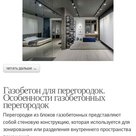
читать дальше →
Газобетон для перегородок.
Особенности газобетонных
перегородок
Перегородки из блоков газобетонных представляют
собой стеновую конструкцию, которая используется для
зонирования или разделения внутреннего пространства