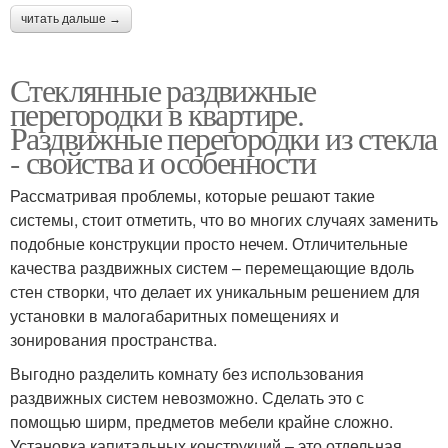
читать дальше →
Стеклянные раздвижные
перегородки в квартире.
Раздвижные перегородки из стекла
- свойства и особенности
Рассматривая проблемы, которые решают такие
системы, стоит отметить, что во многих случаях заменить
подобные конструкции просто нечем. Отличительные
качества раздвижных систем – перемещающие вдоль
стен створки, что делает их уникальным решением для
установки в малогабаритных помещениях и
зонирования пространства.
Выгодно разделить комнату без использования
раздвижных систем невозможно. Сделать это с
помощью ширм, предметов мебели крайне сложно.
Установка капитальных конструкций – это отдельная