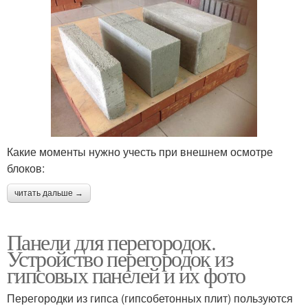
Какие моменты нужно учесть при внешнем осмотре
блоков:
читать дальше →
Панели для перегородок.
Устройство перегородок из
гипсовых панелей и их фото
Перегородки из гипса (гипсобетонных плит) пользуются