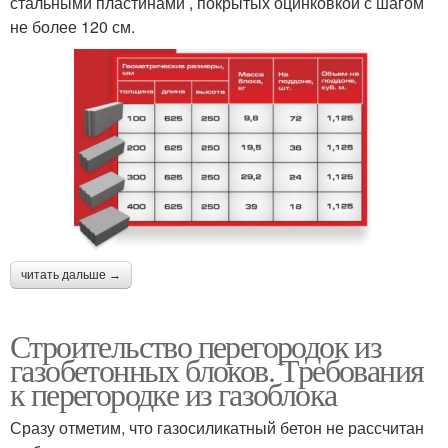
стальными пластинами , покрытых оцинковкой с шагом
не более 120 см.
читать дальше →
Строительство перегородок из
газобетонных блоков. Требования
к перегородке из газоблока
Сразу отметим, что газосиликатный бетон не рассчитан