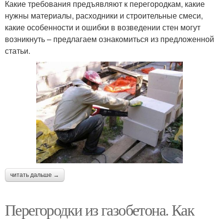
Какие требования предъявляют к перегородкам, какие
нужны материалы, расходники и строительные смеси,
какие особенности и ошибки в возведении стен могут
возникнуть – предлагаем ознакомиться из предложенной
статьи.
читать дальше →
Перегородки из газобетона. Как