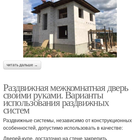
читать дальше →
Раздвижная межкомнатная дверь
своими руками. Варианты
использования раздвижных
систем
Раздвижные системы, независимо от конструкционных
особенностей, допустимо использовать в качестве:
Дверей-купе, достаточно на стене закрепить