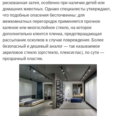
рискованная затея, особенно при наличии детей или
домашних животных. Однако специалисты утверждают,
что подобные опасения беспочвенны: для
межкомнатных перегородок применяется прочное
каленое или многослойное стекло, на которое
дополнительно клеится пленка, предотвращающая
рассыпание осколков в случае повреждения. Более
безопасный и дешевый аналог — так называемое
акриловое стекло (оргстекло, плексиглас), по сути —
прозрачный пластик.