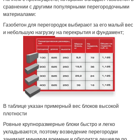
сравнении с другими популярными перегородочными
материалами:
Газобетон для перегородок выбирают за его малый вес
и небольшую нагрузку на перекрытия и фундамент;
В таблице указан примерный вес блоков высокой
плотности
Ровные крупноразмерные блоки быстро и легко
укладываются, поэтому возведение перегородки
занимает минимум времени и обходится дешевле по