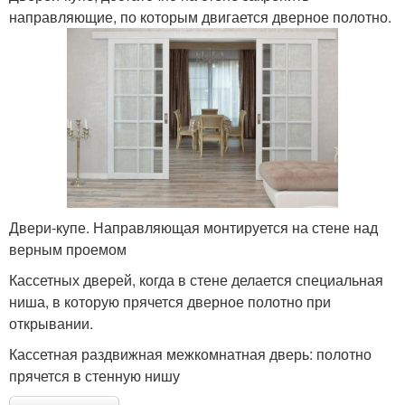
направляющие, по которым двигается дверное полотно.
Двери-купе. Направляющая монтируется на стене над
верным проемом
Кассетных дверей, когда в стене делается специальная
ниша, в которую прячется дверное полотно при
открывании.
Кассетная раздвижная межкомнатная дверь: полотно
прячется в стенную нишу