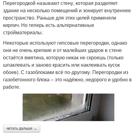
Перегородкой называют стену, которая разделяет
здание на несколько помещений и зонирует внутреннее
пространство. Раньше для этих целей применяли
кирпич. Но теперь есть альтернативные
стройматериалы.
Некоторые используют гипсовые перегородки, однако
они не очень крепкие и от малейших ударов в стене
остаётся вмятина, которую никак не скроешь (только
шпаклевать и заново красить или наклеивать кусок
обоев). С газоблоками всё по-другому. Перегородки из
газобетонного блока – это надёжно, недорого и удобно в
работе.
читать дальше →