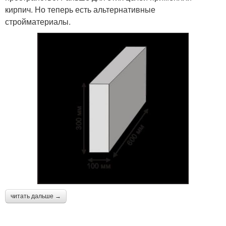
кирпич. Но теперь есть альтернативные
стройматериалы.
читать дальше →