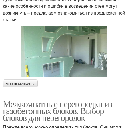
какие особенности и ошибки в возведении стен могут
возникнуть – предлагаем ознакомиться из предложенной
статьи.
читать дальше →
Межкомнатные перегородки из
газобетонных блоков. Выбор
блоков для перегородок
Прежде всего, нужно определить тип блоков. Они могут