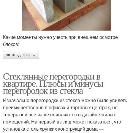
Какие моменты нужно учесть при внешнем осмотре
блоков:
читать дальше →
Стеклянные перегородки в
квартире. Плюсы и минусы
перегородок из стекла
Изначально перегородки из стекла можно было увидеть
преимущественно в офисах и торговых центрах, но
теперь они все чаще появляются в дизайне жилых
помещений. На первый взгляд может показаться, что
установка столь хрупких конструкций дома —