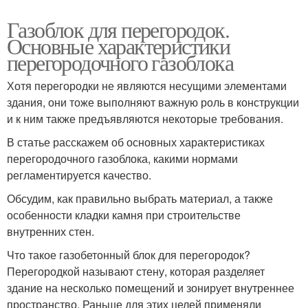
Газоблок для перегородок.
Основные характеристики
перегородочного газоблока
Хотя перегородки не являются несущими элементами
здания, они тоже выполняют важную роль в конструкции
и к ним также предъявляются некоторые требования.
В статье расскажем об основных характеристиках
перегородочного газоблока, какими нормами
регламентируется качество.
Обсудим, как правильно выбрать материал, а также
особенности кладки камня при строительстве
внутренних стен.
Что такое газобетонный блок для перегородок?
Перегородкой называют стену, которая разделяет
здание на несколько помещений и зонирует внутреннее
пространство. Раньше для этих целей применяли