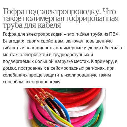
Гофра под электропроводку. Что
такое полимерная гофрированная
труба для кабеля
Гофра для электропроводки – это гибкая труба из ПВХ.
Благодаря своим свойствам, включая повышенную
гибкость и эластичность, полимерные изделия облегчают
монтаж электросетей в труднодоступных и
подвергаемых большой нагрузке местах. К примеру, в
домах, построенных в сейсмоопасных регионах, при
колебаниях проще защитить изолированную таким
способом электропроводку.