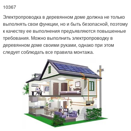
10367
Электропроводка в деревянном доме должна не только
выполнять свои функции, но и быть безопасной, поэтому
к качеству ее выполнения предъявляются повышенные
требования. Можно выполнить электропроводку в
деревянном доме своими руками, однако при этом
следует соблюдать все правила монтажа.