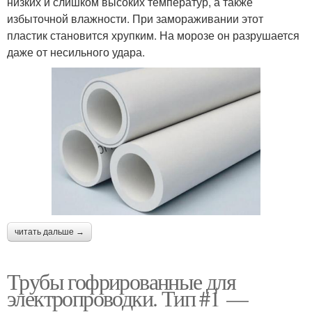
низких и слишком высоких температур, а также
избыточной влажности. При замораживании этот
пластик становится хрупким. На морозе он разрушается
даже от несильного удара.
читать дальше →
Трубы гофрированные для
электропроводки. Тип #1 —