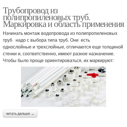
Трубопровод из
полипропиленовых труб.
Маркировка и область применения
Начинать монтаж водопровода из полипропиленовых
труб надо с выбора типа труб. Они есть
однослойные и трехслойные, отличаются еще толщиной
стенки и, соответственно, имеют разное назначение.
Чтобы было проще ориентироваться, их маркируют:
читать дальше →