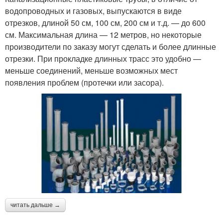
водопроводных и газовых, выпускаются в виде
отрезков, длиной 50 см, 100 см, 200 см и т.д. — до 600
см. Максимальная длина — 12 метров, но некоторые
производители по заказу могут сделать и более длинные
отрезки. При прокладке длинных трасс это удобно —
меньше соединений, меньше возможных мест
появления проблем (протечки или засора).
читать дальше →