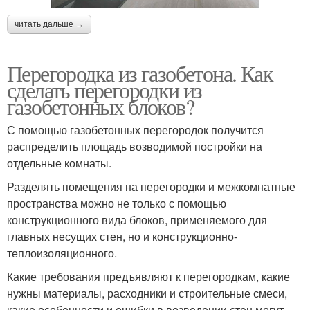
читать дальше →
Перегородка из газобетона. Как
сделать перегородки из
газобетонных блоков?
С помощью газобетонных перегородок получится
распределить площадь возводимой постройки на
отдельные комнаты.
Разделять помещения на перегородки и межкомнатные
пространства можно не только с помощью
конструкционного вида блоков, применяемого для
главных несущих стен, но и конструкционно-
теплоизоляционного.
Какие требования предъявляют к перегородкам, какие
нужны материалы, расходники и строительные смеси,
какие особенности и ошибки в возведении стен могут