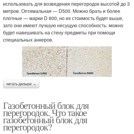
использовать для возведения перегородок высотой до 3
метров. Оптимальная — D500. Можно брать и более
плотные — марки D 600, но их стоимость будет выше,
зато они имеют лучшую несущую способность: можно
будет навешивать на стену предметы при помощи
специальных анкеров.
читать дальше →
Газобетонный блок для
перегородок. Что такое
газобетонный блок для
перегородок?