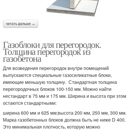
читать дальше →
Газоблоки для перегородок.
Толщина перегородок из
газобетона
Для возведения перегородок внутри помещений
выпускаются специальные газосиликатные блоки,
имеющие меньшую толщину. Стандартная толщина
перегородочных блоков 100-150 мм. Можно найти
нестандарт в 75 мм и 175 мм. Ширина и высота при этом
остаются стандартными:
ширина 600 мм и 625 мм;высота 200 мм, 250 мм, 300 мм.
Марка газобетонных блоков должна быть не ниже D 400.
Это минимальная плотность, которую можно