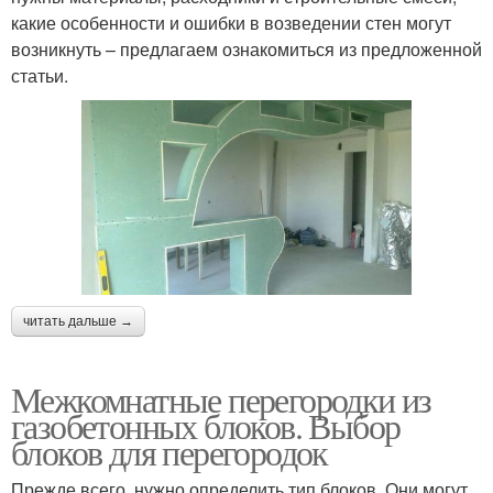
какие особенности и ошибки в возведении стен могут
возникнуть – предлагаем ознакомиться из предложенной
статьи.
читать дальше →
Межкомнатные перегородки из
газобетонных блоков. Выбор
блоков для перегородок
Прежде всего, нужно определить тип блоков. Они могут