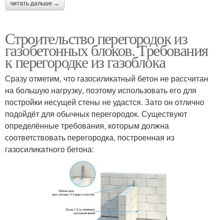
читать дальше →
Строительство перегородок из
газобетонных блоков. Требования
к перегородке из газоблока
Сразу отметим, что газосиликатный бетон не рассчитан
на большую нагрузку, поэтому использовать его для
постройки несущей стены не удастся. Зато он отлично
подойдёт для обычных перегородок. Существуют
определённые требования, которым должна
соответствовать перегородка, построенная из
газосиликатного бетона: