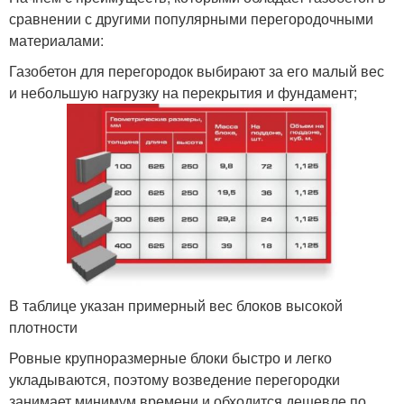
сравнении с другими популярными перегородочными
материалами:
Газобетон для перегородок выбирают за его малый вес
и небольшую нагрузку на перекрытия и фундамент;
В таблице указан примерный вес блоков высокой
плотности
Ровные крупноразмерные блоки быстро и легко
укладываются, поэтому возведение перегородки
занимает минимум времени и обходится дешевле по