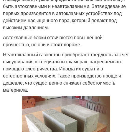
быть автоклавными и неавтоклавными. Затвердевание
первых производится в автоклавных устройствах под
действием насыщенного пара, который подают под
высоким давлением.
Автоклавные блоки отличаются повышенной
прочностью, но они и стоят дороже.
Неавтоклавный газобетон приобретает твердость за счет
высушивания в специальных камерах, нагреваемых с
помощью электричества. Иногда их сушат и в
естественных условиях. Такое производство проще и
дешевле, что существенно снижает себестоимость
материала.