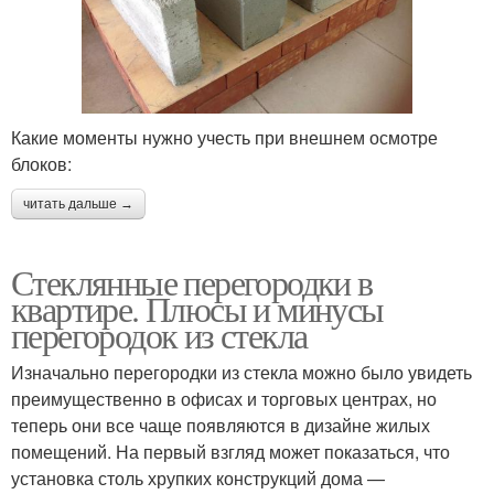
Какие моменты нужно учесть при внешнем осмотре
блоков:
читать дальше →
Стеклянные перегородки в
квартире. Плюсы и минусы
перегородок из стекла
Изначально перегородки из стекла можно было увидеть
преимущественно в офисах и торговых центрах, но
теперь они все чаще появляются в дизайне жилых
помещений. На первый взгляд может показаться, что
установка столь хрупких конструкций дома —