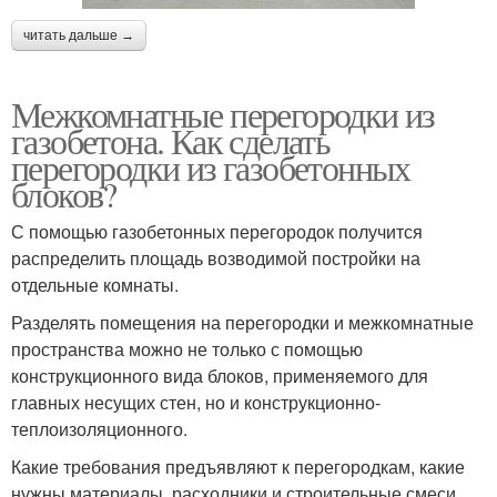
читать дальше →
Межкомнатные перегородки из
газобетона. Как сделать
перегородки из газобетонных
блоков?
С помощью газобетонных перегородок получится
распределить площадь возводимой постройки на
отдельные комнаты.
Разделять помещения на перегородки и межкомнатные
пространства можно не только с помощью
конструкционного вида блоков, применяемого для
главных несущих стен, но и конструкционно-
теплоизоляционного.
Какие требования предъявляют к перегородкам, какие
нужны материалы, расходники и строительные смеси,