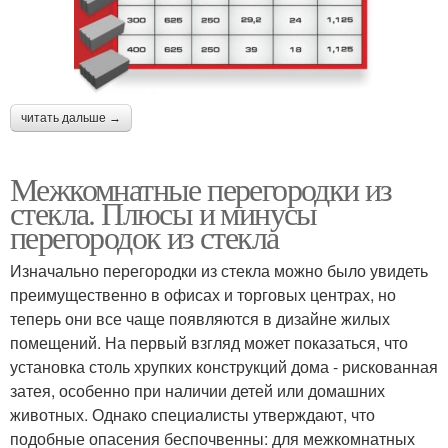
читать дальше →
Межкомнатные перегородки из
стекла. Плюсы и минусы
перегородок из стекла
Изначально перегородки из стекла можно было увидеть
преимущественно в офисах и торговых центрах, но
теперь они все чаще появляются в дизайне жилых
помещений. На первый взгляд может показаться, что
установка столь хрупких конструкций дома - рискованная
затея, особенно при наличии детей или домашних
животных. Однако специалисты утверждают, что
подобные опасения беспочвенны: для межкомнатных