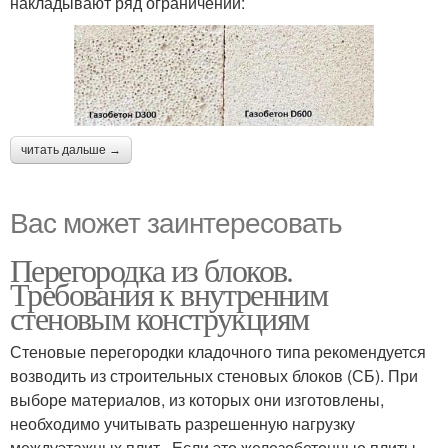
накладывают ряд ограничений:
читать дальше →
Вас может заинтересовать
Перегородка из блоков.
Требования к внутренним
стеновым конструкциям
Стеновые перегородки кладочного типа рекомендуется
возводить из строительных стеновых блоков (СБ). При
выборе материалов, из которых они изготовлены,
необходимо учитывать разрешенную нагрузку
междуэтажных плит . Если это железобетонные плиты,