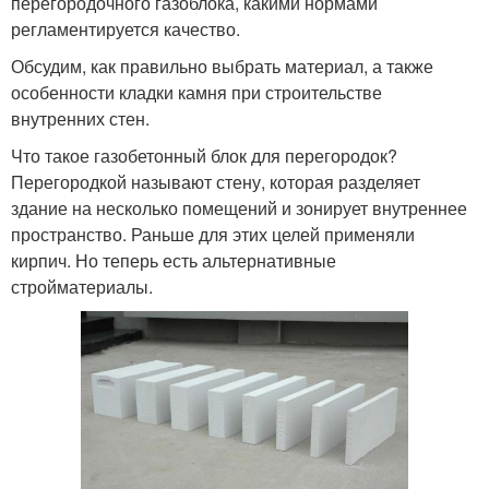
перегородочного газоблока, какими нормами
регламентируется качество.
Обсудим, как правильно выбрать материал, а также
особенности кладки камня при строительстве
внутренних стен.
Что такое газобетонный блок для перегородок?
Перегородкой называют стену, которая разделяет
здание на несколько помещений и зонирует внутреннее
пространство. Раньше для этих целей применяли
кирпич. Но теперь есть альтернативные
стройматериалы.