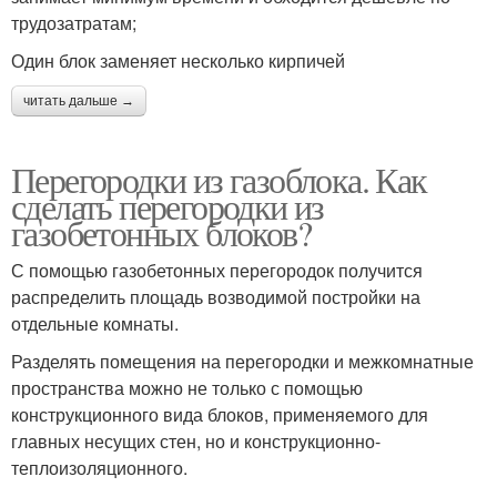
трудозатратам;
Один блок заменяет несколько кирпичей
читать дальше →
Перегородки из газоблока. Как
сделать перегородки из
газобетонных блоков?
С помощью газобетонных перегородок получится
распределить площадь возводимой постройки на
отдельные комнаты.
Разделять помещения на перегородки и межкомнатные
пространства можно не только с помощью
конструкционного вида блоков, применяемого для
главных несущих стен, но и конструкционно-
теплоизоляционного.