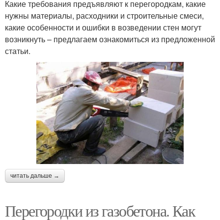
Какие требования предъявляют к перегородкам, какие
нужны материалы, расходники и строительные смеси,
какие особенности и ошибки в возведении стен могут
возникнуть – предлагаем ознакомиться из предложенной
статьи.
читать дальше →
Перегородки из газобетона. Как