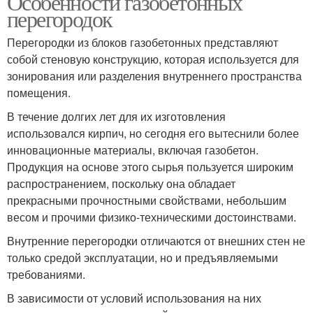
Особенности газобетонных
перегородок
Перегородки из блоков газобетонных представляют
собой стеновую конструкцию, которая используется для
зонирования или разделения внутреннего пространства
помещения.
В течение долгих лет для их изготовления
использовался кирпич, но сегодня его вытеснили более
инновационные материалы, включая газобетон.
Продукция на основе этого сырья пользуется широким
распространением, поскольку она обладает
прекрасными прочностными свойствами, небольшим
весом и прочими физико-техническими достоинствами.
Внутренние перегородки отличаются от внешних стен не
только средой эксплуатации, но и предъявляемыми
требованиями.
В зависимости от условий использования на них