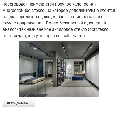
перегородок применяется прочное каленое или
многослойное стекло, на которое дополнительно клеится
пленка, предотвращающая рассыпание осколков в
случае повреждения. Более безопасный и дешевый
аналог - так называемое акриловое стекло (оргстекло,
плексиглас), по сути - прозрачный пластик.
читать дальше →