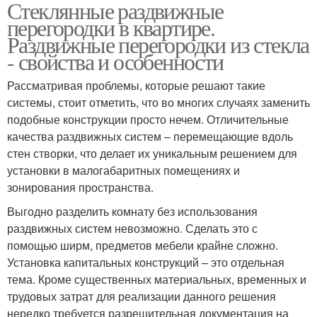
Стеклянные раздвижные
перегородки в квартире.
Раздвижные перегородки из стекла
- свойства и особенности
Рассматривая проблемы, которые решают такие
системы, стоит отметить, что во многих случаях заменить
подобные конструкции просто нечем. Отличительные
качества раздвижных систем – перемещающие вдоль
стен створки, что делает их уникальным решением для
установки в малогабаритных помещениях и
зонирования пространства.
Выгодно разделить комнату без использования
раздвижных систем невозможно. Сделать это с
помощью ширм, предметов мебели крайне сложно.
Установка капитальных конструкций – это отдельная
тема. Кроме существенных материальных, временных и
трудовых затрат для реализации данного решения
нередко требуется разрешительная документация на