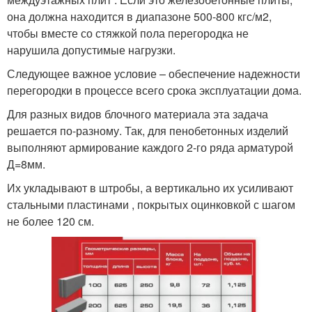
она должна находится в диапазоне 500-800 кгс/м2,
чтобы вместе со стяжкой пола перегородка не
нарушила допустимые нагрузки.
Следующее важное условие – обеспечение надежности
перегородки в процессе всего срока эксплуатации дома.
Для разных видов блочного материала эта задача
решается по-разному. Так, для пенобетонных изделий
выполняют армирование каждого 2-го ряда арматурой
Д=8мм.
Их укладывают в штробы, а вертикально их усиливают
стальными пластинами , покрытых оцинковкой с шагом
не более 120 см.