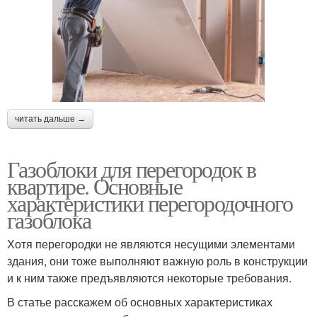
читать дальше →
Газоблоки для перегородок в
квартире. Основные
характеристики перегородочного
газоблока
Хотя перегородки не являются несущими элементами
здания, они тоже выполняют важную роль в конструкции
и к ним также предъявляются некоторые требования.
В статье расскажем об основных характеристиках