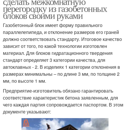
сделать межкомнатную
перегородку из газобетонных
блоков своими руками
Газобетонный блок имеет форму правильного
параллелепипеда, и отклонение размеров его граней
должно соответствовать стандарту. Итоговое качество
зависит от того, по какой технологии изготовлен
материал. Для блоков гидратационного твердения
стандарт определяет 3 категории качества, для
автоклавных - 2. В изделиях 1 категории отклонения в
размерах минимальны – по длине 3 мм, по толщине 2
мм, по высоте 1 мм.
Предприятие-изготовитель обязано гарантировать
соответствие характеристик бетона заявленным, для
чего каждая партия сопровождается паспортом. В этом
документе указывают: