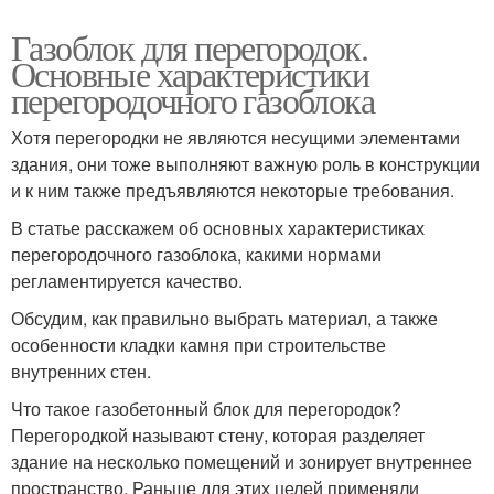
Газоблок для перегородок.
Основные характеристики
перегородочного газоблока
Хотя перегородки не являются несущими элементами
здания, они тоже выполняют важную роль в конструкции
и к ним также предъявляются некоторые требования.
В статье расскажем об основных характеристиках
перегородочного газоблока, какими нормами
регламентируется качество.
Обсудим, как правильно выбрать материал, а также
особенности кладки камня при строительстве
внутренних стен.
Что такое газобетонный блок для перегородок?
Перегородкой называют стену, которая разделяет
здание на несколько помещений и зонирует внутреннее
пространство. Раньше для этих целей применяли