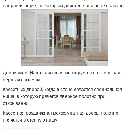
направляющие, по которым двигается дверное полотно.
Двери-купе. Направляющая монтируется на стене над
верным проемом
Кассетных дверей, когда в стене делается специальная
ниша, в которую прячется дверное полотно при
открывании.
Кассетная раздвижная межкомнатная дверь: полотно
прячется в стенную нишу