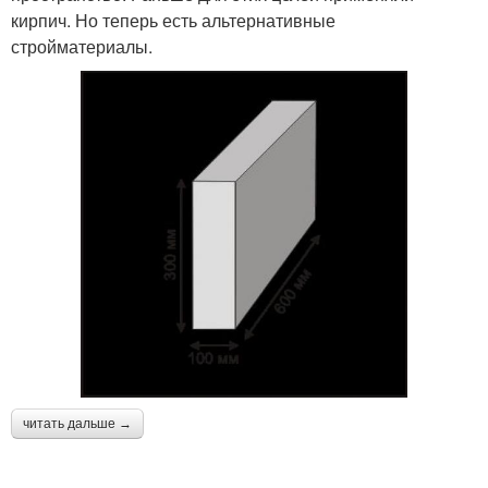
кирпич. Но теперь есть альтернативные
стройматериалы.
читать дальше →