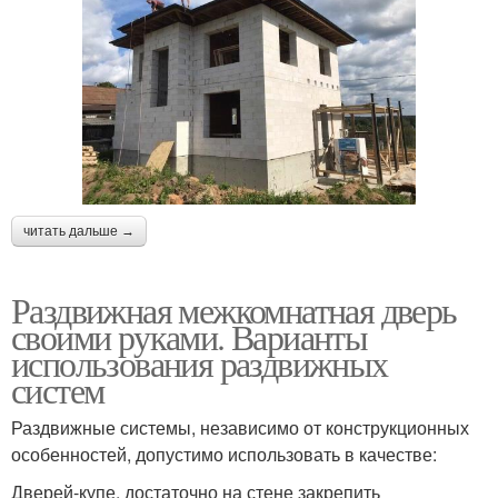
читать дальше →
Раздвижная межкомнатная дверь
своими руками. Варианты
использования раздвижных
систем
Раздвижные системы, независимо от конструкционных
особенностей, допустимо использовать в качестве:
Дверей-купе, достаточно на стене закрепить