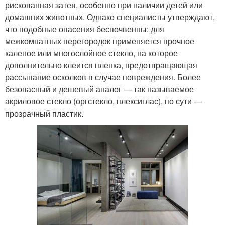
рискованная затея, особенно при наличии детей или
домашних животных. Однако специалисты утверждают,
что подобные опасения беспочвенны: для
межкомнатных перегородок применяется прочное
каленое или многослойное стекло, на которое
дополнительно клеится пленка, предотвращающая
рассыпание осколков в случае повреждения. Более
безопасный и дешевый аналог — так называемое
акриловое стекло (оргстекло, плексиглас), по сути —
прозрачный пластик.