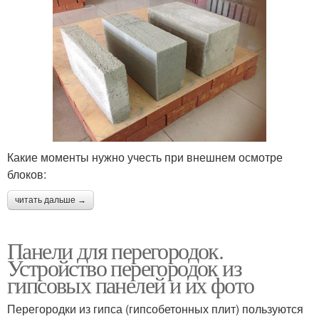
Какие моменты нужно учесть при внешнем осмотре
блоков:
читать дальше →
Панели для перегородок.
Устройство перегородок из
гипсовых панелей и их фото
Перегородки из гипса (гипсобетонных плит) пользуются