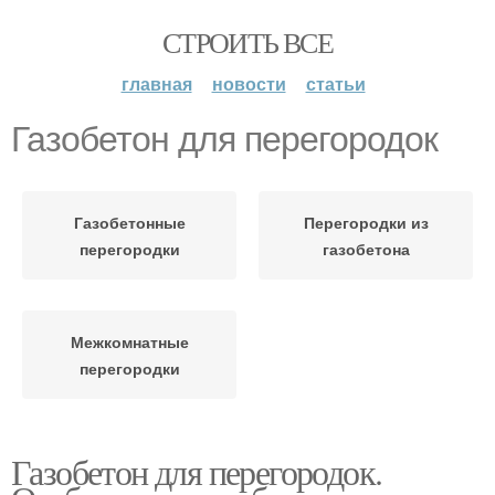
СТРОИТЬ ВСЕ
главная
новости
статьи
Газобетон для перегородок
Газобетонные
Перегородки из
перегородки
газобетона
Межкомнатные
перегородки
Газобетон для перегородок.