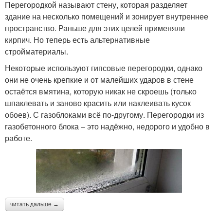
Перегородкой называют стену, которая разделяет
здание на несколько помещений и зонирует внутреннее
пространство. Раньше для этих целей применяли
кирпич. Но теперь есть альтернативные
стройматериалы.
Некоторые используют гипсовые перегородки, однако
они не очень крепкие и от малейших ударов в стене
остаётся вмятина, которую никак не скроешь (только
шпаклевать и заново красить или наклеивать кусок
обоев). С газоблоками всё по-другому. Перегородки из
газобетонного блока – это надёжно, недорого и удобно в
работе.
читать дальше →