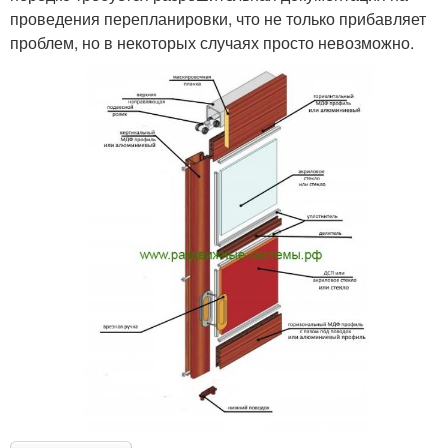
проведения перепланировки, что не только прибавляет
проблем, но в некоторых случаях просто невозможно.