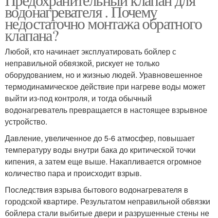
водонагревателя . Почему
недостаточно монтажа обратного
клапана?
Любой, кто начинает эксплуатировать бойлер с
неправильной обвязкой, рискует не только
оборудованием, но и жизнью людей. Уравновешенное
термодинамическое действие при нагреве воды может
выйти из-под контроля, и тогда обычный
водонагреватель превращается в настоящее взрывное
устройство.
Давление, увеличенное до 5-6 атмосфер, повышает
температуру воды внутри бака до критической точки
кипения, а затем еще выше. Накапливается огромное
количество пара и происходит взрыв.
Последствия взрыва бытового водонагревателя в
городской квартире. Результатом неправильной обвязки
бойлера стали выбитые двери и разрушенные стены не