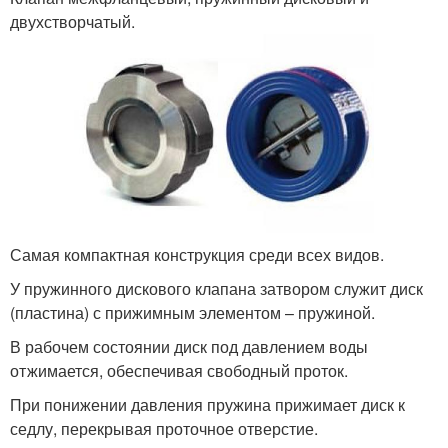
двухстворчатый.
Самая компактная конструкция среди всех видов.
У пружинного дискового клапана затвором служит диск
(пластина) с прижимным элементом – пружиной.
В рабочем состоянии диск под давлением воды
отжимается, обеспечивая свободный проток.
При понижении давления пружина прижимает диск к
седлу, перекрывая проточное отверстие.