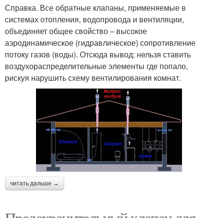
Справка. Все обратные клапаны, применяемые в
системах отопления, водопровода и вентиляции,
объединяет общее свойство – высокое
аэродинамическое (гидравлическое) сопротивление
потоку газов (воды). Отсюда вывод: нельзя ставить
воздухораспределительные элементы где попало,
рискуя нарушить схему вентилирования комнат.
читать дальше →
Предохранительный клапан для