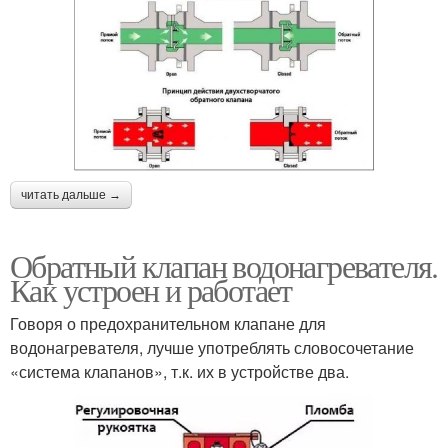
читать дальше →
Обратный клапан водонагревателя.
Как устроен и работает
Говоря о предохранительном клапане для
водонагревателя, лучше употреблять словосочетание
«система клапанов», т.к. их в устройстве два.