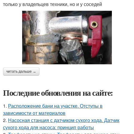
только у владельцев техники, но и у соседей
читать дальше →
Последние обновления на сайте:
1.
Расположение бани на участке. Отступы в
зависимости от материалов
2.
Насосная станция с датчиком сухого хода. Датчик
сухого хода для насоса: принцип работы