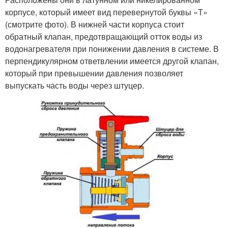
корпусе, который имеет вид перевернутой буквы «Т»
(смотрите фото). В нижней части корпуса стоит
обратный клапан, предотвращающий отток воды из
водонагревателя при понижении давления в системе. В
перпендикулярном ответвлении имеется другой клапан,
который при превышении давления позволяет
выпускать часть воды через штуцер.