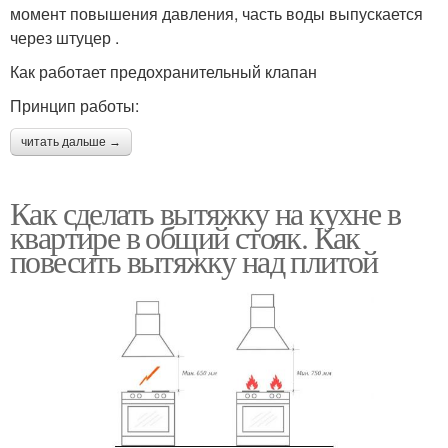
момент повышения давления, часть воды выпускается
через штуцер .
Как работает предохранительный клапан
Принцип работы:
читать дальше →
Как сделать вытяжку на кухне в
квартире в общий стояк. Как
повесить вытяжку над плитой