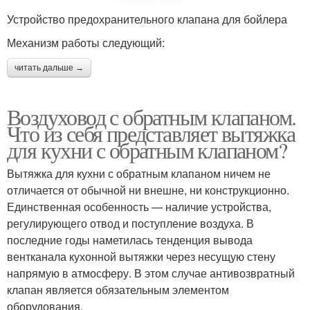
Устройство предохранительного клапана для бойлера
Механизм работы следующий:
читать дальше →
Воздуховод с обратным клапаном.
Что из себя представляет вытяжка
для кухни с обратным клапаном?
Вытяжка для кухни с обратным клапаном ничем не
отличается от обычной ни внешне, ни конструкционно.
Единственная особенность — наличие устройства,
регулирующего отвод и поступление воздуха. В
последние годы наметилась тенденция вывода
вентканала кухонной вытяжки через несущую стену
напрямую в атмосферу. В этом случае антивозвратный
клапан является обязательным элементом
оборудования.