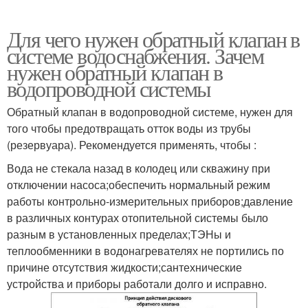
Для чего нужен обратный клапан в
системе водоснабжения. Зачем
нужен обратный клапан в
водопроводной системы
Обратный клапан в водопроводной системе, нужен для
того чтобы предотвращать отток воды из трубы
(резервуара). Рекомендуется применять, чтобы :
Вода не стекала назад в колодец или скважину при
отключении насоса;обеспечить нормальный режим
работы контрольно-измерительных приборов;давление
в различных контурах отопительной системы было
разным в установленных пределах;ТЭНы и
теплообменники в водонагревателях не портились по
причине отсутствия жидкости;сантехнические
устройства и приборы работали долго и исправно.