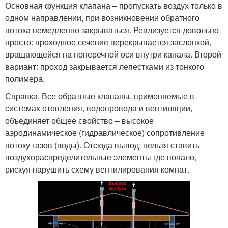
Основная функция клапана – пропускать воздух только в
одном направлении, при возникновении обратного
потока немедленно закрываться. Реализуется довольно
просто: проходное сечение перекрывается заслонкой,
вращающейся на поперечной оси внутри канала. Второй
вариант: проход закрывается лепестками из тонкого
полимера.
Справка. Все обратные клапаны, применяемые в
системах отопления, водопровода и вентиляции,
объединяет общее свойство – высокое
аэродинамическое (гидравлическое) сопротивление
потоку газов (воды). Отсюда вывод: нельзя ставить
воздухораспределительные элементы где попало,
рискуя нарушить схему вентилирования комнат.