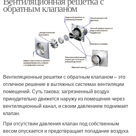
Вентиляционная решетка с
обратным клапаном
Клапаны для
Обратные клапаны
вентиляции
Вентиляционные решетки с обратным клапаном – это
отличное решение в вытяжных системах вентиляции
помещений. Суть такова: загрязненный воздух
принудительно движется наружу из помещения через
вентиляционный канал, и своим давлением поднимает
клапан.
При отсутствии давления клапан под собственным
весом опускается и предотвращает попадание воздуха