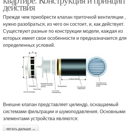
действия
Прежде чем приобрести клапан приточной вентиляции ,
нужно разобраться, из чего он состоит, и, как действует.
Существуют разные по конструкции модели, каждая из
которых имеет свои особенности и предназначается для
определенных условий.
Внешне клапан представляет цилиндр, оснащаемый
системами фильтрации и шумоподавления. Основными
элементами устройства являются:
читать дальше →