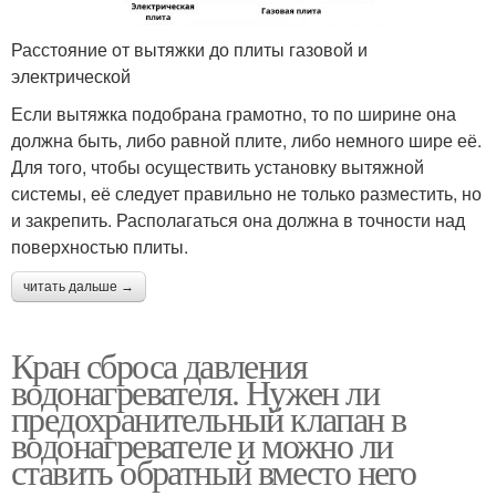
Расстояние от вытяжки до плиты газовой и
электрической
Если вытяжка подобрана грамотно, то по ширине она
должна быть, либо равной плите, либо немного шире её.
Для того, чтобы осуществить установку вытяжной
системы, её следует правильно не только разместить, но
и закрепить. Располагаться она должна в точности над
поверхностью плиты.
читать дальше →
Кран сброса давления
водонагревателя. Нужен ли
предохранительный клапан в
водонагревателе и можно ли
ставить обратный вместо него