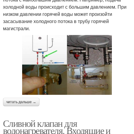
холодной воды происходит с большим давлением. При
низком давлении горячей воды может произойти
засасывание холодного потока в трубу горячей
магистрали.
читать дальше →
Сливной клапан для
водонагревателя. Входящие и