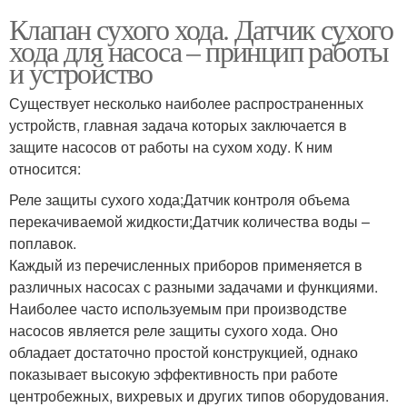
Клапан сухого хода. Датчик сухого
хода для насоса – принцип работы
и устройство
Существует несколько наиболее распространенных
устройств, главная задача которых заключается в
защите насосов от работы на сухом ходу. К ним
относится:
Реле защиты сухого хода;Датчик контроля объема
перекачиваемой жидкости;Датчик количества воды –
поплавок.
Каждый из перечисленных приборов применяется в
различных насосах с разными задачами и функциями.
Наиболее часто используемым при производстве
насосов является реле защиты сухого хода. Оно
обладает достаточно простой конструкцией, однако
показывает высокую эффективность при работе
центробежных, вихревых и других типов оборудования.