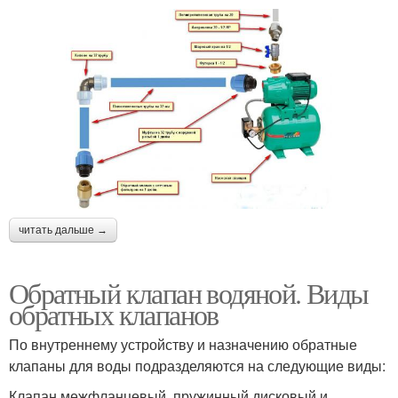
читать дальше →
Обратный клапан водяной. Виды
обратных клапанов
По внутреннему устройству и назначению обратные
клапаны для воды подразделяются на следующие виды:
Клапан межфланцевый, пружинный дисковый и