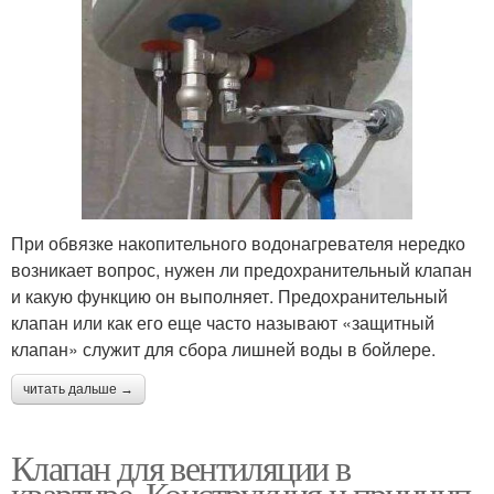
При обвязке накопительного водонагревателя нередко
возникает вопрос, нужен ли предохранительный клапан
и какую функцию он выполняет. Предохранительный
клапан или как его еще часто называют «защитный
клапан» служит для сбора лишней воды в бойлере.
читать дальше →
Клапан для вентиляции в
квартире. Конструкция и принцип