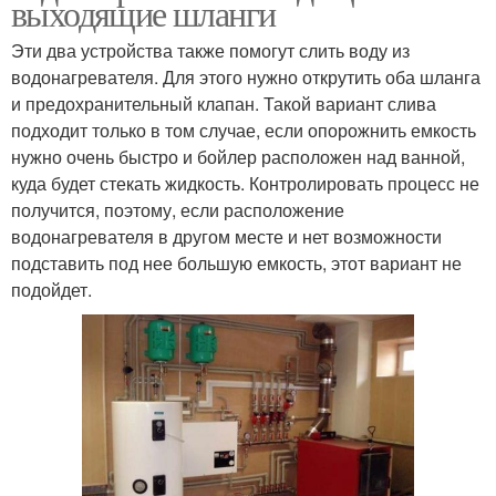
выходящие шланги
Эти два устройства также помогут слить воду из
водонагревателя. Для этого нужно открутить оба шланга
и предохранительный клапан. Такой вариант слива
подходит только в том случае, если опорожнить емкость
нужно очень быстро и бойлер расположен над ванной,
куда будет стекать жидкость. Контролировать процесс не
получится, поэтому, если расположение
водонагревателя в другом месте и нет возможности
подставить под нее большую емкость, этот вариант не
подойдет.