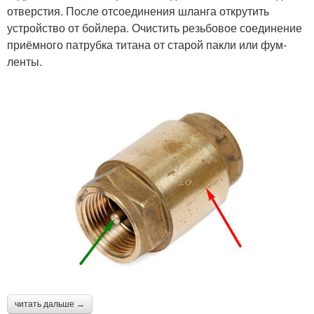
отверстия. После отсоединения шланга открутить
устройство от бойлера. Очистить резьбовое соединение
приёмного патрубка титана от старой пакли или фум-
ленты.
читать дальше →