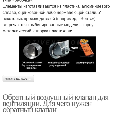
Элементы изготавливаются из пластика, алюминиевого
сплава, оцинкованной либо нержавеющей стали. У
некоторых производителей (например, «Вентс»)
встречаются комбинированные модели – корпус
металлический, створка пластиковая.
читать дальше →
Обратный воздушный клапан для
вентиляции. Для чего нужен
обратный клапан