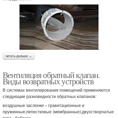
читать дальше →
Вентиляция обратный клапан.
Виды возвратных устройств
В системах вентилирования помещений применяются
следующие разновидности обратных клапанов:
воздушные заслонки – гравитационные и
пружинные;лепестковые (мембранные);двухстворчатые
типа «бабочка».