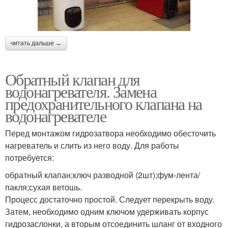
читать дальше →
Обратный клапан для
водонагревателя. Замена
предохранительного клапана на
водонагревателе
Перед монтажом гидрозатвора необходимо обесточить
нагреватель и слить из него воду. Для работы
потребуется:
обратный клапан;ключ разводной (2шт);фум-лента/
пакля;сухая ветошь.
Процесс достаточно простой. Следует перекрыть воду.
Затем, необходимо одним ключом удерживать корпус
гидрозаслонки, а вторым отсоединить шланг от входного