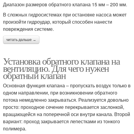
Диапазон размеров обратного клапана 15 мм – 200 мм.
В сложных гидросистемах при остановке насоса может
произойти гидроудар, который способен нанести
повреждения системе.
читать дальше →
Установка обратного клапана на
вентиляцию. Для чего нужен
обратный клапан
Основная функция клапана – пропускать воздух только в
одном направлении, при возникновении обратного
потока немедленно закрываться. Реализуется довольно
просто: проходное сечение перекрывается заслонкой,
вращающейся на поперечной оси внутри канала. Второй
вариант: проход закрывается лепестками из тонкого
полимера.