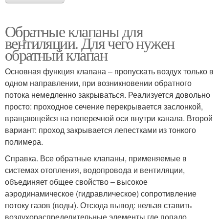
Обратные клапаны для
вентиляции. Для чего нужен
обратный клапан
Основная функция клапана – пропускать воздух только в
одном направлении, при возникновении обратного
потока немедленно закрываться. Реализуется довольно
просто: проходное сечение перекрывается заслонкой,
вращающейся на поперечной оси внутри канала. Второй
вариант: проход закрывается лепестками из тонкого
полимера.
Справка. Все обратные клапаны, применяемые в
системах отопления, водопровода и вентиляции,
объединяет общее свойство – высокое
аэродинамическое (гидравлическое) сопротивление
потоку газов (воды). Отсюда вывод: нельзя ставить
воздухораспределительные элементы где попало,