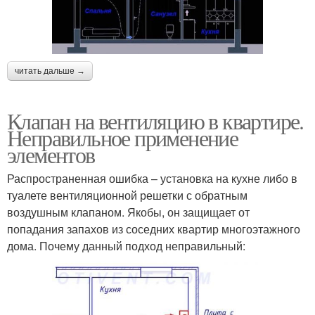
читать дальше →
Клапан на вентиляцию в квартире.
Неправильное применение
элементов
Распространенная ошибка – установка на кухне либо в
туалете вентиляционной решетки с обратным
воздушным клапаном. Якобы, он защищает от
попадания запахов из соседних квартир многоэтажного
дома. Почему данный подход неправильный: