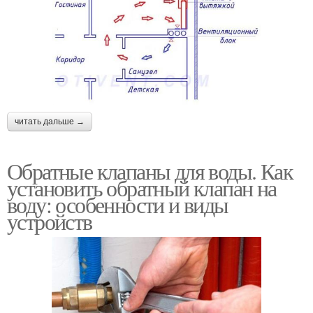
читать дальше →
Обратные клапаны для воды. Как
установить обратный клапан на
воду: особенности и виды
устройств