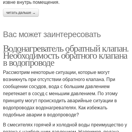
извне внутрь помещения.
читать дальше →
Вас может заинтересовать
Водонагреватель обратный клапан.
Необходимость обратного клапана
в водопроводе
Рассмотрим некоторые ситуации, которые могут
возникнуть при отсутствии обратного клапана. При
сообщении сосудов, вода с большим давлением
перетекает в сосуд с меньшим давлением. По этому
принципу могут происходить аварийные ситуации в
водопроводах водонагревателях. Как избежать
подобные аварии в водопроводе?
В смесителях горячей и холодной воды преимущество у
потока с наибольшим давлением. Например, подача