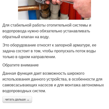
Для стабильной работы отопительной системы и
водопровода нужно обязательно устанавливать
обратный клапан на воду.
Это оборудование относят к запорной арматуре, ее
задача состоит в том, чтобы пропускать поток воды
только в одном направлении.
Обратите внимание
Данная функция дает возможность широкого
использования данного устройства, в особенности для
самовсасывающих насосов и для монтажа автономных
водопроводных систем.
читать дальше →