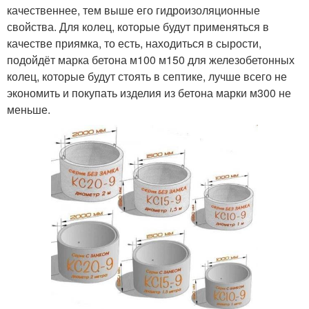
качественнее, тем выше его гидроизоляционные
свойства. Для колец, которые будут применяться в
качестве приямка, то есть, находиться в сырости,
подойдёт марка бетона м100 м150 для железобетонных
колец, которые будут стоять в септике, лучше всего не
экономить и покупать изделия из бетона марки м300 не
меньше.