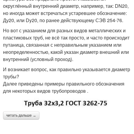
округлённый внутренний диаметр, например, так: DN20,
но иногда может встречаться устаревшее обозначение:
Ду20, или Dy20, по ранее действующему СЭВ 254-76.
Но вот с указанием для разных видов металлических и
пластиковых труб, не всё так просто, и часто происходит
путаница, связанная с неправильным указанием или
неопределенностью, какой указан диаметр внешний или
внутренний (условный проход).
И возникает вопрос, как правильно указывается диаметр
трубы?
Далее приведены примеры правильного обозначения
для некоторых видов трубопроводов .
читать дальше →