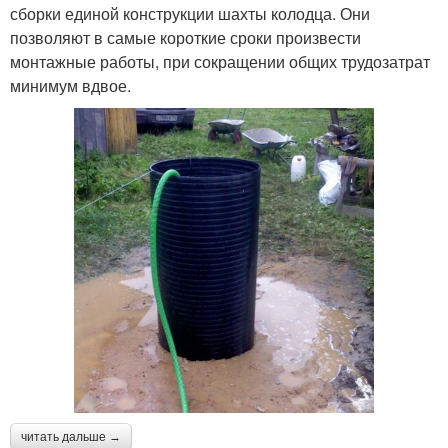
сборки единой конструкции шахты колодца. Они
позволяют в самые короткие сроки произвести
монтажные работы, при сокращении общих трудозатрат
минимум вдвое.
читать дальше →