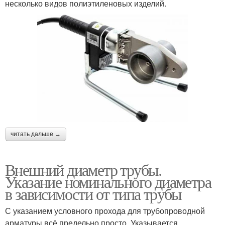
несколько видов полиэтиленовых изделий.
читать дальше →
Внешний диаметр трубы.
Указание номинального диаметра
в зависимости от типа трубы
С указанием условного прохода для трубопроводной
арматуры всё предельно просто. Указывается