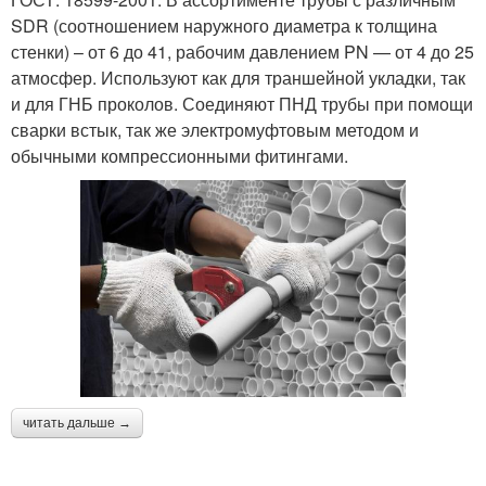
SDR (соотношением наружного диаметра к толщина
стенки) – от 6 до 41, рабочим давлением PN — от 4 до 25
атмосфер. Используют как для траншейной укладки, так
и для ГНБ проколов. Соединяют ПНД трубы при помощи
сварки встык, так же электромуфтовым методом и
обычными компрессионными фитингами.
читать дальше →