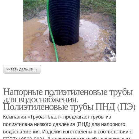
читать дальше →
Напорные полиэтиленовые трубы
для водоснабжения.
Полиэтиленовые трубы ПНД (ПЭ)
Компания «Труба-Пласт» предлагает трубы из
полиэтилена низкого давления (ПНД) для напорного
водоснабжения. Изделия изготовлены в соответствии с
ГОСТ: 18599-2001. В ассортименте трубы с различным