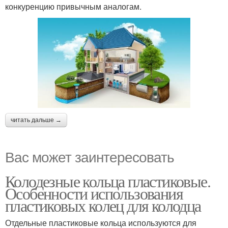
конкуренцию привычным аналогам.
читать дальше →
Вас может заинтересовать
Колодезные кольца пластиковые.
Особенности использования
пластиковых колец для колодца
Отдельные пластиковые кольца используются для