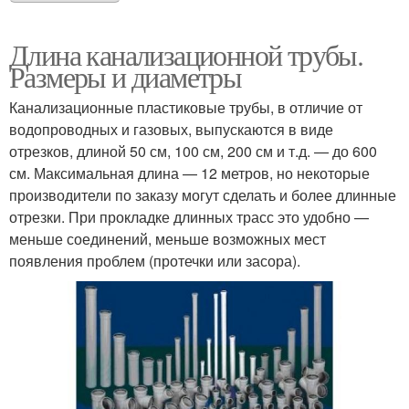
Длина канализационной трубы.
Размеры и диаметры
Канализационные пластиковые трубы, в отличие от
водопроводных и газовых, выпускаются в виде
отрезков, длиной 50 см, 100 см, 200 см и т.д. — до 600
см. Максимальная длина — 12 метров, но некоторые
производители по заказу могут сделать и более длинные
отрезки. При прокладке длинных трасс это удобно —
меньше соединений, меньше возможных мест
появления проблем (протечки или засора).