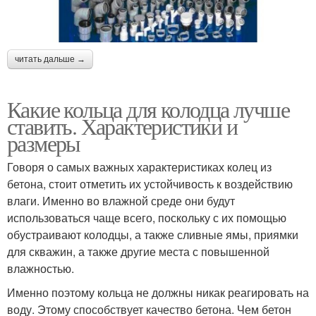
читать дальше →
Какие кольца для колодца лучше
ставить. Характеристики и
размеры
Говоря о самых важных характеристиках колец из
бетона, стоит отметить их устойчивость к воздействию
влаги. Именно во влажной среде они будут
использоваться чаще всего, поскольку с их помощью
обустраивают колодцы, а также сливные ямы, приямки
для скважин, а также другие места с повышенной
влажностью.
Именно поэтому кольца не должны никак реагировать на
воду. Этому способствует качество бетона. Чем бетон