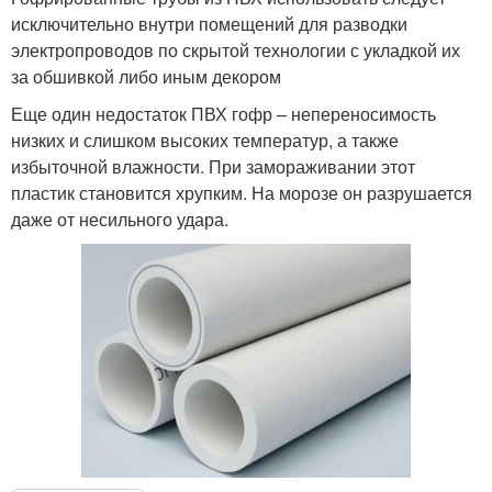
исключительно внутри помещений для разводки
электропроводов по скрытой технологии с укладкой их
за обшивкой либо иным декором
Еще один недостаток ПВХ гофр – непереносимость
низких и слишком высоких температур, а также
избыточной влажности. При замораживании этот
пластик становится хрупким. На морозе он разрушается
даже от несильного удара.