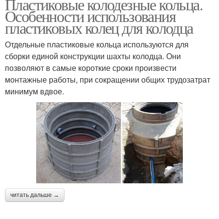
Пластиковые колодезные кольца.
Особенности использования
пластиковых колец для колодца
Отдельные пластиковые кольца используются для
сборки единой конструкции шахты колодца. Они
позволяют в самые короткие сроки произвести
монтажные работы, при сокращении общих трудозатрат
минимум вдвое.
читать дальше →