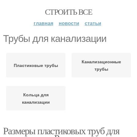
СТРОИТЬ ВСЕ
главная
новости
статьи
Трубы для канализации
Канализационные
Пластиковые трубы
трубы
Кольца для
канализации
Размеры пластиковых труб для