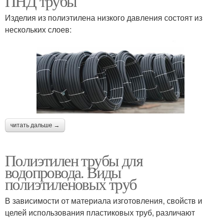
ПНД трубы
Изделия из полиэтилена низкого давления состоят из
нескольких слоев:
читать дальше →
Полиэтилен трубы для
водопровода. Виды
полиэтиленовых труб
В зависимости от материала изготовления, свойств и
целей использования пластиковых труб, различают