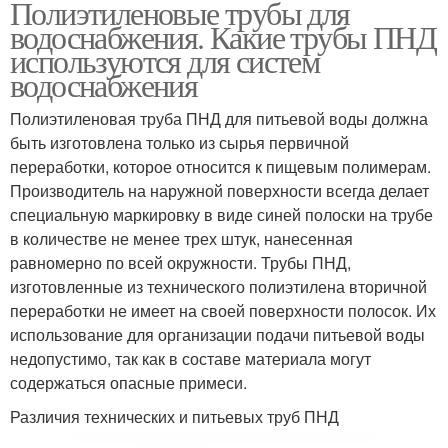
Полиэтиленовые трубы для
водоснабжения. Какие трубы ПНД
используются для систем
водоснабжения
Полиэтиленовая труба ПНД для питьевой воды должна
быть изготовлена только из сырья первичной
переработки, которое относится к пищевым полимерам.
Производитель на наружной поверхности всегда делает
специальную маркировку в виде синей полоски на трубе
в количестве не менее трех штук, нанесенная
равномерно по всей окружности. Трубы ПНД,
изготовленные из технического полиэтилена вторичной
переработки не имеет на своей поверхности полосок. Их
использование для организации подачи питьевой воды
недопустимо, так как в составе материала могут
содержаться опасные примеси.
Различия технических и питьевых труб ПНД