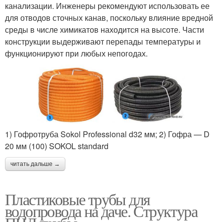
канализации. Инженеры рекомендуют использовать ее
для отводов сточных канав, поскольку влияние вредной
среды в числе химикатов находится на высоте. Части
конструкции выдерживают перепады температуры и
функционируют при любых непогодах.
1) Гофротруба Sokol Professional d32 мм; 2) Гофра — D
20 мм (100) SOKOL standard
читать дальше →
Пластиковые трубы для
водопровода на даче. Структура