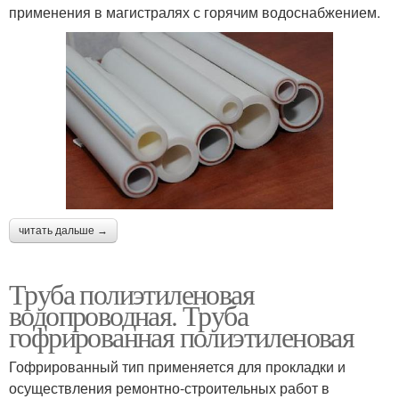
применения в магистралях с горячим водоснабжением.
читать дальше →
Труба полиэтиленовая
водопроводная. Труба
гофрированная полиэтиленовая
Гофрированный тип применяется для прокладки и
осуществления ремонтно-строительных работ в