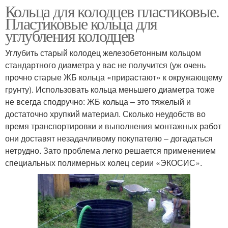
Кольца для колодцев пластиковые.
Пластиковые кольца для
углубления колодцев
Углубить старый колодец железобетонным кольцом
стандартного диаметра у вас не получится (уж очень
прочно старые ЖБ кольца «прирастают» к окружающему
грунту). Использовать кольца меньшего диаметра тоже
не всегда сподручно: ЖБ кольца – это тяжелый и
достаточно хрупкий материал. Сколько неудобств во
время транспортировки и выполнения монтажных работ
они доставят незадачливому покупателю – догадаться
нетрудно. Зато проблема легко решается применением
специальных полимерных колец серии «ЭКОСИС».