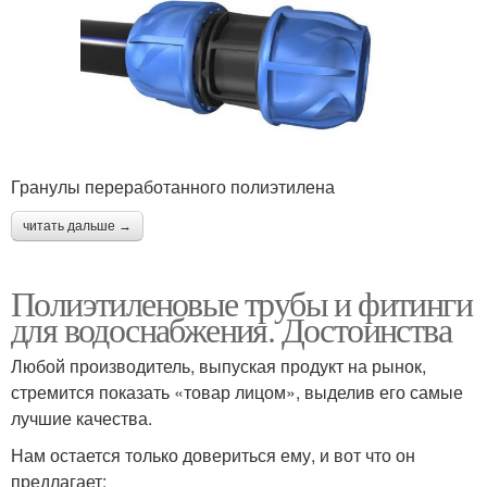
Гранулы переработанного полиэтилена
читать дальше →
Полиэтиленовые трубы и фитинги
для водоснабжения. Достоинства
Любой производитель, выпуская продукт на рынок,
стремится показать «товар лицом», выделив его самые
лучшие качества.
Нам остается только довериться ему, и вот что он
предлагает: