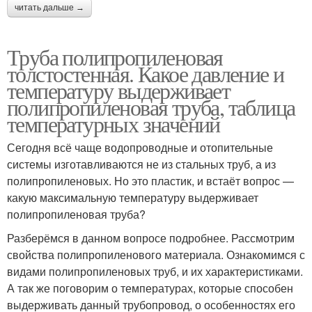
читать дальше →
Труба полипропиленовая
толстостенная. Какое давление и
температуру выдерживает
полипропиленовая труба, таблица
температурных значений
Сегодня всё чаще водопроводные и отопительные
системы изготавливаются не из стальных труб, а из
полипропиленовых. Но это пластик, и встаёт вопрос —
какую максимальную температуру выдерживает
полипропиленовая труба?
Разберёмся в данном вопросе подробнее. Рассмотрим
свойства полипропиленового материала. Ознакомимся с
видами полипропиленовых труб, и их характеристиками.
А так же поговорим о температурах, которые способен
выдерживать данный трубопровод, о особенностях его