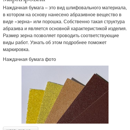
Наждачная бумага – это вид шлифовального материала,
в котором на основу нанесено абразивное вещество в
виде «зерна» или порошка. Собственно такая структура
абразива и является основной характеристикой изделия.
Размер зерна позволяет проводить соответствующие
виды работ. Узнать об этом подробнее поможет
маркировка.
Наждачная бумага фото