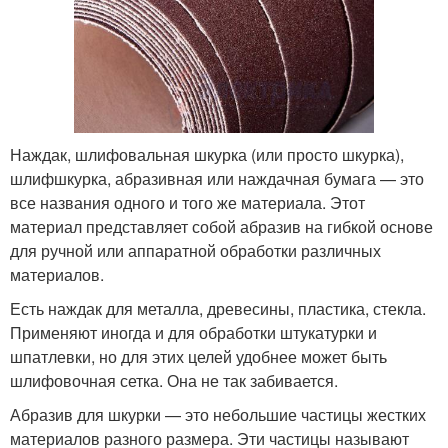
Наждак, шлифовальная шкурка (или просто шкурка),
шлифшкурка, абразивная или наждачная бумага — это
все названия одного и того же материала. Этот
материал представляет собой абразив на гибкой основе
для ручной или аппаратной обработки различных
материалов.
Есть наждак для металла, древесины, пластика, стекла.
Применяют иногда и для обработки штукатурки и
шпатлевки, но для этих целей удобнее может быть
шлифовочная сетка. Она не так забивается.
Абразив для шкурки — это небольшие частицы жестких
материалов разного размера. Эти частицы называют