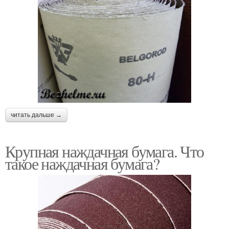
читать дальше →
Крупная наждачная бумага. Что
такое наждачная бумага?