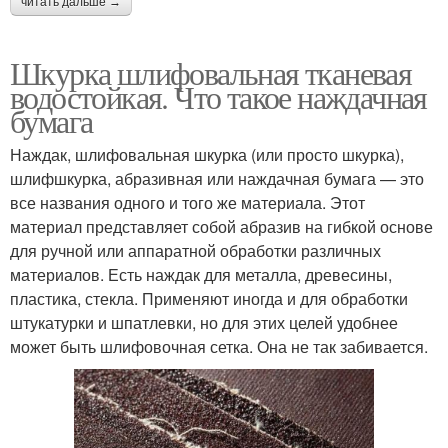
читать дальше →
Шкурка шлифовальная тканевая
водостойкая. Что такое наждачная
бумага
Наждак, шлифовальная шкурка (или просто шкурка),
шлифшкурка, абразивная или наждачная бумага — это
все названия одного и того же материала. Этот
материал представляет собой абразив на гибкой основе
для ручной или аппаратной обработки различных
материалов. Есть наждак для металла, древесины,
пластика, стекла. Применяют иногда и для обработки
штукатурки и шпатлевки, но для этих целей удобнее
может быть шлифовочная сетка. Она не так забивается.