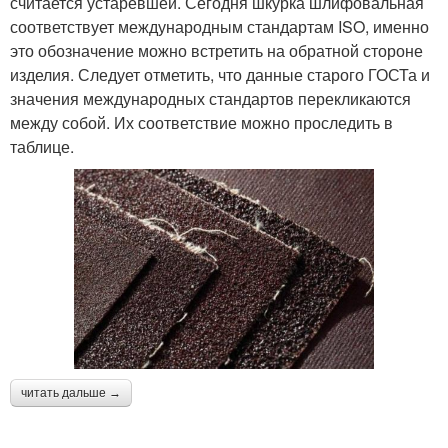
считается устаревшей. Сегодня шкурка шлифовальная
соответствует международным стандартам ISO, именно
это обозначение можно встретить на обратной стороне
изделия. Следует отметить, что данные старого ГОСТа и
значения международных стандартов перекликаются
между собой. Их соответствие можно проследить в
таблице.
читать дальше →