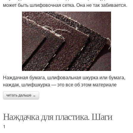
может быть шлифовочная сетка. Она не так забивается.
Наждачная бумага, шлифовальная шкурка или бумага,
наждак, шлифшкурка — это все об этом материале
читать дальше →
Наждачка для пластика. Шаги
1