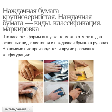
Наждачная бумага
крупнозернистая. Наждачная
бумага — виды, классификация,
маркировка
Что касается формы выпуска, то можно отметить два
основных вида: листовая и наждачная бумага в рулонах.
Но помимо них производятся и другие различные
конфигурации:
читать дальше →