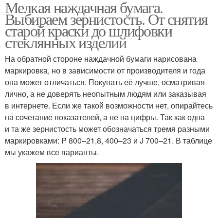
Мелкая наждачная бумага.
Выбираем зернистость. От снятия
старой краски до шлифовки
стеклянных изделий
На обратной стороне наждачной бумаги нарисована
маркировка, но в зависимости от производителя и года
она может отличаться. Покупать её лучше, осматривая
лично, а не доверять неопытным людям или заказывая
в интернете. Если же такой возможности нет, опирайтесь
на сочетание показателей, а не на цифры. Так как одна
и та же зернистость может обозначаться тремя разными
маркировками: P 800–21,8, 400–23 и J 700–21. В таблице
мы укажем все варианты.