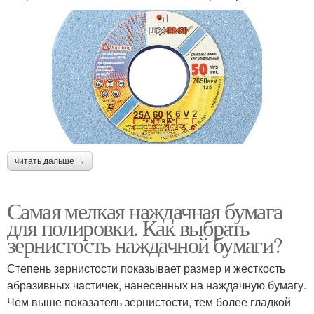
читать дальше →
Самая мелкая наждачная бумага
для полировки. Как выбрать
зернистость наждачной бумаги?
Степень зернистости показывает размер и жесткость
абразивных частичек, нанесенных на наждачную бумагу.
Чем выше показатель зернистости, тем более гладкой