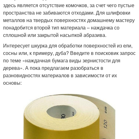
здесь является отсутствие комочков, за счет чего пустые
пространства не забиваются отходами. Для шлифовки
металлов на твердых поверхностях домашнему мастеру
понадобится второй тип материала – наждачка со
сплошной или закрытой насыпкой абразива.
Интересует шкурка для обработки поверхностей из ели,
сосны или, к примеру, дуба? Введите в поисковик запрос
по теме «наждачная бумага виды зернистости для
дерева». А пока предлагаем разобраться в
разновидностях материалов в зависимости от их
основы: