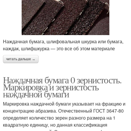
Наждачная бумага, шлифовальная шкурка или бумага,
наждак, шлифшкурка — это все об этом материале
читать дальше →
Наждачная бумага 0 зернистость.
Маркировка и зернистость
наждачной бумаги
Маркировка наждачной бумаги указывает на фракцию и
концентрацию абразива. Отечественный ГОСТ 3647-80
определяет количество зерен разного размера на 1
квадратную единицу, но данная классификация