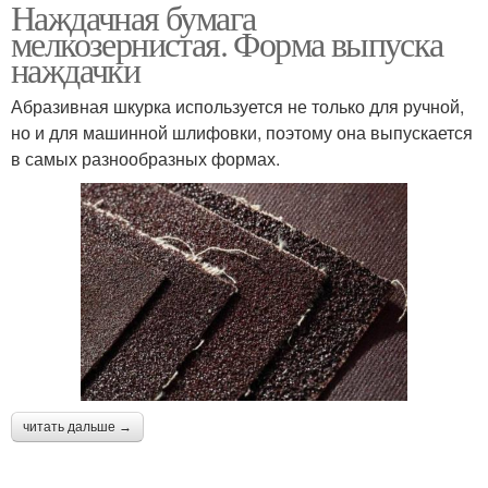
Наждачная бумага
мелкозернистая. Форма выпуска
наждачки
Абразивная шкурка используется не только для ручной,
но и для машинной шлифовки, поэтому она выпускается
в самых разнообразных формах.
читать дальше →