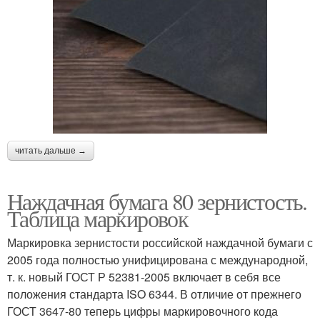
читать дальше →
Наждачная бумага 80 зернистость.
Таблица маркировок
Маркировка зернистости российской наждачной бумаги с
2005 года полностью унифицирована с международной,
т. к. новый ГОСТ Р 52381-2005 включает в себя все
положения стандарта ISO 6344. В отличие от прежнего
ГОСТ 3647-80 теперь цифры маркировочного кода