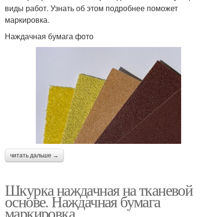
виды работ. Узнать об этом подробнее поможет
маркировка.
Наждачная бумага фото
читать дальше →
Шкурка наждачная на тканевой
основе. Наждачная бумага
маркировка