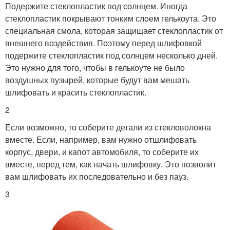
Подержите стеклопластик под солнцем. Иногда
стеклопластик покрывают тонким слоем гелькоута. Это
специальная смола, которая защищает стеклопластик от
внешнего воздействия. Поэтому перед шлифовкой
подержите стеклопластик под солнцем несколько дней.
Это нужно для того, чтобы в гелькоуте не было
воздушных пузырей, которые будут вам мешать
шлифовать и красить стеклопластик.
2
Если возможно, то соберите детали из стекловолокна
вместе. Если, например, вам нужно отшлифовать
корпус, двери, и капот автомобиля, то соберите их
вместе, перед тем, как начать шлифовку. Это позволит
вам шлифовать их последовательно и без пауз.
3