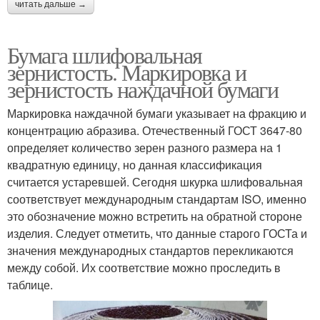
читать дальше →
Бумага шлифовальная
зернистость. Маркировка и
зернистость наждачной бумаги
Маркировка наждачной бумаги указывает на фракцию и
концентрацию абразива. Отечественный ГОСТ 3647-80
определяет количество зерен разного размера на 1
квадратную единицу, но данная классификация
считается устаревшей. Сегодня шкурка шлифовальная
соответствует международным стандартам ISO, именно
это обозначение можно встретить на обратной стороне
изделия. Следует отметить, что данные старого ГОСТа и
значения международных стандартов перекликаются
между собой. Их соответствие можно проследить в
таблице.