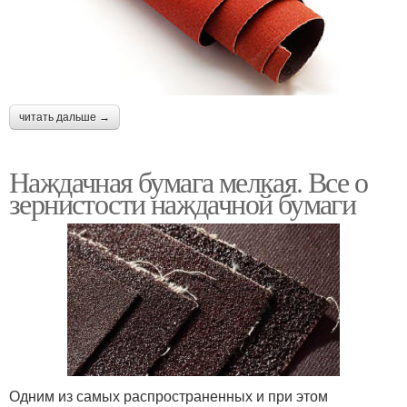
читать дальше →
Наждачная бумага мелкая. Все о
зернистости наждачной бумаги
Одним из самых распространенных и при этом