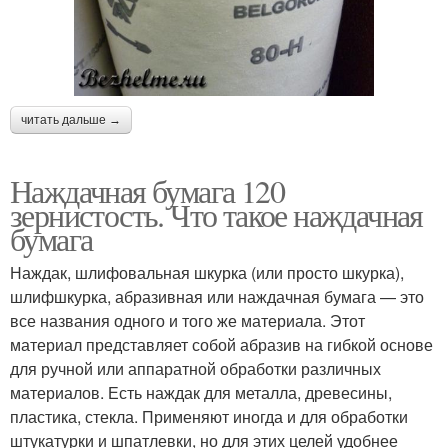
читать дальше →
Наждачная бумага 120
зернистость. Что такое наждачная
бумага
Наждак, шлифовальная шкурка (или просто шкурка),
шлифшкурка, абразивная или наждачная бумага — это
все названия одного и того же материала. Этот
материал представляет собой абразив на гибкой основе
для ручной или аппаратной обработки различных
материалов. Есть наждак для металла, древесины,
пластика, стекла. Применяют иногда и для обработки
штукатурки и шпатлевки, но для этих целей удобнее