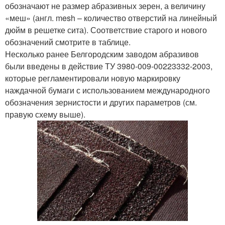
обозначают не размер абразивных зерен, а величину
«меш» (англ. mesh – количество отверстий на линейный
дюйм в решетке сита). Соответствие старого и нового
обозначений смотрите в таблице.
Несколько ранее Белгородским заводом абразивов
были введены в действие ТУ 3980-009-00223332-2003,
которые регламентировали новую маркировку
наждачной бумаги с использованием международного
обозначения зернистости и других параметров (см.
правую схему выше).