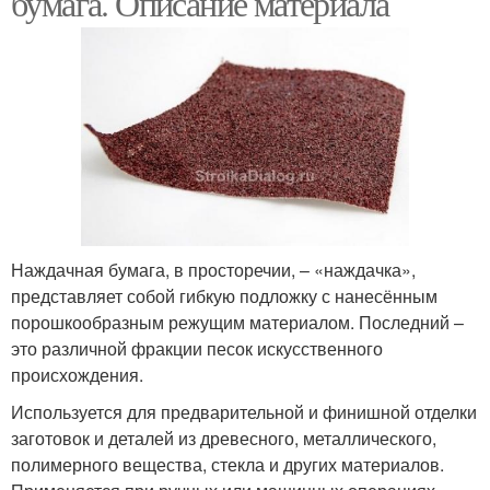
бумага. Описание материала
Наждачная бумага, в просторечии, – «наждачка»,
представляет собой гибкую подложку с нанесённым
порошкообразным режущим материалом. Последний –
это различной фракции песок искусственного
происхождения.
Используется для предварительной и финишной отделки
заготовок и деталей из древесного, металлического,
полимерного вещества, стекла и других материалов.