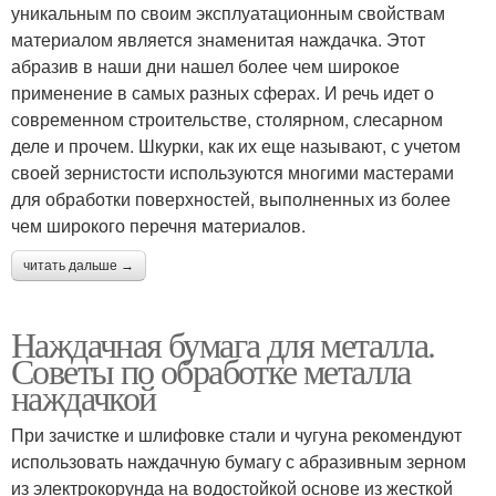
уникальным по своим эксплуатационным свойствам
материалом является знаменитая наждачка. Этот
абразив в наши дни нашел более чем широкое
применение в самых разных сферах. И речь идет о
современном строительстве, столярном, слесарном
деле и прочем. Шкурки, как их еще называют, с учетом
своей зернистости используются многими мастерами
для обработки поверхностей, выполненных из более
чем широкого перечня материалов.
читать дальше →
Наждачная бумага для металла.
Советы по обработке металла
наждачкой
При зачистке и шлифовке стали и чугуна рекомендуют
использовать наждачную бумагу с абразивным зерном
из электрокорунда на водостойкой основе из жесткой