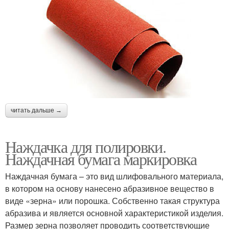
читать дальше →
Наждачка для полировки.
Наждачная бумага маркировка
Наждачная бумага – это вид шлифовального материала,
в котором на основу нанесено абразивное вещество в
виде «зерна» или порошка. Собственно такая структура
абразива и является основной характеристикой изделия.
Размер зерна позволяет проводить соответствующие