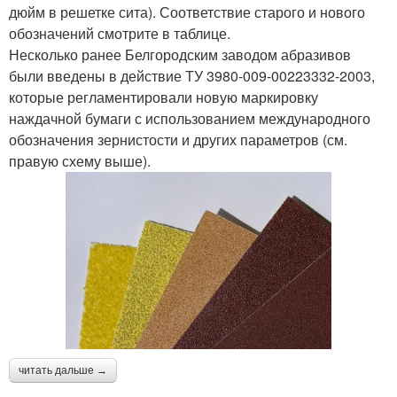
дюйм в решетке сита). Соответствие старого и нового
обозначений смотрите в таблице.
Несколько ранее Белгородским заводом абразивов
были введены в действие ТУ 3980-009-00223332-2003,
которые регламентировали новую маркировку
наждачной бумаги с использованием международного
обозначения зернистости и других параметров (см.
правую схему выше).
читать дальше →