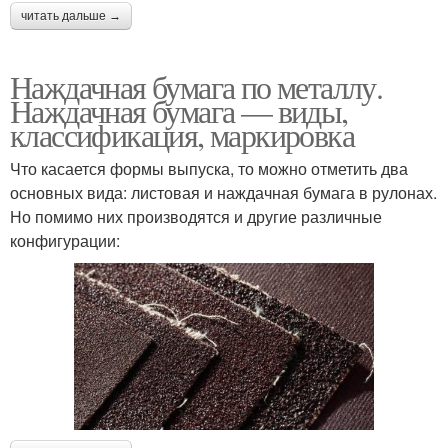
читать дальше →
Наждачная бумага по металлу.
Наждачная бумага — виды,
классификация, маркировка
Что касается формы выпуска, то можно отметить два
основных вида: листовая и наждачная бумага в рулонах.
Но помимо них производятся и другие различные
конфигурации: