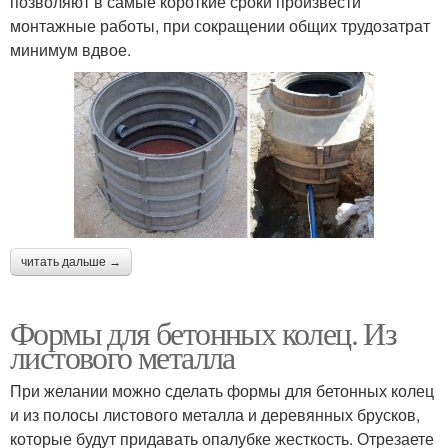
позволяют в самые короткие сроки произвести
монтажные работы, при сокращении общих трудозатрат
минимум вдвое.
читать дальше →
Формы для бетонных колец. Из
листового металла
При желании можно сделать формы для бетонных колец
и из полосы листового металла и деревянных брусков,
которые будут придавать опалубке жесткость. Отрезаете