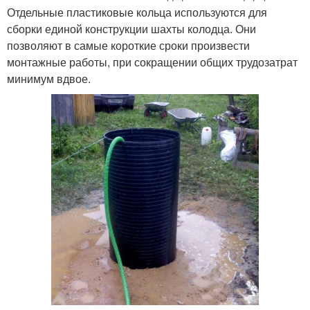
Отдельные пластиковые кольца используются для
сборки единой конструкции шахты колодца. Они
позволяют в самые короткие сроки произвести
монтажные работы, при сокращении общих трудозатрат
минимум вдвое.