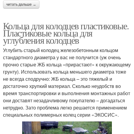
читать дальше →
Кольца для колодцев пластиковые.
Пластиковые кольца для
углубления колодцев
Углубить старый колодец железобетонным кольцом
стандартного диаметра у вас не получится (уж очень
прочно старые ЖБ кольца «прирастают» к окружающему
грунту). Использовать кольца меньшего диаметра тоже
не всегда сподручно: ЖБ кольца – это тяжелый и
достаточно хрупкий материал. Сколько неудобств во
время транспортировки и выполнения монтажных работ
они доставят незадачливому покупателю – догадаться
нетрудно. Зато проблема легко решается применением
специальных полимерных колец серии «ЭКОСИС».