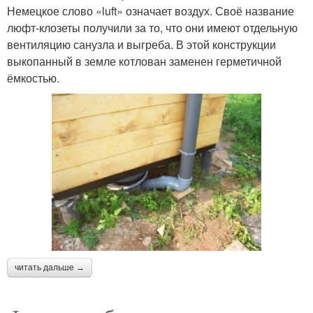
Немецкое слово «luft» означает воздух. Своё название
люфт-клозеты получили за то, что они имеют отдельную
вентиляцию санузла и выгреба. В этой конструкции
выкопанный в земле котлован заменен герметичной
ёмкостью.
читать дальше →