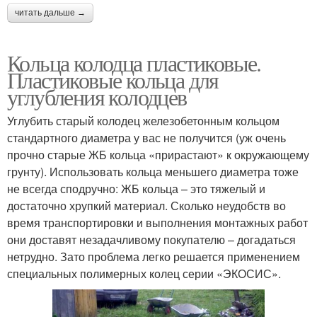
читать дальше →
Кольца колодца пластиковые.
Пластиковые кольца для
углубления колодцев
Углубить старый колодец железобетонным кольцом
стандартного диаметра у вас не получится (уж очень
прочно старые ЖБ кольца «прирастают» к окружающему
грунту). Использовать кольца меньшего диаметра тоже
не всегда сподручно: ЖБ кольца – это тяжелый и
достаточно хрупкий материал. Сколько неудобств во
время транспортировки и выполнения монтажных работ
они доставят незадачливому покупателю – догадаться
нетрудно. Зато проблема легко решается применением
специальных полимерных колец серии «ЭКОСИС».