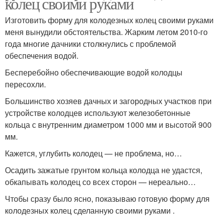
колец своими руками
Изготовить форму для колодезных колец своими руками
меня вынудили обстоятельства. Жарким летом 2010-го
года многие дачники столкнулись с проблемой
обеспечения водой.
Бесперебойно обеспечивающие водой колодцы
пересохли.
Большинство хозяев дачных и загородных участков при
устройстве колодцев используют железобетонные
кольца с внутренним диаметром 1000 мм и высотой 900
мм.
Кажется, углубить колодец — не проблема, но…
Осадить зажатые грунтом кольца колодца не удастся,
обкапывать колодец со всех сторон — нереально…
Чтобы сразу было ясно, показываю готовую форму для
колодезных колец сделанную своими руками .