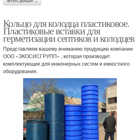
читать дальше →
Кольцо для колодца пластиковое.
Пластиковые вставки для
герметизации септиков и колодцев
Представляем вашему вниманию продукцию компании
ООО «ЭКОСИСГРУПП» , которая производит
комплектующие для инженерных систем и емкостного
оборудования.