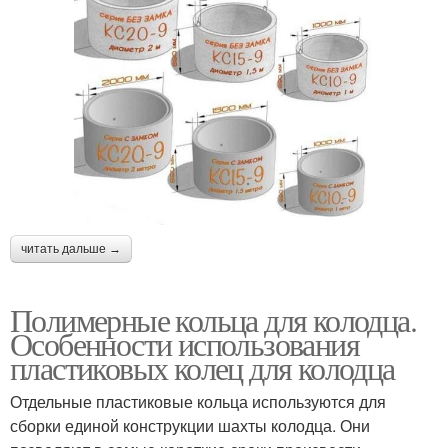
читать дальше →
Полимерные кольца для колодца.
Особенности использования
пластиковых колец для колодца
Отдельные пластиковые кольца используются для
сборки единой конструкции шахты колодца. Они