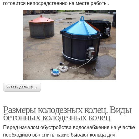
готовится непосредственно на месте работы.
читать дальше →
Размеры колодезных колец. Виды
бетонных колодезных колец
Перед началом обустройства водоснабжения на участке
необходимо выяснить, какие бывают кольца для