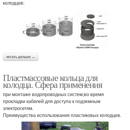
колодцев:
читать дальше →
Пластмассовые кольца для
колодца. Сфера применения
при монтаже водопроводных систем;во время
прокладки кабелей для доступа к подземным
электросетям.
Преимущества использования пластиковых колодцев.