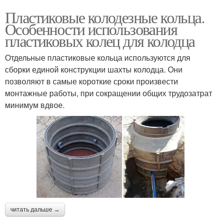
Пластиковые колодезные кольца.
Особенности использования
пластиковых колец для колодца
Отдельные пластиковые кольца используются для
сборки единой конструкции шахты колодца. Они
позволяют в самые короткие сроки произвести
монтажные работы, при сокращении общих трудозатрат
минимум вдвое.
читать дальше →