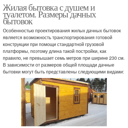
Жилая бытовка с душем и
туалетом. Размеры дачных
бытовок
Особенностью проектирования жилых дачных бытовок
является возможность транспортирования готовой
конструкции при помощи стандартной грузовой
платформы, поэтому длина такой постройки, как
правило, не превышает семь метров при ширине 230 см.
В зависимости от размеров общей площади дачные
бытовки могут быть представлены следующими видами: