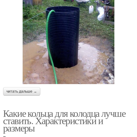
читать дальше →
Какие кольца для колодца лучше
ставить. Характеристики и
размеры