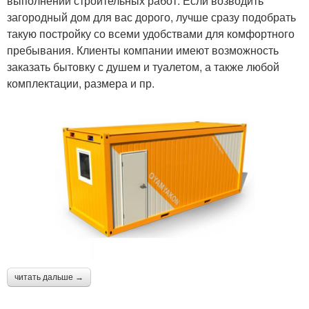
выполнении строительных работ. Если возводить
загородный дом для вас дорого, лучше сразу подобрать
такую постройку со всеми удобствами для комфортного
пребывания. Клиенты компании имеют возможность
заказать бытовку с душем и туалетом, а также любой
комплектации, размера и пр.
читать дальше →