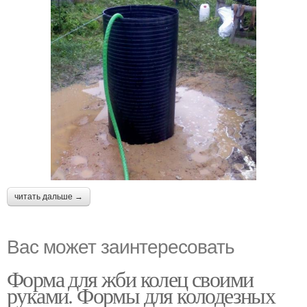
читать дальше →
Вас может заинтересовать
Форма для жби колец своими
руками. Формы для колодезных