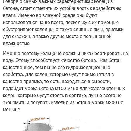
Говоря о самых важных характеристиках колец из
бетона, стоит отметить их устойчивость к воздействию
влаги. Именно во влажной среде они будут
использоваться чаще всего, поскольку с их помощью
обустраивают колодцы, а также сливные ямы, приямки
для скважин, а также другие места с повышенной
влажностью.
Именно поэтому кольца не должны никак реагировать на
воду. Этому способствует качество бетона. Чем бетон
качественнее, тем выше его гидроизоляционные
свойства. Для колец, которые будут применяться в
качестве приямка, то есть, находиться в сырости,
подойдёт марка бетона м100 м150 для железобетонных
колец, которые будут стоять в септике, лучше всего не
экономить и покупать изделия из бетона марки м300 не
меньше.