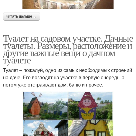
читать дальше →
Туалет на садовом участке. Дачные
туалеты. Размеры, расположение и
другие важные вещи о дачном
туалете
Туалет – пожалуй, одно из самых необходимых строений
на даче. Его возводят на участке в первую очередь, а
потом уже отстраивают дом, баню и прочее.