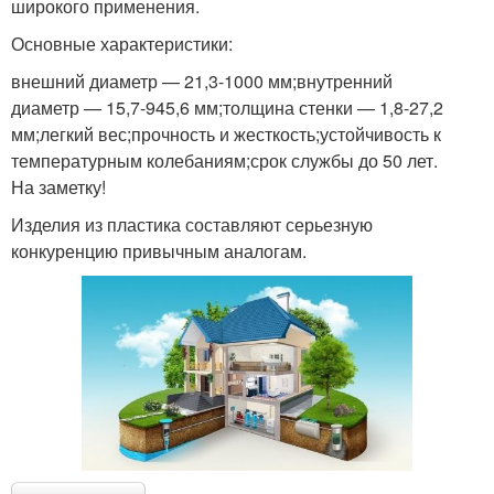
широкого применения.
Основные характеристики:
внешний диаметр — 21,3-1000 мм;внутренний
диаметр — 15,7-945,6 мм;толщина стенки — 1,8-27,2
мм;легкий вес;прочность и жесткость;устойчивость к
температурным колебаниям;срок службы до 50 лет.
На заметку!
Изделия из пластика составляют серьезную
конкуренцию привычным аналогам.