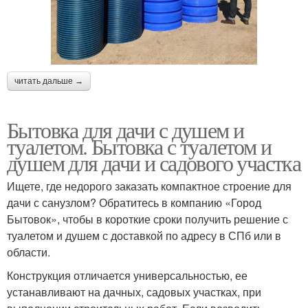
читать дальше →
Бытовка для дачи с душем и
туалетом. Бытовка с туалетом и
душем для дачи и садового участка
Ищете, где недорого заказать компактное строение для
дачи с санузлом? Обратитесь в компанию «Город
Бытовок», чтобы в короткие сроки получить решение с
туалетом и душем с доставкой по адресу в СПб или в
области.
Конструкция отличается универсальностью, ее
устанавливают на дачных, садовых участках, при