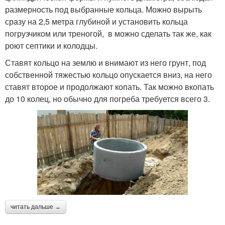
размерность под выбранные кольца. Можно вырыть
сразу на 2,5 метра глубиной и установить кольца
погрузчиком или треногой, в можно сделать так же, как
роют септики и колодцы.
Ставят кольцо на землю и внимают из него грунт, под
собственной тяжестью кольцо опускается вниз, на него
ставят второе и продолжают копать. Так можно вкопать
до 10 колец, но обычно для погреба требуется всего 3.
читать дальше →