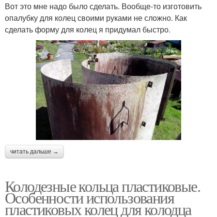
Вот это мне надо было сделать. Вообще-то изготовить
опалубку для колец своими руками не сложно. Как
сделать форму для колец я придумал быстро.
читать дальше →
Колодезные кольца пластиковые.
Особенности использования
пластиковых колец для колодца