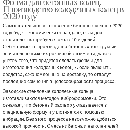
Форма для бетонных колец.
Производство колодезных колец в
2020 году
Самостоятельное изготовление бетонных колец в 2020
году будет экономически оправдано, если для
строительства требуется около 10 изделий.
Себестоимость производства бетонных конструкции
значительно ниже их розничной стоимости, даже с
учетом того, что придется сделать формы для
изготовления колодезных колец. А если включить
средства, сэкономленные на доставку, то отпадут
последние сомнения в целесообразности процесса.
Заводские стендовые колодезные кольца
изготавливаются методом виброформовки. Это
означает, что бетонный раствор укладывается в
специальную форму и уплотняется с помощью
вибрации. Без этого процесса невозможно добиться
высокой прочности. Смесь из бетона и наполнителей