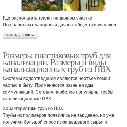
Где располагать туалет на дачном участке
По правилам планировки дачных обществ и участков:
читать дальше →
Размеры пластиковых труб для
канализации. Размеры и виды
канализационных труб из ПВХ
Системы водоотведения являются неотъемлемой
частью в быту. Применяются разные виды
коммуникаций. Сегодня наиболее популярны трубы
канализационные ПВХ.
Характеристики труб из ПВХ
Трубы из полимеров появились не так давно, но уже
получили большой спрос из-за дешевого сырья и