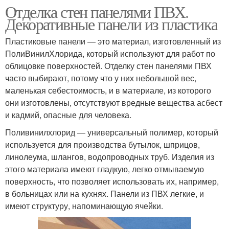
Отделка стен панелями ПВХ.
Декоративные панели из пластика
Пластиковые панели — это материал, изготовленный из
ПолиВинилХлорида, который используют для работ по
облицовке поверхностей. Отделку стен панелями ПВХ
часто выбирают, потому что у них небольшой вес,
маленькая себестоимость, и в материале, из которого
они изготовлены, отсутствуют вредные вещества асбест
и кадмий, опасные для человека.
Поливинилхлорид — универсальный полимер, который
используется для производства бутылок, шприцов,
линолеума, шлангов, водопроводных труб. Изделия из
этого материала имеют гладкую, легко отмываемую
поверхность, что позволяет использовать их, например,
в больницах или на кухнях. Панели из ПВХ легкие, и
имеют структуру, напоминающую ячейки.