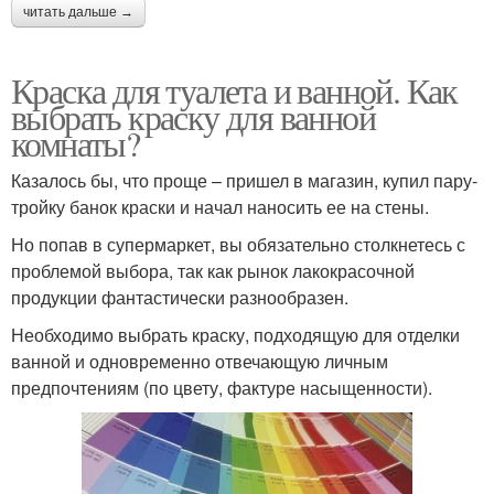
читать дальше →
Краска для туалета и ванной. Как
выбрать краску для ванной
комнаты?
Казалось бы, что проще – пришел в магазин, купил пару-
тройку банок краски и начал наносить ее на стены.
Но попав в супермаркет, вы обязательно столкнетесь с
проблемой выбора, так как рынок лакокрасочной
продукции фантастически разнообразен.
Необходимо выбрать краску, подходящую для отделки
ванной и одновременно отвечающую личным
предпочтениям (по цвету, фактуре насыщенности).