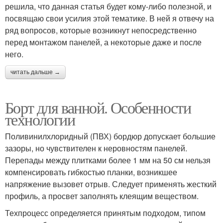
решила, что данная статья будет кому-либо полезной, и
посвящаю свои усилия этой тематике. В ней я отвечу на
ряд вопросов, которые возникнут непосредственно
перед монтажом панелей, а некоторые даже и после
него.
читать дальше →
Борт для ванной. Особенности
технологии
Поливинилхлоридный (ПВХ) бордюр допускает большие
зазоры, но чувствителен к неровностям панелей.
Перепады между плитками более 1 мм на 50 см нельзя
компенсировать гибкостью планки, возникшее
напряжение вызовет отрыв. Следует применять жесткий
профиль, а просвет заполнять клеящим веществом.
Техпроцесс определяется принятым подходом, типом