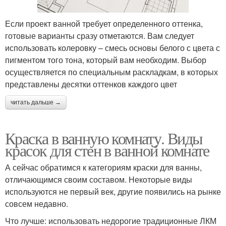
Если проект ванной требует определенного оттенка,
готовые варианты сразу отметаются. Вам следует
использовать колеровку – смесь основы белого с цвета с
пигментом того тона, который вам необходим. Выбор
осуществляется по специальным раскладкам, в которых
представлены десятки оттенков каждого цвет
читать дальше →
Краска в ванную комнату. Виды
красок для стен в ванной комнате
А сейчас обратимся к категориям краски для ванны,
отличающимся своим составом. Некоторые виды
используются не первый век, другие появились на рынке
совсем недавно.
Что лучше: использовать недорогие традиционные ЛКМ