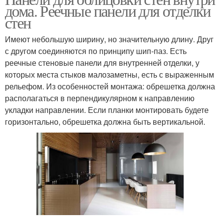
дома. Реечные панели для отделки
стен
Имеют небольшую ширину, но значительную длину. Друг
с другом соединяются по принципу шип-паз. Есть
реечные стеновые панели для внутренней отделки, у
которых места стыков малозаметны, есть с выраженным
рельефом. Из особенностей монтажа: обрешетка должна
располагаться в перпендикулярном к направлению
укладки направлении. Если планки монтировать будете
горизонтально, обрешетка должна быть вертикальной.