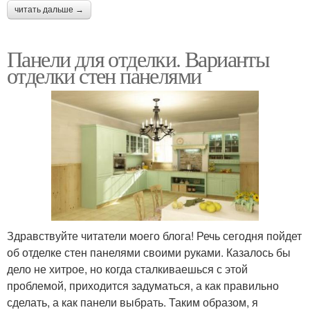
читать дальше →
Панели для отделки. Варианты
отделки стен панелями
Здравствуйте читатели моего блога! Речь сегодня пойдет
об отделке стен панелями своими руками. Казалось бы
дело не хитрое, но когда сталкиваешься с этой
проблемой, приходится задуматься, а как правильно
сделать, а как панели выбрать. Таким образом, я