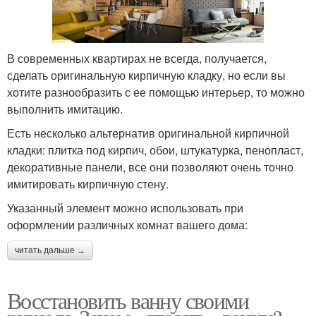
В современных квартирах не всегда, получается,
сделать оригинальную кирпичную кладку, но если вы
хотите разнообразить с ее помощью интерьер, то можно
выполнить имитацию.
Есть несколько альтернатив оригинальной кирпичной
кладки: плитка под кирпич, обои, штукатурка, пенопласт,
декоративные панели, все они позволяют очень точно
имитировать кирпичную стену.
Указанный элемент можно использовать при
оформлении различных комнат вашего дома:
читать дальше →
Восстановить ванну своими