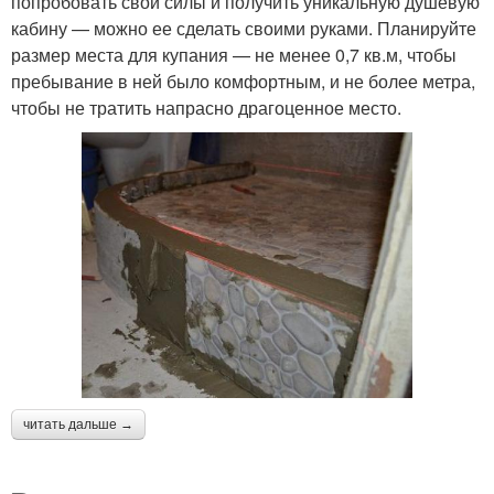
попробовать свои силы и получить уникальную душевую
кабину — можно ее сделать своими руками. Планируйте
размер места для купания — не менее 0,7 кв.м, чтобы
пребывание в ней было комфортным, и не более метра,
чтобы не тратить напрасно драгоценное место.
читать дальше →