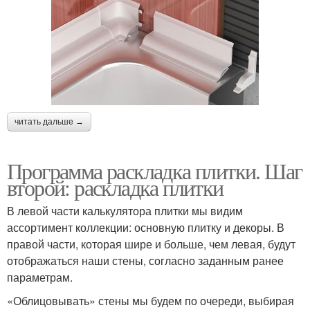
читать дальше →
Программа раскладка плитки. Шаг
второй: раскладка плитки
В левой части калькулятора плитки мы видим
ассортимент коллекции: основную плитку и декоры. В
правой части, которая шире и больше, чем левая, будут
отображаться наши стены, согласно заданным ранее
параметрам.
«Облицовывать» стены мы будем по очереди, выбирая