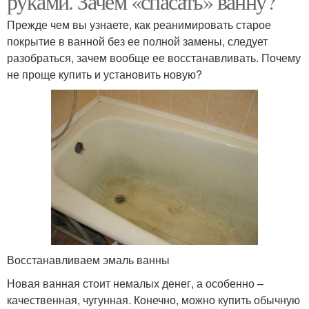
руками. Зачем «спасать» ванну?
Прежде чем вы узнаете, как реанимировать старое
покрытие в ванной без ее полной замены, следует
разобраться, зачем вообще ее восстанавливать. Почему
не проще купить и установить новую?
Восстанавливаем эмаль ванны
Новая ванная стоит немалых денег, а особенно –
качественная, чугунная. Конечно, можно купить обычную