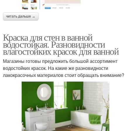
читать дальше →
Краска для стен в ванной
водостойкая. Разновидности
влагостойких красок для ванной
Магазины готовы предложить большой ассортимент
водостойких красок. На какие же разновидности
лакокрасочных материалов стоит обращать внимание?