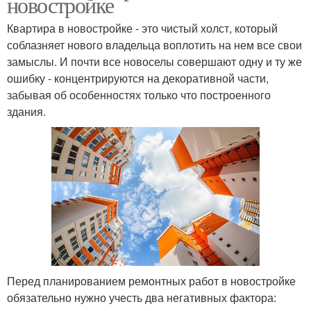
новостройке
Квартира в новостройке - это чистый холст, который
соблазняет нового владельца воплотить на нем все свои
замыслы. И почти все новоселы совершают одну и ту же
ошибку - концентрируются на декоративной части,
забывая об особенностях только что построенного
здания.
Перед планированием ремонтных работ в новостройке
обязательно нужно учесть два негативных фактора: