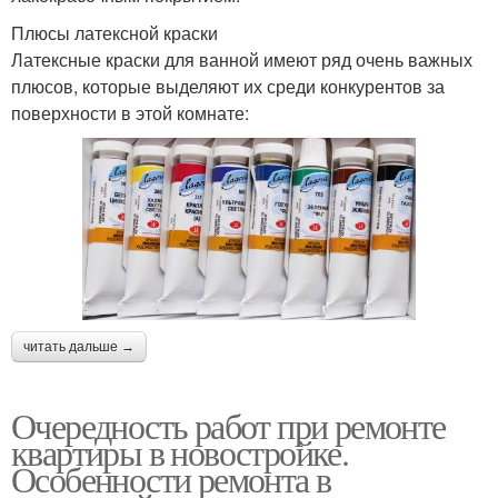
Плюсы латексной краски
Латексные краски для ванной имеют ряд очень важных
плюсов, которые выделяют их среди конкурентов за
поверхности в этой комнате:
читать дальше →
Очередность работ при ремонте
квартиры в новостройке.
Особенности ремонта в