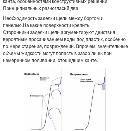
канта, особенностями конструктивных решений.
Принципиальных разногласий два:
Необходимость заделки щели между бортом и
панелью.На какие поверхности крепить.
Сторонники заделки щели аргументируют действия
вероятным просачиванием воды под пластик, особенно
по мере старения, повреждений. Впрочем, значительные
объемы жидкости могут попасть в зазор лишь при
намеренном поливании, отошедшем канте.