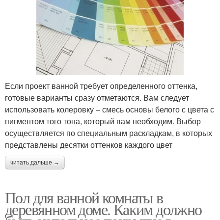
Если проект ванной требует определенного оттенка,
готовые варианты сразу отметаются. Вам следует
использовать колеровку – смесь основы белого с цвета с
пигментом того тона, который вам необходим. Выбор
осуществляется по специальным раскладкам, в которых
представлены десятки оттенков каждого цвет
читать дальше →
Пол для ванной комнаты в
деревянном доме. Каким должно