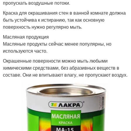
пропускать воздушные потоки.
Краска для окрашивания стен в ванной комнате должна
быть устойчива к истиранию, так как основную
поверхность нужно регулярно мыть.
Масляная продукция
Масляные продукты сейчас менее популярны, но
используются часто.
Окрашенные поверхности можно мыть любыми
химическими средствами, без абразивных веществ в
составе. Они не впитывают влагу, не пропускают воздух.