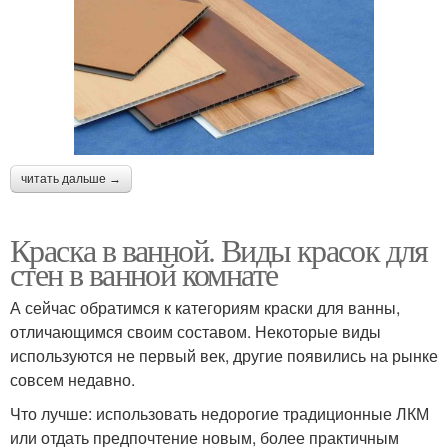
читать дальше →
Краска в ванной. Виды красок для
стен в ванной комнате
А сейчас обратимся к категориям краски для ванны,
отличающимся своим составом. Некоторые виды
используются не первый век, другие появились на рынке
совсем недавно.
Что лучше: использовать недорогие традиционные ЛКМ
или отдать предпочтение новым, более практичным