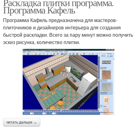
Раскладка плитки программа.
Программа Кафель
Программа Кафель предназначена для мастеров-
плиточников и дизайнеров интерьера для создания
быстрой раскладки. Всего за пару минут можно получить
эскиз рисунка, количество плитки.
читать дальше →