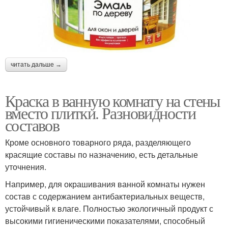
читать дальше →
Краска в ванную комнату на стены
вместо плитки. Разновидности
составов
Кроме основного товарного ряда, разделяющего
красящие составы по назначению, есть детальные
уточнения.
Например, для окрашивания ванной комнаты нужен
состав с содержанием антибактериальных веществ,
устойчивый к влаге. Полностью экологичный продукт с
высокими гигиеническими показателями, способный