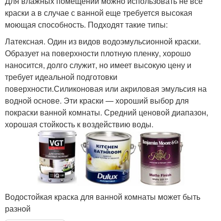
Для влажных помещений можно использовать не все
краски а в случае с ванной еще требуется высокая
моющая способность. Подходят такие типы:
Латексная. Один из видов водоэмульсионной краски.
Образует на поверхности плотную пленку, хорошо
наносится, долго служит, но имеет высокую цену и
требует идеальной подготовки
поверхности.Силиконовая или акриловая эмульсия на
водной основе. Эти краски — хороший выбор для
покраски ванной комнаты. Средний ценовой диапазон,
хорошая стойкость к воздействию воды.
Водостойкая краска для ванной комнаты может быть
разной