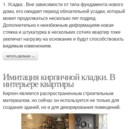
1. Усадка . Вне зависимости от типа фундамента нового
дома, его ожидает период обязательной усадки, который
может продолжаться несколько лет подряд.
Дополнительно к неизбежным деформациям новая
стяжка и штукатурка в нескольких сотнях квартир тоже
увеличат нагрузку на основание и будут способствовать
видимым изменениям.
читать дальше →
Имитация кирпичной кладки. В
интерьере квартиры
Кирпич является распространенным строительным
материалом, но сейчас он используется не только для
создания зданий, но и для декорирования помещений.