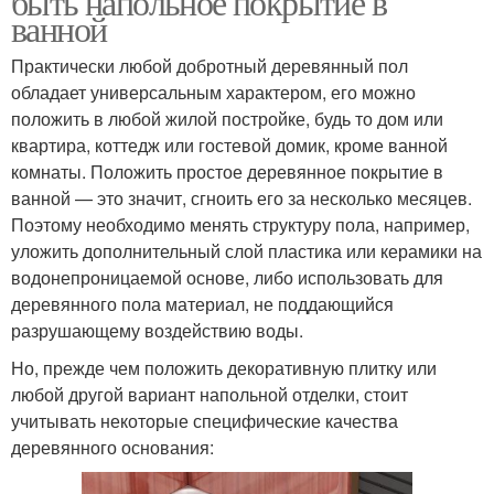
быть напольное покрытие в
ванной
Практически любой добротный деревянный пол
обладает универсальным характером, его можно
положить в любой жилой постройке, будь то дом или
квартира, коттедж или гостевой домик, кроме ванной
комнаты. Положить простое деревянное покрытие в
ванной — это значит, сгноить его за несколько месяцев.
Поэтому необходимо менять структуру пола, например,
уложить дополнительный слой пластика или керамики на
водонепроницаемой основе, либо использовать для
деревянного пола материал, не поддающийся
разрушающему воздействию воды.
Но, прежде чем положить декоративную плитку или
любой другой вариант напольной отделки, стоит
учитывать некоторые специфические качества
деревянного основания: