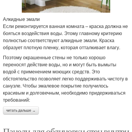
Алкидные эмали
Если ремонтируется ванная комната – краска должна не
бояться воздействия воды. Этому главному критерию
полностью соответствуют алкидные эмали. Краска
образует плотную пленку, которая отталкивает влагу.
Поэтому окрашенные стены не только хорошо
переносят действие воды, но и могут быть вымыты
водой с применением моющих средств. Это
обстоятельство позволяет легко поддерживать чистоту в
санузле. Чтобы эмалевое покрытие получилось
красивым и долговечным, необходимо придерживаться
требований:
читать дальше →
Панели для облицовки стен внутри