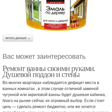
читать дальше →
Вас может заинтересовать
Ремонт ванны своими руками.
Душевой поддон и стены
Во многих квартирах наблюдается дефицит места в
ванных комнатах , в этом случае отличной заменой
чугунной или акриловой ванны будет душевая кабинка,
благо на рынке сейчас их огромный выбор. Если стоит
цель — сделать ремонт бюджетно, или же хочется