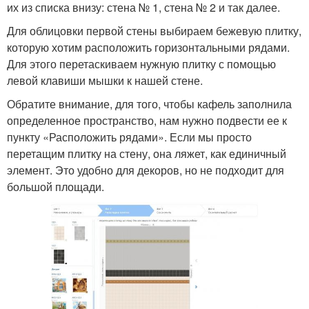
их из списка внизу: стена № 1, стена № 2 и так далее.
Для облицовки первой стены выбираем бежевую плитку,
которую хотим расположить горизонтальными рядами.
Для этого перетаскиваем нужную плитку с помощью
левой клавиши мышки к нашей стене.
Обратите внимание, для того, чтобы кафель заполнила
определенное пространство, нам нужно подвести ее к
пункту «Расположить рядами». Если мы просто
перетащим плитку на стену, она ляжет, как единичный
элемент. Это удобно для декоров, но не подходит для
большой площади.