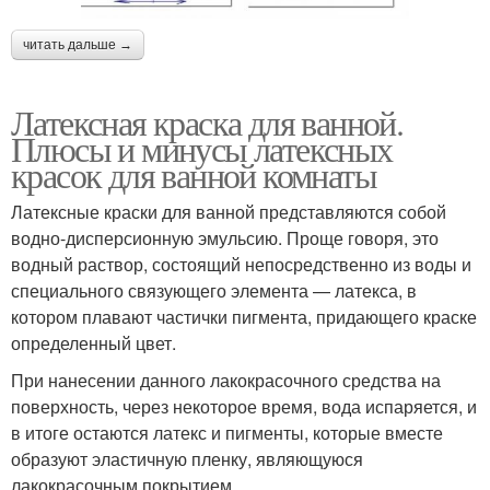
читать дальше →
Латексная краска для ванной.
Плюсы и минусы латексных
красок для ванной комнаты
Латексные краски для ванной представляются собой
водно-дисперсионную эмульсию. Проще говоря, это
водный раствор, состоящий непосредственно из воды и
специального связующего элемента — латекса, в
котором плавают частички пигмента, придающего краске
определенный цвет.
При нанесении данного лакокрасочного средства на
поверхность, через некоторое время, вода испаряется, и
в итоге остаются латекс и пигменты, которые вместе
образуют эластичную пленку, являющуюся
лакокрасочным покрытием.