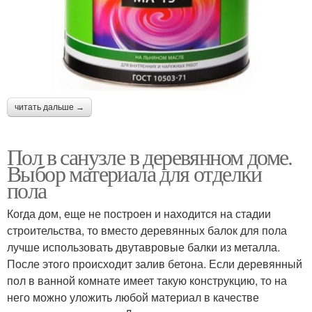
читать дальше →
Пол в санузле в деревянном доме.
Выбор материала для отделки
пола
Когда дом, еще не построен и находится на стадии
строительства, то вместо деревянных балок для пола
лучше использовать двутавровые балки из металла.
После этого происходит залив бетона. Если деревянный
пол в ванной комнате имеет такую конструкцию, то на
него можно уложить любой материал в качестве