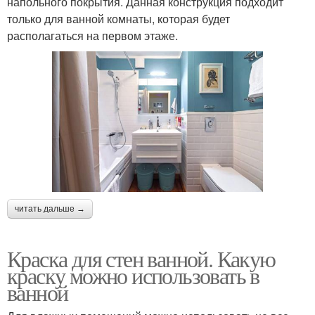
напольного покрытия. Данная конструкция подходит
только для ванной комнаты, которая будет
располагаться на первом этаже.
читать дальше →
Краска для стен ванной. Какую
краску можно использовать в
ванной