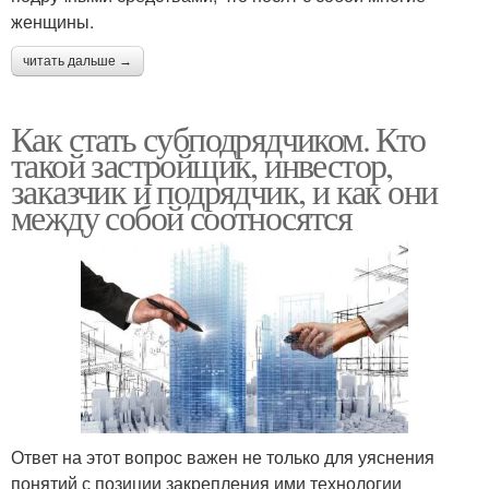
женщины.
читать дальше →
Как стать субподрядчиком. Кто
такой застройщик, инвестор,
заказчик и подрядчик, и как они
между собой соотносятся
Ответ на этот вопрос важен не только для уяснения
понятий с позиции закрепления ими технологии