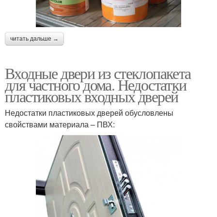
читать дальше →
Входные двери из стеклопакета
для частного дома. Недостатки
пластиковых входных дверей
Недостатки пластиковых дверей обусловлены
свойствами материала – ПВХ: