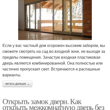
Если у вас частный дом огорожен высоким забором, вы
сможете смотреть на сад во входной зоне, не выходя за
пределы помещения. Зачастую входная пластиковая
дверь является комбинированной. Она полностью или
частично пропускает свет. Встречаются и распашные
варианты.
читать дальше →
Открыть замок двери. Как
открыть межкомнатную дверь без