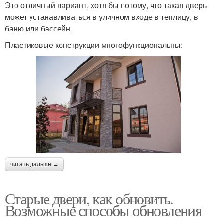
Это отличный вариант, хотя бы потому, что такая дверь
может устанавливаться в уличном входе в теплицу, в
баню или бассейн.
Пластиковые конструкции многофункциональны:
читать дальше →
Старые двери, как обновить.
Возможные способы обновления