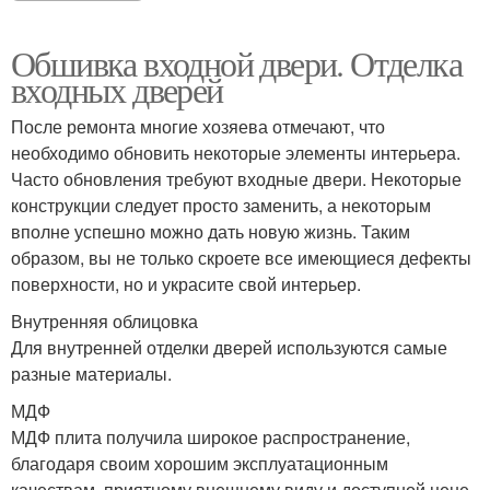
Обшивка входной двери. Отделка
входных дверей
После ремонта многие хозяева отмечают, что
необходимо обновить некоторые элементы интерьера.
Часто обновления требуют входные двери. Некоторые
конструкции следует просто заменить, а некоторым
вполне успешно можно дать новую жизнь. Таким
образом, вы не только скроете все имеющиеся дефекты
поверхности, но и украсите свой интерьер.
Внутренняя облицовка
Для внутренней отделки дверей используются самые
разные материалы.
МДФ
МДФ плита получила широкое распространение,
благодаря своим хорошим эксплуатационным
качествам, приятному внешнему виду и доступной цене.