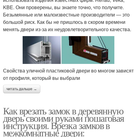
KBE. Они проверены, вы знаете точно, что получите.
Безымянные или малоизвестные производители — это
большой риск. Как бы не пришлось в скором времени
менять двери из-за их неудовлетворительного качества.
Свойства уличной пластиковой двери во многом зависят
от профиля, который вы выбрали
читать дальше →
Как врезать замок в деревянную
дверь своими руками пошаговая
инструкция. Врезка замков в
межкомнатные двери: