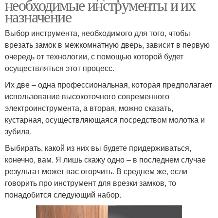
необходимые инструменты и их
назначение
Выбор инструмента, необходимого для того, чтобы
врезать замок в межкомнатную дверь, зависит в первую
очередь от технологии, с помощью которой будет
осуществляться этот процесс.
Их две – одна профессиональная, которая предполагает
использование высокоточного современного
электроинструмента, а вторая, можно сказать,
кустарная, осуществляющаяся посредством молотка и
зубила.
Выбирать, какой из них вы будете придерживаться,
конечно, вам. Я лишь скажу одно – в последнем случае
результат может вас огорчить. В среднем же, если
говорить про инструмент для врезки замков, то
понадобится следующий набор.