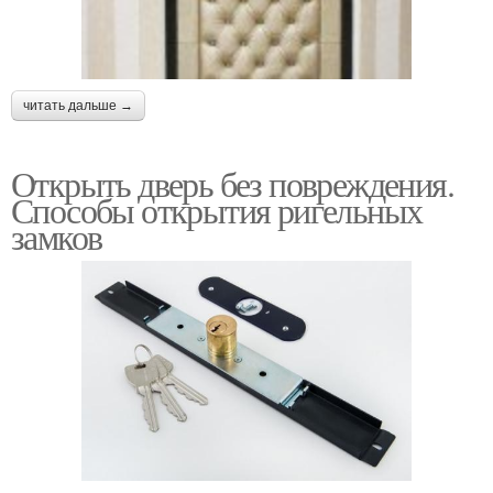
читать дальше →
Открыть дверь без повреждения.
Способы открытия ригельных
замков