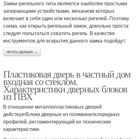
Замки ригельного типа являются наиболее простыми
запирающими устройствами, механизм которых
включает в себя один или несколько ригелей. Поэтому
схема, как открыть ригельный замок, довольно проста:
следует попытаться схватить ригель. В качестве
инструментов для вскрытия данного замка подойдут:
читать дальше →
Пластиковая дверь в частный дом
входная со стеклом.
Характеристики дверных блоков
из ПВХ
В отношении металлопластиковых дверей
действуетБлоки дверные из поливинилхлоридных
профилей, регламентирующий их технические
характеристики.