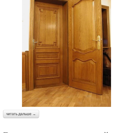
читать дальше →