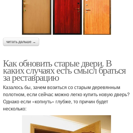
читать дальше →
Как обновить старые двери. В
каких случаях есть смысл браться
за реставрацию
Казалось бы, зачем возиться со старым деревянным
полотном, если сейчас можно легко купить новую дверь?
Однако если «копнуть» глубже, то причин будет
несколько: