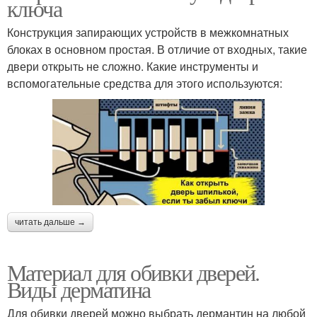
ключа
Конструкция запирающих устройств в межкомнатных
блоках в основном простая. В отличие от входных, такие
двери открыть не сложно. Какие инструменты и
вспомогательные средства для этого используются:
читать дальше →
Материал для обивки дверей.
Виды дерматина
Для обивки дверей можно выбрать дермантин на любой