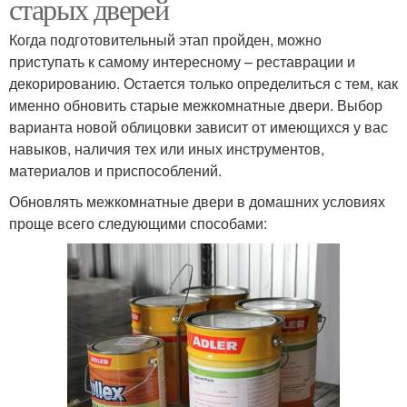
старых дверей
Когда подготовительный этап пройден, можно
приступать к самому интересному – реставрации и
декорированию. Остается только определиться с тем, как
именно обновить старые межкомнатные двери. Выбор
варианта новой облицовки зависит от имеющихся у вас
навыков, наличия тех или иных инструментов,
материалов и приспособлений.
Обновлять межкомнатные двери в домашних условиях
проще всего следующими способами: