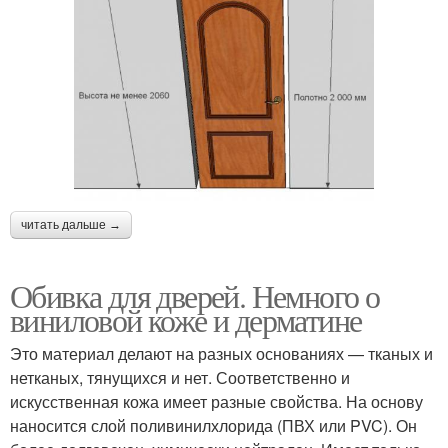
читать дальше →
Обивка для дверей. Немного о
виниловой коже и дерматине
Это материал делают на разных основаниях — тканых и
нетканых, тянущихся и нет. Соответственно и
искусственная кожа имеет разные свойства. На основу
наносится слой поливинилхлорида (ПВХ или PVC). Он