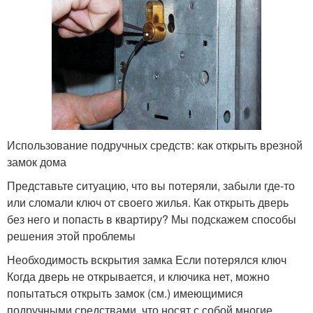
Использование подручных средств: как открыть врезной
замок дома
Представьте ситуацию, что вы потеряли, забыли где-то
или сломали ключ от своего жилья. Как открыть дверь
без него и попасть в квартиру? Мы подскажем способы
решения этой проблемы
Необходимость вскрытия замка Если потерялся ключ
Когда дверь не открывается, и ключика нет, можно
попытаться открыть замок (см.) имеющимися
подручными средствами, что носят с собой многие