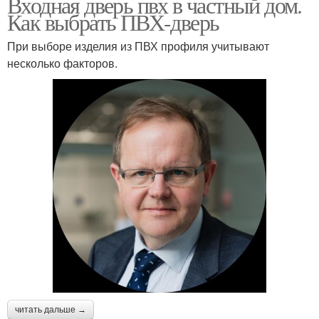
Входная дверь пвх в частный дом.
Как выбрать ПВХ-дверь
При выборе изделия из ПВХ профиля учитывают
несколько факторов.
читать дальше →