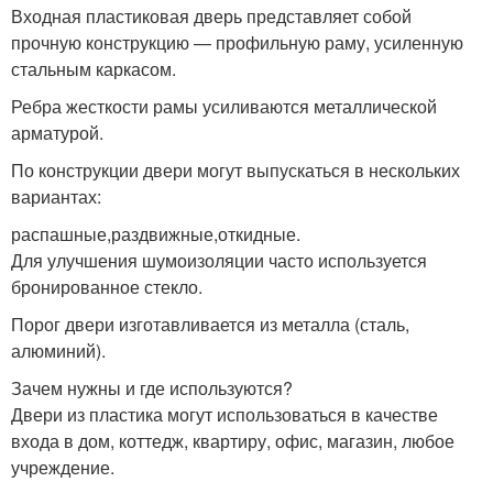
Входная пластиковая дверь представляет собой
прочную конструкцию — профильную раму, усиленную
стальным каркасом.
Ребра жесткости рамы усиливаются металлической
арматурой.
По конструкции двери могут выпускаться в нескольких
вариантах:
распашные,раздвижные,откидные.
Для улучшения шумоизоляции часто используется
бронированное стекло.
Порог двери изготавливается из металла (сталь,
алюминий).
Зачем нужны и где используются?
Двери из пластика могут использоваться в качестве
входа в дом, коттедж, квартиру, офис, магазин, любое
учреждение.