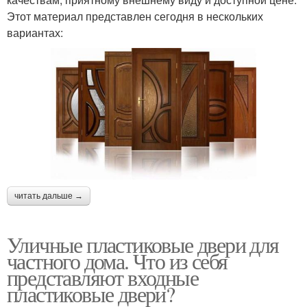
Этот материал представлен сегодня в нескольких
вариантах:
читать дальше →
Уличные пластиковые двери для
частного дома. Что из себя
представляют входные
пластиковые двери?