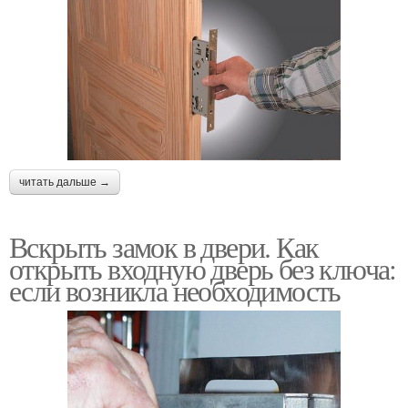
читать дальше →
Вскрыть замок в двери. Как
открыть входную дверь без ключа:
если возникла необходимость