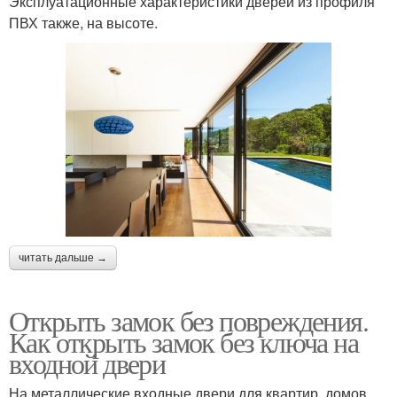
Эксплуатационные характеристики дверей из профиля
ПВХ также, на высоте.
читать дальше →
Открыть замок без повреждения.
Как открыть замок без ключа на
входной двери
На металлические входные двери для квартир, домов