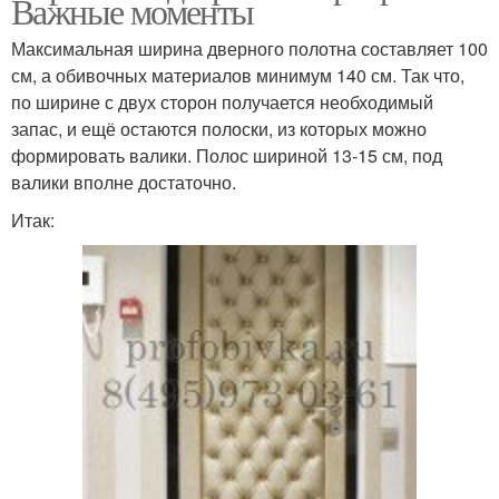
Важные моменты
Максимальная ширина дверного полотна составляет 100
см, а обивочных материалов минимум 140 см. Так что,
по ширине с двух сторон получается необходимый
запас, и ещё остаются полоски, из которых можно
формировать валики. Полос шириной 13-15 см, под
валики вполне достаточно.
Итак: