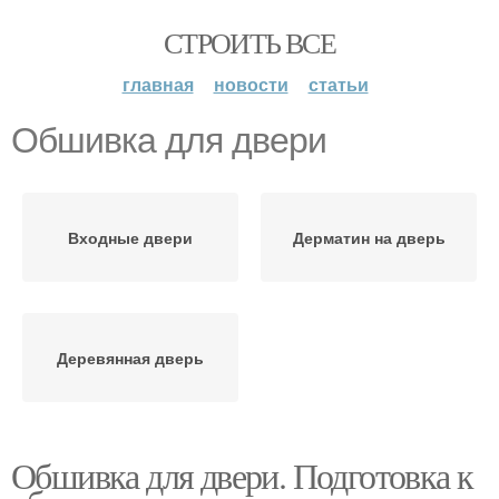
СТРОИТЬ ВСЕ
главная
новости
статьи
Обшивка для двери
Входные двери
Дерматин на дверь
Деревянная дверь
Обшивка для двери. Подготовка к