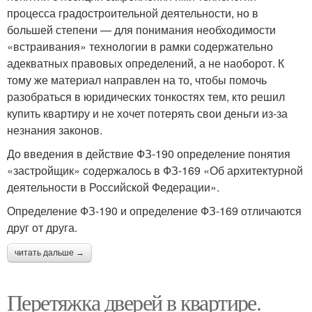
процесса градостроительной деятельности, но в
большей степени — для понимания необходимости
«встраивания» технологии в рамки содержательно
адекватных правовых определений, а не наоборот. К
тому же материал направлен на то, чтобы помочь
разобраться в юридических тонкостях тем, кто решил
купить квартиру и не хочет потерять свои деньги из-за
незнания законов.
До введения в действие ФЗ-190 определение понятия
«застройщик» содержалось в ФЗ-169 «Об архитектурной
деятельности в Российской Федерации».
Определение ФЗ-190 и определение ФЗ-169 отличаются
друг от друга.
читать дальше →
Перетяжка дверей в квартире.