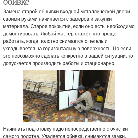
обивке
Замена старой обшивки входной металлической двери
своими руками начинается с замеров и закупки
материала. Старое покрытие, если оно есть, необходимо
демонтировать. Любой мастер скажет, что проще
работать, когда полотно снимается с петель и
укладывается на горизонтальную поверхность. Но если
это невозможно сделать конкретно в вашей ситуации, то
допускается производить работы и стационарно.
Начинать подготовку надо непосредственно с очистки
самого полотна. Удаляется обивка, снимаются замки,