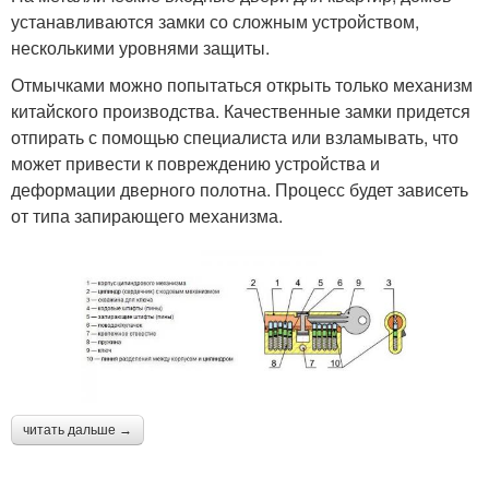
устанавливаются замки со сложным устройством,
несколькими уровнями защиты.
Отмычками можно попытаться открыть только механизм
китайского производства. Качественные замки придется
отпирать с помощью специалиста или взламывать, что
может привести к повреждению устройства и
деформации дверного полотна. Процесс будет зависеть
от типа запирающего механизма.
читать дальше →