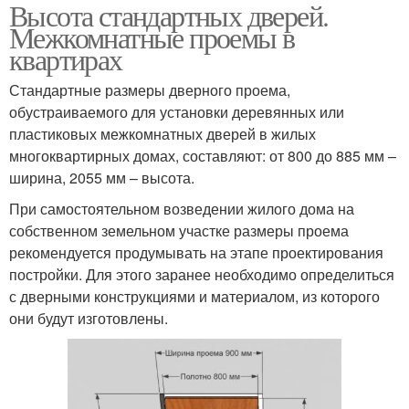
Высота стандартных дверей.
Межкомнатные проемы в
квартирах
Стандартные размеры дверного проема,
обустраиваемого для установки деревянных или
пластиковых межкомнатных дверей в жилых
многоквартирных домах, составляют: от 800 до 885 мм –
ширина, 2055 мм – высота.
При самостоятельном возведении жилого дома на
собственном земельном участке размеры проема
рекомендуется продумывать на этапе проектирования
постройки. Для этого заранее необходимо определиться
с дверными конструкциями и материалом, из которого
они будут изготовлены.