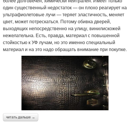
более долговечен, химически нейтрален. Имеет только
один существенный недостаток — он плохо реагирует на
ультрафиолетовые лучи — теряет эластичность, меняет
цвет, может потрескаться. Потому обивка дверей,
выходящих непосредственно на улицу, винилискожей
нежелательна. Есть, правда, материал с повышенной
стойкостью к УФ лучам, но это именно специальный
материал и на это надо обращать внимание при покупке.
читать дальше →