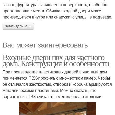
глазок, фурнитура, зачищается поверхность, особенно
проржавевшие места. Обивка входной двери может
производиться внутри или снаружи: с улицы, в подъезде.
читать дальше →
Вас может заинтересовать
Входные двери пвх для частного
дома. Конструкция и особенности
При производстве пластиковых дверей в частный дом
применяется ПВХ-профиль с множеством камер. Чтобы
он отличался жесткостью, створки и коробка армируются
металлическими пластинами. Можно сказать, что
варианты из ПВХ считаются металлопластиковыми.