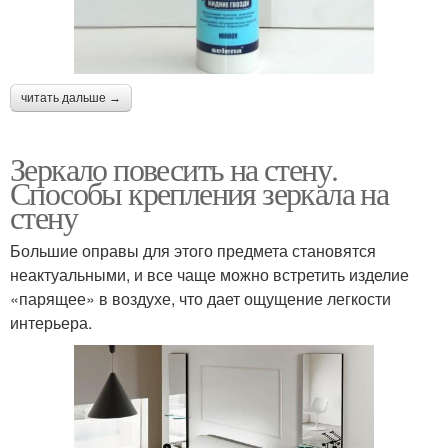
читать дальше →
Зеркало повесить на стену.
Способы крепления зеркала на
стену
Большие оправы для этого предмета становятся
неактуальными, и все чаще можно встретить изделие
«парящее» в воздухе, что дает ощущение легкости
интерьера.