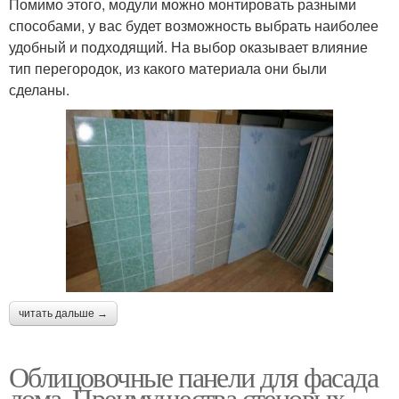
Помимо этого, модули можно монтировать разными
способами, у вас будет возможность выбрать наиболее
удобный и подходящий. На выбор оказывает влияние
тип перегородок, из какого материала они были
сделаны.
читать дальше →
Облицовочные панели для фасада
дома. Преимущества стеновых