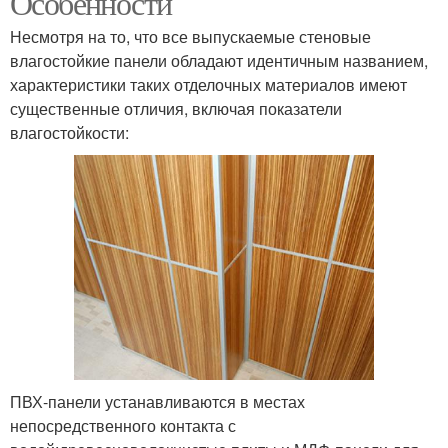
Особенности
Несмотря на то, что все выпускаемые стеновые
влагостойкие панели обладают идентичным названием,
характеристики таких отделочных материалов имеют
существенные отличия, включая показатели
влагостойкости:
ПВХ-панели устанавливаются в местах
непосредственного контакта с