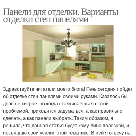
Панели для отделки. Варианты
отделки стен панелями
Здравствуйте читатели моего блога! Речь сегодня пойдет
об отделке стен панелями своими руками. Казалось бы
дело не хитрое, но когда сталкиваешься с этой
проблемой, приходится задуматься, а как правильно
сделать, а как панели выбрать. Таким образом, я
решила, что данная статья будет кому-либо полезной, и
посвящаю свои усилия этой тематике. В ней я отвечу на