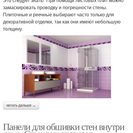
Это следует знать! При помощи листовых плит можно
замаскировать проводку и погрешности стены.
Плиточные и реечные выбирают часто только для
декоративной отделки, так как они имеют небольшую
толщину.
читать дальше →
Панели для обшивки стен внутри