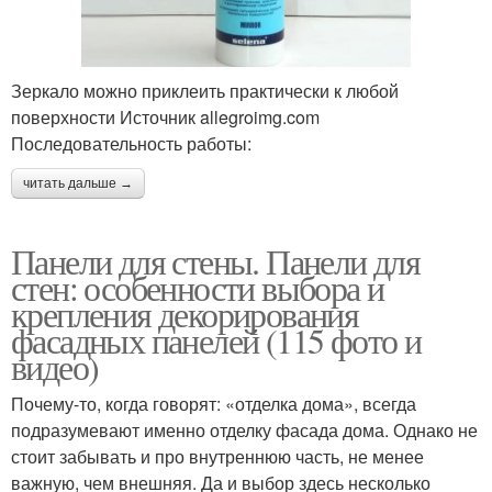
Зеркало можно приклеить практически к любой
поверхности Источник allegroimg.com
Последовательность работы:
читать дальше →
Панели для стены. Панели для
стен: особенности выбора и
крепления декорирования
фасадных панелей (115 фото и
видео)
Почему-то, когда говорят: «отделка дома», всегда
подразумевают именно отделку фасада дома. Однако не
стоит забывать и про внутреннюю часть, не менее
важную, чем внешняя. Да и выбор здесь несколько