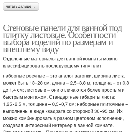
читать дальше →
Стеновые панели для ванной под
плитку листовые. Особенности
выбора изделий по размерам и
внешнему виду
Отделочные материалы для ванной комнаты можно
классифицировать последующему типу плит:
наборные реечные – это аналог вагонки, ширина листа
может быть 13−28 см, длина – 2,5−3,8 м, толщина − от 0,8
до 1,4 см; листовые – они отличаются более простым и
быстрым монтажом. Стандартные габариты листа:
1,25×2,5 м, толщина – 0,3−0,7 см; наборные плиточные −
выполнены в виде квадрата со стороной 30−95 см. Их
можно комбинировать в разном цветовом исполнении,
создавая интересный интерьер в ванной комнате.