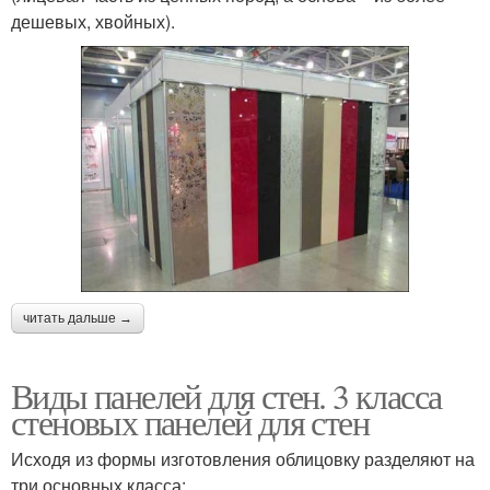
дешевых, хвойных).
читать дальше →
Виды панелей для стен. 3 класса
стеновых панелей для стен
Исходя из формы изготовления облицовку разделяют на
три основных класса: