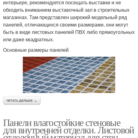
интерьере, рекомендуется посещать выставки и не
обходить вниманием выставочный зал в строительных
магазинах. Там представлен широкий модельный ряд
панелей, отличающихся своими размерами, они могут
быть в виде листовых панелей ПВХ либо прямоугольных
или даже квадратных.
Основные размеры панелей
читать дальше →
Панели влагостойкие стеновые
для внутренней отделки. Листовой
отделочный материал для стен