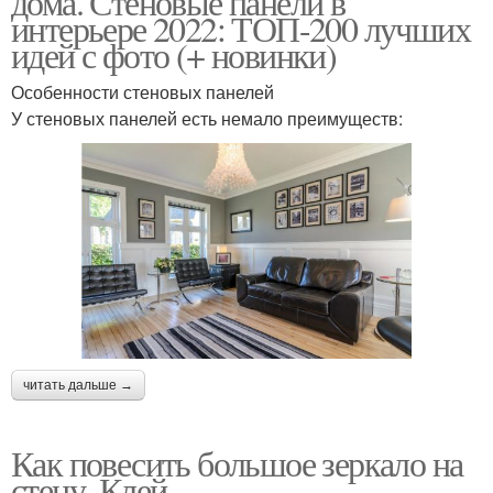
дома. Стеновые панели в
интерьере 2022: ТОП-200 лучших
идей с фото (+ новинки)
Особенности стеновых панелей
У стеновых панелей есть немало преимуществ:
читать дальше →
Как повесить большое зеркало на
стену. Клей