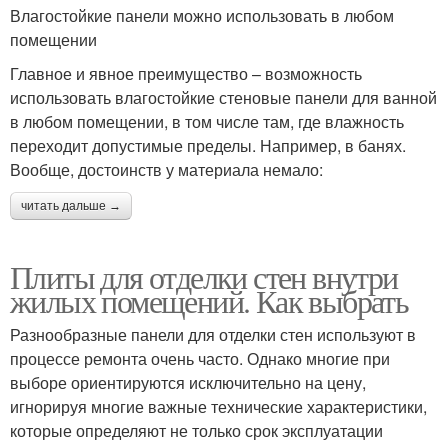
Влагостойкие панели можно использовать в любом
помещении
Главное и явное преимущество – возможность
использовать влагостойкие стеновые панели для ванной
в любом помещении, в том числе там, где влажность
переходит допустимые пределы. Например, в банях.
Вообще, достоинств у материала немало:
читать дальше →
Плиты для отделки стен внутри
жилых помещений. Как выбрать
Разнообразные панели для отделки стен используют в
процессе ремонта очень часто. Однако многие при
выборе ориентируются исключительно на цену,
игнорируя многие важные технические характеристики,
которые определяют не только срок эксплуатации