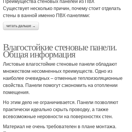
Преимущества стеновых панелей из ПВХ
Существует несколько причин, почему стоит отделать
стены в ванной именно ПВХ-панелями:
читать дальше →
Влагостойкие стеновые панели.
Общая информация
Листовые влагостойкие стеновые панели обладают
множеством несомненных преимуществ. Одно из
наиболее очевидных – отменные теплоизоляционные
свойства. Панели помогут сэкономить на отоплении
помещения.
Но этим дело не ограничивается. Панели позволяют
практически идеально скрыть проводку, а также
всевозможные неровности на поверхностях стен.
Материал не очень требователен в плане монтажа.