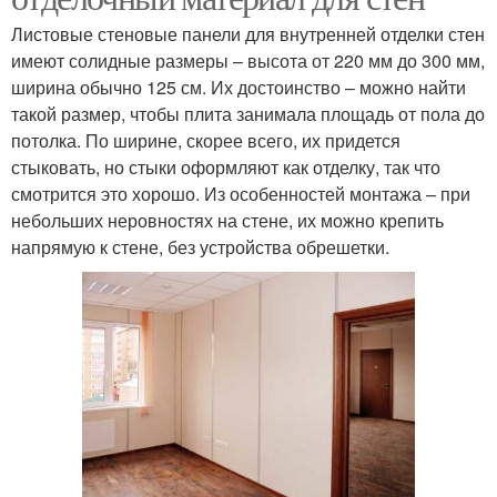
Листовые стеновые панели для внутренней отделки стен
имеют солидные размеры – высота от 220 мм до 300 мм,
ширина обычно 125 см. Их достоинство – можно найти
такой размер, чтобы плита занимала площадь от пола до
потолка. По ширине, скорее всего, их придется
стыковать, но стыки оформляют как отделку, так что
смотрится это хорошо. Из особенностей монтажа – при
небольших неровностях на стене, их можно крепить
напрямую к стене, без устройства обрешетки.