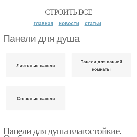
СТРОИТЬ ВСЕ
главная
новости
статьи
Панели для душа
Панели для ванной
Листовые панели
комнаты
Стеновые панели
Панели для душа влагостойкие.