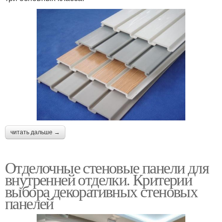
читать дальше →
Отделочные стеновые панели для
внутренней отделки. Критерии
выбора декоративных стеновых
панелей