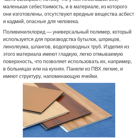
маленькая себестоимость, и в материале, из которого
они изготовлены, отсутствуют вредные вещества асбест
и кадмий, опасные для человека.
Поливинилхлорид — универсальный полимер, который
используется для производства бутылок, шприцов,
линолеума, шлангов, водопроводных труб. Изделия из
этого материала имеют гладкую, легко отмываемую
поверхность, что позволяет использовать их, например,
в больницах или на кухнях. Панели из ПВХ легкие, и
имеют структуру, напоминающую ячейки.