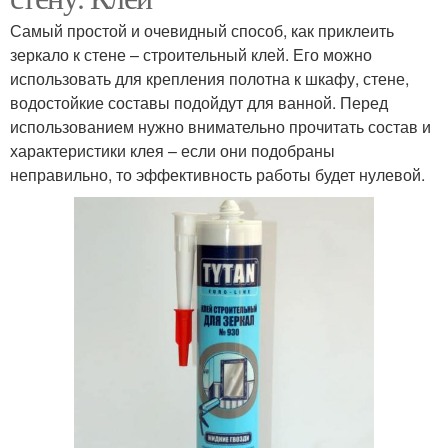
Самый простой и очевидный способ, как приклеить
зеркало к стене – строительный клей. Его можно
использовать для крепления полотна к шкафу, стене,
водостойкие составы подойдут для ванной. Перед
использованием нужно внимательно прочитать состав и
характеристики клея – если они подобраны
неправильно, то эффективность работы будет нулевой.