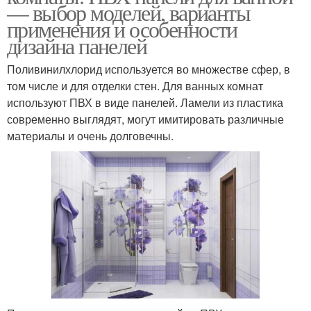
— выбор моделей, варианты
применения и особенности
дизайна панелей
Поливинилхлорид используется во множестве сфер, в
том числе и для отделки стен. Для ванных комнат
используют ПВХ в виде панелей. Ламели из пластика
современно выглядят, могут имитировать различные
материалы и очень долговечны.