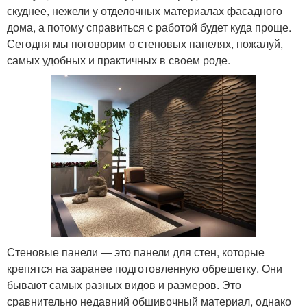
скуднее, нежели у отделочных материалах фасадного
дома, а потому справиться с работой будет куда проще.
Сегодня мы поговорим о стеновых панелях, пожалуй,
самых удобных и практичных в своем роде.
Стеновые панели — это панели для стен, которые
крепятся на заранее подготовленную обрешетку. Они
бывают самых разных видов и размеров. Это
сравнительно недавний обшивочный материал, однако