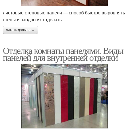
листовые стеновые панели — способ быстро выровнять
стены и заодно их отделать
читать дальше →
Отделка комнаты панелями. Виды
панелей для внутренней отделки