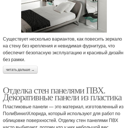
Существует несколько вариантов, как повесить зеркало
на стену без крепления и невидимая фурнитура, что
обеспечит безопасную эксплуатацию и красивый дизайн
без рамки.
читать дальше →
Отделка стен панелями ПВХ.
Декоративные панели из пластика
Пластиковые панели — это материал, изготовленный из
ПолиВинилХлорида, который используют для работ по
облицовке поверхностей. Отделку стен панелями ПВХ
часто выбирают, потому что у них небольшой вес,