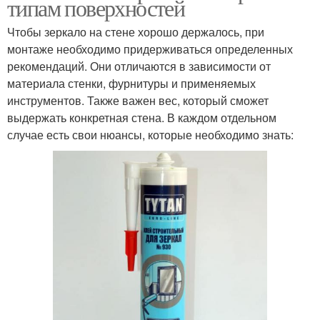
типам поверхностей
Чтобы зеркало на стене хорошо держалось, при
монтаже необходимо придерживаться определенных
рекомендаций. Они отличаются в зависимости от
материала стенки, фурнитуры и применяемых
инструментов. Также важен вес, который сможет
выдержать конкретная стена. В каждом отдельном
случае есть свои нюансы, которые необходимо знать: