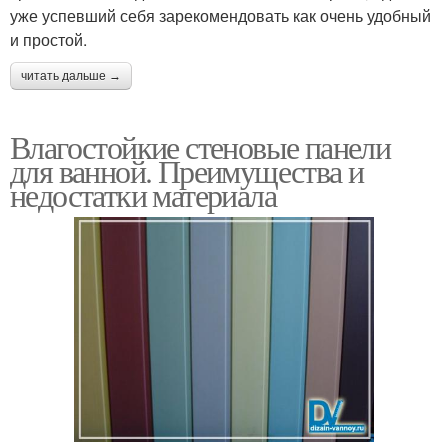
уже успевший себя зарекомендовать как очень удобный
и простой.
читать дальше →
Влагостойкие стеновые панели
для ванной. Преимущества и
недостатки материала