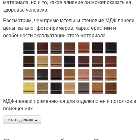
материала, но и то, какое влияние он может оказать на
здоровье человека.
Рассмотрим, чем примечательны стеновые МДФ панели:
цены, каталог фото-примеров, характеристики и
особенности эксплуатации этого материала.
МДФ-панели применяются для отделки стен и потолков в
помещениях
читать дальше →