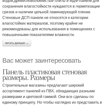
водой;древесноволокнистые плиты и МДФ-панели для
сохранения влагостойкости нуждаются в герметизации
срезов и наличии цельной ламинирующей пленки.
Стеновые ДСП-панели не относятся к категории
влагостойких материалов, поэтому крайне не
рекомендованы для использования в помещениях с
повышенными показателями влажности.
читать дальше →
Вас может заинтересовать
Панель пластиковая стеновая
размеры. Размеры
Строительные магазины предлагают широкий
ассортимент панелей из ПВХ, обладающих разными
размерами и цветовой гаммой. Они все сделаны по
единому принципу. Но чтобы наглядно их представить в