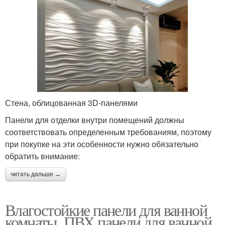
Стена, облицованная 3D-панелями
Панели для отделки внутри помещений должны
соответствовать определенным требованиям, поэтому
при покупке на эти особенности нужно обязательно
обратить внимание:
читать дальше →
Влагостойкие панели для ванной
комнаты. ПВХ панели для ванной