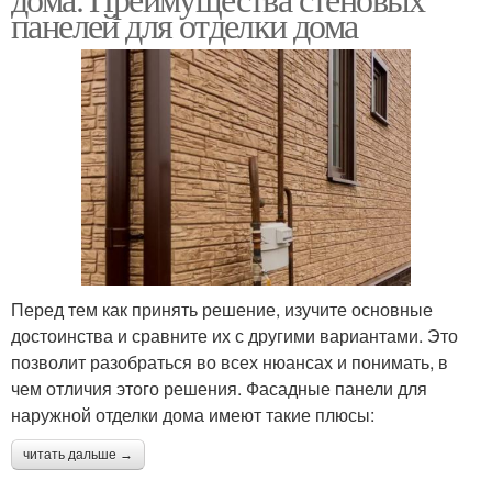
панелей для отделки дома
Перед тем как принять решение, изучите основные
достоинства и сравните их с другими вариантами. Это
позволит разобраться во всех нюансах и понимать, в
чем отличия этого решения. Фасадные панели для
наружной отделки дома имеют такие плюсы:
читать дальше →