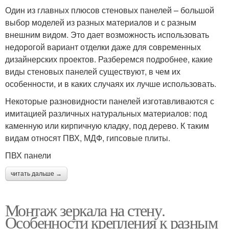
Один из главных плюсов стеновых панелей – большой
выбор моделей из разных материалов и с разным
внешним видом. Это дает возможность использовать
недорогой вариант отделки даже для современных
дизайнерских проектов. Разберемся подробнее, какие
виды стеновых панелей существуют, в чем их
особенности, и в каких случаях их лучше использовать.
Некоторые разновидности панелей изготавливаются с
имитацией различных натуральных материалов: под
каменную или кирпичную кладку, под дерево. К таким
видам относят ПВХ, МДФ, гипсовые плиты.
ПВХ панели
читать дальше →
Монтаж зеркала на стену.
Особенности крепления к разным